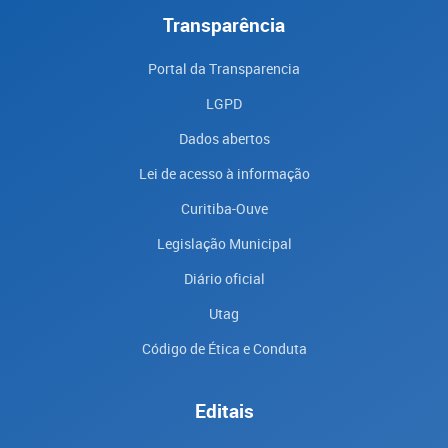
Transparência
Portal da Transparencia
LGPD
Dados abertos
Lei de acesso à informação
Curitiba-Ouve
Legislação Municipal
Diário oficial
Utag
Código de Ética e Conduta
Editais