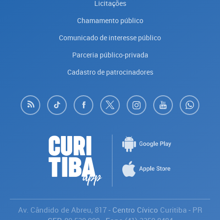
Licitações
Chamamento público
Comunicado de interesse público
Parceria público-privada
Cadastro de patrocinadores
Av. Cândido de Abreu, 817
- Centro Cívico
Curitiba
-
PR