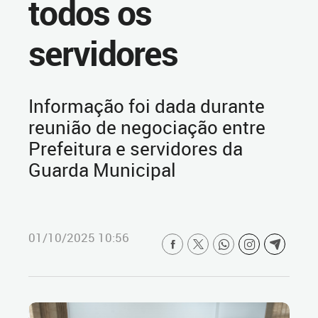
todos os
servidores
Informação foi dada durante
reunião de negociação entre
Prefeitura e servidores da
Guarda Municipal
01/10/2025 10:56