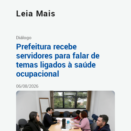
Leia Mais
Diálogo
Prefeitura recebe
servidores para falar de
temas ligados à saúde
ocupacional
06/08/2026