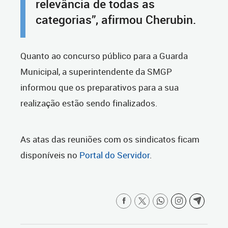
relevância de todas as
categorias”, afirmou Cherubin.
Quanto ao concurso público para a Guarda
Municipal, a superintendente da SMGP
informou que os preparativos para a sua
realização estão sendo finalizados.
As atas das reuniões com os sindicatos ficam
disponíveis no
Portal do Servidor
.