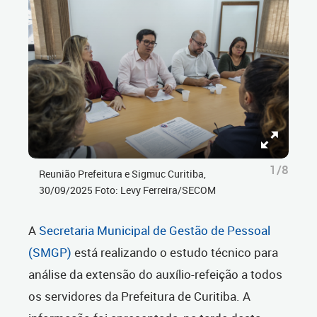
1/8
Reunião Prefeitura e Sigmuc Curitiba,
30/09/2025 Foto: Levy Ferreira/SECOM
A
Secretaria Municipal de Gestão de Pessoal
(SMGP)
está realizando o estudo técnico para
análise da extensão do auxílio-refeição a todos
os servidores da Prefeitura de Curitiba. A