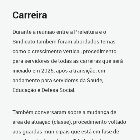
Carreira
Durante a reunião entre a Prefeitura e o
Sindicato também foram abordados temas
como o crescimento vertical, procedimento
para servidores de todas as carreiras que será
iniciado em 2025, após a transição, em
andamento para servidores da Saúde,
Educação e Defesa Social.
Também conversaram sobre a mudança de
área de atuação (classe), procedimento voltado
aos guardas municipais que está em fase de