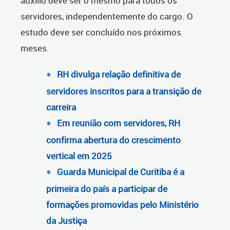
auxílio deve ser o mesmo para todos os
servidores, independentemente do cargo. O
estudo deve ser concluído nos próximos
meses.
RH divulga relação definitiva de
servidores inscritos para a transição de
carreira
Em reunião com servidores, RH
confirma abertura do crescimento
vertical em 2025
Guarda Municipal de Curitiba é a
primeira do país a participar de
formações promovidas pelo Ministério
da Justiça