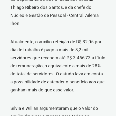
Thiago Ribeiro dos Santos, e da chefe do
Núcleo e Gestão de Pessoal - Central, Ailema
Ihon.
Atualmente, o auxílio-refeição de R$ 32,95 por
dia de trabalho é pago a mais de 8,2 mil
servidores que recebem até R$ 3.466,73 a título
de remuneração, o equivalente a mais de 28%
do total de servidores. O estudo leva em conta
a possibilidade de estender o benefício aos que
ganham mais do que esse valor.
Silvia e Willian argumentaram que o valor do