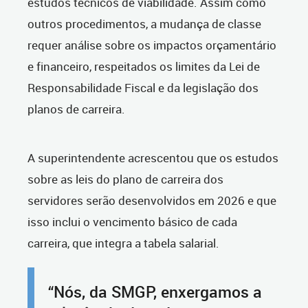
estudos técnicos de viabilidade. Assim como
outros procedimentos, a mudança de classe
requer análise sobre os impactos orçamentário
e financeiro, respeitados os limites da Lei de
Responsabilidade Fiscal e da legislação dos
planos de carreira.
A superintendente acrescentou que os estudos
sobre as leis do plano de carreira dos
servidores serão desenvolvidos em 2026 e que
isso inclui o vencimento básico de cada
carreira, que integra a tabela salarial.
“Nós, da SMGP, enxergamos a