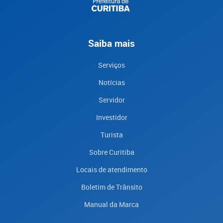
Saiba mais
Serviços
Notícias
Servidor
Investidor
Turista
Sobre Curitiba
Locais de atendimento
Boletim de Trânsito
Manual da Marca