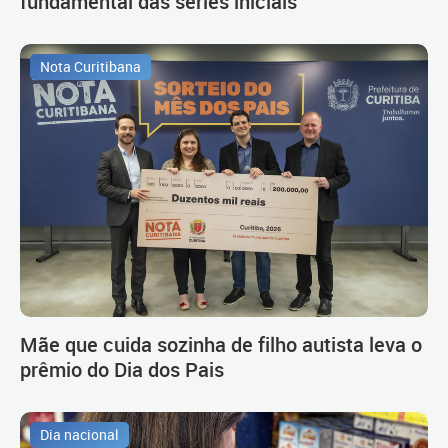
fundamental das séries iniciais
Nota Curitibana
Mãe que cuida sozinha de filho autista leva o
prêmio do Dia dos Pais
Dia nacional