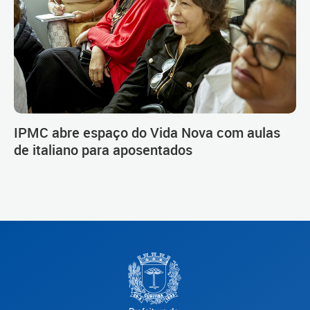
IPMC abre espaço do Vida Nova com aulas
de italiano para aposentados