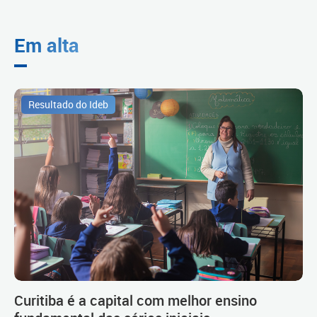
Em alta
Resultado do Ideb
Curitiba é a capital com melhor ensino