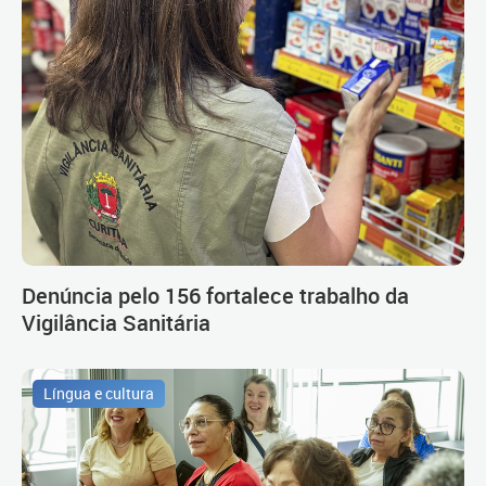
Denúncia pelo 156 fortalece trabalho da
Vigilância Sanitária
Língua e cultura