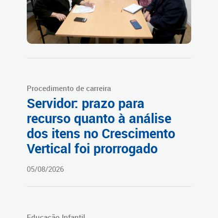
Procedimento de carreira
Servidor: prazo para
recurso quanto à análise
dos itens no Crescimento
Vertical foi prorrogado
05/08/2026
Educação Infantil