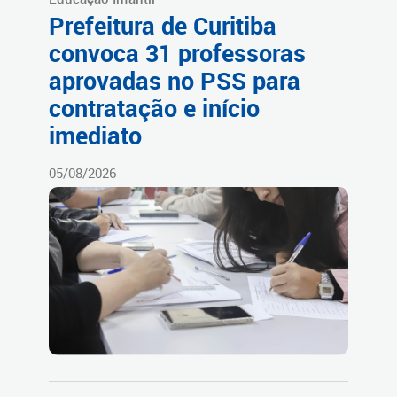
Prefeitura de Curitiba
convoca 31 professoras
aprovadas no PSS para
contratação e início
imediato
05/08/2026