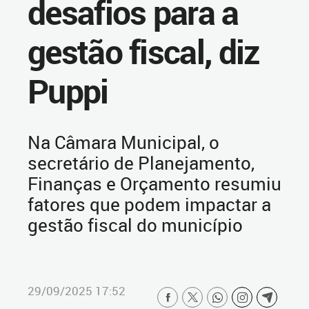
desafios para a
gestão fiscal, diz
Puppi
Na Câmara Municipal, o
secretário de Planejamento,
Finanças e Orçamento resumiu
fatores que podem impactar a
gestão fiscal do município
29/09/2025 17:52