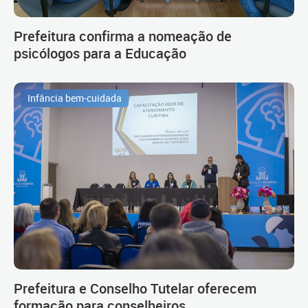
Prefeitura confirma a nomeação de
psicólogos para a Educação
Infância bem-cuidada
Prefeitura e Conselho Tutelar oferecem
formação para conselheiros