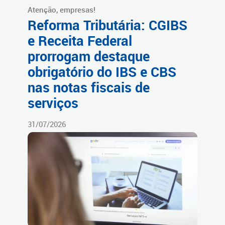
Atenção, empresas!
Reforma Tributária: CGIBS
e Receita Federal
prorrogam destaque
obrigatório do IBS e CBS
nas notas fiscais de
serviços
31/07/2026