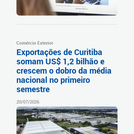
Comércio Exterior
Exportações de Curitiba
somam US$ 1,2 bilhão e
crescem o dobro da média
nacional no primeiro
semestre
20/07/2026