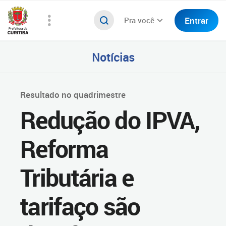
Entrar
Pra você
Notícias
Resultado no quadrimestre
Redução do IPVA,
Reforma
Tributária e
tarifaço são