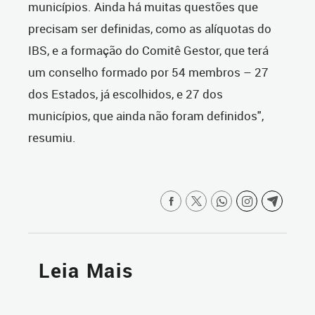
municípios. Ainda há muitas questões que
precisam ser definidas, como as alíquotas do
IBS, e a formação do Comitê Gestor, que terá
um conselho formado por 54 membros – 27
dos Estados, já escolhidos, e 27 dos
municípios, que ainda não foram definidos",
resumiu.
Leia Mais