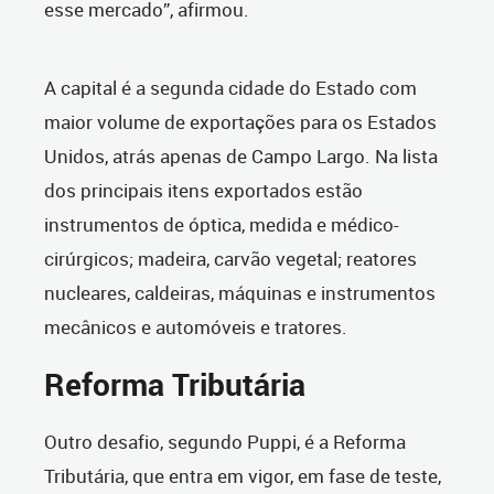
esse mercado”, afirmou.
A capital é a segunda cidade do Estado com
maior volume de exportações para os Estados
Unidos, atrás apenas de Campo Largo. Na lista
dos principais itens exportados estão
instrumentos de óptica, medida e médico-
cirúrgicos; madeira, carvão vegetal; reatores
nucleares, caldeiras, máquinas e instrumentos
mecânicos e automóveis e tratores.
Reforma Tributária
Outro desafio, segundo Puppi, é a Reforma
Tributária, que entra em vigor, em fase de teste,