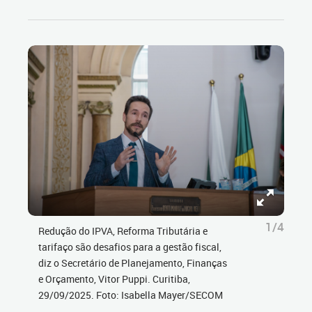
1/4
Redução do IPVA, Reforma Tributária e
tarifaço são desafios para a gestão fiscal,
diz o Secretário de Planejamento, Finanças
e Orçamento, Vitor Puppi. Curitiba,
29/09/2025. Foto: Isabella Mayer/SECOM