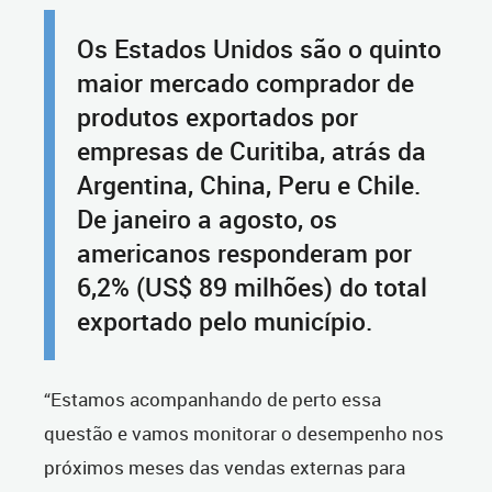
Os Estados Unidos são o quinto
maior mercado comprador de
produtos exportados por
empresas de Curitiba, atrás da
Argentina, China, Peru e Chile.
De janeiro a agosto, os
americanos responderam por
6,2% (US$ 89 milhões) do total
exportado pelo município.
“Estamos acompanhando de perto essa
questão e vamos monitorar o desempenho nos
próximos meses das vendas externas para