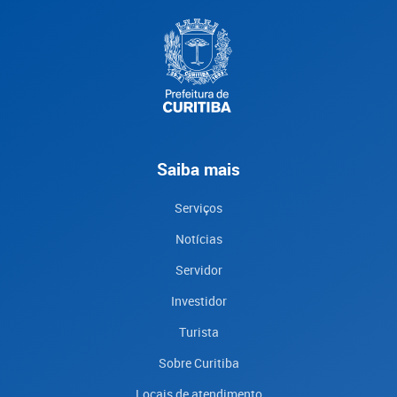
Saiba mais
Serviços
Notícias
Servidor
Investidor
Turista
Sobre Curitiba
Locais de atendimento