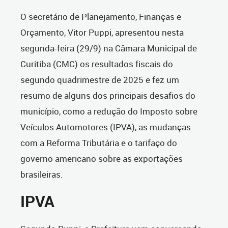
O secretário de Planejamento, Finanças e
Orçamento, Vitor Puppi, apresentou nesta
segunda-feira (29/9) na Câmara Municipal de
Curitiba (CMC) os resultados fiscais do
segundo quadrimestre de 2025 e fez um
resumo de alguns dos principais desafios do
município, como a redução do Imposto sobre
Veículos Automotores (IPVA), as mudanças
com a Reforma Tributária e o tarifaço do
governo americano sobre as exportações
brasileiras.
IPVA