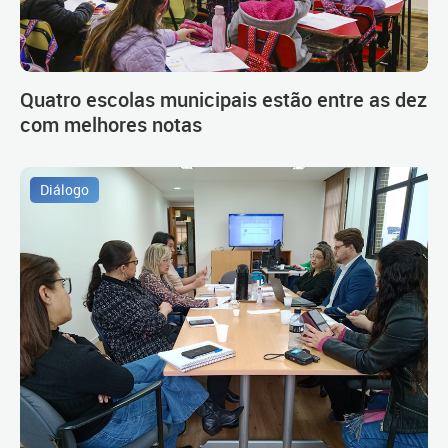
Quatro escolas municipais estão entre as dez
com melhores notas
Diálogo