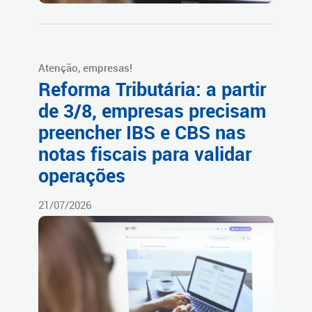
Atenção, empresas!
Reforma Tributária: a partir
de 3/8, empresas precisam
preencher IBS e CBS nas
notas fiscais para validar
operações
21/07/2026