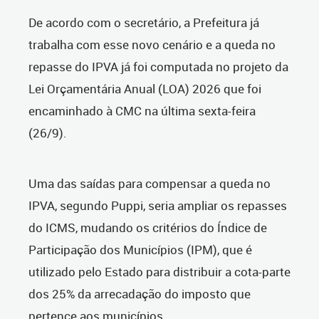
De acordo com o secretário, a Prefeitura já
trabalha com esse novo cenário e a queda no
repasse do IPVA já foi computada no projeto da
Lei Orçamentária Anual (LOA) 2026 que foi
encaminhado à CMC na última sexta-feira
(26/9).
Uma das saídas para compensar a queda no
IPVA, segundo Puppi, seria ampliar os repasses
do ICMS, mudando os critérios do Índice de
Participação dos Municípios (IPM), que é
utilizado pelo Estado para distribuir a cota-parte
dos 25% da arrecadação do imposto que
pertence aos municípios.