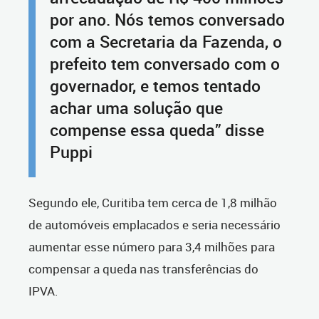
por ano. Nós temos conversado
com a Secretaria da Fazenda, o
prefeito tem conversado com o
governador, e temos tentado
achar uma solução que
compense essa queda” disse
Puppi
Segundo ele, Curitiba tem cerca de 1,8 milhão
de automóveis emplacados e seria necessário
aumentar esse número para 3,4 milhões para
compensar a queda nas transferências do
IPVA.