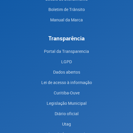
Boletim de Trânsito
Manual da Marca
Transparência
Portal da Transparencia
LGPD
Dados abertos
Lei de acesso à informação
Curitiba-Ouve
Legislação Municipal
Diário oficial
Utag