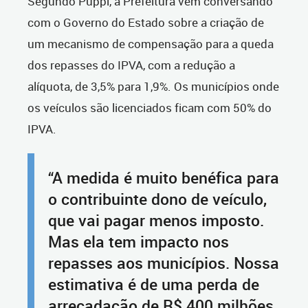
Segundo Puppi, a Prefeitura vem conversando
com o Governo do Estado sobre a criação de
um mecanismo de compensação para a queda
dos repasses do IPVA, com a redução a
alíquota, de 3,5% para 1,9%. Os municípios onde
os veículos são licenciados ficam com 50% do
IPVA.
“A medida é muito benéfica para
o contribuinte dono de veículo,
que vai pagar menos imposto.
Mas ela tem impacto nos
repasses aos municípios. Nossa
estimativa é de uma perda de
arrecadação de R$ 400 milhões