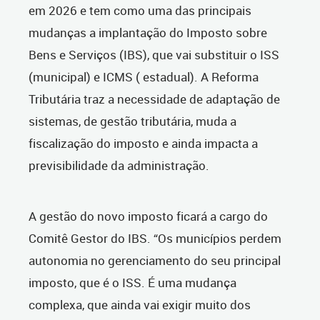
em 2026 e tem como uma das principais
mudanças a implantação do Imposto sobre
Bens e Serviços (IBS), que vai substituir o ISS
(municipal) e ICMS ( estadual). A Reforma
Tributária traz a necessidade de adaptação de
sistemas, de gestão tributária, muda a
fiscalização do imposto e ainda impacta a
previsibilidade da administração.
A gestão do novo imposto ficará a cargo do
Comitê Gestor do IBS. “Os municípios perdem
autonomia no gerenciamento do seu principal
imposto, que é o ISS. É uma mudança
complexa, que ainda vai exigir muito dos