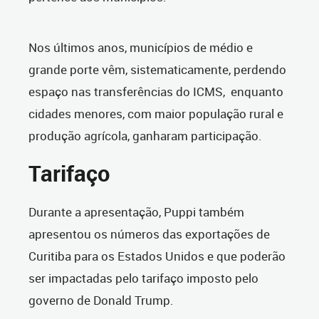
Nos últimos anos, municípios de médio e
grande porte vêm, sistematicamente, perdendo
espaço nas transferências do ICMS, enquanto
cidades menores, com maior população rural e
produção agrícola, ganharam participação.
Tarifaço
Durante a apresentação, Puppi também
apresentou os números das exportações de
Curitiba para os Estados Unidos e que poderão
ser impactadas pelo tarifaço imposto pelo
governo de Donald Trump.