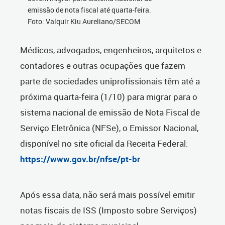
emissão de nota fiscal até quarta-feira.
Foto: Valquir Kiu Aureliano/SECOM
Médicos, advogados, engenheiros, arquitetos e
contadores e outras ocupações que fazem
parte de sociedades uniprofissionais têm até
a
próxima quarta-feira (1/10) para migrar para o
sistema nacional de emissão de Nota Fiscal de
Serviço Eletrônica (NFSe), o Emissor Nacional,
disponível no site oficial da Receita Federal:
https://www.gov.br/nfse/pt-br
Após essa data, não será mais possível emitir
notas fiscais de ISS (Imposto sobre Serviços)