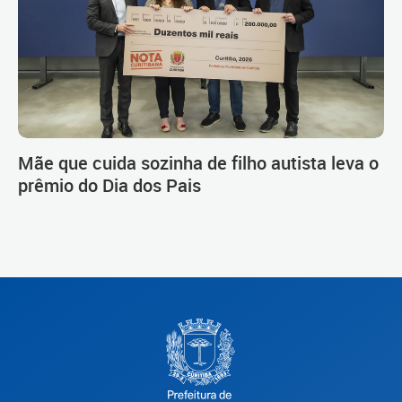
Mãe que cuida sozinha de filho autista leva o
prêmio do Dia dos Pais