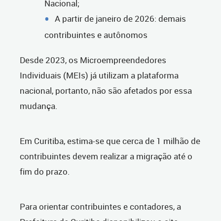
Nacional;
A partir de janeiro de 2026: demais
contribuintes e autônomos
Desde 2023, os Microempreendedores
Individuais (MEIs) já utilizam a plataforma
nacional, portanto, não são afetados por essa
mudança.
Em Curitiba, estima-se que cerca de 1 milhão de
contribuintes devem realizar a migração até o
fim do prazo.
Para orientar contribuintes e contadores, a