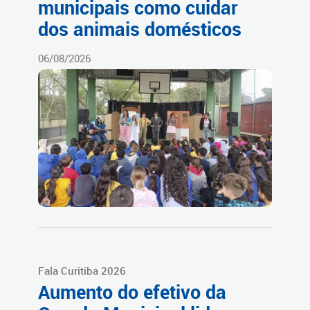
municipais como cuidar
dos animais domésticos
06/08/2026
Fala Curitiba 2026
Aumento do efetivo da