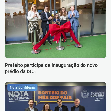
Prefeito participa da inauguração do novo
prédio da ISC
Nota Curitibana