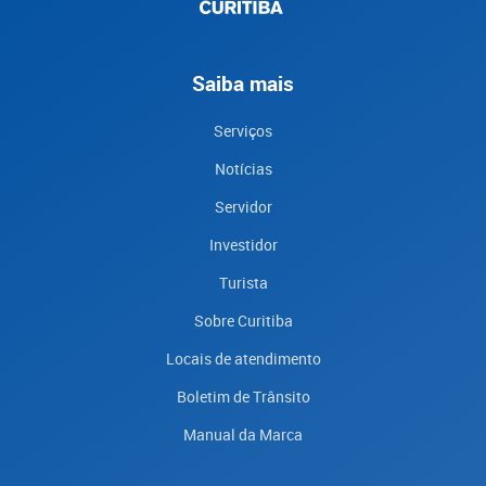
Saiba mais
Serviços
Notícias
Servidor
Investidor
Turista
Sobre Curitiba
Locais de atendimento
Boletim de Trânsito
Manual da Marca