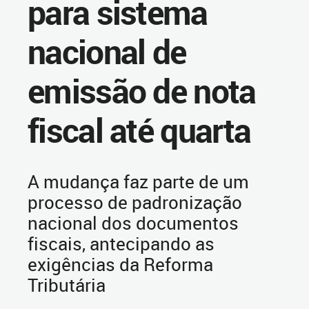
para sistema
nacional de
emissão de nota
fiscal até quarta
A mudança faz parte de um
processo de padronização
nacional dos documentos
fiscais, antecipando as
exigências da Reforma
Tributária