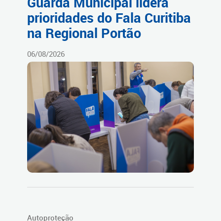
Guarda Municipal lidera
prioridades do Fala Curitiba
na Regional Portão
06/08/2026
Autoproteção