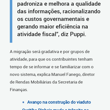
padroniza e melhora a qualidade
das informações, racionalizando
os custos governamentais e
gerando maior eficiência na
atividade fiscal”, diz Puppi.
A migração será gradativa e por grupos de
atividade, para que os contribuintes tenham
tempo de se informar e se familiarizar com o
novo sistema, explica Manuel Fanego, diretor
de Rendas Mobiliárias da Secretaria de
Finanças.
Avanço na construção do viaduto