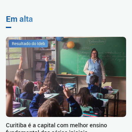
Em alta
Resultado do Ideb
Curitiba é a capital com melhor ensino