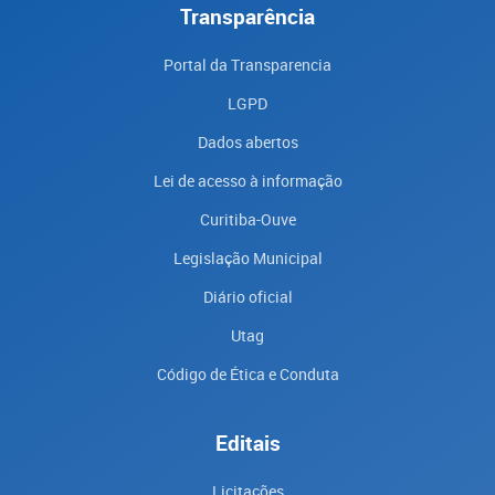
Transparência
Portal da Transparencia
LGPD
Dados abertos
Lei de acesso à informação
Curitiba-Ouve
Legislação Municipal
Diário oficial
Utag
Código de Ética e Conduta
Editais
Licitações