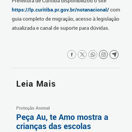
Prefeitura de Curitiba disponibilizou o site
https://lp.curitiba.pr.gov.br/notanacional/
com
guia completo de migração, acesso à legislação
atualizada e canal de suporte para dúvidas.
Leia Mais
Proteção Animal
Peça Au, te Amo mostra a
crianças das escolas