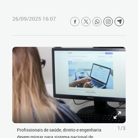
26/09/2025 16:07
1/3
Profissionais de saúde, direito e engenharia
devem migrar para sistema nacional de