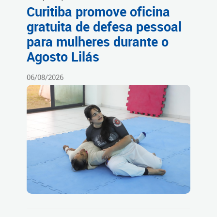
Curitiba promove oficina
gratuita de defesa pessoal
para mulheres durante o
Agosto Lilás
06/08/2026