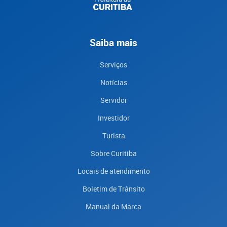
Saiba mais
Serviços
Notícias
Servidor
Investidor
Turista
Sobre Curitiba
Locais de atendimento
Boletim de Trânsito
Manual da Marca