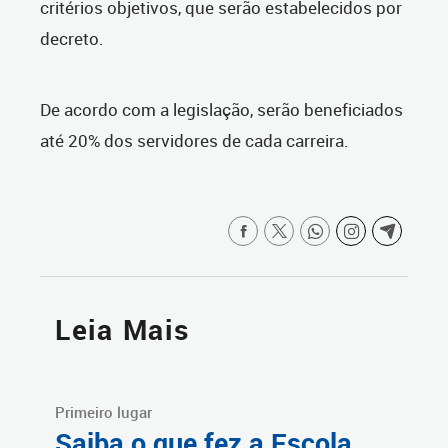
critérios objetivos, que serão estabelecidos por
decreto.
De acordo com a legislação, serão beneficiados
até 20% dos servidores de cada carreira.
Leia Mais
Primeiro lugar
Saiba o que fez a Escola