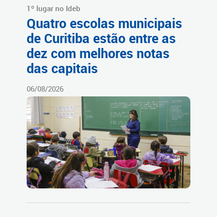
1º lugar no Ideb
Quatro escolas municipais
de Curitiba estão entre as
dez com melhores notas
das capitais
06/08/2026