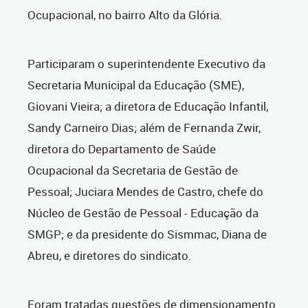
Ocupacional, no bairro Alto da Glória.
Participaram o superintendente Executivo da
Secretaria Municipal da Educação (SME),
Giovani Vieira; a diretora de Educação Infantil,
Sandy Carneiro Dias; além de Fernanda Zwir,
diretora do Departamento de Saúde
Ocupacional da Secretaria de Gestão de
Pessoal; Juciara Mendes de Castro, chefe do
Núcleo de Gestão de Pessoal - Educação da
SMGP; e da presidente do Sismmac, Diana de
Abreu, e diretores do sindicato.
Foram tratadas questões de dimensionamento