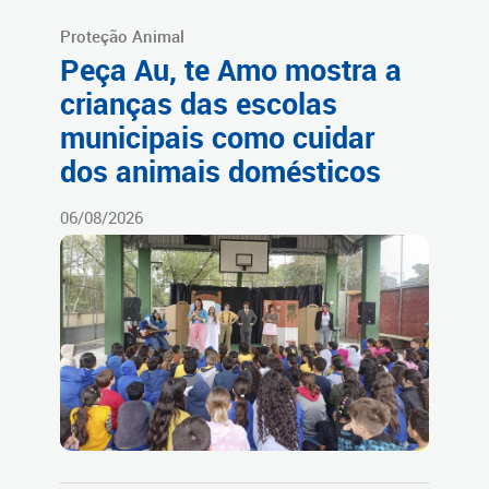
Proteção Animal
Peça Au, te Amo mostra a
crianças das escolas
municipais como cuidar
dos animais domésticos
06/08/2026