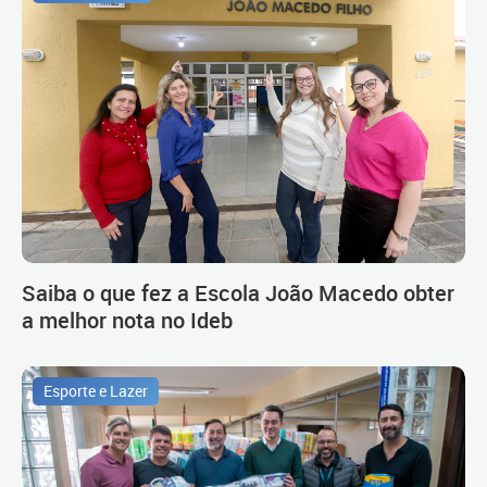
Saiba o que fez a Escola João Macedo obter
a melhor nota no Ideb
Esporte e Lazer