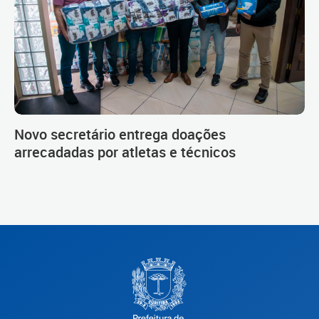
Novo secretário entrega doações
arrecadadas por atletas e técnicos