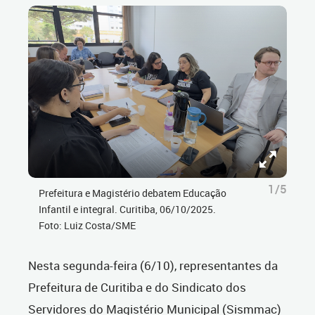
1/5
Prefeitura e Magistério debatem Educação
Infantil e integral. Curitiba, 06/10/2025.
Foto: Luiz Costa/SME
Nesta segunda-feira (6/10), representantes da
Prefeitura de Curitiba e do Sindicato dos
Servidores do Magistério Municipal (Sismmac)