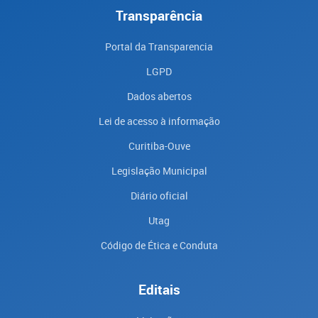
Transparência
Portal da Transparencia
LGPD
Dados abertos
Lei de acesso à informação
Curitiba-Ouve
Legislação Municipal
Diário oficial
Utag
Código de Ética e Conduta
Editais