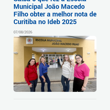
Municipal João Macedo
Filho obter a melhor nota de
Curitiba no Ideb 2025
07/08/2026