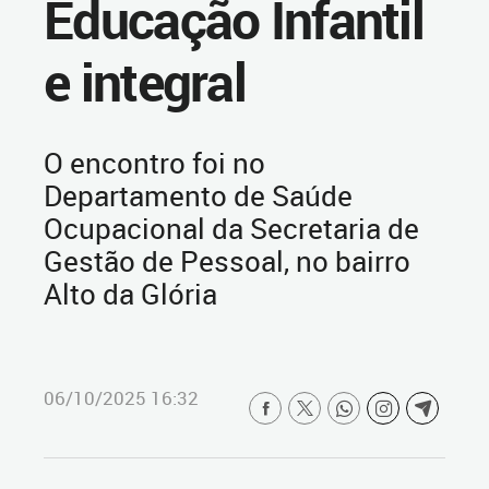
Educação Infantil
e integral
O encontro foi no
Departamento de Saúde
Ocupacional da Secretaria de
Gestão de Pessoal, no bairro
Alto da Glória
06/10/2025 16:32