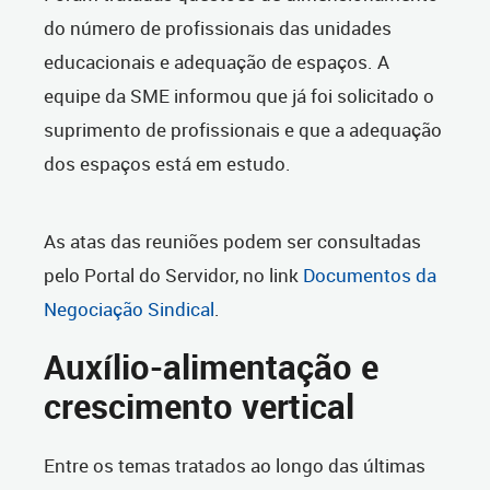
do número de profissionais das unidades
educacionais e adequação de espaços. A
equipe da SME informou que já foi solicitado o
suprimento de profissionais e que a adequação
dos espaços está em estudo.
As atas das reuniões podem ser consultadas
pelo Portal do Servidor, no link
Documentos da
Negociação Sindical
.
Auxílio-alimentação e
crescimento vertical
Entre os temas tratados ao longo das últimas