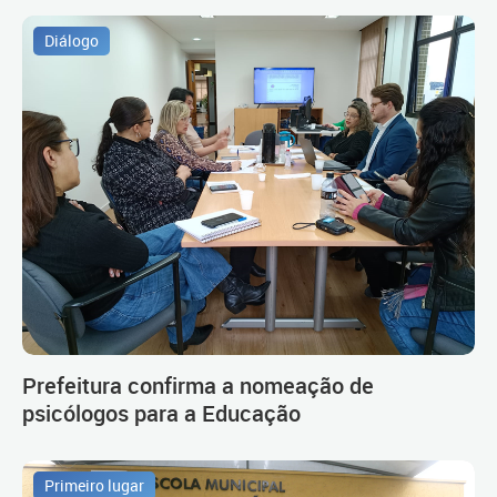
Diálogo
Prefeitura confirma a nomeação de
psicólogos para a Educação
Primeiro lugar