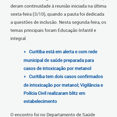
deram continuidade à reunião iniciada na última
sexta-feira (3/10), quando a pauta foi dedicada
a questões de inclusão. Nesta segunda-feira, os
temas principais foram Educação Infantil e
integral.
Curitiba está em alerta e com rede
municipal de saúde preparada para
casos de intoxicação por metanol
Curitiba tem dois casos confirmados
de intoxicação por metanol; Vigilância e
Polícia Civil realizaram blitz em
estabelecimento
O encontro foi no Departamento de Saúde