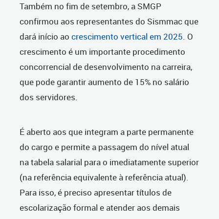
Também no fim de setembro, a SMGP
confirmou aos representantes do Sismmac que
dará início ao
crescimento vertical em 2025
. O
crescimento é um importante procedimento
concorrencial de desenvolvimento na carreira,
que pode garantir aumento de 15% no salário
dos servidores.
É aberto aos que integram a parte permanente
do cargo e permite a passagem do nível atual
na tabela salarial para o imediatamente superior
(na referência equivalente à referência atual).
Para isso, é preciso apresentar títulos de
escolarização formal e atender aos demais