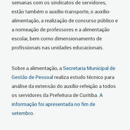
semanas com os sindicatos de servidores,
estão também o auxílio-transporte, o auxílio-
alimentação, a realização de concurso público e
a nomeação de professores e a alimentação
escolar, bem como dimensionamento de
profissionais nas unidades educacionais.
Sobre a alimentação, a
Secretaria Municipal de
Gestão de Pessoal
realiza estudo técnico para
análise da extensão do auxílio-refeição a todos
os servidores da Prefeitura de Curitiba.
A
informação foi apresentada no fim de
setembro.