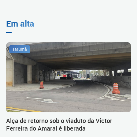
Em alta
Tarumã
Alça de retorno sob o viaduto da Victor
Ferreira do Amaral é liberada