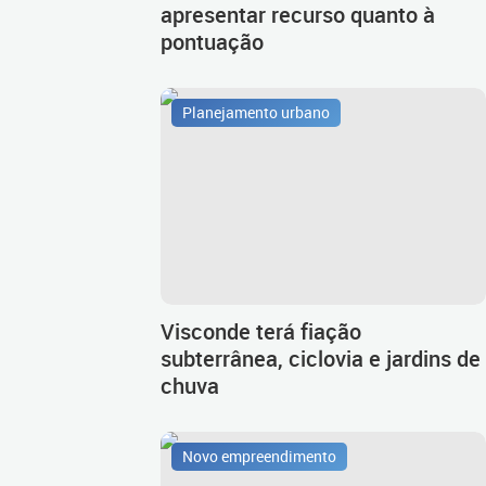
apresentar recurso quanto à
pontuação
Planejamento urbano
Visconde terá fiação
subterrânea, ciclovia e jardins de
chuva
Novo empreendimento