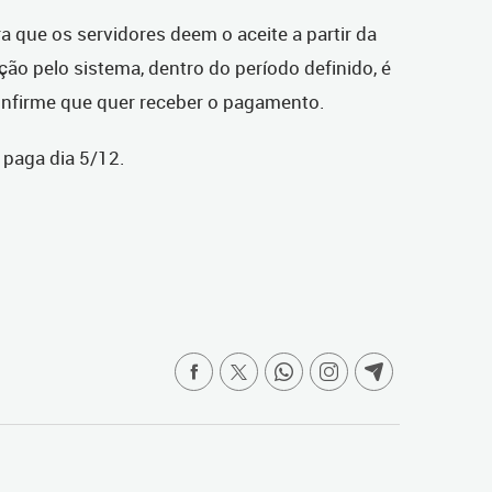
ra que os servidores deem o aceite a partir da
o pelo sistema, dentro do período definido, é
confirme que quer receber o pagamento.
 paga dia 5/12.