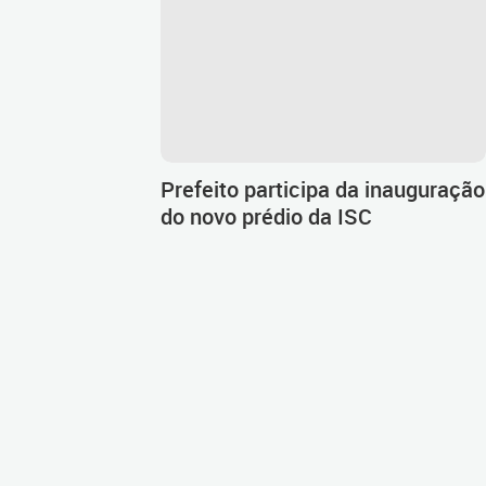
Prefeito participa da inauguração
do novo prédio da ISC