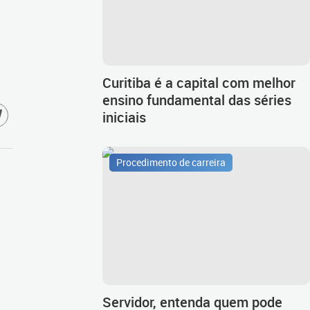
Curitiba é a capital com melhor
ensino fundamental das séries
iniciais
Procedimento de carreira
Servidor, entenda quem pode