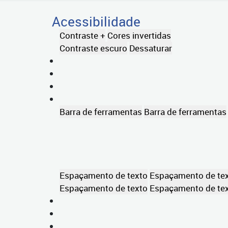
Acessibilidade
Contraste +
Cores invertidas
Contraste escuro
Dessaturar
Barra de ferramentas
Barra de ferramentas
Espaçamento de texto
Espaçamento de te
Espaçamento de texto
Espaçamento de te