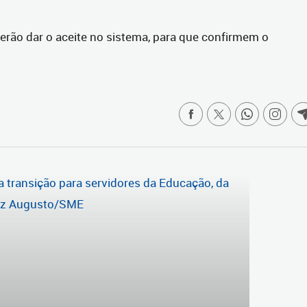
erão dar o aceite no sistema, para que confirmem o