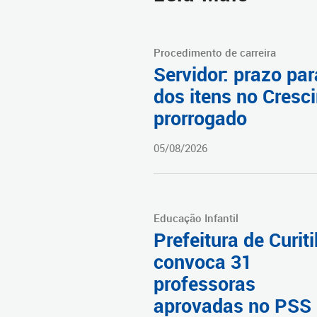
Procedimento de carreira
Servidor: prazo par
dos itens no Cresci
prorrogado
05/08/2026
Educação Infantil
Prefeitura de Curit
convoca 31
professoras
aprovadas no PSS