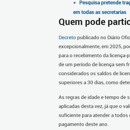
Pesquisa pretende traç
em todas as secretarias
Quem pode partic
Decreto
publicado no Diário Ofic
excepcionalmente, em 2025, po
para o recebimento da licença-
de um período de licença sem f
considerados os saldos de licen
superiores a 30 dias, como det
As regras de idade e tempo de s
aplicadas desta vez, já que o v
suficiente para atender a todos
pagamento deste ano.