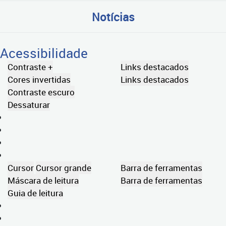
Notícias
Acessibilidade
Contraste +
Links destacados
Cores invertidas
Links destacados
Contraste escuro
Dessaturar
Cursor
Cursor grande
Barra de ferramentas
Máscara de leitura
Barra de ferramentas
Guia de leitura