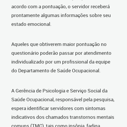
acordo com a pontuação, o servidor receberá
prontamente algumas informações sobre seu
estado emocional.
Aqueles que obtiverem maior pontuação no
questionário poderão passar por atendimento
individualizado por um profissional da equipe
do Departamento de Saúde Ocupacional.
A Gerência de Psicologia e Serviço Social da
Saúde Ocupacional, responsável pela pesquisa,
espera identificar servidores com sintomas
indicativos dos chamados transtornos mentais
comuns (TMC), tais como insônia, fadiga,