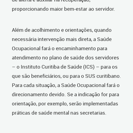
proporcionando maior bem-estar ao servidor.
Além de acolhimento e orientações, quando
necessária intervenção mais direta, a Saúde
Ocupacional fará o encaminhamento para
atendimento no plano de saúde dos servidores
– o Instituto Curitiba de Saúde (ICS) – para os
que são beneficiários, ou para o SUS curitibano.
Para cada situação, a Saúde Ocupacional fará o
direcionamento devido. Se a indicação for para
orientação, por exemplo, serão implementadas
práticas de saúde mental nas secretarias.