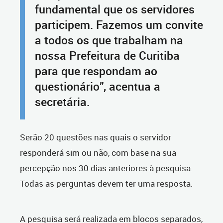
fundamental que os servidores
participem. Fazemos um convite
a todos os que trabalham na
nossa Prefeitura de Curitiba
para que respondam ao
questionário”, acentua a
secretária.
Serão 20 questões nas quais o servidor
responderá sim ou não, com base na sua
percepção nos 30 dias anteriores à pesquisa.
Todas as perguntas devem ter uma resposta.
A pesquisa será realizada em blocos separados,