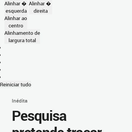
Alinhar �
Alinhar �
esquerda
direita
Alinhar ao
centro
Alinhamento de
largura total
Reiniciar tudo
Inédita
Pesquisa