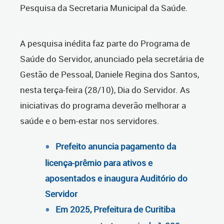
Pesquisa da Secretaria Municipal da Saúde.
A pesquisa inédita faz parte do Programa de
Saúde do Servidor, anunciado pela secretária de
Gestão de Pessoal, Daniele Regina dos Santos,
nesta terça-feira (28/10), Dia do Servidor. As
iniciativas do programa deverão melhorar a
saúde e o bem-estar nos servidores.
Prefeito anuncia pagamento da
licença-prêmio para ativos e
aposentados e inaugura Auditório do
Servidor
Em 2025, Prefeitura de Curitiba