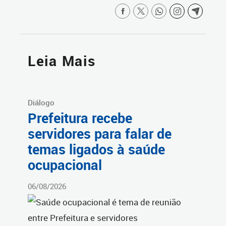
Leia Mais
Diálogo
Prefeitura recebe
servidores para falar de
temas ligados à saúde
ocupacional
06/08/2026