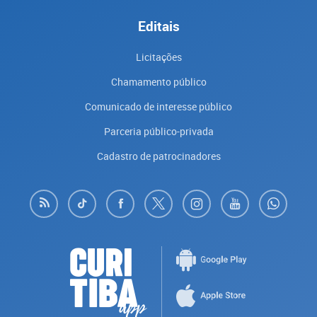
Editais
Licitações
Chamamento público
Comunicado de interesse público
Parceria público-privada
Cadastro de patrocinadores