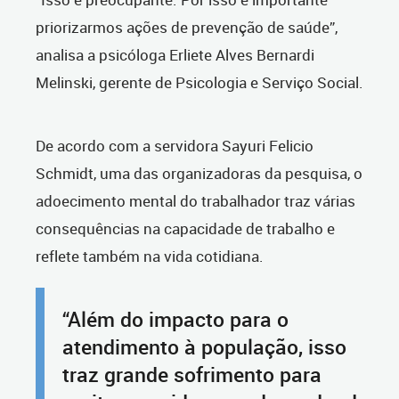
priorizarmos ações de prevenção de saúde”,
analisa a psicóloga Erliete Alves Bernardi
Melinski, gerente de Psicologia e Serviço Social.
De acordo com a servidora Sayuri Felicio
Schmidt, uma das organizadoras da pesquisa, o
adoecimento mental do trabalhador traz várias
consequências na capacidade de trabalho e
reflete também na vida cotidiana.
“Além do impacto para o
atendimento à população, isso
traz grande sofrimento para