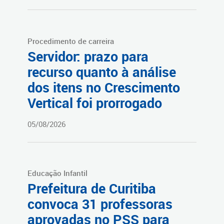
Procedimento de carreira
Servidor: prazo para
recurso quanto à análise
dos itens no Crescimento
Vertical foi prorrogado
05/08/2026
Educação Infantil
Prefeitura de Curitiba
convoca 31 professoras
aprovadas no PSS para