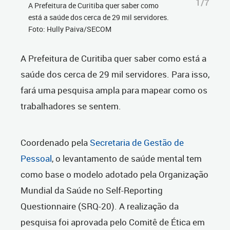
1/7
A Prefeitura de Curitiba quer saber como
está a saúde dos cerca de 29 mil servidores.
Foto: Hully Paiva/SECOM
A Prefeitura de Curitiba quer saber como está a
saúde dos cerca de 29 mil servidores. Para isso,
fará uma pesquisa ampla para mapear como os
trabalhadores se sentem.
Coordenado pela
Secretaria de Gestão de
Pessoal
, o levantamento de saúde mental tem
como base o modelo adotado pela Organização
Mundial da Saúde no Self-Reporting
Questionnaire (SRQ-20). A realização da
pesquisa foi aprovada pelo Comitê de Ética em