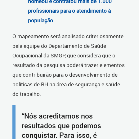
nomeou e contratou mais de 1.000
profissionais para o atendimento à
população
O mapeamento será analisado criteriosamente
pela equipe do Departamento de Saúde
Ocupacional da SMGP, que considera que o
resultado da pesquisa poderá trazer elementos
que contribuirão para o desenvolvimento de
políticas de RH na área de segurança e saúde
do trabalho.
“Nós acreditamos nos
resultados que podemos
conquistar. Para isso, é