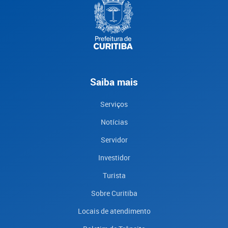
Saiba mais
Serviços
Notícias
Servidor
Investidor
Turista
Sobre Curitiba
Locais de atendimento