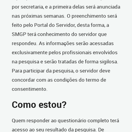
por secretaria, e a primeira delas será anunciada
nas próximas semanas. O preenchimento será
feito pelo Portal do Servidor, desta forma, a
SMGP terá conhecimento do servidor que
respondeu. As informações serão acessadas
exclusivamente pelos profissionais envolvidos
na pesquisa e serão tratadas de forma sigilosa.
Para participar da pesquisa, o servidor deve
concordar com as condições do termo de
consentimento.
Como estou?
Quem responder ao questionário completo terá
acesso ao seu resultado da pesquisa. De