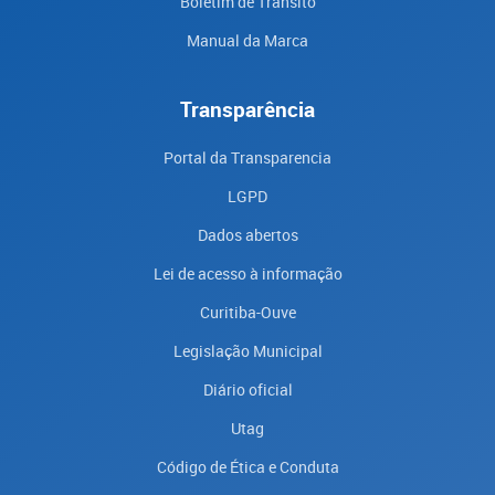
Boletim de Trânsito
Manual da Marca
Transparência
Portal da Transparencia
LGPD
Dados abertos
Lei de acesso à informação
Curitiba-Ouve
Legislação Municipal
Diário oficial
Utag
Código de Ética e Conduta