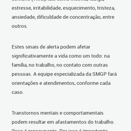
estresse, irritabilidade, esquecimento, tristeza,
ansiedade, dificuldade de concentração, entre
outros.
Estes sinais de alerta podem afetar
significativamente a vida como um todo: na
família, no trabalho, no contato com outras
pessoas. A equipe especializada da SMGP fará
orientações e atendimentos, conforme cada
caso.
Transtornos mentais e comportamentais
podem resultar em afastamentos do trabalho.
“Isso é preocupante. Por isso é importante