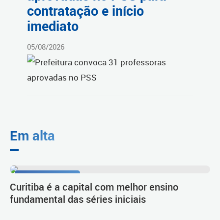
contratação e início
imediato
05/08/2026
Em alta
Resultado do Ideb
Curitiba é a capital com melhor ensino
fundamental das séries iniciais