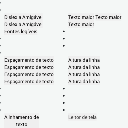
Dislexia Amigável
Texto maior
Texto maior
Dislexia Amigável
Texto maior
Fontes legíveis
Espaçamento de texto
Altura da linha
Espaçamento de texto
Altura da linha
Espaçamento de texto
Altura da linha
Espaçamento de texto
Altura da linha
Alinhamento de
Leitor de tela
texto