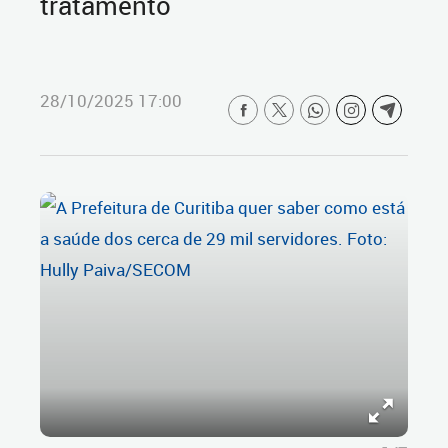
tratamento
28/10/2025 17:00