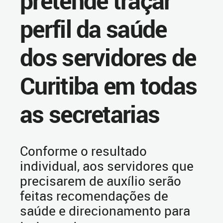
pretende traçar
perfil da saúde
dos servidores de
Curitiba em todas
as secretarias
Conforme o resultado
individual, aos servidores que
precisarem de auxílio serão
feitas recomendações de
saúde e direcionamento para