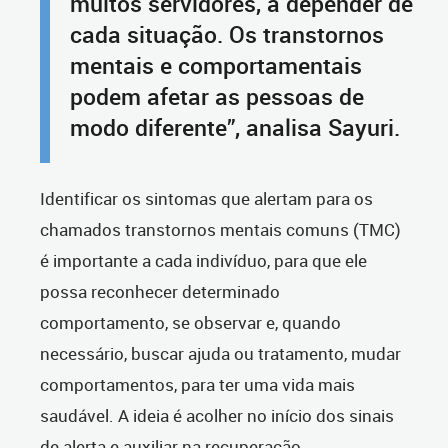
muitos servidores, a depender de
cada situação. Os transtornos
mentais e comportamentais
podem afetar as pessoas de
modo diferente”, analisa Sayuri.
Identificar os sintomas que alertam para os
chamados transtornos mentais comuns (TMC)
é importante a cada indivíduo, para que ele
possa reconhecer determinado
comportamento, se observar e, quando
necessário, buscar ajuda ou tratamento, mudar
comportamentos, para ter uma vida mais
saudável. A ideia é acolher no início dos sinais
de alerta e auxiliar na recuperação,