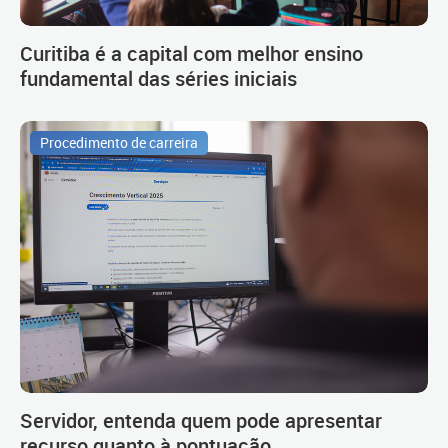
Curitiba é a capital com melhor ensino
fundamental das séries iniciais
Procedimento de carreira
Servidor, entenda quem pode apresentar
recurso quanto à pontuação