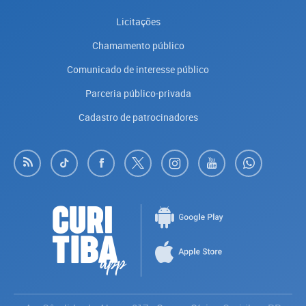
Licitações
Chamamento público
Comunicado de interesse público
Parceria público-privada
Cadastro de patrocinadores