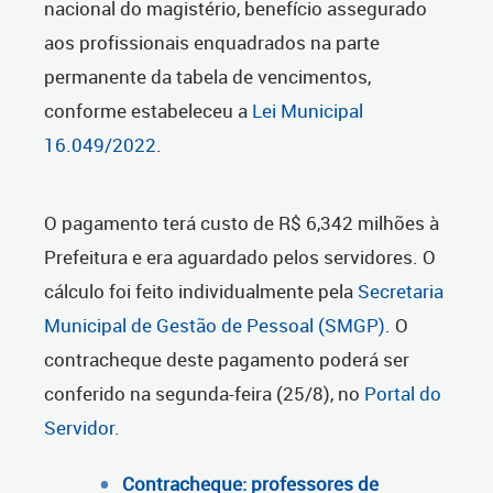
nacional do magistério, benefício assegurado
aos profissionais enquadrados na parte
permanente da tabela de vencimentos,
conforme estabeleceu a
Lei Municipal
16.049/2022
.
O pagamento terá custo de R$ 6,342 milhões à
Prefeitura e era aguardado pelos servidores. O
cálculo foi feito individualmente pela
Secretaria
Municipal de Gestão de Pessoal (SMGP)
. O
contracheque deste pagamento poderá ser
conferido na segunda-feira (25/8), no
Portal do
Servidor
.
Contracheque: professores de