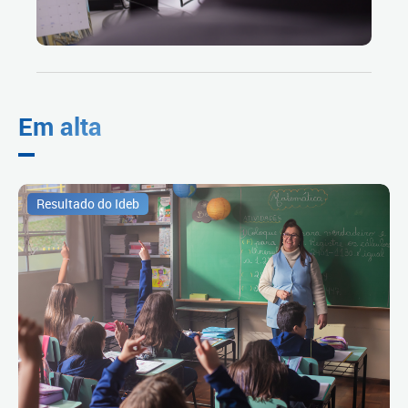
Em alta
Resultado do Ideb