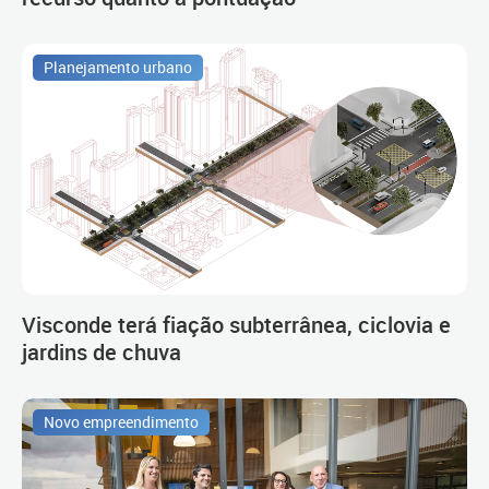
Planejamento urbano
Visconde terá fiação subterrânea, ciclovia e
jardins de chuva
Novo empreendimento