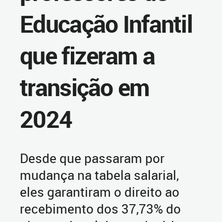
Educação Infantil
que fizeram a
transição em
2024
Desde que passaram por
mudança na tabela salarial,
eles garantiram o direito ao
recebimento dos 37,73% do