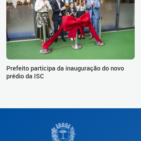
Prefeito participa da inauguração do novo
prédio da ISC