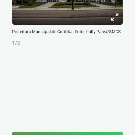
Prefeitura Municipal de Curitiba. Foto: Hully Paiva/SMCS
1/2