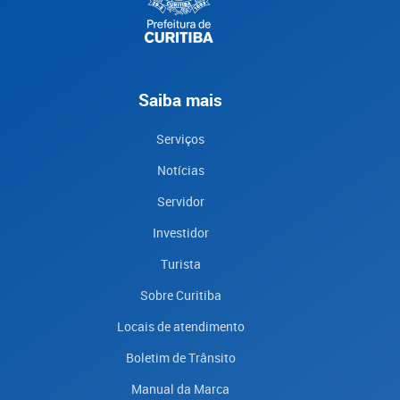
Saiba mais
Serviços
Notícias
Servidor
Investidor
Turista
Sobre Curitiba
Locais de atendimento
Boletim de Trânsito
Manual da Marca