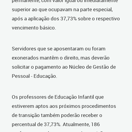
permanente, com valor igual ou imediatamente
superior ao que ocupavam na parte especial,
após a aplicação dos 37,73% sobre o respectivo
vencimento básico.
Servidores que se aposentaram ou foram
exonerados mantêm o direito, mas deverão
solicitar o pagamento ao Núcleo de Gestão de
Pessoal - Educação.
Os professores de Educação Infantil que
estiverem aptos aos próximos procedimentos
de transição também poderão receber o
percentual de 37,73%. Atualmente, 186