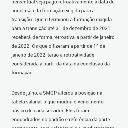
percentual seja pago retroativamente à data de
conclusão da formação exigida para a
transição. Quem terminou a formação exigida
para a transição até 31 de dezembro de 2021
receberá, de forma retroativa, a partir de janeiro
de 2022. Os que o fizeram a partir de 1º de
janeiro de 2022, terão a retroatividade
considerada a partir da data da conclusão da
formação.
Desde julho, a SMGP alterou a posição na
tabela salarial, o que mudou o vencimento
básico de cada servidor. Eles foram
enquadrados no padrão e referência da parte