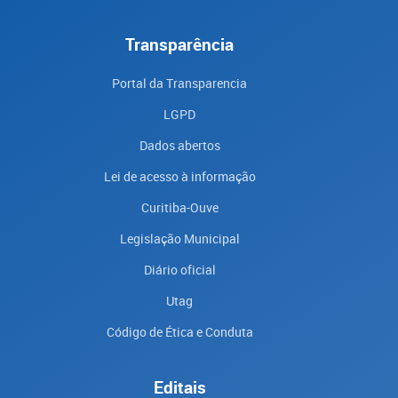
Transparência
Portal da Transparencia
LGPD
Dados abertos
Lei de acesso à informação
Curitiba-Ouve
Legislação Municipal
Diário oficial
Utag
Código de Ética e Conduta
Editais