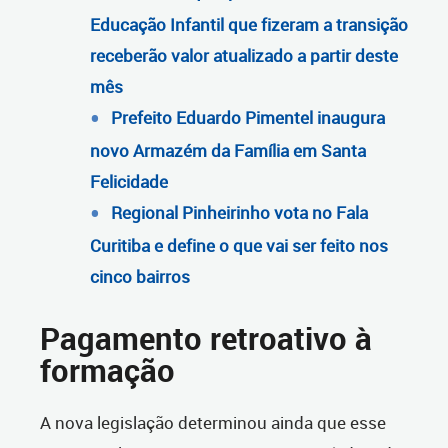
Educação Infantil que fizeram a transição
receberão valor atualizado a partir deste
mês
Prefeito Eduardo Pimentel inaugura
novo Armazém da Família em Santa
Felicidade
Regional Pinheirinho vota no Fala
Curitiba e define o que vai ser feito nos
cinco bairros
Pagamento retroativo à
formação
A nova legislação determinou ainda que esse