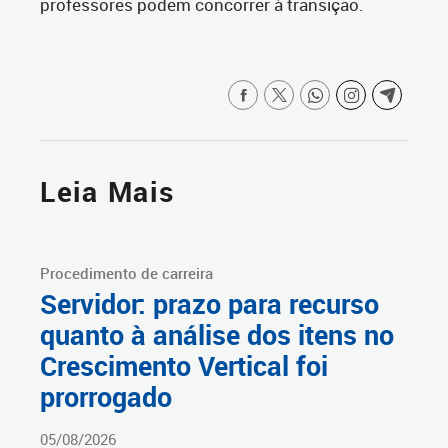
professores podem concorrer à transição.
Leia Mais
Procedimento de carreira
Servidor: prazo para recurso
quanto à análise dos itens no
Crescimento Vertical foi
prorrogado
05/08/2026