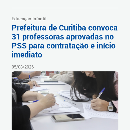
Educação Infantil
Prefeitura de Curitiba convoca
31 professoras aprovadas no
PSS para contratação e início
imediato
05/08/2026