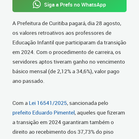
Siga a Prefs no WhatsApp
A Prefeitura de Curitiba pagará, dia 28 agosto,
os valores retroativos aos professores de
Educação Infantil que participaram da transição
em 2024. Com o procedimento de carreira, os
servidores aptos tiveram ganho no vencimento
básico mensal (de 2,12% a 34,6%), valor pago
ano passado.
Com a
Lei 16541/2025
, sancionada pelo
prefeito Eduardo Pimentel
, aqueles que fizeram
a transição em 2024 garantiram também o
direito ao recebimento dos 37,73% do piso