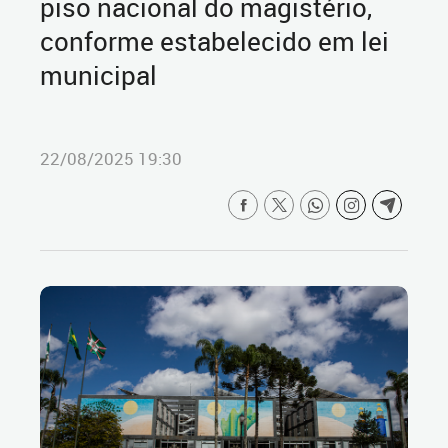
piso nacional do magistério,
conforme estabelecido em lei
municipal
22/08/2025 19:30