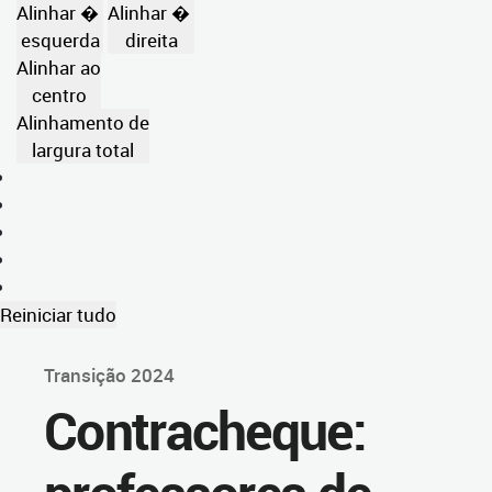
Alinhar �
Alinhar �
esquerda
direita
Alinhar ao
centro
Alinhamento de
largura total
Reiniciar tudo
Transição 2024
Contracheque: