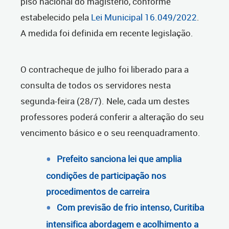
piso nacional do magistério, conforme
estabelecido pela
Lei Municipal 16.049/2022
.
A medida foi definida em recente legislação.
O contracheque de julho foi liberado para a
consulta de todos os servidores nesta
segunda-feira (28/7). Nele, cada um destes
professores poderá conferir a alteração do seu
vencimento básico e o seu reenquadramento.
Prefeito sanciona lei que amplia
condições de participação nos
procedimentos de carreira
Com previsão de frio intenso, Curitiba
intensifica abordagem e acolhimento a