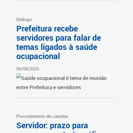
Diálogo
Prefeitura recebe
servidores para falar de
temas ligados à saúde
ocupacional
06/08/2026
Procedimento de carreira
Servidor: prazo para