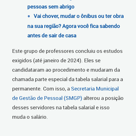
pessoas sem abrigo
Vai chover, mudar o ônibus ou ter obra
na sua região? Agora você fica sabendo
antes de sair de casa
Este grupo de professores concluiu os estudos
exigidos (até janeiro de 2024). Eles se
candidataram ao procedimento e mudaram da
chamada parte especial da tabela salarial para a
permanente. Com isso, a
Secretaria Municipal
de Gestão de Pessoal (SMGP)
alterou a posição
desses servidores na tabela salarial e isso
muda o salário.