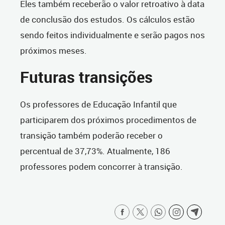
Eles também receberão o valor retroativo à data
de conclusão dos estudos. Os cálculos estão
sendo feitos individualmente e serão pagos nos
próximos meses.
Futuras transições
Os professores de Educação Infantil que
participarem dos próximos procedimentos de
transição também poderão receber o
percentual de 37,73%. Atualmente, 186
professores podem concorrer à transição.