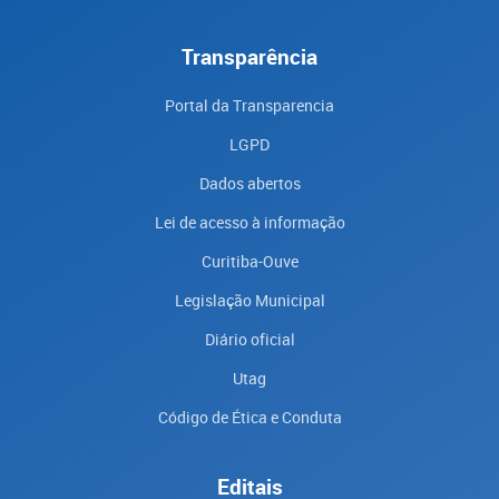
Transparência
Portal da Transparencia
LGPD
Dados abertos
Lei de acesso à informação
Curitiba-Ouve
Legislação Municipal
Diário oficial
Utag
Código de Ética e Conduta
Editais