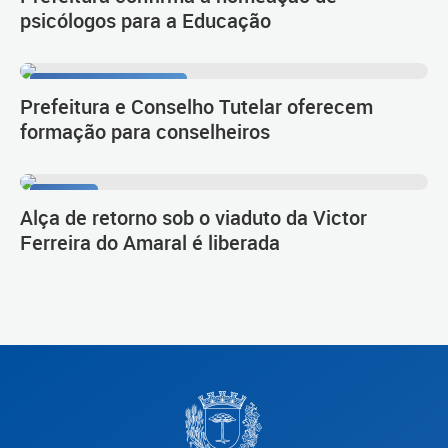
psicólogos para a Educação
Infância bem-cuidada
Prefeitura e Conselho Tutelar oferecem
formação para conselheiros
Tarumã
Alça de retorno sob o viaduto da Victor
Ferreira do Amaral é liberada