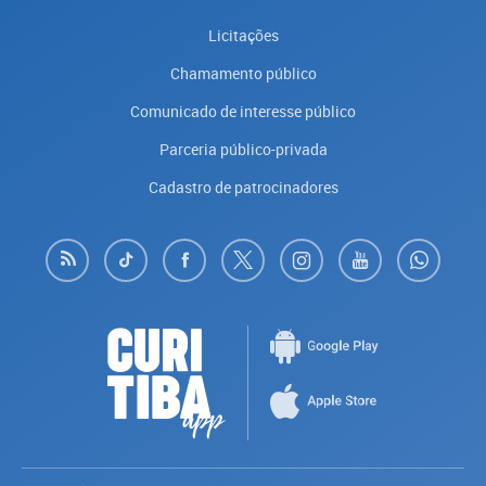
Licitações
Chamamento público
Comunicado de interesse público
Parceria público-privada
Cadastro de patrocinadores