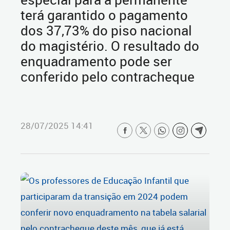
terá garantido o pagamento
dos 37,73% do piso nacional
do magistério. O resultado do
enquadramento pode ser
conferido pelo contracheque
28/07/2025 14:41