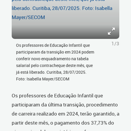
1/3
Os professores de Educação Infantil que
participaram da transição em 2024 podem
conferir novo enquadramento na tabela
salarial pelo contracheque deste mês, que
já está liberado. Curitiba, 28/07/2025.
Foto: Isabella Mayer/SECOM
Os professores de Educação Infantil que
participaram da última transição, procedimento
de carreira realizado em 2024, terão garantido, a
partir deste mês, o pagamento dos 37,73% do