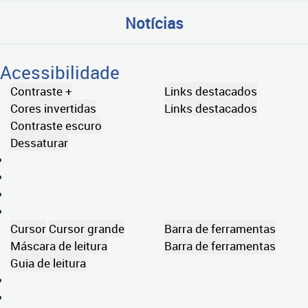
Notícias
Acessibilidade
Contraste +
Links destacados
Cores invertidas
Links destacados
Contraste escuro
Dessaturar
Cursor
Cursor grande
Barra de ferramentas
Máscara de leitura
Barra de ferramentas
Guia de leitura