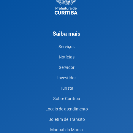
Saiba mais
Serviços
Notícias
Servidor
Investidor
Turista
Sobre Curitiba
Locais de atendimento
Boletim de Trânsito
Manual da Marca