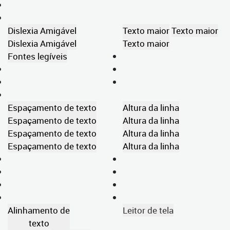
Dislexia Amigável
Texto maior
Texto maior
Dislexia Amigável
Texto maior
Fontes legíveis
Espaçamento de texto
Altura da linha
Espaçamento de texto
Altura da linha
Espaçamento de texto
Altura da linha
Espaçamento de texto
Altura da linha
Alinhamento de
Leitor de tela
texto