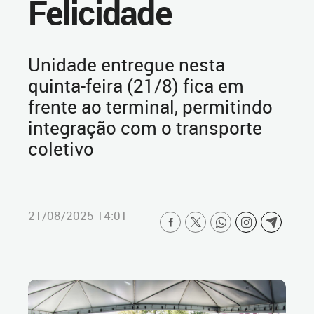
Felicidade
Unidade entregue nesta
quinta-feira (21/8) fica em
frente ao terminal, permitindo
integração com o transporte
coletivo
21/08/2025 14:01