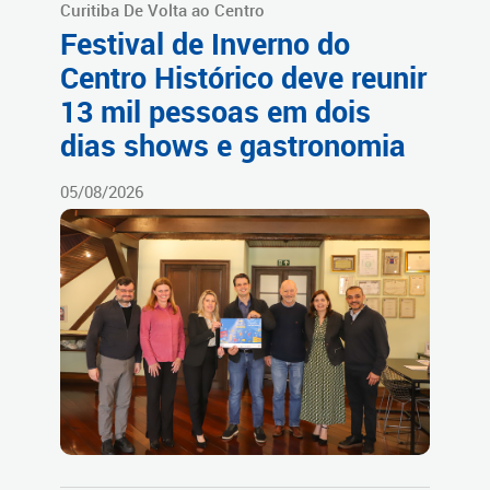
Curitiba De Volta ao Centro
Festival de Inverno do
Centro Histórico deve reunir
13 mil pessoas em dois
dias shows e gastronomia
05/08/2026