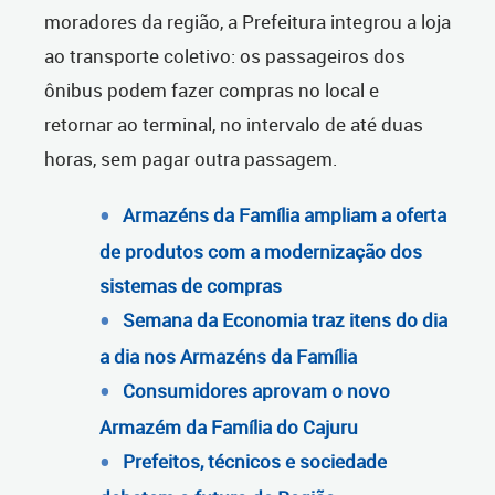
moradores da região, a Prefeitura integrou a loja
ao transporte coletivo: os passageiros dos
ônibus podem fazer compras no local e
retornar ao terminal, no intervalo de até duas
horas, sem pagar outra passagem.
Armazéns da Família ampliam a oferta
de produtos com a modernização dos
sistemas de compras
Semana da Economia traz itens do dia
a dia nos Armazéns da Família
Consumidores aprovam o novo
Armazém da Família do Cajuru
Prefeitos, técnicos e sociedade