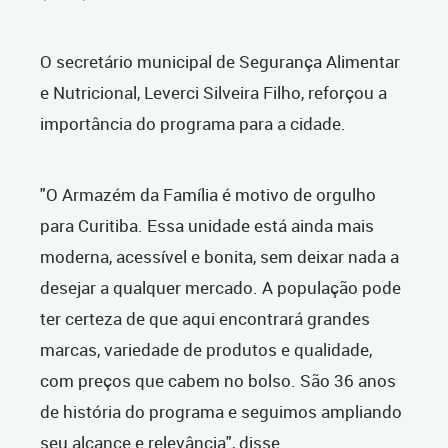
O secretário municipal de Segurança Alimentar
e Nutricional, Leverci Silveira Filho, reforçou a
importância do programa para a cidade.
"O Armazém da Família é motivo de orgulho
para Curitiba. Essa unidade está ainda mais
moderna, acessível e bonita, sem deixar nada a
desejar a qualquer mercado. A população pode
ter certeza de que aqui encontrará grandes
marcas, variedade de produtos e qualidade,
com preços que cabem no bolso. São 36 anos
de história do programa e seguimos ampliando
seu alcance e relevância", disse.