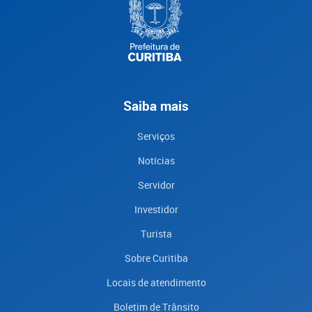
Saiba mais
Serviços
Notícias
Servidor
Investidor
Turista
Sobre Curitiba
Locais de atendimento
Boletim de Trânsito