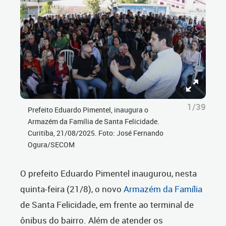
1/39
Prefeito Eduardo Pimentel, inaugura o
Armazém da Família de Santa Felicidade.
Curitiba, 21/08/2025. Foto: José Fernando
Ogura/SECOM
O prefeito Eduardo Pimentel inaugurou, nesta
quinta-feira (21/8), o novo
Armazém da Família
de Santa Felicidade, em frente ao terminal de
ônibus do bairro. Além de atender os