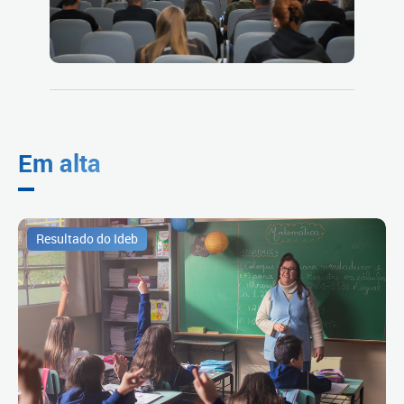
Em alta
Resultado do Ideb