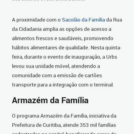
A proximidade com o
Sacolão da Família
da Rua
da Cidadania amplia as opções de acesso a
alimentos frescos e saudáveis, promovendo
hábitos alimentares de qualidade. Nesta quinta-
feira, durante o evento de inauguração, a Urbs
levou sua unidade móvel, atendendo a
comunidade com a emissão de cartões
transporte para a integração com o terminal.
Armazém da Família
O programa Armazém da Família, iniciativa da
Prefeitura de Curitiba, atende 353 mil famílias