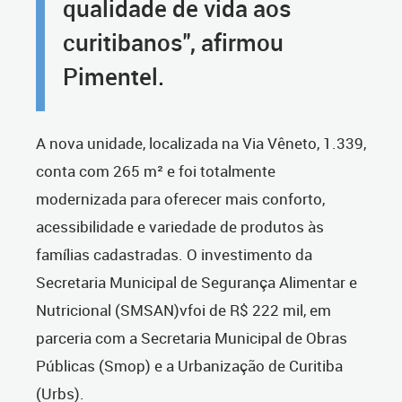
qualidade de vida aos
curitibanos", afirmou
Pimentel.
A nova unidade, localizada na Via Vêneto, 1.339,
conta com 265 m² e foi totalmente
modernizada para oferecer mais conforto,
acessibilidade e variedade de produtos às
famílias cadastradas. O investimento da
Secretaria Municipal de Segurança Alimentar e
Nutricional (SMSAN)vfoi de R$ 222 mil, em
parceria com a Secretaria Municipal de Obras
Públicas (Smop) e a Urbanização de Curitiba
(Urbs).