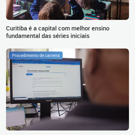
Curitiba é a capital com melhor ensino
fundamental das séries iniciais
Procedimento de carreira