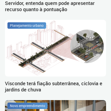
Servidor, entenda quem pode apresentar
recurso quanto à pontuação
Planejamento urbano
Visconde terá fiação subterrânea, ciclovia e
jardins de chuva
Novo empreendimento