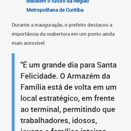
debatem o futuro da Região
Metropolitana de Curitiba
Durante a inauguração, o prefeito destacou a
importância da reabertura em um ponto ainda
mais acessível.
"É um grande dia para Santa
Felicidade. O Armazém da
Família está de volta em um
local estratégico, em frente
ao terminal, permitindo que
trabalhadores, idosos,