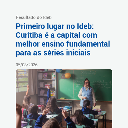
Resultado do Ideb
Primeiro lugar no Ideb:
Curitiba é a capital com
melhor ensino fundamental
para as séries iniciais
05/08/2026