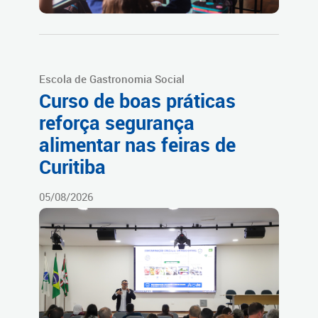
Escola de Gastronomia Social
Curso de boas práticas
reforça segurança
alimentar nas feiras de
Curitiba
05/08/2026