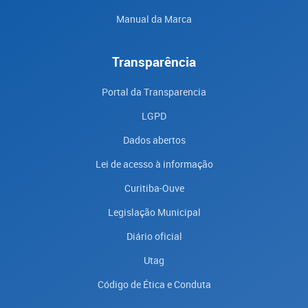
Manual da Marca
Transparência
Portal da Transparencia
LGPD
Dados abertos
Lei de acesso à informação
Curitiba-Ouve
Legislação Municipal
Diário oficial
Utag
Código de Ética e Conduta