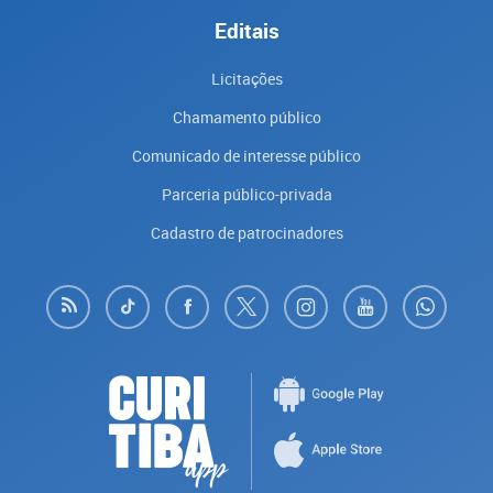
Editais
Licitações
Chamamento público
Comunicado de interesse público
Parceria público-privada
Cadastro de patrocinadores