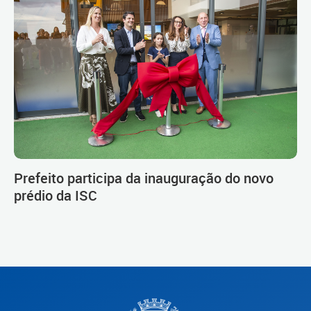
Prefeito participa da inauguração do novo
prédio da ISC