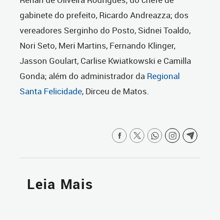
gabinete do prefeito, Ricardo Andreazza; dos
vereadores Serginho do Posto, Sidnei Toaldo,
Nori Seto, Meri Martins, Fernando Klinger,
Jasson Goulart, Carlise Kwiatkowski e Camilla
Gonda; além do administrador da
Regional
Santa Felicidade
, Dirceu de Matos.
Leia Mais