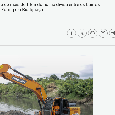
de mais de 1 km do rio, na divisa entre os bairros
 Zornig e o Rio Iguaçu