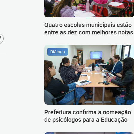
Quatro escolas municipais estão
entre as dez com melhores notas
Diálogo
Prefeitura confirma a nomeação
de psicólogos para a Educação