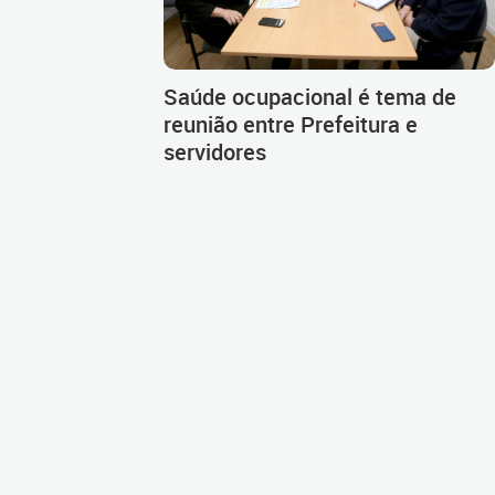
Saúde ocupacional é tema de
reunião entre Prefeitura e
servidores