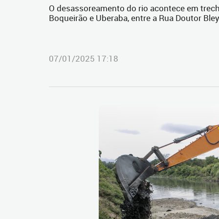
O desassoreamento do rio acontece em trecho 
Boqueirão e Uberaba, entre a Rua Doutor Bley
07/01/2025 17:18