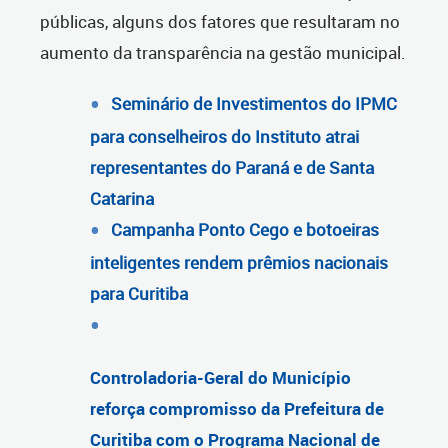
públicas, alguns dos fatores que resultaram no
aumento da transparência na gestão municipal.
Seminário de Investimentos do IPMC
para conselheiros do Instituto atrai
representantes do Paraná e de Santa
Catarina
Campanha Ponto Cego e botoeiras
inteligentes rendem prêmios nacionais
para Curitiba
Controladoria-Geral do Município
reforça compromisso da Prefeitura de
Curitiba com o Programa Nacional de