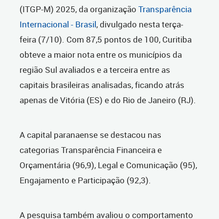
(ITGP-M) 2025, da organização
Transparência
Internacional - Brasil
, divulgado nesta terça-
feira (7/10). Com 87,5 pontos de 100, Curitiba
obteve a maior nota entre os municípios da
região Sul avaliados e a terceira entre as
capitais brasileiras analisadas, ficando atrás
apenas de Vitória (ES) e do Rio de Janeiro (RJ).
A capital paranaense se destacou nas
categorias Transparência Financeira e
Orçamentária (96,9), Legal e Comunicação (95),
Engajamento e Participação (92,3).
A pesquisa também avaliou o comportamento