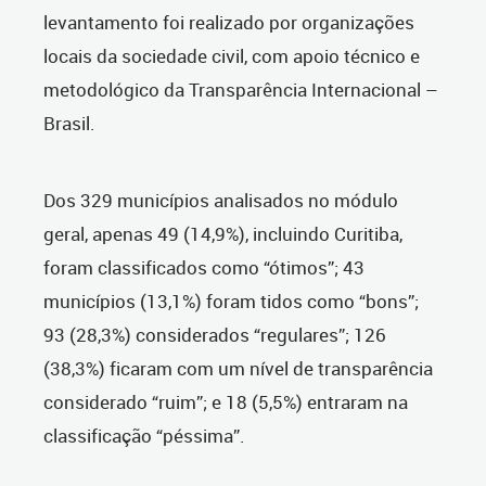
levantamento foi realizado por organizações
locais da sociedade civil, com apoio técnico e
metodológico da Transparência Internacional –
Brasil.
Dos 329 municípios analisados no módulo
geral, apenas
49 (14,9%), incluindo Curitiba,
foram classificados como “ótimos”; 43
municípios (13,1%) foram tidos como “bons”;
93 (28,3%) considerados “regulares”; 126
(38,3%) ficaram com um nível de transparência
considerado “ruim”; e 18 (5,5%) entraram na
classificação “péssima”.