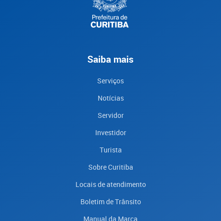
Saiba mais
Serviços
Notícias
Servidor
Investidor
Turista
Sobre Curitiba
Locais de atendimento
Boletim de Trânsito
Manual da Marca