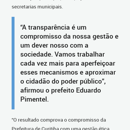
secretarias municipais.
“A transparência é um
compromisso da nossa gestão e
um dever nosso com a
sociedade. Vamos trabalhar
cada vez mais para aperfeiçoar
esses mecanismos e aproximar
o cidadão do poder público”,
afirmou o prefeito Eduardo
Pimentel.
“O resultado comprova o compromisso da
Prefeitura de Curitiba com uma gestão ética,