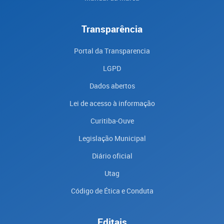
Transparência
Portal da Transparencia
LGPD
Dados abertos
Lei de acesso à informação
Curitiba-Ouve
Legislação Municipal
Diário oficial
Utag
Código de Ética e Conduta
Editais