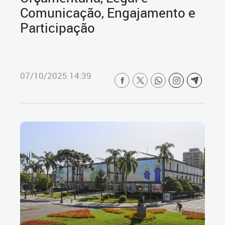
Comunicação, Engajamento e
Participação
07/10/2025 14:39