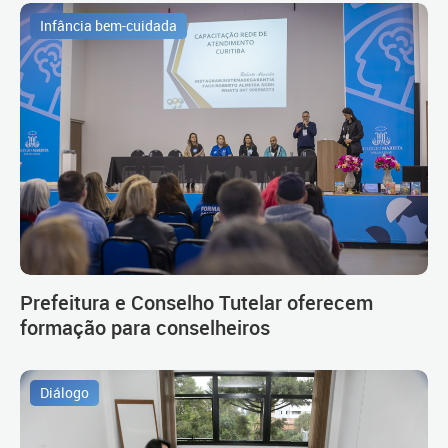
Infância bem-cuidada
Prefeitura e Conselho Tutelar oferecem
formação para conselheiros
Diálogo