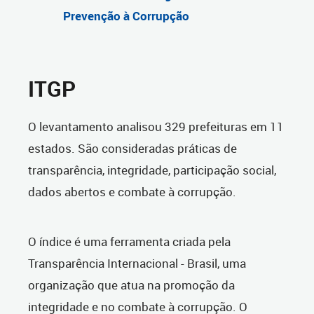
Prevenção à Corrupção
ITGP
O levantamento analisou 329 prefeituras em 11
estados. São consideradas práticas de
transparência, integridade, participação social,
dados abertos e combate à corrupção.
O
índice é uma ferramenta criada pela
Transparência Internacional - Brasil, uma
organização que atua na promoção da
integridade e no combate à corrupção. O