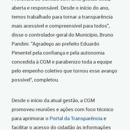
aberta e responsável. Desde o início do ano,
temos trabalhado para tornar a transparência
mais acessível e compreensível para todos",
disse o controlador-geral do Município, Bruno
Pandini.
"Agradeço ao prefeito Eduardo
Pimentel pela confiança e pela autonomia
concedida à CGM e parabenizo toda a equipe
pelo empenho coletivo que tornou esse avanço
possível”, completou.
Desde o início da atual gestão, a CGM
promoveu reuniões e ações com foco técnico
para aprimorar o
Portal da Transparência
e
facilitar o acesso do cidadão às informações