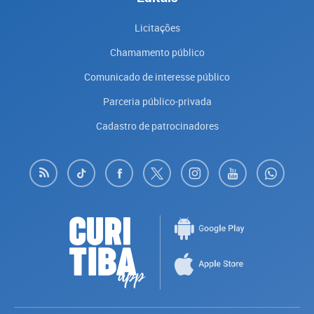
Licitações
Chamamento público
Comunicado de interesse público
Parceria público-privada
Cadastro de patrocinadores