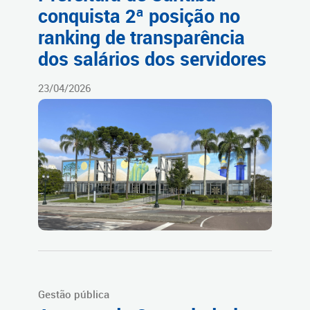
conquista 2ª posição no
ranking de transparência
dos salários dos servidores
23/04/2026
Gestão pública