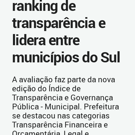
ranking de
transparência e
lidera entre
municípios do Sul
A avaliação faz parte da nova
edição do Índice de
Transparência e Governança
Pública - Municipal. Prefeitura
se destacou nas categorias
Transparência Financeira e
Orçamentária, Legal e