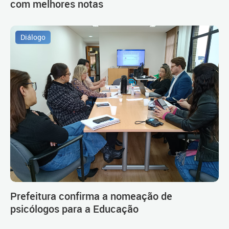
com melhores notas
Diálogo
Prefeitura confirma a nomeação de
psicólogos para a Educação