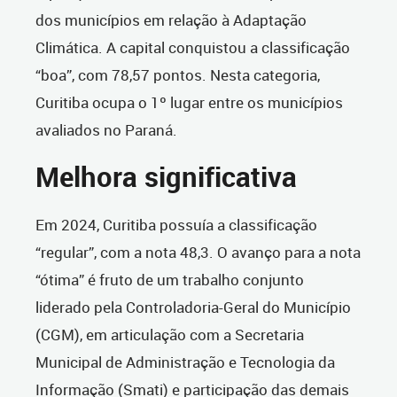
dos municípios em relação à Adaptação
Climática. A capital conquistou a classificação
“boa”, com 78,57 pontos. Nesta categoria,
Curitiba ocupa o 1º lugar entre os municípios
avaliados no Paraná.
Melhora significativa
Em 2024, Curitiba possuía a classificação
“regular”, com a nota 48,3. O avanço para a nota
“ótima” é fruto de um trabalho conjunto
liderado pela Controladoria-Geral do Município
(CGM), em articulação com a Secretaria
Municipal de Administração e Tecnologia da
Informação (Smati) e participação das demais