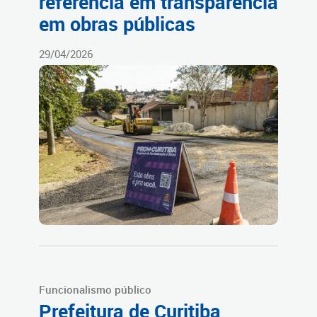
referência em transparência
em obras públicas
29/04/2026
Funcionalismo público
Prefeitura de Curitiba