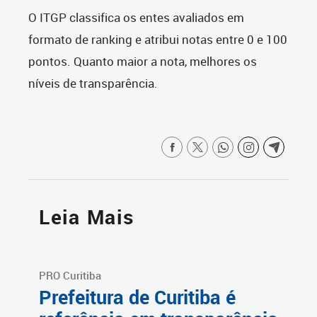
O ITGP classifica os entes avaliados em
formato de ranking e atribui notas entre 0 e 100
pontos. Quanto maior a nota, melhores os
níveis de transparência.
Leia Mais
PRO Curitiba
Prefeitura de Curitiba é