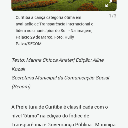
1/3
Curitiba alcança categoria ótima em
avaliação de Transparência Internacional e
lidera nos municípios do Sul. - Na imagem,
Palácio 29 de Março. Foto: Hully
Paiva/SECOM
Texto: Marina Chioca Anater| Edição: Aline
Kozak
Secretaria Municipal da Comunicação Social
(Secom)
A Prefeitura de Curitiba é classificada com o
nível “ótimo” na edição do
Índice de
Transparência e Governança Pública - Municipal