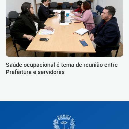
Saúde ocupacional é tema de reunião entre
Prefeitura e servidores