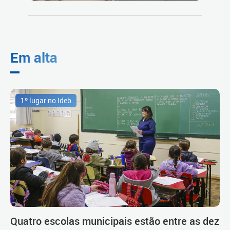
Em alta
1º lugar no Ideb
Quatro escolas municipais estão entre as dez