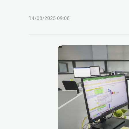
14/08/2025 09:06