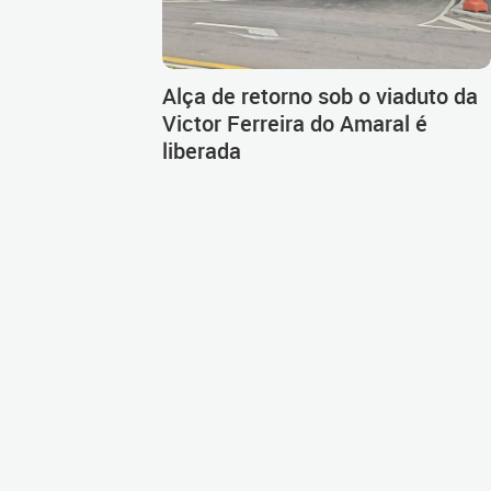
Alça de retorno sob o viaduto da
Victor Ferreira do Amaral é
liberada