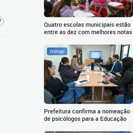
Quatro escolas municipais estão
entre as dez com melhores notas
Diálogo
Prefeitura confirma a nomeação
de psicólogos para a Educação