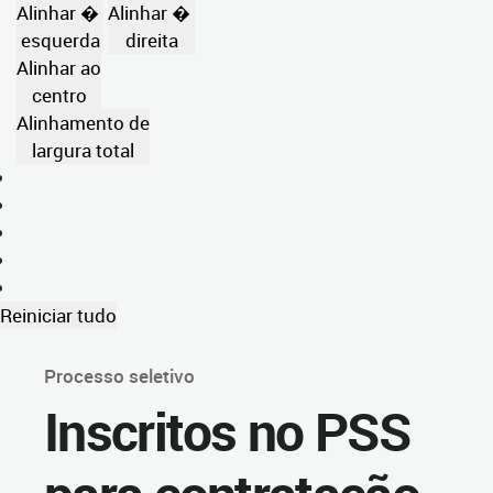
Alinhar �
Alinhar �
esquerda
direita
Alinhar ao
centro
Alinhamento de
largura total
Reiniciar tudo
Processo seletivo
Inscritos no PSS