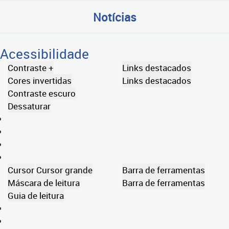
Notícias
Acessibilidade
Contraste +
Links destacados
Cores invertidas
Links destacados
Contraste escuro
Dessaturar
Cursor
Cursor grande
Barra de ferramentas
Máscara de leitura
Barra de ferramentas
Guia de leitura