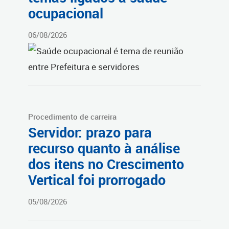
ocupacional
06/08/2026
Procedimento de carreira
Servidor: prazo para
recurso quanto à análise
dos itens no Crescimento
Vertical foi prorrogado
05/08/2026