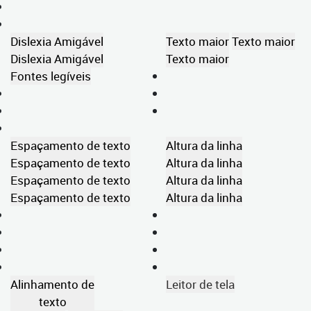
Dislexia Amigável
Texto maior
Texto maior
Dislexia Amigável
Texto maior
Fontes legíveis
Espaçamento de texto
Altura da linha
Espaçamento de texto
Altura da linha
Espaçamento de texto
Altura da linha
Espaçamento de texto
Altura da linha
Alinhamento de
Leitor de tela
texto