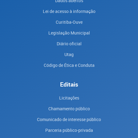
Dados abertos
Lei de acesso à informação
Curitiba-Ouve
Legislação Municipal
Diário oficial
Utag
Código de Ética e Conduta
Editais
Licitações
Chamamento público
Comunicado de interesse público
Parceria público-privada