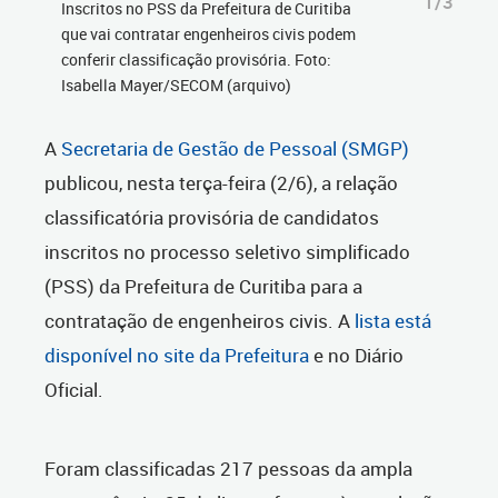
1/3
Inscritos no PSS da Prefeitura de Curitiba
que vai contratar engenheiros civis podem
conferir classificação provisória. Foto:
Isabella Mayer/SECOM (arquivo)
A
Secretaria de Gestão de Pessoal (SMGP)
publicou, nesta terça-feira (2/6), a relação
classificatória provisória de candidatos
inscritos no processo seletivo simplificado
(PSS) da Prefeitura de Curitiba para a
contratação de engenheiros civis. A
lista está
disponível no site da Prefeitura
e no Diário
Oficial.
Foram classificadas 217 pessoas da ampla