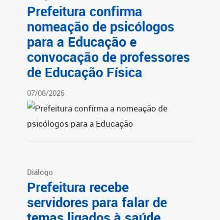
Prefeitura confirma
nomeação de psicólogos
para a Educação e
convocação de professores
de Educação Física
07/08/2026
Diálogo
Prefeitura recebe
servidores para falar de
temas ligados à saúde