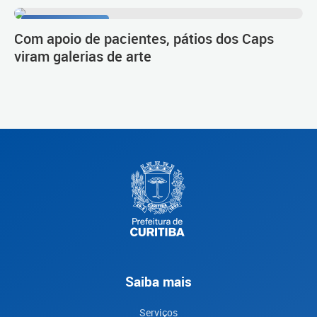
Trabalho inédito
Com apoio de pacientes, pátios dos Caps
viram galerias de arte
Saiba mais
Serviços