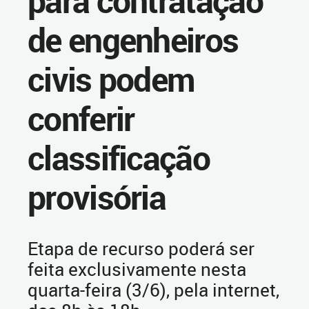
para contratação
de engenheiros
civis podem
conferir
classificação
provisória
Etapa de recurso poderá ser
feita exclusivamente nesta
quarta-feira (3/6), pela internet,