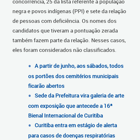
concorrência, 25 da lista referente à população
negra e povos indígenas (PPI) e sete da relação
de pessoas com deficiência. Os nomes dos
candidatos que tiveram a pontuação zerada
também fazem parte da relação. Nesses casos,
eles foram considerados não classificados.
A partir de junho, aos sábados, todos
os portões dos cemitérios municipais
ficarão abertos
Sede da Prefeitura vira galeria de arte
com exposição que antecede a 16ª
Bienal Internacional de Curitiba
Curitiba entra em estágio de alerta
para casos de doenças respiratórias