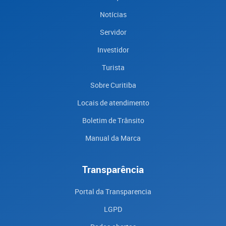
Notícias
Servidor
Investidor
Turista
Sobre Curitiba
Locais de atendimento
Boletim de Trânsito
Manual da Marca
Transparência
Portal da Transparencia
LGPD