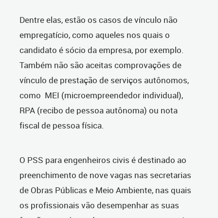
Dentre elas, estão os casos de vínculo não
empregatício, como aqueles nos quais o
candidato é sócio da empresa, por exemplo.
Também não são aceitas comprovações de
vínculo de prestação de serviços autônomos,
como MEI (microempreendedor individual),
RPA (recibo de pessoa autônoma) ou nota
fiscal de pessoa física.
O PSS para engenheiros civis é destinado ao
preenchimento de nove vagas nas secretarias
de Obras Públicas e Meio Ambiente, nas quais
os profissionais vão desempenhar as suas