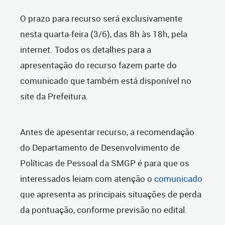
O prazo para recurso será exclusivamente
nesta quarta-feira (3/6), das 8h às 18h, pela
internet. Todos os detalhes para a
apresentação do recurso fazem parte do
comunicado que também está disponível no
site da Prefeitura.
Antes de apesentar recurso, a recomendação
do Departamento de Desenvolvimento de
Políticas de Pessoal da SMGP é para que os
interessados leiam com atenção o
comunicado
que apresenta as principais situações de perda
da pontuação, conforme previsão no edital.