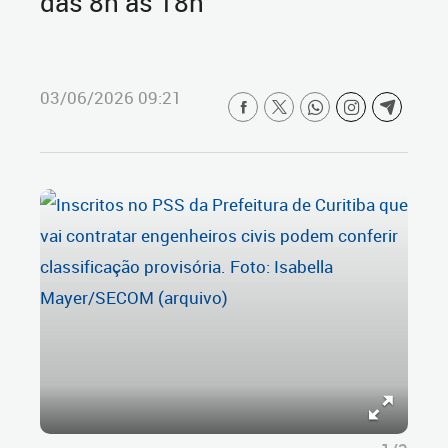
das 8h às 18h
03/06/2026 09:21