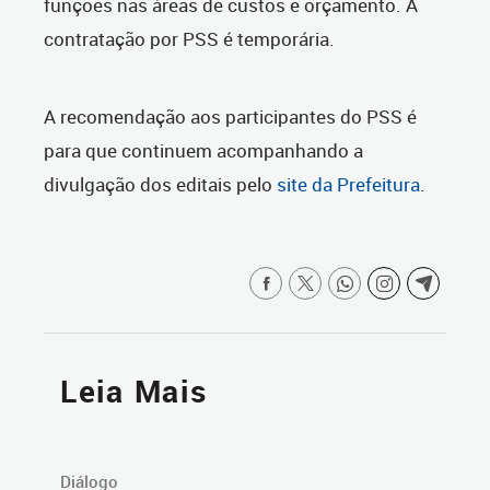
funções nas áreas de custos e orçamento. A
contratação por PSS é temporária.
A recomendação aos participantes do PSS é
para que continuem acompanhando a
divulgação dos editais pelo
site da Prefeitura
.
Leia Mais
Diálogo