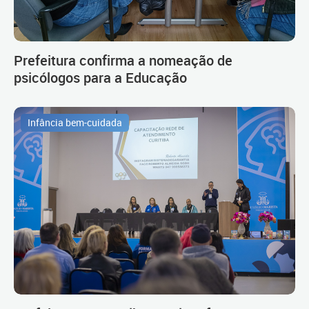
Prefeitura confirma a nomeação de
psicólogos para a Educação
Infância bem-cuidada