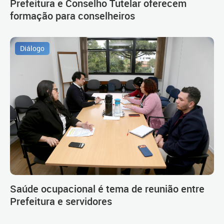
Prefeitura e Conselho Tutelar oferecem
formação para conselheiros
Diálogo
Saúde ocupacional é tema de reunião entre
Prefeitura e servidores