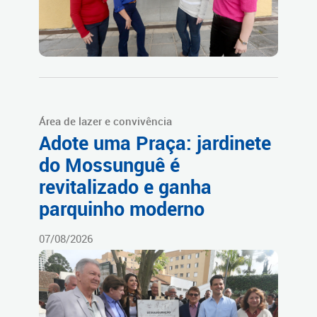
Área de lazer e convivência
Adote uma Praça: jardinete
do Mossunguê é
revitalizado e ganha
parquinho moderno
07/08/2026