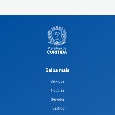
Saiba mais
Serviços
Notícias
Servidor
Investidor