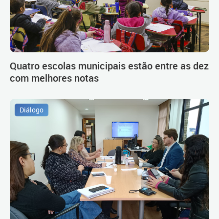
Quatro escolas municipais estão entre as dez
com melhores notas
Diálogo