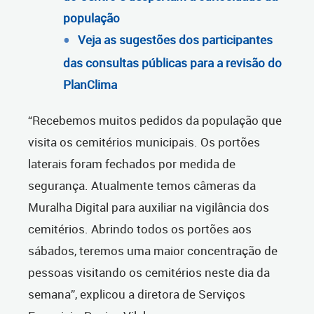
população
Veja as sugestões dos participantes
das consultas públicas para a revisão do
PlanClima
“Recebemos muitos pedidos da população que
visita os cemitérios municipais. Os portões
laterais foram fechados por medida de
segurança. Atualmente temos câmeras da
Muralha Digital para auxiliar na vigilância dos
cemitérios. Abrindo todos os portões aos
sábados, teremos uma maior concentração de
pessoas visitando os cemitérios neste dia da
semana”, explicou a diretora de Serviços