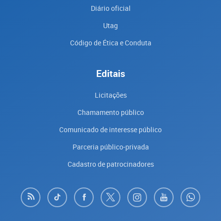
Diário oficial
Utag
Código de Ética e Conduta
Editais
Licitações
Chamamento público
Comunicado de interesse público
Parceria público-privada
Cadastro de patrocinadores