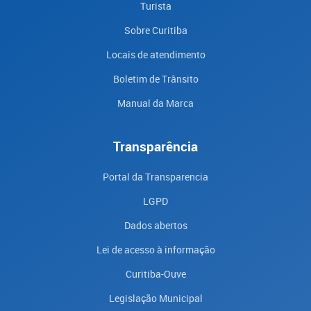
Turista
Sobre Curitiba
Locais de atendimento
Boletim de Trânsito
Manual da Marca
Transparência
Portal da Transparencia
LGPD
Dados abertos
Lei de acesso à informação
Curitiba-Ouve
Legislação Municipal