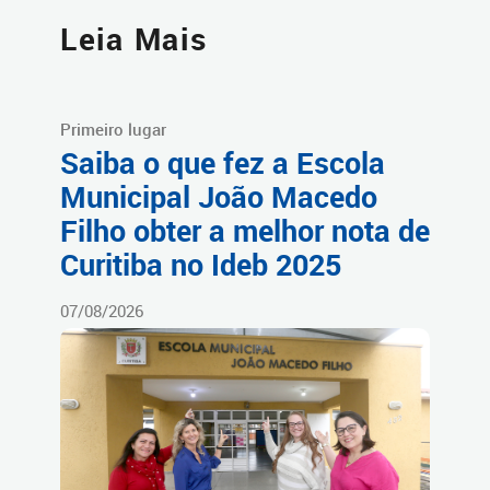
Leia Mais
Primeiro lugar
Saiba o que fez a Escola
Municipal João Macedo
Filho obter a melhor nota de
Curitiba no Ideb 2025
07/08/2026