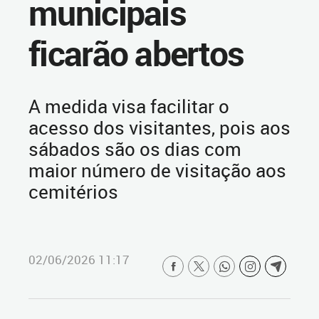
municipais
ficarão abertos
A medida visa facilitar o
acesso dos visitantes, pois aos
sábados são os dias com
maior número de visitação aos
cemitérios
02/06/2026 11:17