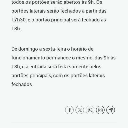
todos os portões serão abertos às 9h. Os
portões laterais serão fechados a partir das
17h30, e o portão principal será fechado às
18h.
De domingo a sexta-feira o horário de
funcionamento permanece o mesmo, das 9h às
18h, e a entrada será feita somente pelos
portões principais, com os portões laterais
fechados.