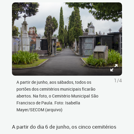
1/4
A partir de junho, aos sábados, todos os
portões dos cemitérios municipais ficarão
abertos. Na foto, o Cemitério Municipal São
Francisco de Paula. Foto: Isabella
Mayer/SECOM (arquivo)
A partir do dia 6 de junho, os cinco cemitérios