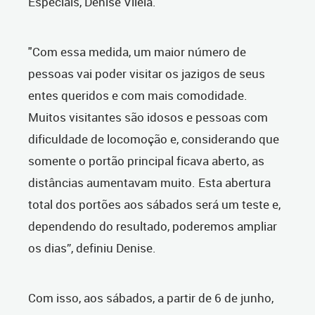
Especiais, Denise Vilela.
"Com essa medida, um maior número de
pessoas vai poder visitar os jazigos de seus
entes queridos e com mais comodidade.
Muitos visitantes são idosos e pessoas com
dificuldade de locomoção e, considerando que
somente o portão principal ficava aberto, as
distâncias aumentavam muito. Esta abertura
total dos portões aos sábados será um teste e,
dependendo do resultado, poderemos ampliar
os dias”, definiu Denise.
Com isso, aos sábados, a partir de 6 de junho,