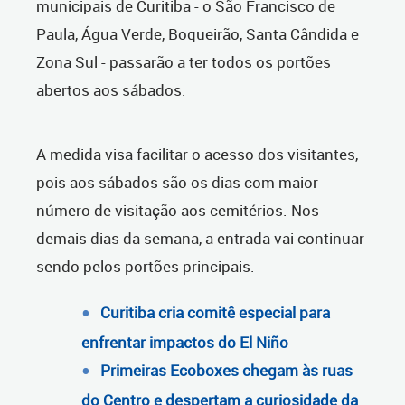
municipais de Curitiba - o São Francisco de
Paula, Água Verde, Boqueirão, Santa Cândida e
Zona Sul - passarão a ter todos os portões
abertos aos sábados.
A medida visa facilitar o acesso dos visitantes,
pois aos sábados são os dias com maior
número de visitação aos cemitérios. Nos
demais dias da semana, a entrada vai continuar
sendo pelos portões principais.
Curitiba cria comitê especial para
enfrentar impactos do El Niño
Primeiras Ecoboxes chegam às ruas
do Centro e despertam a curiosidade da