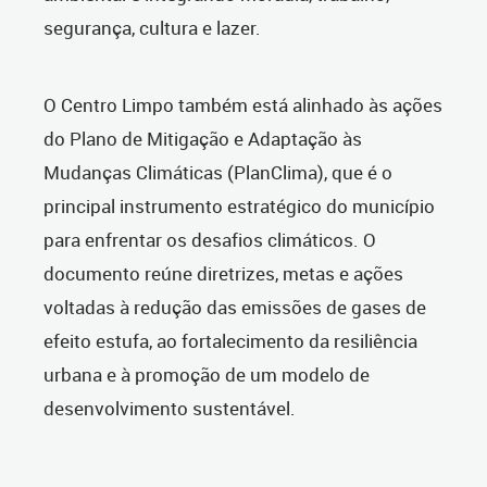
segurança, cultura e lazer.
O Centro Limpo também está alinhado às ações
do Plano de Mitigação e Adaptação às
Mudanças Climáticas (PlanClima), que é o
principal instrumento estratégico do município
para enfrentar os desafios climáticos. O
documento reúne diretrizes, metas e ações
voltadas à redução das emissões de gases de
efeito estufa, ao fortalecimento da resiliência
urbana e à promoção de um modelo de
desenvolvimento sustentável.