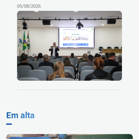
05/08/2026
Em alta