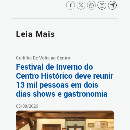
Leia Mais
Curitiba De Volta ao Centro
Festival de Inverno do
Centro Histórico deve reunir
13 mil pessoas em dois
dias shows e gastronomia
05/08/2026