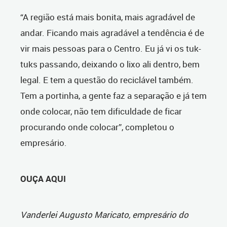
“A região está mais bonita, mais agradável de
andar. Ficando mais agradável a tendência é de
vir mais pessoas para o Centro. Eu já vi os tuk-
tuks passando, deixando o lixo ali dentro, bem
legal. E tem a questão do reciclável também.
Tem a portinha, a gente faz a separação e já tem
onde colocar, não tem dificuldade de ficar
procurando onde colocar”, completou o
empresário.
OUÇA AQUI
Vanderlei Augusto Maricato, empresário do