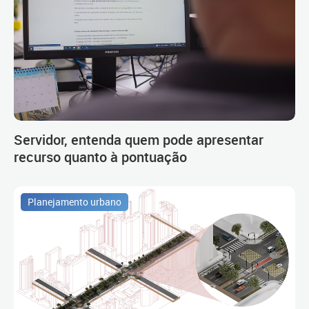
Servidor, entenda quem pode apresentar
recurso quanto à pontuação
Planejamento urbano