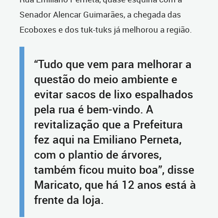
Senador Alencar Guimarães, a chegada das
Ecoboxes e dos tuk-tuks já melhorou a região.
“Tudo que vem para melhorar a
questão do meio ambiente e
evitar sacos de lixo espalhados
pela rua é bem-vindo. A
revitalização que a Prefeitura
fez aqui na Emiliano Perneta,
com o plantio de árvores,
também ficou muito boa”, disse
Maricato, que há 12 anos está à
frente da loja.