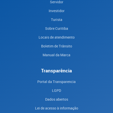
Servidor
Investidor
Turista
Sobre Curitiba
Locais de atendimento
Boletim de Trânsito
Manual da Marca
Transparência
Portal da Transparencia
LGPD
Dados abertos
Lei de acesso à informação