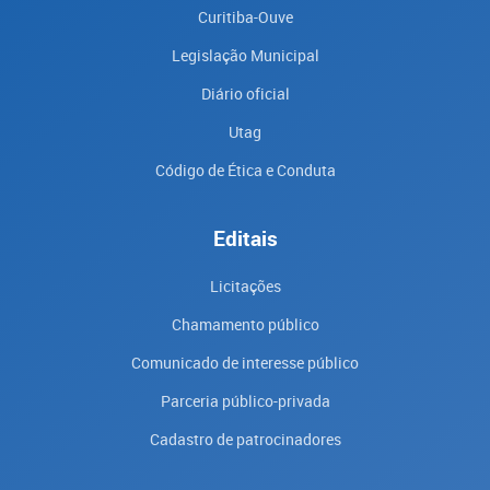
Curitiba-Ouve
Legislação Municipal
Diário oficial
Utag
Código de Ética e Conduta
Editais
Licitações
Chamamento público
Comunicado de interesse público
Parceria público-privada
Cadastro de patrocinadores