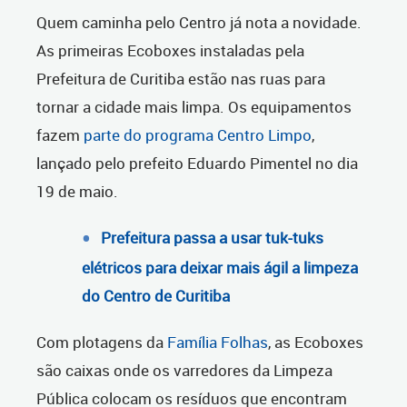
Quem caminha pelo Centro já nota a novidade.
As primeiras Ecoboxes instaladas pela
Prefeitura de Curitiba estão nas ruas para
tornar a cidade mais limpa. Os equipamentos
fazem
parte do programa Centro Limpo
,
lançado pelo prefeito Eduardo Pimentel no dia
19 de maio.
Prefeitura passa a usar tuk-tuks
elétricos para deixar mais ágil a limpeza
do Centro de Curitiba
Com plotagens da
Família Folhas
, as Ecoboxes
são caixas onde os varredores da Limpeza
Pública colocam os resíduos que encontram