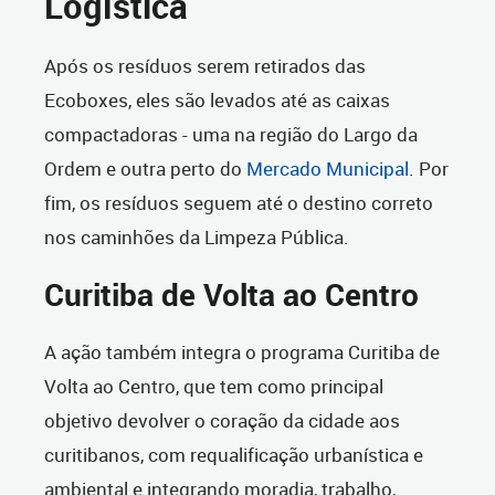
Logística
Após os resíduos serem retirados das
Ecoboxes, eles são levados até as caixas
compactadoras - uma na região do Largo da
Ordem e outra perto do
Mercado Municipal
. Por
fim, os resíduos seguem até o destino correto
nos caminhões da Limpeza Pública.
Curitiba de Volta ao Centro
A ação também integra o programa Curitiba de
Volta ao Centro, que tem como principal
objetivo devolver o coração da cidade aos
curitibanos, com requalificação urbanística e
ambiental e integrando moradia, trabalho,