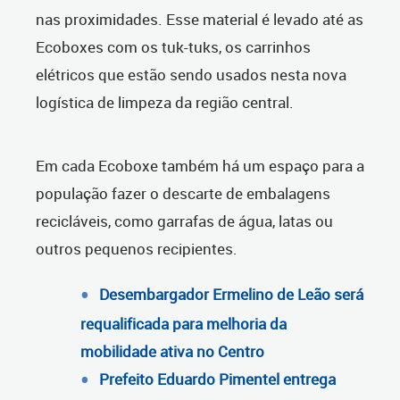
nas proximidades. Esse material é levado até as
Ecoboxes com os tuk-tuks, os carrinhos
elétricos que estão sendo usados nesta nova
logística de limpeza da região central.
Em cada Ecoboxe também há um espaço para a
população fazer o descarte de embalagens
recicláveis, como garrafas de água, latas ou
outros pequenos recipientes.
Desembargador Ermelino de Leão será
requalificada para melhoria da
mobilidade ativa no Centro
Prefeito Eduardo Pimentel entrega