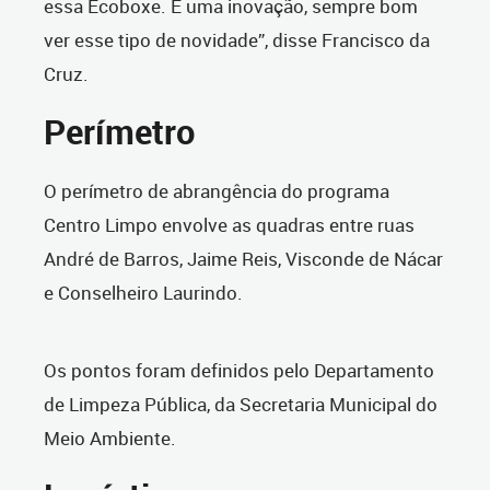
essa Ecoboxe. É uma inovação, sempre bom
ver esse tipo de novidade”, disse Francisco da
Cruz.
Perímetro
O perímetro de abrangência do programa
Centro Limpo envolve as quadras entre ruas
André de Barros, Jaime Reis, Visconde de Nácar
e Conselheiro Laurindo.
Os pontos foram definidos pelo Departamento
de Limpeza Pública, da Secretaria Municipal do
Meio Ambiente.