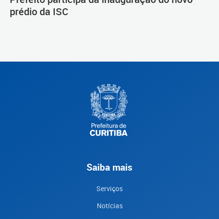
prédio da ISC
Saiba mais
Serviços
Notícias