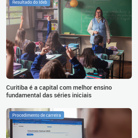
Resultado do Ideb
Curitiba é a capital com melhor ensino
fundamental das séries iniciais
Procedimento de carreira