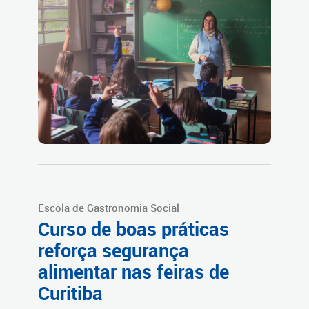
Escola de Gastronomia Social
Curso de boas práticas
reforça segurança
alimentar nas feiras de
Curitiba