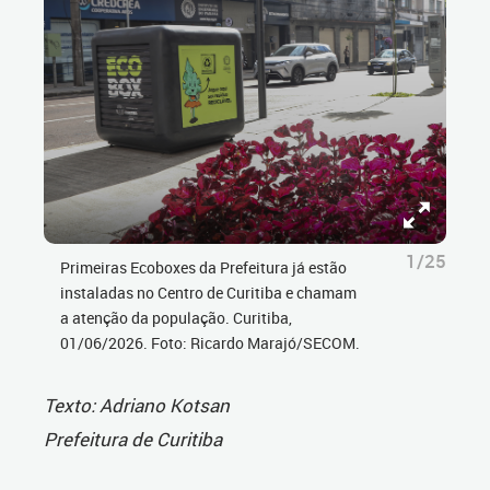
1/25
Primeiras Ecoboxes da Prefeitura já estão
instaladas no Centro de Curitiba e chamam
a atenção da população. Curitiba,
01/06/2026. Foto: Ricardo Marajó/SECOM.
Texto: Adriano Kotsan
Prefeitura de Curitiba