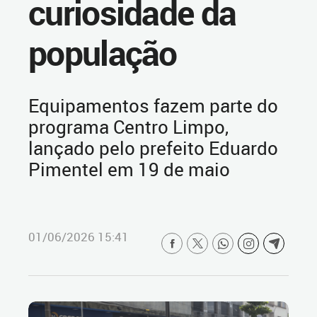
curiosidade da
população
Equipamentos fazem parte do
programa Centro Limpo,
lançado pelo prefeito Eduardo
Pimentel em 19 de maio
01/06/2026 15:41