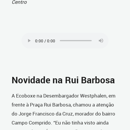
Centro
Novidade na Rui Barbosa
A Ecoboxe na Desembargador Westphalen, em
frente à Praça Rui Barbosa, chamou a atenção
do Jorge Francisco da Cruz, morador do bairro
Campo Comprido. “Eu não tinha visto ainda