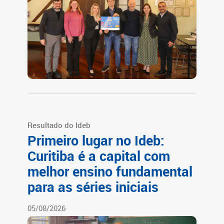
Resultado do Ideb
Primeiro lugar no Ideb:
Curitiba é a capital com
melhor ensino fundamental
para as séries iniciais
05/08/2026