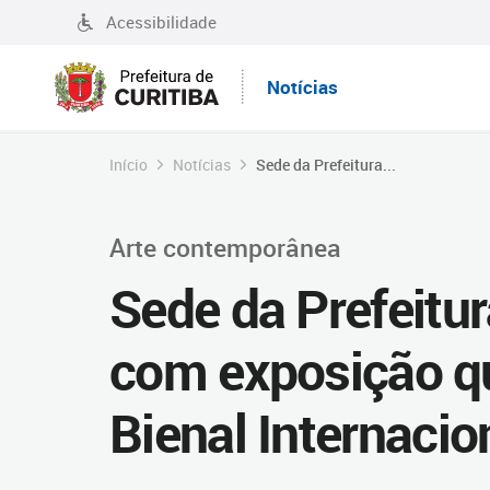
Acessibilidade
Notícias
Início
Notícias
Sede da Prefeitura...
Arte contemporânea
Sede da Prefeitura
com exposição q
Bienal Internacio