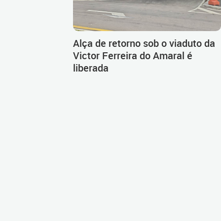
Alça de retorno sob o viaduto da
Victor Ferreira do Amaral é
liberada