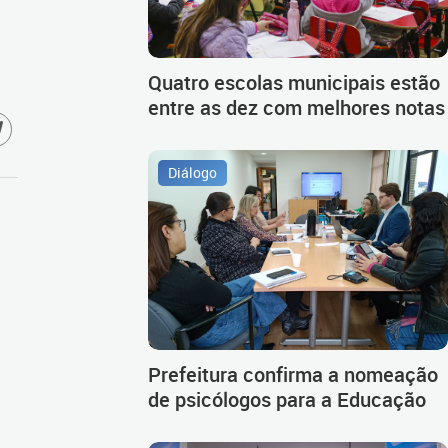
Quatro escolas municipais estão
entre as dez com melhores notas
Diálogo
Prefeitura confirma a nomeação
de psicólogos para a Educação