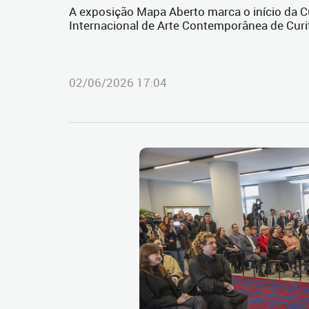
A exposição Mapa Aberto marca o início da Cu
Internacional de Arte Contemporânea de Curi
02/06/2026 17:04