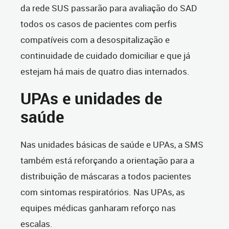
da rede SUS passarão para avaliação do SAD
todos os casos de pacientes com perfis
compatíveis com a desospitalização e
continuidade de cuidado domiciliar e que já
estejam há mais de quatro dias internados.
UPAs e unidades de
saúde
Nas unidades básicas de saúde e UPAs, a SMS
também está reforçando a orientação para a
distribuição de máscaras a todos pacientes
com sintomas respiratórios. Nas UPAs, as
equipes médicas ganharam reforço nas
escalas.