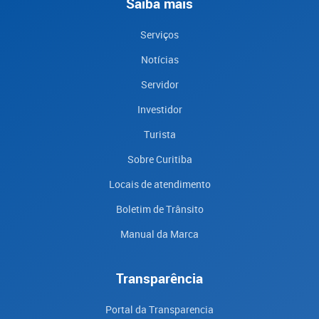
Saiba mais
Serviços
Notícias
Servidor
Investidor
Turista
Sobre Curitiba
Locais de atendimento
Boletim de Trânsito
Manual da Marca
Transparência
Portal da Transparencia