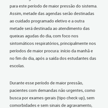
para este período de maior pressão do sistema.
Assim, metade das agendas serão destinadas
ao cuidado programado eletivo e a outra
metade será destinada ao atendimento das
queixas agudas do dia, com foco nos
sintomáticos respiratórios, principalmente nos
períodos de maior procura: início da manhã e
no fim do dia, após a saída dos estudantes das
escolas.
Durante esse período de maior pressão,
pacientes com demandas não urgentes, como
busca por exames gerais (tipo check up), sem
comorbidades e sem sinais de agravamento,