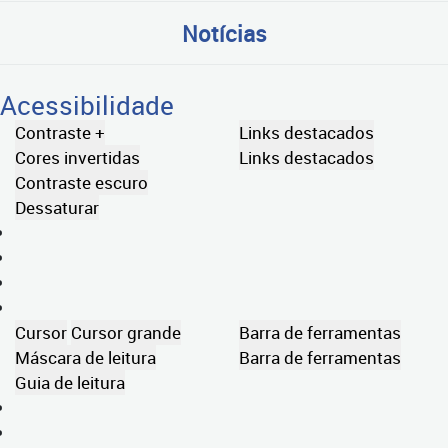
Notícias
Acessibilidade
Contraste +
Links destacados
Cores invertidas
Links destacados
Contraste escuro
Dessaturar
Cursor
Cursor grande
Barra de ferramentas
Máscara de leitura
Barra de ferramentas
Guia de leitura