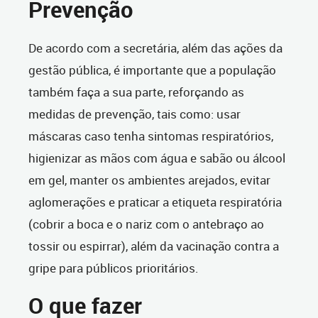
Prevenção
De acordo com a secretária, além das ações da
gestão pública, é importante que a população
também faça a sua parte, reforçando as
medidas de prevenção, tais como: usar
máscaras caso tenha sintomas respiratórios,
higienizar as mãos com água e sabão ou álcool
em gel, manter os ambientes arejados, evitar
aglomerações e praticar a etiqueta respiratória
(cobrir a boca e o nariz com o antebraço ao
tossir ou espirrar), além da vacinação contra a
gripe para públicos prioritários.
O que fazer