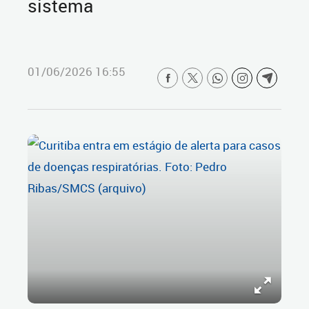
sistema
01/06/2026 16:55