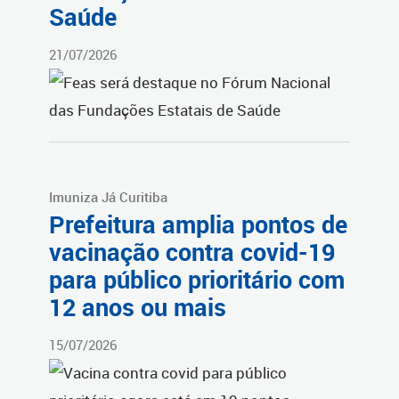
Saúde
21/07/2026
Imuniza Já Curitiba
Prefeitura amplia pontos de
vacinação contra covid-19
para público prioritário com
12 anos ou mais
15/07/2026