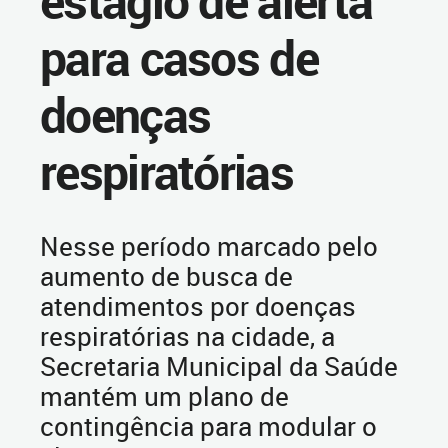
estágio de alerta
para casos de
doenças
respiratórias
Nesse período marcado pelo
aumento de busca de
atendimentos por doenças
respiratórias na cidade, a
Secretaria Municipal da Saúde
mantém um plano de
contingência para modular o