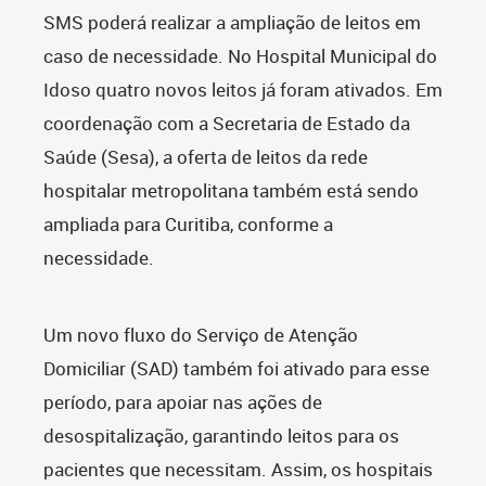
SMS poderá realizar a ampliação de leitos em
caso de necessidade. No Hospital Municipal do
Idoso quatro novos leitos já foram ativados. Em
coordenação com a Secretaria de Estado da
Saúde (Sesa), a oferta de leitos da rede
hospitalar metropolitana também está sendo
ampliada para Curitiba, conforme a
necessidade.
Um novo fluxo do Serviço de Atenção
Domiciliar (SAD) também foi ativado para esse
período, para apoiar nas ações de
desospitalização, garantindo leitos para os
pacientes que necessitam. Assim, os hospitais