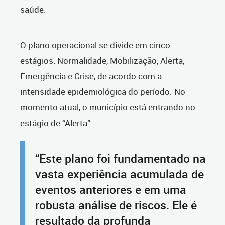
saúde.
O plano operacional se divide em cinco
estágios: Normalidade, Mobilização, Alerta,
Emergência e Crise, de acordo com a
intensidade epidemiológica do período. No
momento atual, o município está entrando no
estágio de “Alerta”.
“Este plano foi fundamentado na
vasta experiência acumulada de
eventos anteriores e em uma
robusta análise de riscos. Ele é
resultado da profunda