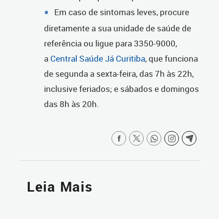
Em caso de sintomas leves, procure
diretamente a sua unidade de saúde de
referência ou ligue para 3350-9000,
a
Central Saúde Já Curitiba
, que funciona
de segunda a sexta-feira, das 7h às 22h,
inclusive feriados; e sábados e domingos
das 8h às 20h.
Leia Mais