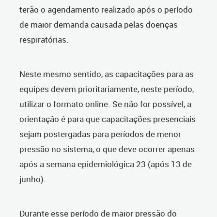
terão o agendamento realizado após o período
de maior demanda causada pelas doenças
respiratórias.
Neste mesmo sentido, as capacitações para as
equipes devem prioritariamente, neste período,
utilizar o formato online. Se não for possível, a
orientação é para que capacitações presenciais
sejam postergadas para períodos de menor
pressão no sistema, o que deve ocorrer apenas
após a semana epidemiológica 23 (após 13 de
junho).
Durante esse período de maior pressão do