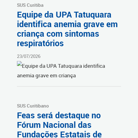
SUS Curitiba
Equipe da UPA Tatuquara
identifica anemia grave em
criança com sintomas
respiratórios
23/07/2026
SUS Curitibano
Feas será destaque no
Fórum Nacional das
Fundações Estatais de