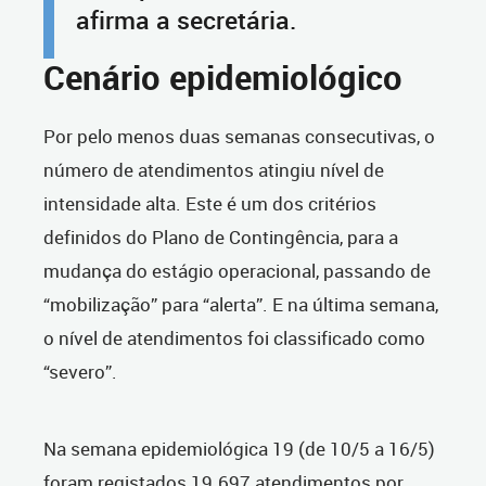
afirma a secretária.
Cenário epidemiológico
Por pelo menos duas semanas consecutivas, o
número de atendimentos atingiu nível de
intensidade alta. Este é um dos critérios
definidos do Plano de Contingência, para a
mudança do estágio operacional, passando de
“mobilização” para “alerta”. E na última semana,
o nível de atendimentos foi classificado como
“severo”.
Na semana epidemiológica 19 (de 10/5 a 16/5)
foram registados 19.697 atendimentos por