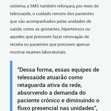
sistema, a SMS também reforçará, por meio de
telessaúde, o cuidado remoto dos pacientes
que são acompanhados pelas unidades de
saúde, como as gestantes, hipertensos ou
aqueles que precisem fazer renovação de
receita ou pacientes que precisem apenas
mostrar exames laboratoriais.
“Dessa forma, essas equipes de
telessaúde atuarão como
retaguarda ativa da rede,
absorvendo a demanda do
paciente crônico e diminuindo o
fluxo presencial nas unidades”,