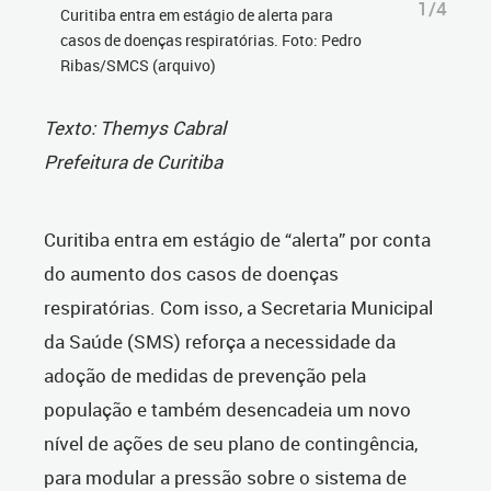
1/4
Curitiba entra em estágio de alerta para
casos de doenças respiratórias. Foto: Pedro
Ribas/SMCS (arquivo)
Texto: Themys Cabral
Prefeitura de Curitiba
Curitiba entra em estágio de “alerta” por conta
do aumento dos casos de doenças
respiratórias. Com isso, a Secretaria Municipal
da Saúde (SMS) reforça a necessidade da
adoção de medidas de prevenção pela
população e também desencadeia um novo
nível de ações de seu plano de contingência,
para modular a pressão sobre o sistema de