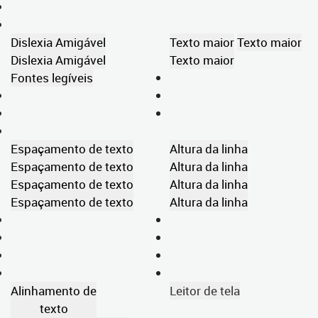
Dislexia Amigável
Texto maior
Texto maior
Dislexia Amigável
Texto maior
Fontes legíveis
Espaçamento de texto
Altura da linha
Espaçamento de texto
Altura da linha
Espaçamento de texto
Altura da linha
Espaçamento de texto
Altura da linha
Alinhamento de
Leitor de tela
texto