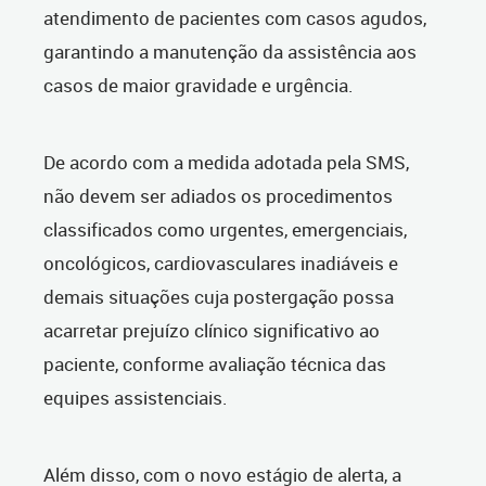
atendimento de pacientes com casos agudos,
garantindo a manutenção da assistência aos
casos de maior gravidade e urgência.
De acordo com a medida adotada pela SMS,
não devem ser adiados os procedimentos
classificados como urgentes, emergenciais,
oncológicos, cardiovasculares inadiáveis e
demais situações cuja postergação possa
acarretar prejuízo clínico significativo ao
paciente, conforme avaliação técnica das
equipes assistenciais.
Além disso, com o novo estágio de alerta, a