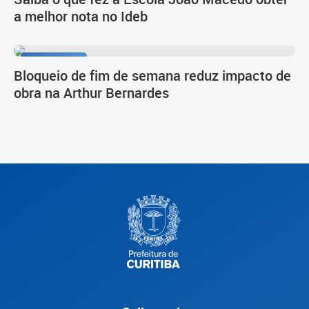
a melhor nota no Ideb
Novo Inter 2
Bloqueio de fim de semana reduz impacto de
obra na Arthur Bernardes