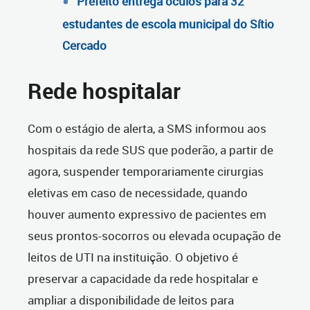
Prefeito entrega óculos para 32
estudantes de escola municipal do Sítio
Cercado
Rede hospitalar
Com o estágio de alerta, a SMS informou aos
hospitais da rede SUS que poderão, a partir de
agora, suspender temporariamente cirurgias
eletivas em caso de necessidade, quando
houver aumento expressivo de pacientes em
seus prontos-socorros ou elevada ocupação de
leitos de UTI na instituição. O objetivo é
preservar a capacidade da rede hospitalar e
ampliar a disponibilidade de leitos para