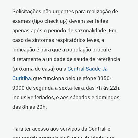
Solicitações não urgentes para realização de
exames (tipo check up) devem ser feitas
apenas após o período de sazonalidade. Em
caso de sintomas respiratórios leves, a
indicação é para que a população procure
diretamente a unidade de saúde de referência
(próxima de casa) ou a
Central Saúde Já
Curitiba
, que funciona pelo telefone 3350-
9000 de segunda a sexta-feira, das 7h às 22h,
inclusive feriados, e aos sábados e domingos,
das 8h às 20h.
Para ter acesso aos serviços da Central, é