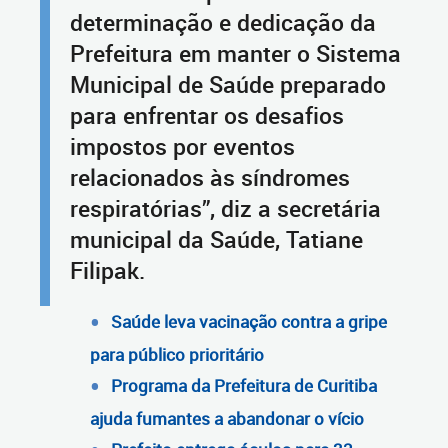
determinação e dedicação da
Prefeitura em manter o Sistema
Municipal de Saúde preparado
para enfrentar os desafios
impostos por eventos
relacionados às síndromes
respiratórias”, diz a secretária
municipal da Saúde, Tatiane
Filipak.
Saúde leva vacinação contra a gripe
para público prioritário
Programa da Prefeitura de Curitiba
ajuda fumantes a abandonar o vício