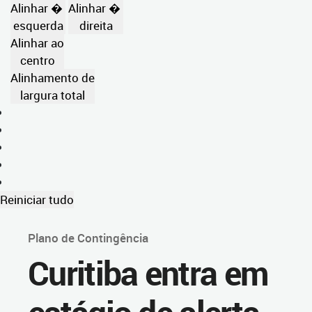
Alinhar �
Alinhar �
esquerda
direita
Alinhar ao
centro
Alinhamento de
largura total
Reiniciar tudo
Plano de Contingência
Curitiba entra em