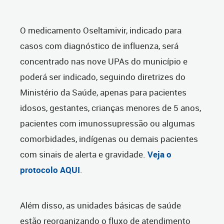
O medicamento Oseltamivir, indicado para
casos com diagnóstico de influenza, será
concentrado nas nove UPAs do município e
poderá ser indicado, seguindo diretrizes do
Ministério da Saúde, apenas para pacientes
idosos, gestantes, crianças menores de 5 anos,
pacientes com imunossupressão ou algumas
comorbidades, indígenas ou demais pacientes
com sinais de alerta e gravidade.
Veja o
protocolo AQUI
.
Além disso, as unidades básicas de saúde
estão reorganizando o fluxo de atendimento