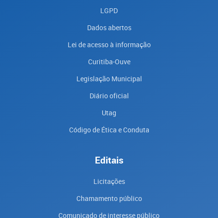
LGPD
Dados abertos
Lei de acesso à informação
Curitiba-Ouve
Legislação Municipal
Diário oficial
Utag
Código de Ética e Conduta
Editais
Licitações
Chamamento público
Comunicado de interesse público