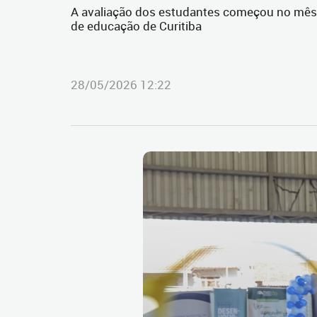
A avaliação dos estudantes começou no mês 
de educação de Curitiba
28/05/2026 12:22