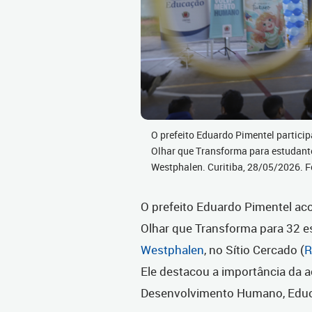
O prefeito Eduardo Pimentel partici
Olhar que Transforma para estudante
Westphalen. Curitiba, 28/05/2026. 
O prefeito Eduardo Pimentel a
Olhar que Transforma para 32
e
Westphalen
, no Sítio Cercado (
R
Ele destacou a importância da a
Desenvolvimento Humano, Educa