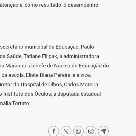
a, atenção e, como resultado, o desempenho
ecretário municipal da Educação, Paulo
da Saúde, Tatiane Filipak; a administradora
iana Maranho; a chefe de Núcleo de Educação do
da escola, Eliete Diana Pereira, e a vice,
iretor do Hospital de Olhos, Carlos Moreira
 Instituto dos Óculos; a deputada estadual
ália Tortato.