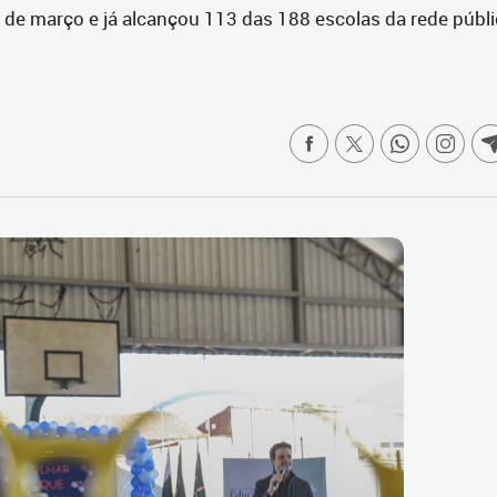
de março e já alcançou 113 das 188 escolas da rede públi