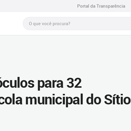
Portal da Transparência
óculos para 32
ola municipal do Sítio