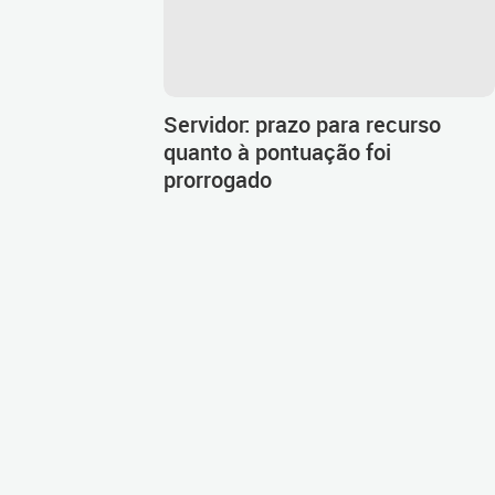
Servidor: prazo para recurso
quanto à pontuação foi
prorrogado