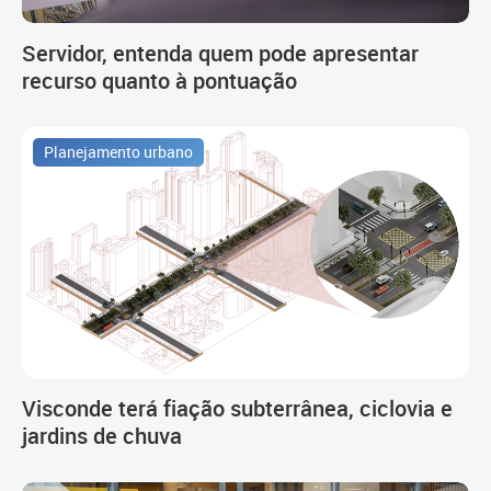
Servidor, entenda quem pode apresentar
recurso quanto à pontuação
Planejamento urbano
Visconde terá fiação subterrânea, ciclovia e
jardins de chuva