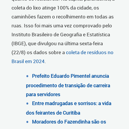
coleta do lixo atinge 100% da cidade, os
caminhões fazem o recolhimento em todas as
ruas. Isso foi mais uma vez comprovado pelo
Instituto Brasileiro de Geografia e Estatística
(IBGE), que divulgou na última sexta-feira
(22/8) os dados sobre a
coleta de resíduos no
Brasil em 2024
.
Prefeito Eduardo Pimentel anuncia
procedimento de transição de carreira
para servidores
Entre madrugadas e sorrisos: a vida
dos feirantes de Curitiba
Moradores do Fazendinha são os