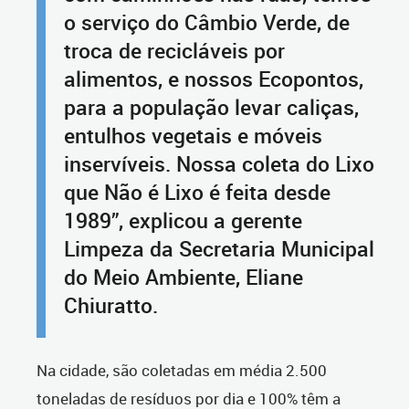
o serviço do Câmbio Verde, de
troca de recicláveis por
alimentos, e nossos Ecopontos,
para a população levar caliças,
entulhos vegetais e móveis
inservíveis. Nossa coleta do Lixo
que Não é Lixo é feita desde
1989”, explicou a gerente
Limpeza da Secretaria Municipal
do Meio Ambiente, Eliane
Chiuratto.
Na cidade, são coletadas em média 2.500
toneladas de resíduos por dia e 100% têm a