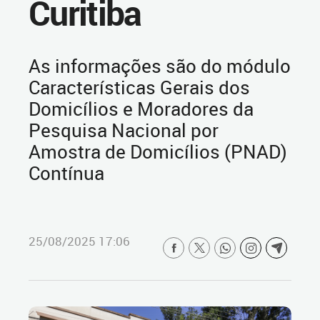
Curitiba
As informações são do módulo
Características Gerais dos
Domicílios e Moradores da
Pesquisa Nacional por
Amostra de Domicílios (PNAD)
Contínua
25/08/2025 17:06