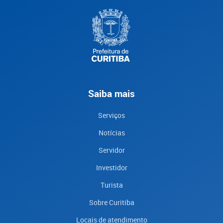
Saiba mais
Serviços
Notícias
Servidor
Investidor
Turista
Sobre Curitiba
Locais de atendimento