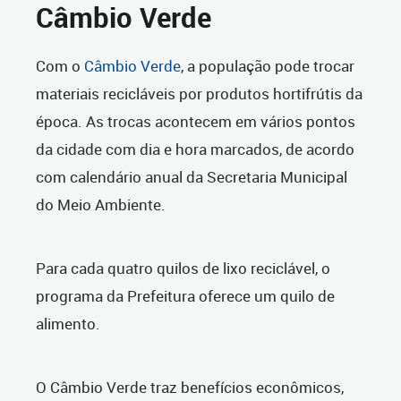
Câmbio Verde
Com o
Câmbio Verde
, a população pode trocar
materiais recicláveis por produtos hortifrútis da
época. As trocas acontecem em vários pontos
da cidade com dia e hora marcados, de acordo
com calendário anual da Secretaria Municipal
do Meio Ambiente.
Para cada quatro quilos de lixo reciclável, o
programa da Prefeitura oferece um quilo de
alimento.
O Câmbio Verde traz benefícios econômicos,