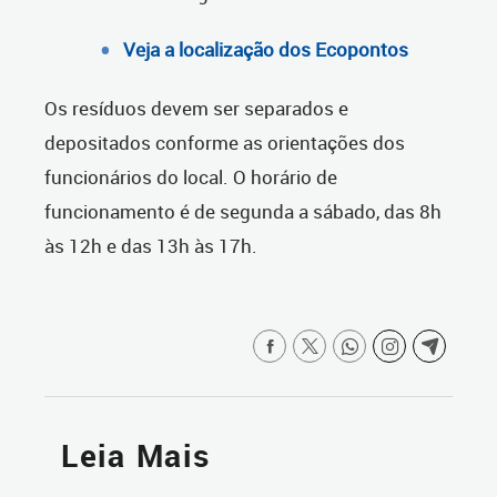
Veja a localização dos Ecopontos
Os resíduos devem ser separados e
depositados conforme as orientações dos
funcionários do local. O horário de
funcionamento é de segunda a sábado, das 8h
às 12h e das 13h às 17h.
Leia Mais