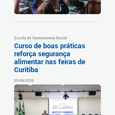
Escola de Gastronomia Social
Curso de boas práticas
reforça segurança
alimentar nas feiras de
Curitiba
05/08/2026