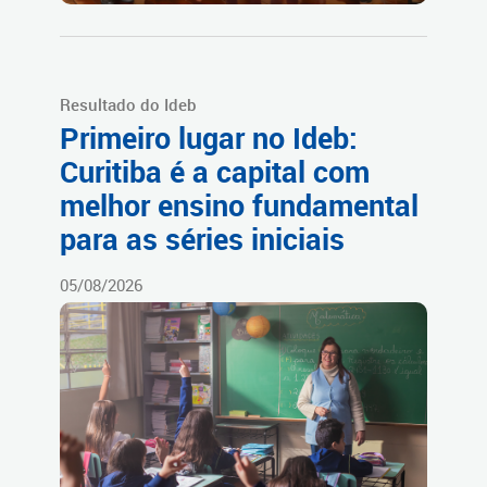
Resultado do Ideb
Primeiro lugar no Ideb:
Curitiba é a capital com
melhor ensino fundamental
para as séries iniciais
05/08/2026