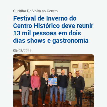
Curitiba De Volta ao Centro
Festival de Inverno do
Centro Histórico deve reunir
13 mil pessoas em dois
dias shows e gastronomia
05/08/2026