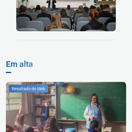
Em alta
Resultado do Ideb