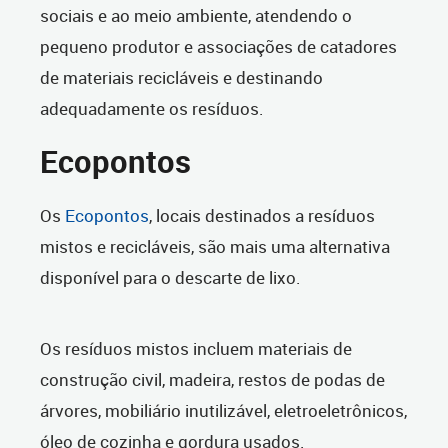
sociais e ao meio ambiente, atendendo o
pequeno produtor e associações de catadores
de materiais recicláveis e destinando
adequadamente os resíduos.
Ecopontos
Os
Ecopontos
, locais destinados a resíduos
mistos e recicláveis, são mais uma alternativa
disponível para o descarte de lixo.
Os resíduos mistos incluem materiais de
construção civil, madeira, restos de podas de
árvores, mobiliário inutilizável, eletroeletrônicos,
óleo de cozinha e gordura usados.