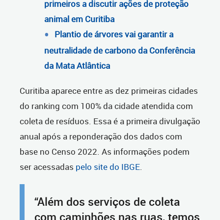
primeiros a discutir ações de proteção
animal em Curitiba
Plantio de árvores vai garantir a
neutralidade de carbono da Conferência
da Mata Atlântica
Curitiba aparece entre as dez primeiras cidades
do ranking com 100% da cidade atendida com
coleta de resíduos. Essa é a primeira divulgação
anual após a reponderação dos dados com
base no Censo 2022. As informações podem
ser acessadas
pelo site do IBGE
.
“Além dos serviços de coleta
com caminhões nas ruas, temos