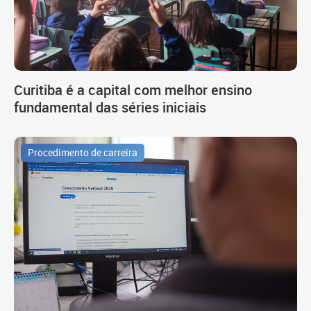
Curitiba é a capital com melhor ensino
fundamental das séries iniciais
Procedimento de carreira