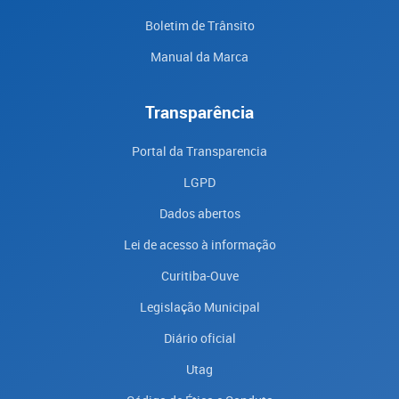
Boletim de Trânsito
Manual da Marca
Transparência
Portal da Transparencia
LGPD
Dados abertos
Lei de acesso à informação
Curitiba-Ouve
Legislação Municipal
Diário oficial
Utag