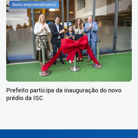
Novo empreendimento
Prefeito participa da inauguração do novo
prédio da ISC