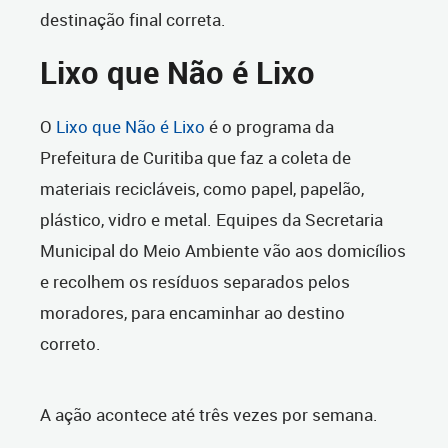
destinação final correta
.
Lixo que Não é Lixo
O
Lixo que Não é Lixo
é o programa da
Prefeitura de Curitiba que faz a coleta de
materiais recicláveis, como papel, papelão,
plástico, vidro e metal. Equipes da Secretaria
Municipal do Meio Ambiente vão aos domicílios
e recolhem os resíduos separados pelos
moradores, para encaminhar ao destino
correto.
A ação acontece até três vezes por semana.