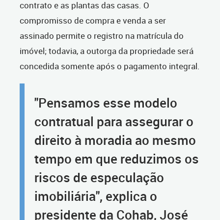
contrato e as plantas das casas. O
compromisso de compra e venda a ser
assinado permite o registro na matrícula do
imóvel; todavia, a outorga da propriedade será
concedida somente após o pagamento integral.
"Pensamos esse modelo
contratual para assegurar o
direito à moradia ao mesmo
tempo em que reduzimos os
riscos de especulação
imobiliária", explica o
presidente da Cohab, José