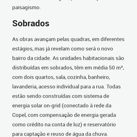
paisagismo.
Sobrados
As obras avançam pelas quadras, em diferentes
estágios, mas já revelam como será o novo
bairro da cidade. As unidades habitacionais são
distribuídas em sobrados, têm em média 50 m²,
com dois quartos, sala, cozinha, banheiro,
lavanderia, acesso individual para a rua. Todas
estão sendo construídas com sistema de
energia solar on-grid (conectado à rede da
Copel, com compensação de energia gerada
como crédito na conta de luz) e reservatório
para captação e reuso de água da chuva.