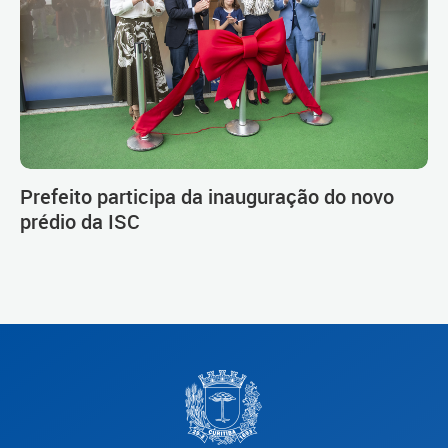
Prefeito participa da inauguração do novo
prédio da ISC