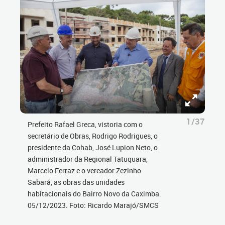
1/37
Prefeito Rafael Greca, vistoria com o
secretário de Obras, Rodrigo Rodrigues, o
presidente da Cohab, José Lupion Neto, o
administrador da Regional Tatuquara,
Marcelo Ferraz e o vereador Zezinho
Sabará, as obras das unidades
habitacionais do Bairro Novo da Caximba.
05/12/2023. Foto: Ricardo Marajó/SMCS