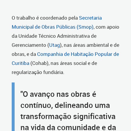
O trabalho é coordenado pela
Secretaria
Municipal de Obras Públicas (Smop)
, com apoio
da Unidade Técnico Administrativa de
Gerenciamento (
Utag
), nas áreas ambiental e de
obras, e da
Companhia de Habitação Popular de
Curitiba
(Cohab), nas áreas social e de
regularização fundiária.
"O avanço nas obras é
contínuo, delineando uma
transformação significativa
na vida da comunidade e da