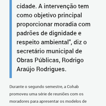
cidade. A intervenção tem
como objetivo principal
proporcionar moradia com
padrões de dignidade e
respeito ambiental", diz o
secretário municipal de
Obras Públicas, Rodrigo
Araújo Rodrigues.
Durante o segundo semestre, a Cohab
promoveu uma série de reuniões com os
moradores para apresentar os modelos de