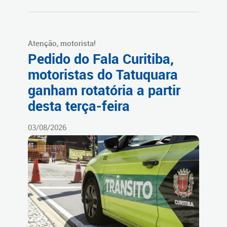
Atenção, motorista!
Pedido do Fala Curitiba,
motoristas do Tatuquara
ganham rotatória a partir
desta terça-feira
03/08/2026