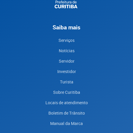
Saiba mais
Serviços
Notícias
Servidor
Investidor
Turista
Sobre Curitiba
Locais de atendimento
Boletim de Trânsito
Manual da Marca