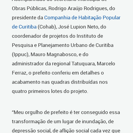
Obras Públicas, Rodrigo Araújo Rodrigues, do
presidente da
Companhia de Habitação Popular
de Curitiba
(Cohab), José Lupion Neto, do
coordenador de projetos do Instituto de
Pesquisa e Planejamento Urbano de Curitiba
(Ippuc), Mauro Magnabosco, e do
administrador da regional Tatuquara, Marcelo
Ferraz, o prefeito conferiu em detalhes o
acabamento nas quadras distribuídas nos
quatro primeiros lotes do projeto.
“Meu orgulho de prefeito é ter conseguido essa
transformação de um lugar de inundação, de
depressão social, de aflição social cada vez que