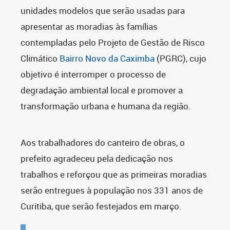
unidades modelos que serão usadas para
apresentar as moradias às famílias
contempladas pelo Projeto de Gestão de Risco
Climático
Bairro Novo da Caximba
(PGRC), cujo
objetivo é interromper o processo de
degradação ambiental local e promover a
transformação urbana e humana da região.
Aos trabalhadores do canteiro de obras, o
prefeito agradeceu pela dedicação nos
trabalhos e reforçou que as primeiras moradias
serão entregues à população nos 331 anos de
Curitiba, que serão festejados em março.