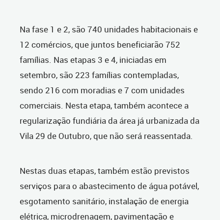
Na fase 1 e 2, são 740 unidades habitacionais e
12 comércios, que juntos beneficiarão 752
famílias. Nas etapas 3 e 4, iniciadas em
setembro, são 223 famílias contempladas,
sendo 216 com moradias e 7 com unidades
comerciais. Nesta etapa, também acontece a
regularização fundiária da área já urbanizada da
Vila 29 de Outubro, que não será reassentada.
Nestas duas etapas, também estão previstos
serviços para o abastecimento de água potável,
esgotamento sanitário, instalação de energia
elétrica, microdrenagem, pavimentação e