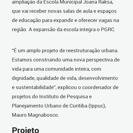
ampliação da Escola Municipal Joana Raksa,
que vai receber novas salas de aula e espaços
de educação para expandir e oferecer vagas na
região. A expansão da escola integra o PGRC.
“É um amplo projeto de reestruturação urbana.
Estamos construindo uma nova perspectiva de
vida para uma comunidade inteira, com
dignidade, qualidade de vida, desenvolvimento
e sustentabilidade”, explicou o coordenador de
projetos do Instituto de Pesquisa e
Planejamento Urbano de Curitiba (Ippuc),
Mauro Magnabosco.
Projeto