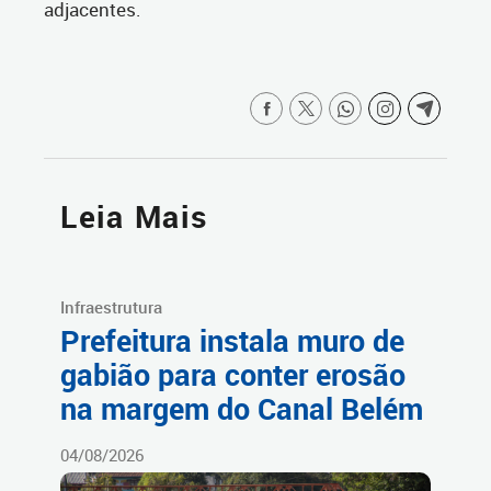
adjacentes.
Leia Mais
Infraestrutura
Prefeitura instala muro de
gabião para conter erosão
na margem do Canal Belém
04/08/2026