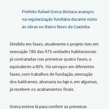
Prefeito Rafael Greca destaca avanços
na regularização fundiária durante visita
às obras no Bairro Novo da Caximba
Dividido em fases, atualmente o projeto tem em
execução 780 das 975 unidades habitacionais
já contratadas nas primeiras quatro fases, o
equivalente a 80%. Há serviços em diferentes
fases, com trabalhos de fundação, execução
dos baldrames, alvenaria ou laje e, em algumas,
já recebem os acabamentos finais.
Greca esteve lá para conferir as primeiras