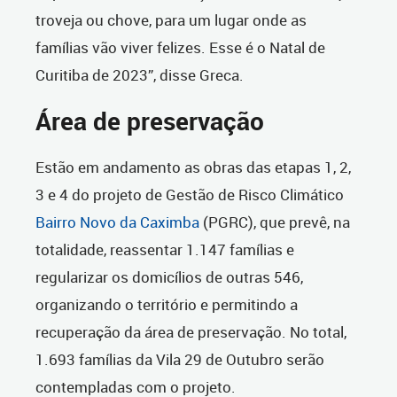
troveja ou chove, para um lugar onde as
famílias vão viver felizes. Esse é o Natal de
Curitiba de 2023”, disse Greca.
Área de preservação
Estão em andamento as obras das etapas 1, 2,
3 e 4 do projeto de Gestão de Risco Climático
Bairro Novo da Caximba
(PGRC), que prevê, na
totalidade, reassentar 1.147 famílias e
regularizar os domicílios de outras 546,
organizando o território e permitindo a
recuperação da área de preservação. No total,
1.693 famílias da Vila 29 de Outubro serão
contempladas com o projeto.