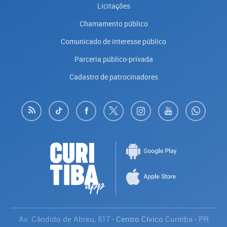
Licitações
Chamamento público
Comunicado de interesse público
Parceria público-privada
Cadastro de patrocinadores
Av. Cândido de Abreu, 817
- Centro Cívico
Curitiba
-
PR