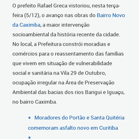
O prefeito Rafael Greca vistoriou, nesta terça-
feira (5/12), o avanço nas obras do
Bairro Novo
da Caximba
, a maior intervenção
socioambiental da história recente da cidade.
No local, a Prefeitura constrói moradias e
comércios para o reassentamento das famílias
que vivem em situação de vulnerabilidade
social e sanitária na Vila 29 de Outubro,
ocupação irregular na Área de Preservação
Ambiental das bacias dos rios Barigui e Iguaçu,
no bairro Caximba.
Moradores do Portão e Santa Quitéria
comemoram asfalto novo em Curitiba