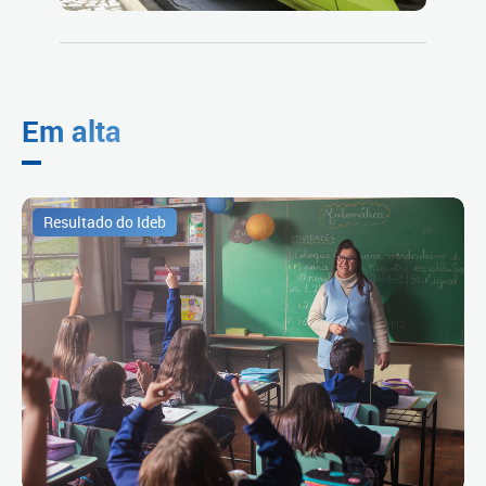
Em alta
Resultado do Ideb