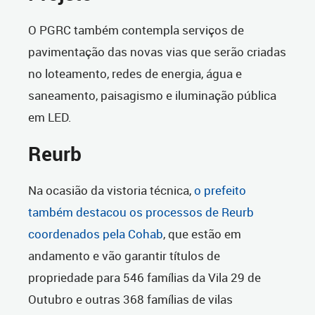
O PGRC também contempla serviços de
pavimentação das novas vias que serão criadas
no loteamento, redes de energia, água e
saneamento, paisagismo e iluminação pública
em LED.
Reurb
Na ocasião da vistoria técnica,
o prefeito
também destacou os processos de Reurb
coordenados pela Cohab
, que estão em
andamento e vão garantir títulos de
propriedade para 546 famílias da Vila 29 de
Outubro e outras 368 famílias de vilas