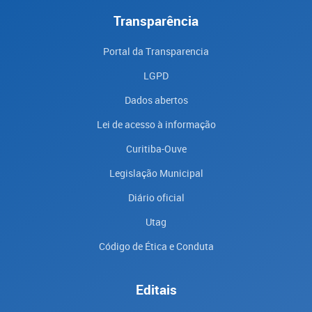
Transparência
Portal da Transparencia
LGPD
Dados abertos
Lei de acesso à informação
Curitiba-Ouve
Legislação Municipal
Diário oficial
Utag
Código de Ética e Conduta
Editais