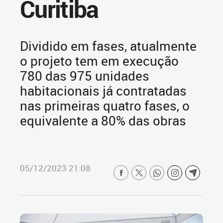
Curitiba
Dividido em fases, atualmente
o projeto tem em execução
780 das 975 unidades
habitacionais já contratadas
nas primeiras quatro fases, o
equivalente a 80% das obras
05/12/2023 21:08