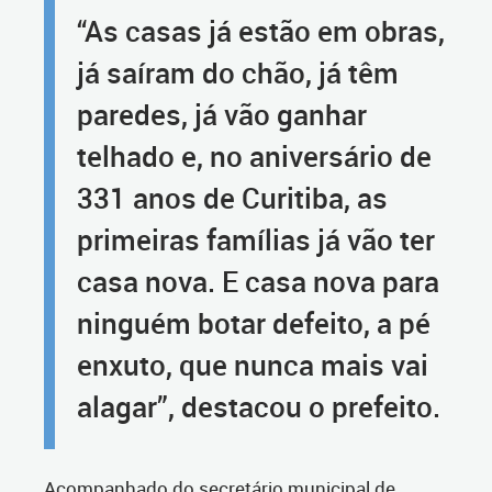
“As casas já estão em obras,
já saíram do chão, já têm
paredes, já vão ganhar
telhado e, no aniversário de
331 anos de Curitiba, as
primeiras famílias já vão ter
casa nova. E casa nova para
ninguém botar defeito, a pé
enxuto, que nunca mais vai
alagar”, destacou o prefeito.
Acompanhado do secretário municipal de