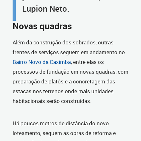
Lupion Neto.
Novas quadras
Além da construção dos sobrados, outras
frentes de serviços seguem em andamento no
Bairro Novo da Caximba
, entre elas os
processos de fundação em novas quadras, com
preparação de platôs e a concretagem das
estacas nos terrenos onde mais unidades
habitacionais serão construídas.
Há poucos metros de distância do novo
loteamento, seguem as obras de reforma e