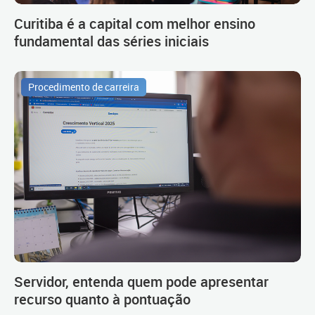
Curitiba é a capital com melhor ensino
fundamental das séries iniciais
Procedimento de carreira
Servidor, entenda quem pode apresentar
recurso quanto à pontuação