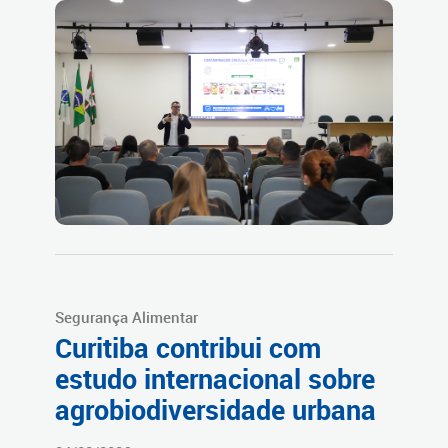
Segurança Alimentar
Curitiba contribui com
estudo internacional sobre
agrobiodiversidade urbana