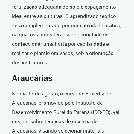
fertilização adequada do solo e espaçamento
ideal entre as culturas. O aprendizado teórico
será complementado por uma atividade prática,
na qual os alunos terão a oportunidade de
confeccionar uma horta por capilaridade e
realizar o plantio em vasos, sob a orientação
dos instrutores.
Araucárias
No dia 17 de agosto, o curso de Enxertia de
Araucárias, promovido pelo Instituto de
Desenvolvimento Rural do Paraná (IDR-PR), vai
ensinar sobre técnicas de enxertia de
Araucárias, visando selecionar materiais