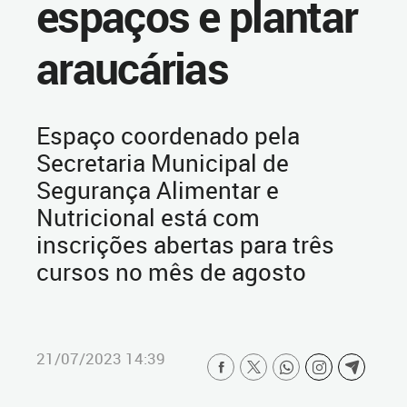
espaços e plantar
araucárias
Espaço coordenado pela
Secretaria Municipal de
Segurança Alimentar e
Nutricional está com
inscrições abertas para três
cursos no mês de agosto
21/07/2023 14:39