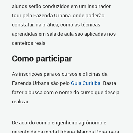
alunos serão conduzidos em um inspirador
tour pela Fazenda Urbana, onde poderão
constatar, na prática, como as técnicas
aprendidas em sala de aula são aplicadas nos
canteiros reais.
Como participar
As inscrições para os cursos e oficinas da
Fazenda Urbana são pelo
Guia Curitiba
. Basta
fazer a busca com o nome do curso que deseja
realizar.
De acordo com o engenheiro agrônomo e
gerente da Fazenda Urbana, Marcos Rosa, para