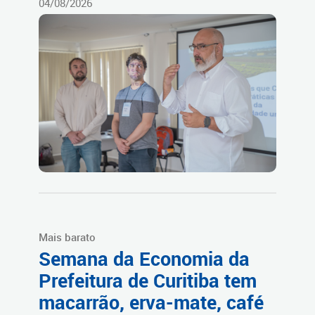
04/08/2026
Mais barato
Semana da Economia da
Prefeitura de Curitiba tem
macarrão, erva-mate, café