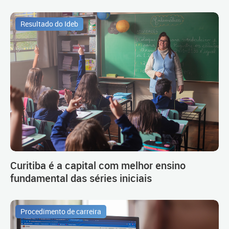
Resultado do Ideb
Curitiba é a capital com melhor ensino
fundamental das séries iniciais
Procedimento de carreira