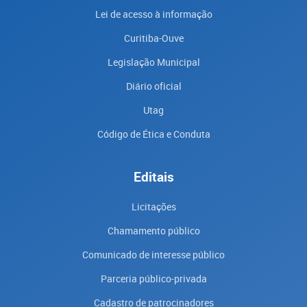
Lei de acesso à informação
Curitiba-Ouve
Legislação Municipal
Diário oficial
Utag
Código de Ética e Conduta
Editais
Licitações
Chamamento público
Comunicado de interesse público
Parceria público-privada
Cadastro de patrocinadores