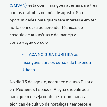
(SMSAN)
, está com inscrições abertas para três
cursos gratuitos no mês de agosto. São
oportunidades para quem tem interesse em ter
hortas em casa ou aprender técnicas de
enxertia de araucárias e de manejo e
conservação do solo.
FAÇA NO GUIA CURITIBA as
inscrições para os cursos da Fazenda
Urbana
No dia 15 de agosto, acontece o curso Plantio
em Pequenos Espaços. A ação é idealizada
para quem deseja conhecer e dominar as
técnicas de cultivo de hortaliças, temperos e