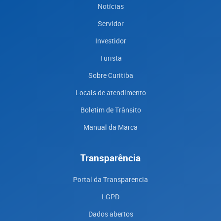
Notícias
Servidor
Investidor
Turista
Sobre Curitiba
Locais de atendimento
Boletim de Trânsito
Manual da Marca
Transparência
Portal da Transparencia
LGPD
Dados abertos