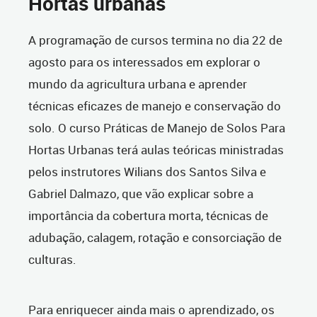
Hortas urbanas
A programação de cursos termina no dia 22 de
agosto para os interessados em explorar o
mundo da agricultura urbana e aprender
técnicas eficazes de manejo e conservação do
solo. O curso Práticas de Manejo de Solos Para
Hortas Urbanas terá aulas teóricas ministradas
pelos instrutores Wilians dos Santos Silva e
Gabriel Dalmazo, que vão explicar sobre a
importância da cobertura morta, técnicas de
adubação, calagem, rotação e consorciação de
culturas.
Para enriquecer ainda mais o aprendizado, os