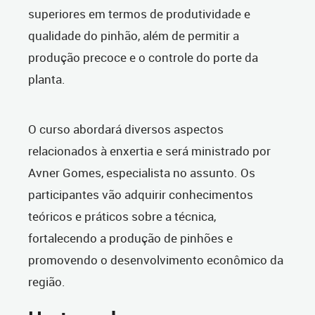
superiores em termos de produtividade e
qualidade do pinhão, além de permitir a
produção precoce e o controle do porte da
planta.
O curso abordará diversos aspectos
relacionados à enxertia e será ministrado por
Avner Gomes, especialista no assunto. Os
participantes vão adquirir conhecimentos
teóricos e práticos sobre a técnica,
fortalecendo a produção de pinhões e
promovendo o desenvolvimento econômico da
região.