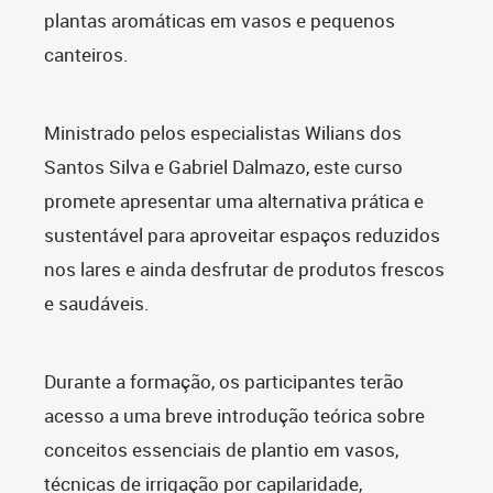
plantas aromáticas em vasos e pequenos
canteiros.
Ministrado pelos especialistas Wilians dos
Santos Silva e Gabriel Dalmazo, este curso
promete apresentar uma alternativa prática e
sustentável para aproveitar espaços reduzidos
nos lares e ainda desfrutar de produtos frescos
e saudáveis.
Durante a formação, os participantes terão
acesso a uma breve introdução teórica sobre
conceitos essenciais de plantio em vasos,
técnicas de irrigação por capilaridade,