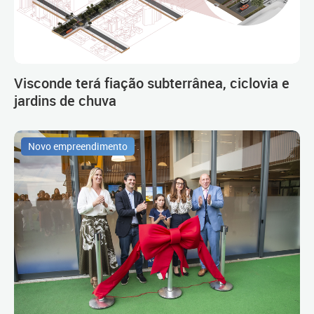
Visconde terá fiação subterrânea, ciclovia e
jardins de chuva
Novo empreendimento