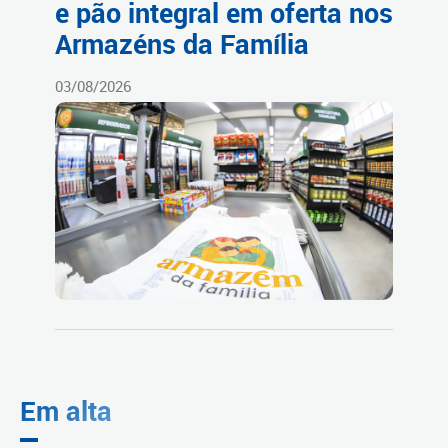
e pão integral em oferta nos
Armazéns da Família
03/08/2026
Em alta