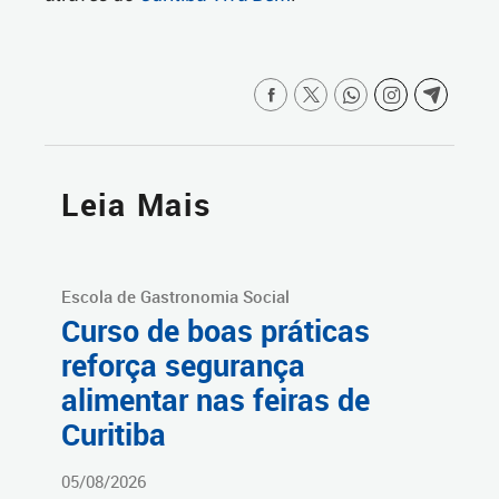
Leia Mais
Escola de Gastronomia Social
Curso de boas práticas
reforça segurança
alimentar nas feiras de
Curitiba
05/08/2026