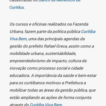
Curitiba
.
Os cursos e oficinas realizados na Fazenda
Urbana, fazem parte da política pública
Curitiba
Viva Bem
, uma das principais agendas da
gestão do prefeito Rafael Greca, assim como a
mobilidade urbana, sustentabilidade,
empreendedorismo de impacto, cultura da
inovação como processo social e cidade
educadora. A importância da saúde e bem-estar
para os curitibanos motivou a Prefeitura a
mobilizar todas as áreas da gestão pública, que
estão ampliando as ações de forma conjunta
através do
Curitiba Viva Bem
.