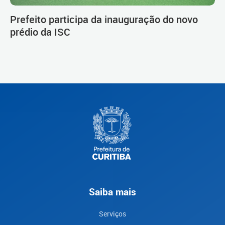
Prefeito participa da inauguração do novo
prédio da ISC
Saiba mais
Serviços