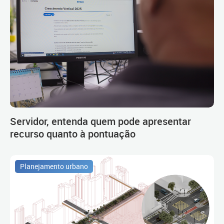
Servidor, entenda quem pode apresentar
recurso quanto à pontuação
Planejamento urbano