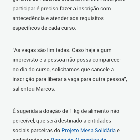
participar é preciso fazer a inscrição com
antecedência e atender aos requisitos
específicos de cada curso.
“As vagas são limitadas. Caso haja algum
imprevisto e a pessoa não possa comparecer
no dia do curso, solicitamos que cancele a
inscrição para liberar a vaga para outra pessoa”,
salientou Marcos.
É sugerida a doação de 1 kg de alimento não
perecível, que será destinado a entidades
sociais parceiras do
Projeto Mesa Solidária
e
cadastradas no
Banco de Alimentos de