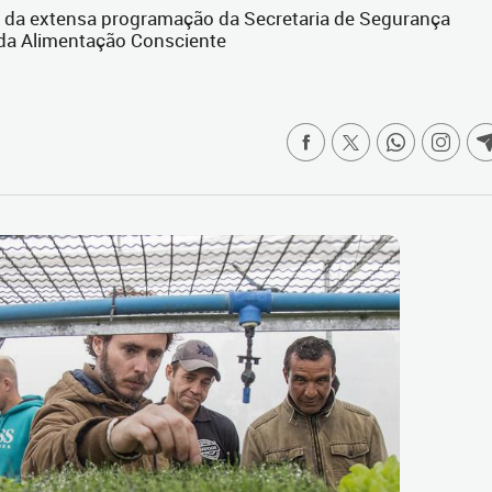
e da extensa programação da Secretaria de Segurança
 da Alimentação Consciente