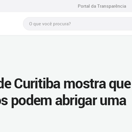
Portal da Transparência
e Curitiba mostra que
s podem abrigar uma