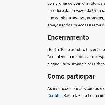
compromisso com um futuro mai
agrofloresta da Fazenda Urbana 
que combina árvores, arbustos,
área, criando um ecossistema di
Encerramento
No dia 30 de outubro haverá o
Consciente com um evento espec
à agricultura urbana e periurban
Como participar
As inscrições para os cursos e 
Curitiba
. Basta fazer a busca c