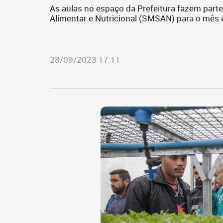
As aulas no espaço da Prefeitura fazem part
Alimentar e Nutricional (SMSAN) para o mês
28/09/2023 17:11