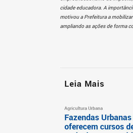
cidade educadora. A importânci
motivou a Prefeitura a mobilizar
ampliando as ações de forma c
Leia Mais
Agricultura Urbana
Fazendas Urbanas
oferecem cursos d