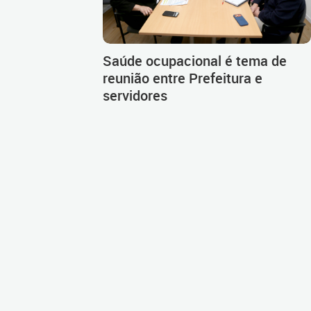
Saúde ocupacional é tema de
reunião entre Prefeitura e
servidores