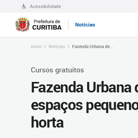
Acessibilidade
Notícias
Início
Notícias
Fazenda Urbana de...
Cursos gratuitos
Fazenda Urbana d
espaços pequeno
horta