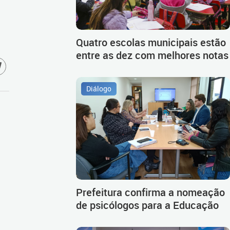
Quatro escolas municipais estão
entre as dez com melhores notas
Diálogo
Prefeitura confirma a nomeação
de psicólogos para a Educação