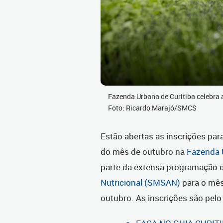
Fazenda Urbana de Curitiba celebra 
Foto: Ricardo Marajó/SMCS
Estão abertas as inscrições par
do mês de outubro na
Fazenda 
parte da extensa programação 
Nutricional (SMSAN)
para o mês
outubro. As inscrições são pelo