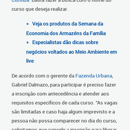
curso que deseja realizar.
Veja os produtos da Semana da
Economia dos Armazéns da Família
Especialistas dão dicas sobre
negócios voltados ao Meio Ambiente em
live
De acordo com o gerente da
Fazenda Urbana
,
Gabriel Dalmazo, para participar é preciso fazer
a inscrição com antecedência e atender aos
requisitos específicos de cada curso. “As vagas
são limitadas e caso haja algum imprevisto e a
pessoa não possa comparecer no dia do curso,
solicitamos que cancele a inscrição para liberar