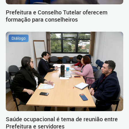
Prefeitura e Conselho Tutelar oferecem
formação para conselheiros
Diálogo
Saúde ocupacional é tema de reunião entre
Prefeitura e servidores