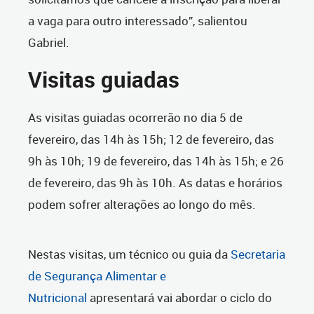
a vaga para outro interessado”, salientou
Gabriel.
Visitas guiadas
As visitas guiadas ocorrerão no dia 5 de
fevereiro, das 14h às 15h; 12 de fevereiro, das
9h às 10h; 19 de fevereiro, das 14h às 15h; e 26
de fevereiro, das 9h às 10h. As datas e horários
podem sofrer alterações ao longo do mês.
Nestas visitas, um técnico ou guia da
Secretaria
de Segurança Alimentar e
Nutricional
apresentará vai abordar o ciclo do