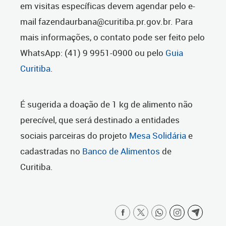
em visitas específicas devem agendar pelo e-
mail fazendaurbana@curitiba.pr.gov.br. Para
mais informações, o contato pode ser feito pelo
WhatsApp: (41) 9 9951-0900 ou pelo
Guia
Curitiba
.
É sugerida a doação de 1 kg de alimento não
perecível, que será destinado a entidades
sociais parceiras do projeto
Mesa Solidária
e
cadastradas no
Banco de Alimentos
de
Curitiba.