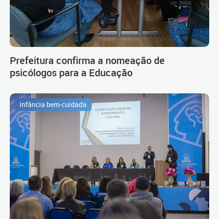
Prefeitura confirma a nomeação de
psicólogos para a Educação
Infância bem-cuidada