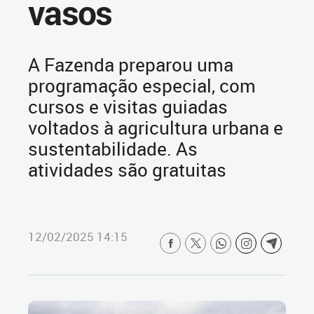
vasos
A Fazenda preparou uma
programação especial, com
cursos e visitas guiadas
voltados à agricultura urbana e
sustentabilidade. As
atividades são gratuitas
12/02/2025 14:15