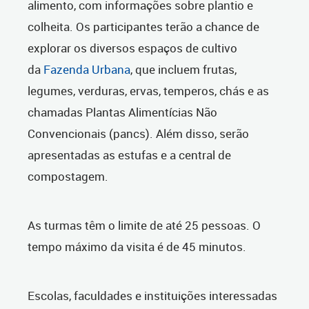
alimento, com informações sobre plantio e
colheita. Os participantes terão a chance de
explorar os diversos espaços de cultivo
da
Fazenda Urbana
, que incluem frutas,
legumes, verduras, ervas, temperos, chás e as
chamadas Plantas Alimentícias Não
Convencionais (pancs). Além disso, serão
apresentadas as estufas e a central de
compostagem.
As turmas têm o limite de até 25 pessoas. O
tempo máximo da visita é de 45 minutos.
Escolas, faculdades e instituições interessadas