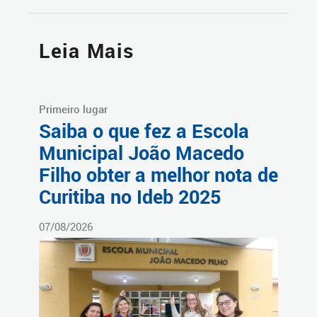
Leia Mais
Primeiro lugar
Saiba o que fez a Escola
Municipal João Macedo
Filho obter a melhor nota de
Curitiba no Ideb 2025
07/08/2026