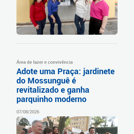
Área de lazer e convivência
Adote uma Praça: jardinete
do Mossunguê é
revitalizado e ganha
parquinho moderno
07/08/2026