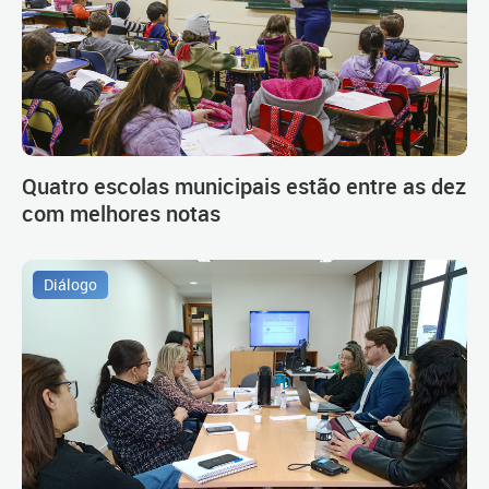
Quatro escolas municipais estão entre as dez
com melhores notas
Diálogo