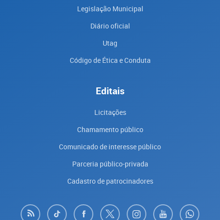
Legislação Municipal
Diário oficial
Utag
Código de Ética e Conduta
Editais
Licitações
Chamamento público
Comunicado de interesse público
Parceria público-privada
Cadastro de patrocinadores