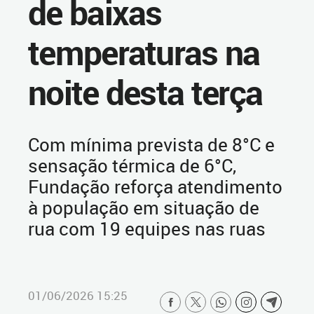
de baixas
temperaturas na
noite desta terça
Com mínima prevista de 8°C e
sensação térmica de 6°C,
Fundação reforça atendimento
à população em situação de
rua com 19 equipes nas ruas
01/06/2026 15:25