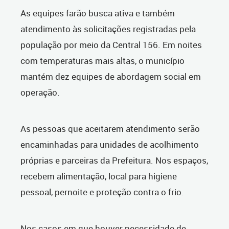
As equipes farão busca ativa e também
atendimento às solicitações registradas pela
população por meio da Central 156. Em noites
com temperaturas mais altas, o município
mantém dez equipes de abordagem social em
operação.
As pessoas que aceitarem atendimento serão
encaminhadas para unidades de acolhimento
próprias e parceiras da Prefeitura. Nos espaços,
recebem alimentação, local para higiene
pessoal, pernoite e proteção contra o frio.
Nos casos em que houver necessidade de