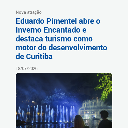
Nova atração
Eduardo Pimentel abre o
Inverno Encantado e
destaca turismo como
motor do desenvolvimento
de Curitiba
18/07/2026