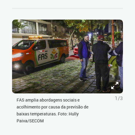
1/3
FAS amplia abordagens sociais e
acolhimento por causa da previsão de
baixas temperaturas. Foto: Hully
Paiva/SECOM