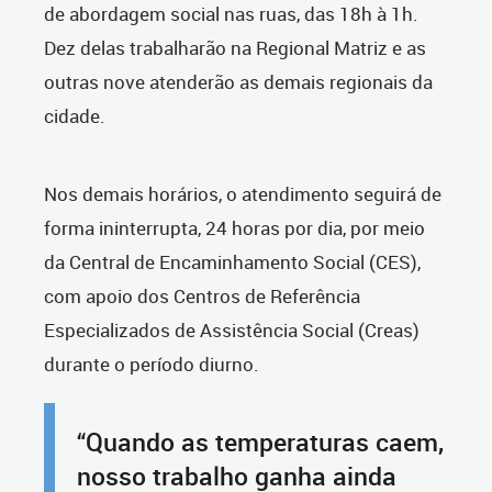
de abordagem social nas ruas, das 18h à 1h.
Dez delas trabalharão na Regional Matriz e as
outras nove atenderão as demais regionais da
cidade.
Nos demais horários, o atendimento seguirá de
forma ininterrupta, 24 horas por dia, por meio
da Central de Encaminhamento Social (CES),
com apoio dos Centros de Referência
Especializados de Assistência Social (Creas)
durante o período diurno.
“Quando as temperaturas caem,
nosso trabalho ganha ainda