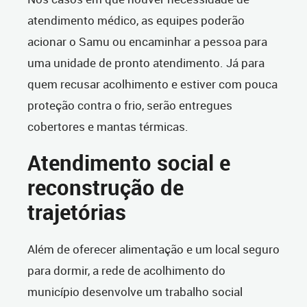
atendimento médico, as equipes poderão
acionar o Samu ou encaminhar a pessoa para
uma unidade de pronto atendimento. Já para
quem recusar acolhimento e estiver com pouca
proteção contra o frio, serão entregues
cobertores e mantas térmicas.
Atendimento social e
reconstrução de
trajetórias
Além de oferecer alimentação e um local seguro
para dormir, a rede de acolhimento do
município desenvolve um trabalho social