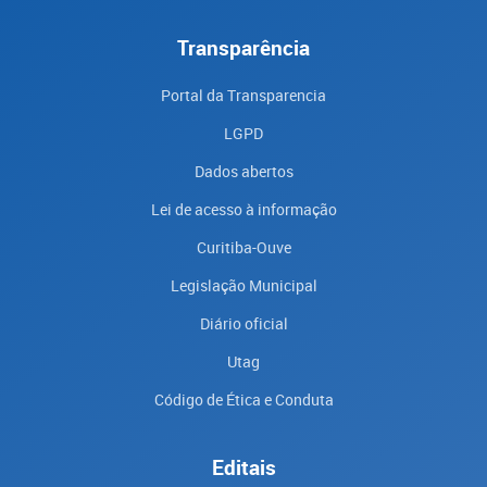
Transparência
Portal da Transparencia
LGPD
Dados abertos
Lei de acesso à informação
Curitiba-Ouve
Legislação Municipal
Diário oficial
Utag
Código de Ética e Conduta
Editais