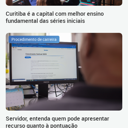
Curitiba é a capital com melhor ensino
fundamental das séries iniciais
Procedimento de carreira
Servidor, entenda quem pode apresentar
recurso quanto à pontuação