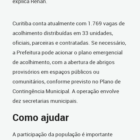
explica Renan.
Curitiba conta atualmente com 1.769 vagas de
acolhimento distribuídas em 33 unidades,
oficiais, parceiras e contratadas. Se necessário,
a Prefeitura pode acionar o plano emergencial
de acolhimento, com a abertura de abrigos
provisórios em espaços públicos ou
comunitários, conforme previsto no Plano de
Contingência Municipal. A operação envolve
dez secretarias municipais.
Como ajudar
A participação da população é importante