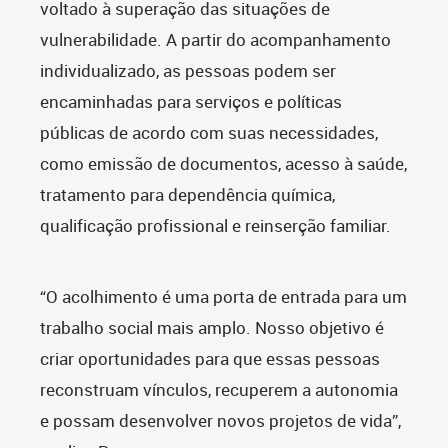
voltado à superação das situações de
vulnerabilidade. A partir do acompanhamento
individualizado, as pessoas podem ser
encaminhadas para serviços e políticas
públicas de acordo com suas necessidades,
como emissão de documentos, acesso à saúde,
tratamento para dependência química,
qualificação profissional e reinserção familiar.
“O acolhimento é uma porta de entrada para um
trabalho social mais amplo. Nosso objetivo é
criar oportunidades para que essas pessoas
reconstruam vínculos, recuperem a autonomia
e possam desenvolver novos projetos de vida”,