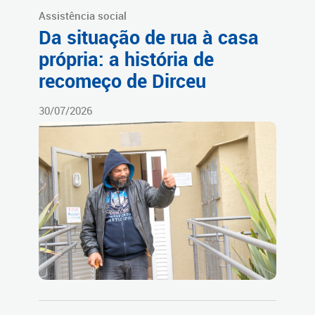
Assistência social
Da situação de rua à casa
própria: a história de
recomeço de Dirceu
30/07/2026