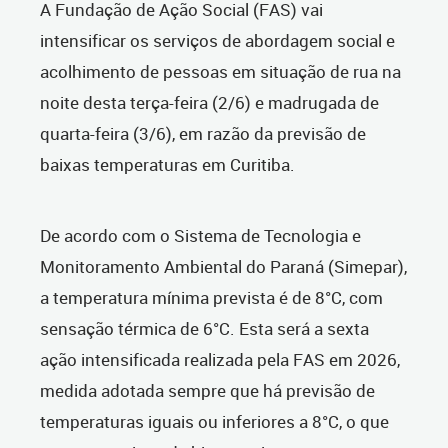
A Fundação de Ação Social (FAS) vai
intensificar os serviços de abordagem social e
acolhimento de pessoas em situação de rua na
noite desta terça-feira (2/6) e madrugada de
quarta-feira (3/6), em razão da previsão de
baixas temperaturas em Curitiba.
De acordo com o Sistema de Tecnologia e
Monitoramento Ambiental do Paraná (Simepar),
a temperatura mínima prevista é de 8°C, com
sensação térmica de 6°C. Esta será a sexta
ação intensificada realizada pela FAS em 2026,
medida adotada sempre que há previsão de
temperaturas iguais ou inferiores a 8°C, o que