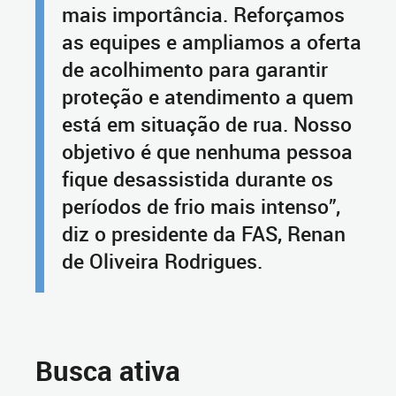
mais importância. Reforçamos
as equipes e ampliamos a oferta
de acolhimento para garantir
proteção e atendimento a quem
está em situação de rua. Nosso
objetivo é que nenhuma pessoa
fique desassistida durante os
períodos de frio mais intenso”,
diz o presidente da FAS, Renan
de Oliveira Rodrigues.
Busca ativa