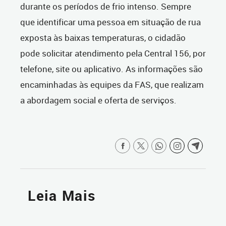
durante os períodos de frio intenso. Sempre
que identificar uma pessoa em situação de rua
exposta às baixas temperaturas, o cidadão
pode solicitar atendimento pela Central 156, por
telefone, site ou aplicativo. As informações são
encaminhadas às equipes da FAS, que realizam
a abordagem social e oferta de serviços.
Leia Mais