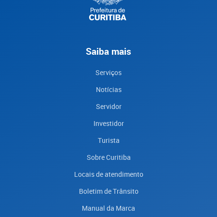
Saiba mais
Serviços
Notícias
Servidor
Investidor
Turista
Sobre Curitiba
Locais de atendimento
Boletim de Trânsito
Manual da Marca