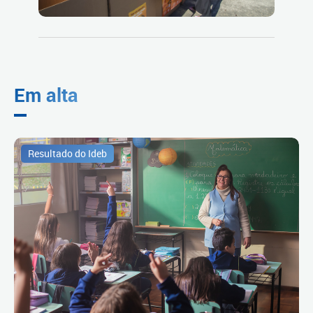
Em alta
Resultado do Ideb