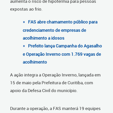
aumenta o risco de hipotermia para pessoas
expostas ao frio.
FAS abre chamamento público para
credenciamento de empresas de
acolhimento a idosos
Prefeito lança Campanha do Agasalho
e Operação Inverno com 1.769 vagas de
acolhimento
A ação integra a Operação Inverno, lançada em
15 de maio pela Prefeitura de Curitiba, com
apoio da Defesa Civil do município.
Durante a operação, a FAS manterá 19 equipes