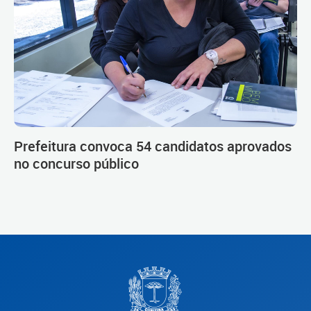
Prefeitura convoca 54 candidatos aprovados
no concurso público