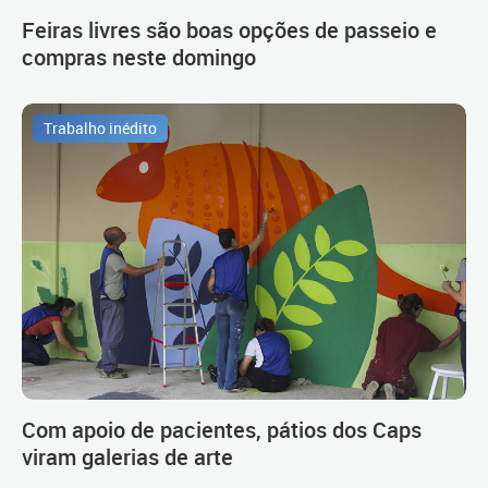
Feiras livres são boas opções de passeio e
compras neste domingo
Trabalho inédito
Com apoio de pacientes, pátios dos Caps
viram galerias de arte