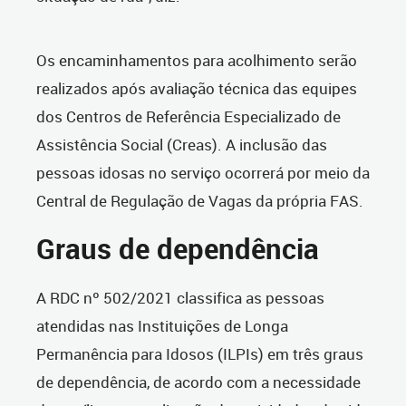
Os encaminhamentos para acolhimento serão
realizados após avaliação técnica das equipes
dos Centros de Referência Especializado de
Assistência Social (Creas). A inclusão das
pessoas idosas no serviço ocorrerá por meio da
Central de Regulação de Vagas da própria FAS.
Graus de dependência
A RDC nº 502/2021 classifica as pessoas
atendidas nas Instituições de Longa
Permanência para Idosos (ILPIs) em três graus
de dependência, de acordo com a necessidade