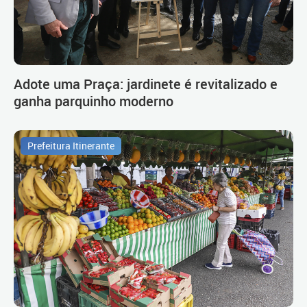
Adote uma Praça: jardinete é revitalizado e
ganha parquinho moderno
Prefeitura Itinerante