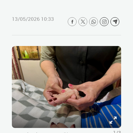
13/05/2026 10:33
1/3