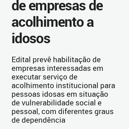
de empresas de
acolhimento a
idosos
Edital prevê habilitação de
empresas interessadas em
executar serviço de
acolhimento institucional para
pessoas idosas em situação
de vulnerabilidade social e
pessoal, com diferentes graus
de dependência