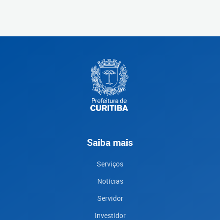
Saiba mais
Serviços
Notícias
Servidor
Investidor