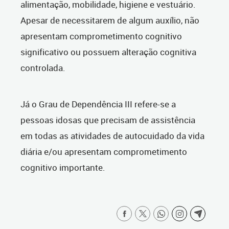
alimentação, mobilidade, higiene e vestuário.
Apesar de necessitarem de algum auxílio, não
apresentam comprometimento cognitivo
significativo ou possuem alteração cognitiva
controlada.
Já o Grau de Dependência III refere-se a
pessoas idosas que precisam de assistência
em todas as atividades de autocuidado da vida
diária e/ou apresentam comprometimento
cognitivo importante.