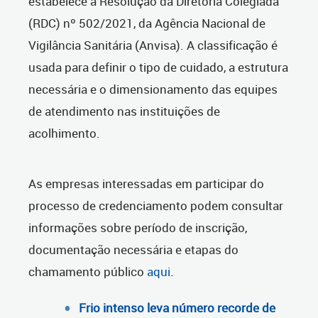
estabelece a Resolução da Diretoria Colegiada
(RDC) nº 502/2021, da Agência Nacional de
Vigilância Sanitária (Anvisa). A classificação é
usada para definir o tipo de cuidado, a estrutura
necessária e o dimensionamento das equipes
de atendimento nas instituições de
acolhimento.
As empresas interessadas em participar do
processo de credenciamento podem consultar
informações sobre período de inscrição,
documentação necessária e etapas do
chamamento público
aqui
.
Frio intenso leva número recorde de