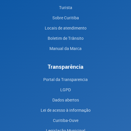
Turista
Sobre Curitiba
Locais de atendimento
Boletim de Trânsito
Manual da Marca
Transparência
Portal da Transparencia
LGPD
Dados abertos
Lei de acesso à informação
Curitiba-Ouve
Legislação Municipal