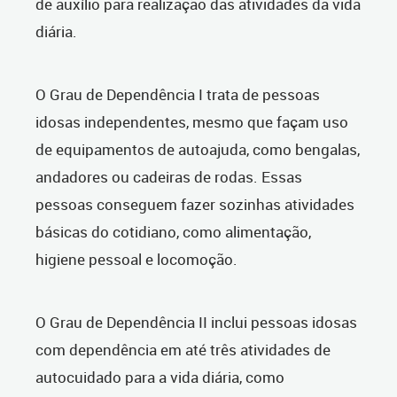
de auxílio para realização das atividades da vida
diária.
O Grau de Dependência I trata de pessoas
idosas independentes, mesmo que façam uso
de equipamentos de autoajuda, como bengalas,
andadores ou cadeiras de rodas. Essas
pessoas conseguem fazer sozinhas atividades
básicas do cotidiano, como alimentação,
higiene pessoal e locomoção.
O Grau de Dependência II inclui pessoas idosas
com dependência em até três atividades de
autocuidado para a vida diária, como