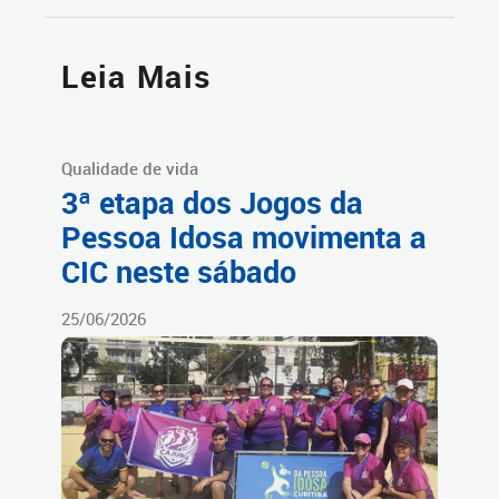
Leia Mais
Qualidade de vida
3ª etapa dos Jogos da
Pessoa Idosa movimenta a
CIC neste sábado
25/06/2026