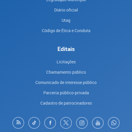
Diário oficial
Utag
Código de Ética e Conduta
Editais
Licitações
Chamamento público
Comunicado de interesse público
Parceria público-privada
Cadastro de patrocinadores