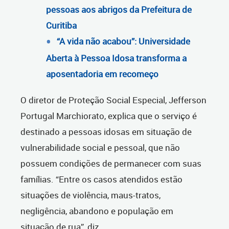
pessoas aos abrigos da Prefeitura de
Curitiba
“A vida não acabou”: Universidade
Aberta à Pessoa Idosa transforma a
aposentadoria em recomeço
O diretor de Proteção Social Especial, Jefferson
Portugal Marchiorato, explica que o serviço é
destinado a pessoas idosas em situação de
vulnerabilidade social e pessoal, que não
possuem condições de permanecer com suas
famílias. “Entre os casos atendidos estão
situações de violência, maus-tratos,
negligência, abandono e população em
situação de rua”, diz.