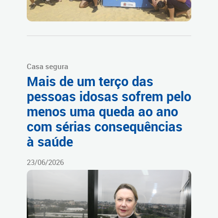
Casa segura
Mais de um terço das
pessoas idosas sofrem pelo
menos uma queda ao ano
com sérias consequências
à saúde
23/06/2026