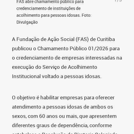
FAS abre chamamento público para
credenciamento de instituições de
acolhimento para pessoas idosas. Foto:
Divulgação
A Fundação de Ação Social (FAS) de Curitiba
publicou o Chamamento Público 01/2026 para
o credenciamento de empresas interessadas na
execução do Serviço de Acolhimento
Institucional voltado a pessoas idosas.
O objetivo é habilitar empresas para oferecer
atendimento a pessoas idosas de ambos os
sexos, com 60 anos ou mais, que apresentem
diferentes graus de dependência, conforme