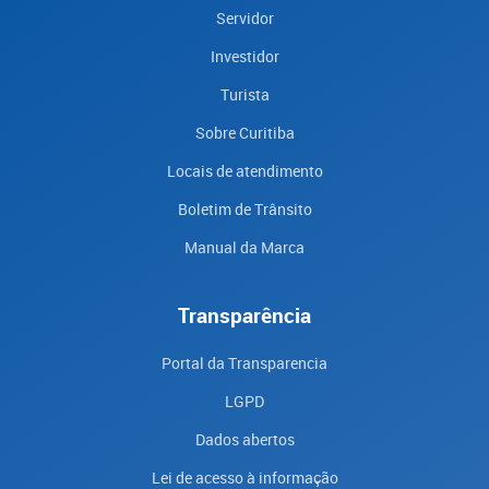
Servidor
Investidor
Turista
Sobre Curitiba
Locais de atendimento
Boletim de Trânsito
Manual da Marca
Transparência
Portal da Transparencia
LGPD
Dados abertos
Lei de acesso à informação