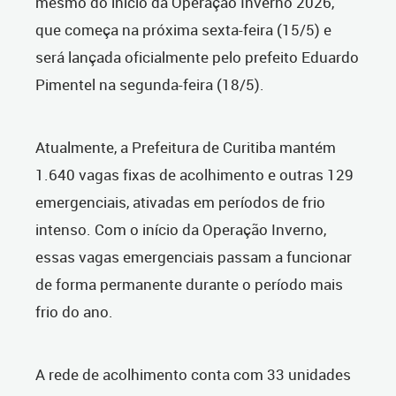
mesmo do início da Operação Inverno 2026,
que começa na próxima sexta-feira (15/5) e
será lançada oficialmente pelo prefeito Eduardo
Pimentel na segunda-feira (18/5).
Atualmente, a Prefeitura de Curitiba mantém
1.640 vagas fixas de acolhimento e outras 129
emergenciais, ativadas em períodos de frio
intenso. Com o início da Operação Inverno,
essas vagas emergenciais passam a funcionar
de forma permanente durante o período mais
frio do ano.
A rede de acolhimento conta com 33 unidades