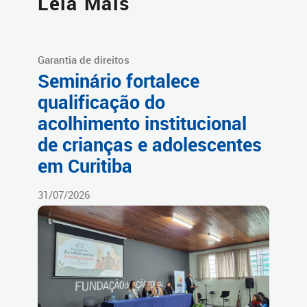
Leia Mais
Garantia de direitos
Seminário fortalece
qualificação do
acolhimento institucional
de crianças e adolescentes
em Curitiba
31/07/2026