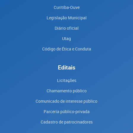
Curitiba-Ouve
Legislação Municipal
Diário oficial
Utag
Código de Ética e Conduta
Editais
Licitações
Chamamento público
Comunicado de interesse público
Parceria público-privada
Cadastro de patrocinadores