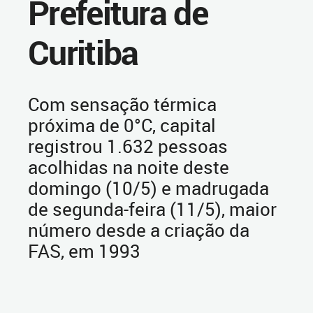
Prefeitura de
Curitiba
Com sensação térmica
próxima de 0°C, capital
registrou 1.632 pessoas
acolhidas na noite deste
domingo (10/5) e madrugada
de segunda-feira (11/5), maior
número desde a criação da
FAS, em 1993