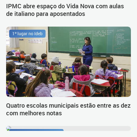
IPMC abre espaço do Vida Nova com aulas
de italiano para aposentados
1º lugar no Ideb
Quatro escolas municipais estão entre as dez
com melhores notas
Procedimento de carreira