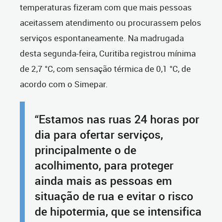
temperaturas fizeram com que mais pessoas
aceitassem atendimento ou procurassem pelos
serviços espontaneamente. Na madrugada
desta segunda-feira, Curitiba registrou mínima
de 2,7 °C, com sensação térmica de 0,1 °C, de
acordo com o Simepar.
“Estamos nas ruas 24 horas por
dia para ofertar serviços,
principalmente o de
acolhimento, para proteger
ainda mais as pessoas em
situação de rua e evitar o risco
de hipotermia, que se intensifica