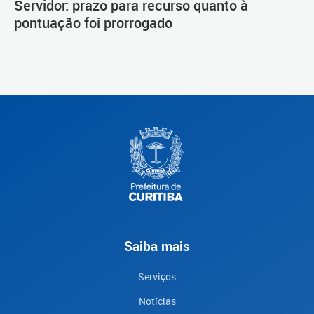
Servidor: prazo para recurso quanto à
pontuação foi prorrogado
Saiba mais
Serviços
Notícias