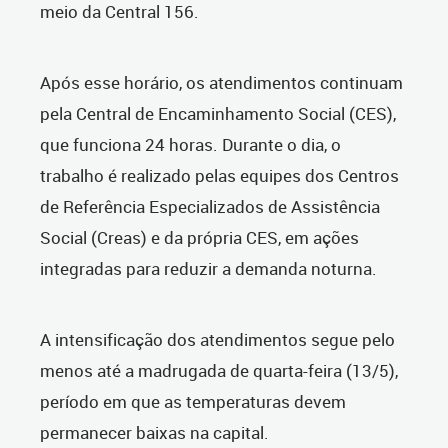
meio da Central 156.
Após esse horário, os atendimentos continuam
pela Central de Encaminhamento Social (CES),
que funciona 24 horas. Durante o dia, o
trabalho é realizado pelas equipes dos Centros
de Referência Especializados de Assistência
Social (Creas) e da própria CES, em ações
integradas para reduzir a demanda noturna.
A intensificação dos atendimentos segue pelo
menos até a madrugada de quarta-feira (13/5),
período em que as temperaturas devem
permanecer baixas na capital.