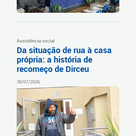
Assistência social
Da situação de rua à casa
própria: a história de
recomeço de Dirceu
30/07/2026