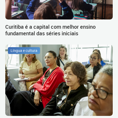
Curitiba é a capital com melhor ensino
fundamental das séries iniciais
Língua e cultura