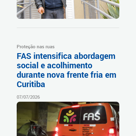
Proteção nas ruas
FAS intensifica abordagem
social e acolhimento
durante nova frente fria em
Curitiba
07/07/2026