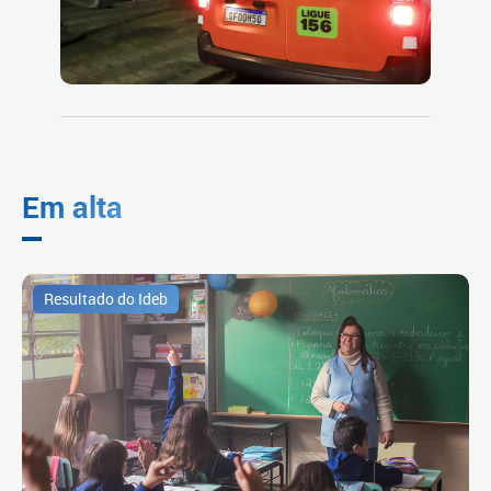
Em alta
Resultado do Ideb