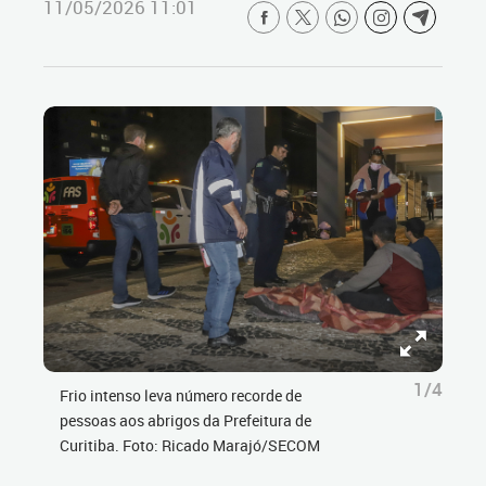
11/05/2026 11:01
1/4
Frio intenso leva número recorde de
pessoas aos abrigos da Prefeitura de
Curitiba. Foto: Ricado Marajó/SECOM