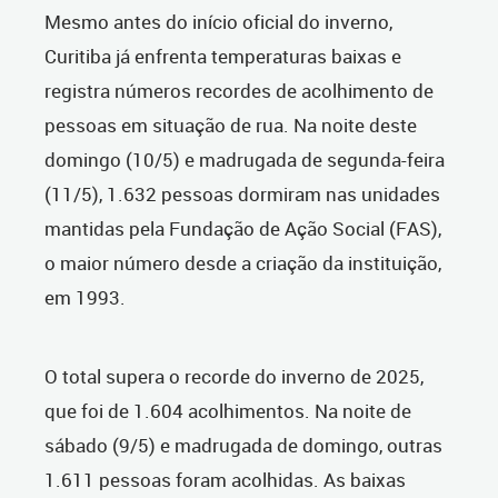
Mesmo antes do início oficial do inverno,
Curitiba já enfrenta temperaturas baixas e
registra números recordes de acolhimento de
pessoas em situação de rua. Na noite deste
domingo (10/5) e madrugada de segunda-feira
(11/5), 1.632 pessoas dormiram nas unidades
mantidas pela Fundação de Ação Social (FAS),
o maior número desde a criação da instituição,
em 1993.
O total supera o recorde do inverno de 2025,
que foi de 1.604 acolhimentos. Na noite de
sábado (9/5) e madrugada de domingo, outras
1.611 pessoas foram acolhidas. As baixas