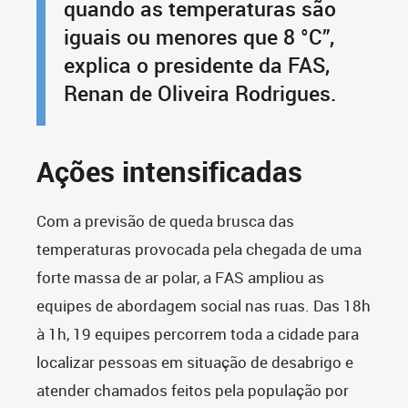
quando as temperaturas são
iguais ou menores que 8 °C”,
explica o presidente da FAS,
Renan de Oliveira Rodrigues.
Ações intensificadas
Com a previsão de queda brusca das
temperaturas provocada pela chegada de uma
forte massa de ar polar, a FAS ampliou as
equipes de abordagem social nas ruas. Das 18h
à 1h, 19 equipes percorrem toda a cidade para
localizar pessoas em situação de desabrigo e
atender chamados feitos pela população por