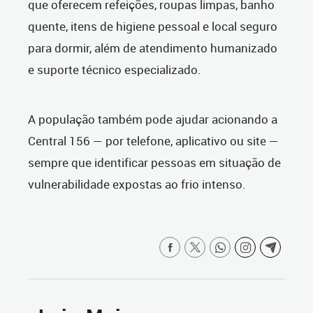
que oferecem refeições, roupas limpas, banho
quente, itens de higiene pessoal e local seguro
para dormir, além de atendimento humanizado
e suporte técnico especializado.
A população também pode ajudar acionando a
Central 156 — por telefone, aplicativo ou site —
sempre que identificar pessoas em situação de
vulnerabilidade expostas ao frio intenso.