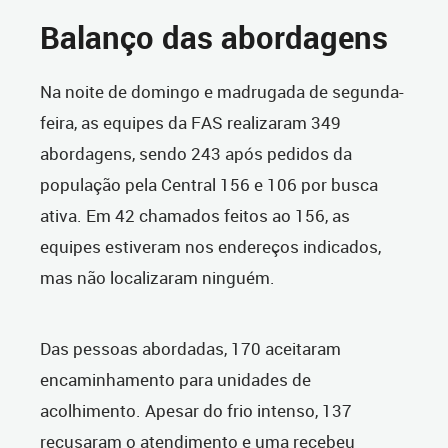
Balanço das abordagens
Na noite de domingo e madrugada de segunda-
feira, as equipes da FAS realizaram 349
abordagens, sendo 243 após pedidos da
população pela Central 156 e 106 por busca
ativa. Em 42 chamados feitos ao 156, as
equipes estiveram nos endereços indicados,
mas não localizaram ninguém.
Das pessoas abordadas, 170 aceitaram
encaminhamento para unidades de
acolhimento. Apesar do frio intenso, 137
recusaram o atendimento e uma recebeu