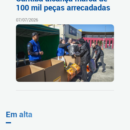
100 mil peças arrecadadas
07/07/2026
Em alta