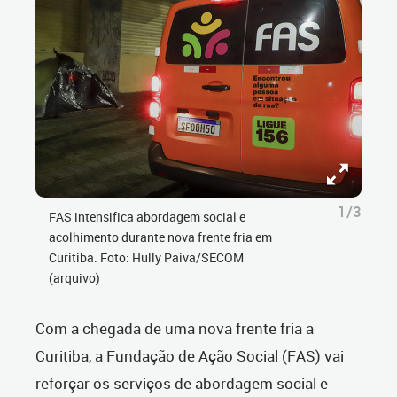
1/3
FAS intensifica abordagem social e
acolhimento durante nova frente fria em
Curitiba. Foto: Hully Paiva/SECOM
(arquivo)
Com a chegada de uma nova frente fria a
Curitiba, a Fundação de Ação Social (FAS) vai
reforçar os serviços de abordagem social e