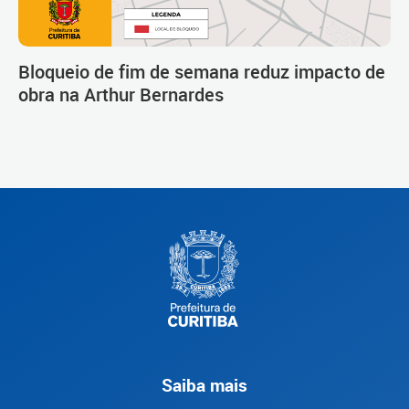
Bloqueio de fim de semana reduz impacto de
obra na Arthur Bernardes
Saiba mais