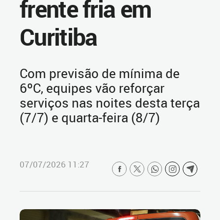
frente fria em
Curitiba
Com previsão de mínima de
6ºC, equipes vão reforçar
serviços nas noites desta terça
(7/7) e quarta-feira (8/7)
07/07/2026 11:27