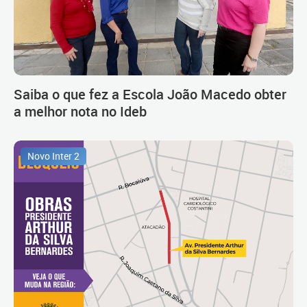
Saiba o que fez a Escola João Macedo obter
a melhor nota no Ideb
Novo Inter 2