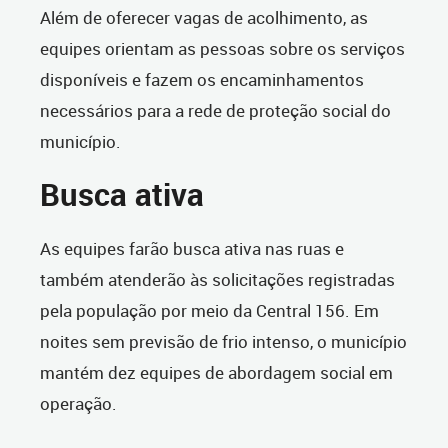
Além de oferecer vagas de acolhimento, as
equipes orientam as pessoas sobre os serviços
disponíveis e fazem os encaminhamentos
necessários para a rede de proteção social do
município.
Busca ativa
As equipes farão busca ativa nas ruas e
também atenderão às solicitações registradas
pela população por meio da Central 156. Em
noites sem previsão de frio intenso, o município
mantém dez equipes de abordagem social em
operação.