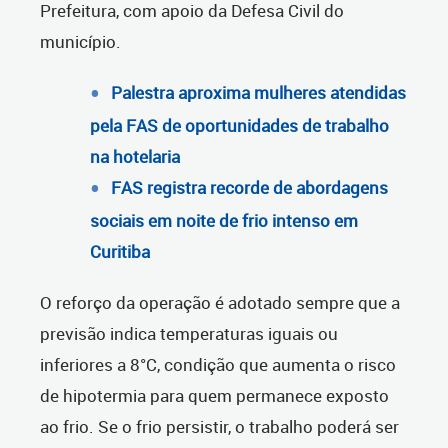
Prefeitura, com apoio da Defesa Civil do
município.
Palestra aproxima mulheres atendidas
pela FAS de oportunidades de trabalho
na hotelaria
FAS registra recorde de abordagens
sociais em noite de frio intenso em
Curitiba
O reforço da operação é adotado sempre que a
previsão indica temperaturas iguais ou
inferiores a 8°C, condição que aumenta o risco
de hipotermia para quem permanece exposto
ao frio. Se o frio persistir, o trabalho poderá ser