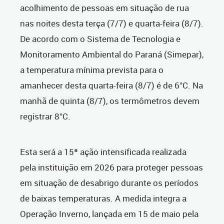
acolhimento de pessoas em situação de rua
nas noites desta terça (7/7) e quarta-feira (8/7).
De acordo com o Sistema de Tecnologia e
Monitoramento Ambiental do Paraná (Simepar),
a temperatura mínima prevista para o
amanhecer desta quarta-feira (8/7) é de 6°C. Na
manhã de quinta (8/7), os termômetros devem
registrar 8°C.
Esta será a 15ª ação intensificada realizada
pela instituição em 2026 para proteger pessoas
em situação de desabrigo durante os períodos
de baixas temperaturas. A medida integra a
Operação Inverno, lançada em 15 de maio pela