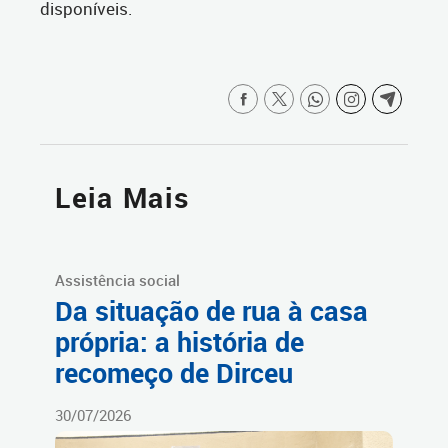
disponíveis.
Leia Mais
Assistência social
Da situação de rua à casa
própria: a história de
recomeço de Dirceu
30/07/2026