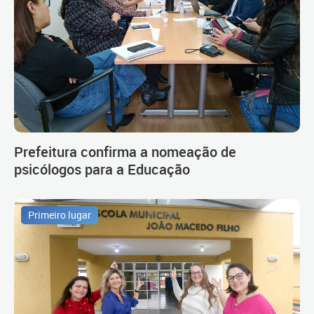
Prefeitura confirma a nomeação de
psicólogos para a Educação
Primeiro lugar