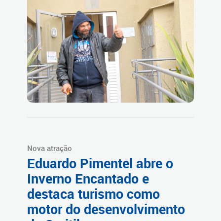
Nova atração
Eduardo Pimentel abre o
Inverno Encantado e
destaca turismo como
motor do desenvolvimento