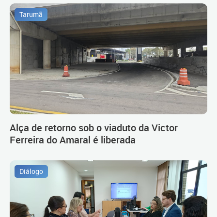
Tarumã
Alça de retorno sob o viaduto da Victor
Ferreira do Amaral é liberada
Diálogo