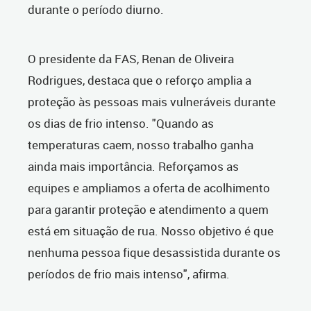
durante o período diurno.
O presidente da FAS, Renan de Oliveira
Rodrigues, destaca que o reforço amplia a
proteção às pessoas mais vulneráveis durante
os dias de frio intenso. "Quando as
temperaturas caem, nosso trabalho ganha
ainda mais importância. Reforçamos as
equipes e ampliamos a oferta de acolhimento
para garantir proteção e atendimento a quem
está em situação de rua. Nosso objetivo é que
nenhuma pessoa fique desassistida durante os
períodos de frio mais intenso", afirma.