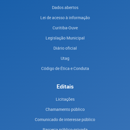
Dados abertos
Lei de acesso à informação
Curitiba-Ouve
Legislação Municipal
Diário oficial
Utag
Código de Ética e Conduta
Editais
Licitações
Chamamento público
Comunicado de interesse público
Parceria público-privada