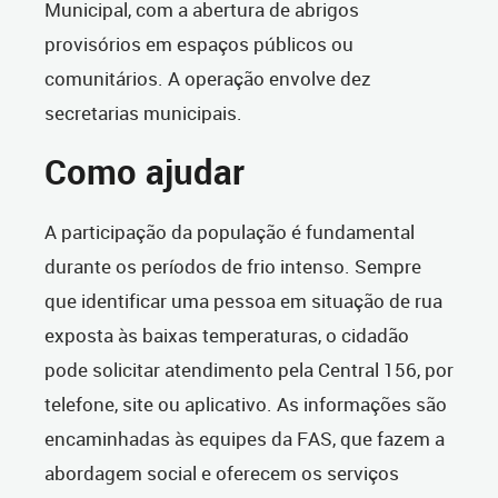
Municipal, com a abertura de abrigos
provisórios em espaços públicos ou
comunitários. A operação envolve dez
secretarias municipais.
Como ajudar
A participação da população é fundamental
durante os períodos de frio intenso. Sempre
que identificar uma pessoa em situação de rua
exposta às baixas temperaturas, o cidadão
pode solicitar atendimento pela Central 156, por
telefone, site ou aplicativo. As informações são
encaminhadas às equipes da FAS, que fazem a
abordagem social e oferecem os serviços