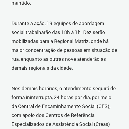
mantido.
Durante a ação, 19 equipes de abordagem
social trabalharão das 18h à 1h. Dez serão
mobilizadas para a Regional Matriz, onde há
maior concentração de pessoas em situação de
rua, enquanto as outras nove atenderão as
demais regionais da cidade.
Nos demais horários, o atendimento seguirá de
forma ininterrupta, 24 horas por dia, por meio
da Central de Encaminhamento Social (CES),
com apoio dos Centros de Referência
Especializados de Assistência Social (Creas)