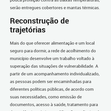
serão entregues cobertores e mantas térmicas.
Reconstrução de
trajetórias
Mais do que oferecer alimentação e um local
seguro para dormir, a rede de acolhimento do
município desenvolve um trabalho voltado à
superação das situações de vulnerabilidade. A
partir de um acompanhamento individualizado,
as pessoas podem ser encaminhadas para
diferentes políticas públicas, de acordo com
suas necessidades, como emissão de
documentos, acesso à saúde, tratamento para