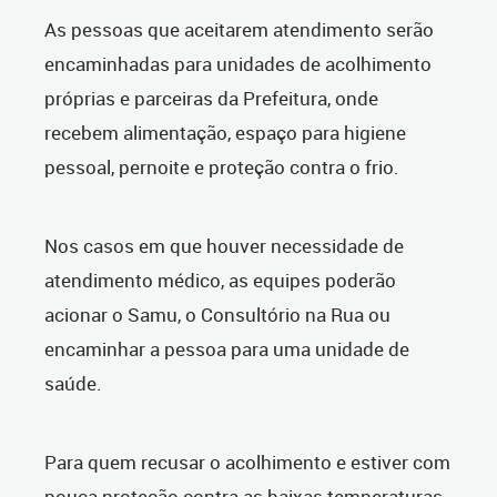
As pessoas que aceitarem atendimento serão
encaminhadas para unidades de acolhimento
próprias e parceiras da Prefeitura, onde
recebem alimentação, espaço para higiene
pessoal, pernoite e proteção contra o frio.
Nos casos em que houver necessidade de
atendimento médico, as equipes poderão
acionar o Samu, o Consultório na Rua ou
encaminhar a pessoa para uma unidade de
saúde.
Para quem recusar o acolhimento e estiver com
pouca proteção contra as baixas temperaturas,