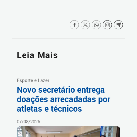
Leia Mais
Esporte e Lazer
Novo secretário entrega
doações arrecadadas por
atletas e técnicos
07/08/2026