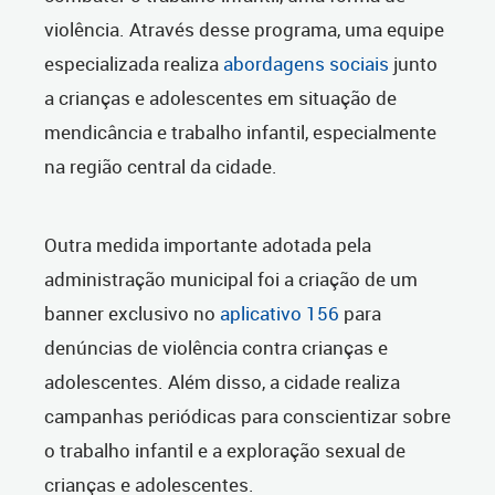
violência. Através desse programa, uma equipe
especializada realiza
abordagens sociais
junto
a crianças e adolescentes em situação de
mendicância e trabalho infantil, especialmente
na região central da cidade.
Outra medida importante adotada pela
administração municipal foi a criação de um
banner exclusivo no
aplicativo 156
para
denúncias de violência contra crianças e
adolescentes. Além disso, a cidade realiza
campanhas periódicas para conscientizar sobre
o trabalho infantil e a exploração sexual de
crianças e adolescentes.