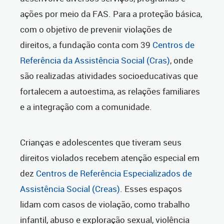
ações por meio da FAS. Para a proteção básica,
com o objetivo de prevenir violações de
direitos, a fundação conta com 39
Centros de
Referência da Assistência Social (Cras)
, onde
são realizadas atividades socioeducativas que
fortalecem a autoestima, as relações familiares
e a integração com a comunidade.
Crianças e adolescentes que tiveram seus
direitos violados recebem atenção especial em
dez
Centros de Referência Especializados de
Assistência Social (Creas)
. Esses espaços
lidam com casos de violação, como trabalho
infantil, abuso e exploração sexual, violência