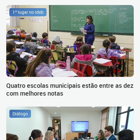
1º lugar no Ideb
Quatro escolas municipais estão entre as dez
com melhores notas
Diálogo