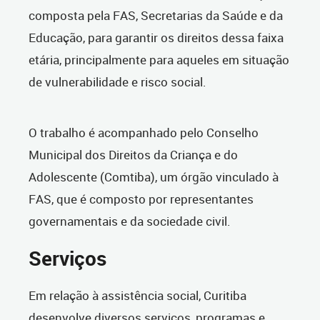
composta pela FAS, Secretarias da Saúde e da
Educação, para garantir os direitos dessa faixa
etária, principalmente para aqueles em situação
de vulnerabilidade e risco social.
O trabalho é acompanhado pelo Conselho
Municipal dos Direitos da Criança e do
Adolescente (Comtiba), um órgão vinculado à
FAS, que é composto por representantes
governamentais e da sociedade civil.
Serviços
Em relação à assistência social, Curitiba
desenvolve diversos serviços, programas e