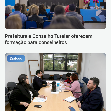
Prefeitura e Conselho Tutelar oferecem
formação para conselheiros
Diálogo