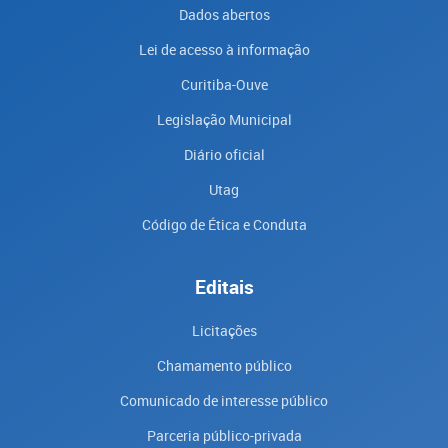
Dados abertos
Lei de acesso à informação
Curitiba-Ouve
Legislação Municipal
Diário oficial
Utag
Código de Ética e Conduta
Editais
Licitações
Chamamento público
Comunicado de interesse público
Parceria público-privada