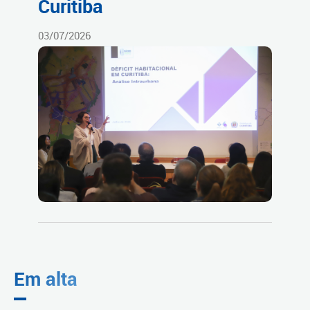
Curitiba
03/07/2026
Em alta