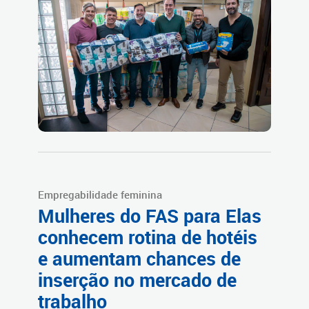
Empregabilidade feminina
Mulheres do FAS para Elas
conhecem rotina de hotéis
e aumentam chances de
inserção no mercado de
trabalho