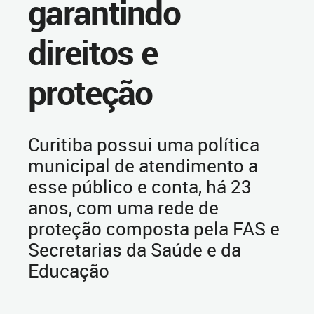
garantindo
direitos e
proteção
Curitiba possui uma política
municipal de atendimento a
esse público e conta, há 23
anos, com uma rede de
proteção composta pela FAS e
Secretarias da Saúde e da
Educação