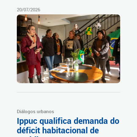
20/07/2026
Diálogos urbanos
Ippuc qualifica demanda do
déficit habitacional de