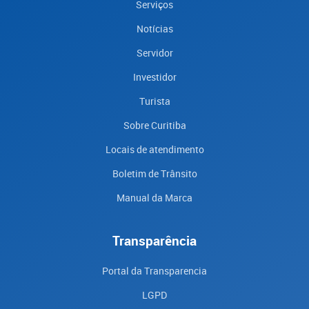
Serviços
Notícias
Servidor
Investidor
Turista
Sobre Curitiba
Locais de atendimento
Boletim de Trânsito
Manual da Marca
Transparência
Portal da Transparencia
LGPD