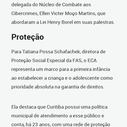
delegada do Núcleo de Combate aos
Cibercrimes, Ellen Victer Moço Martins, que
abordaram a Lei Henry Borel em suas palestras.
Proteção
Para Tatiana Possa Schafachek, diretora de
Proteção Social Especial da FAS, o ECA
representa um marco para a primeira infância
ao estabelecer a criança e o adolescente como
prioridade absoluta na garantia de direitos.
Ela destaca que Curitiba possui uma política
municipal de atendimento a esse público e
conta, há 23 anos, com uma rede de proteção