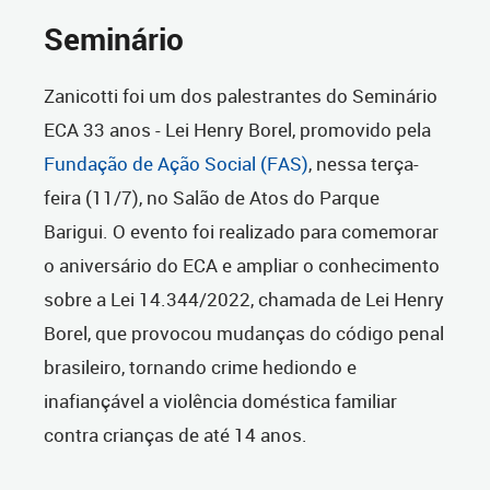
Seminário
Zanicotti foi um dos palestrantes do Seminário
ECA 33 anos - Lei Henry Borel, promovido pela
Fundação de Ação Social (FAS)
, nessa terça-
feira (11/7), no Salão de Atos do Parque
Barigui. O evento foi realizado para comemorar
o aniversário do ECA e ampliar o conhecimento
sobre a Lei 14.344/2022, chamada de Lei Henry
Borel, que provocou mudanças do código penal
brasileiro, tornando crime hediondo e
inafiançável a violência doméstica familiar
contra crianças de até 14 anos.