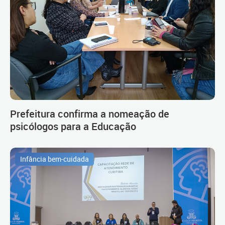
Prefeitura confirma a nomeação de
psicólogos para a Educação
Infância bem-cuidada