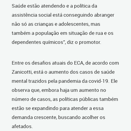
Saúde estão atendendo e a política da
assistência social está conseguindo abranger
não só as crianças e adolescentes, mas
também a população em situação de rua e os
dependentes químicos”, diz o promotor.
Entre os desafios atuais do ECA, de acordo com
Zanicotti, está o aumento dos casos de saúde
mental trazidos pela pandemia da covid-19. Ele
observa que, embora haja um aumento no
número de casos, as políticas públicas também
estão se expandindo para atender a essa
demanda crescente, buscando acolher os
afetados.