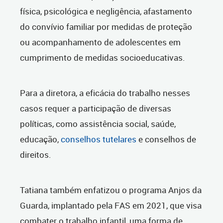
física, psicológica e negligência, afastamento
do convívio familiar por medidas de proteção
ou acompanhamento de adolescentes em
cumprimento de medidas socioeducativas.
Para a diretora, a eficácia do trabalho nesses
casos requer a participação de diversas
políticas, como assistência social, saúde,
educação,
conselhos tutelares
e conselhos de
direitos.
Tatiana também enfatizou o programa Anjos da
Guarda, implantado pela FAS em 2021, que visa
combater o trabalho infantil, uma forma de