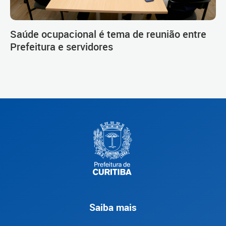
Saúde ocupacional é tema de reunião entre
Prefeitura e servidores
Saiba mais