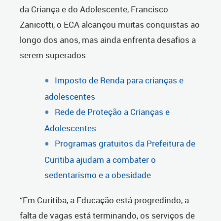
da Criança e do Adolescente, Francisco
Zanicotti, o ECA alcançou muitas conquistas ao
longo dos anos, mas ainda enfrenta desafios a
serem superados.
Imposto de Renda para crianças e
adolescentes
Rede de Proteção a Crianças e
Adolescentes
Programas gratuitos da Prefeitura de
Curitiba ajudam a combater o
sedentarismo e a obesidade
“Em Curitiba, a Educação está progredindo, a
falta de vagas está terminando, os serviços de