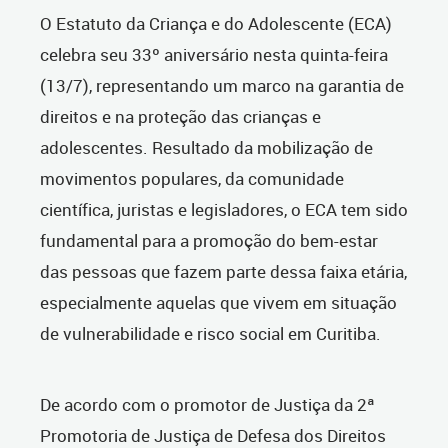
O Estatuto da Criança e do Adolescente (ECA)
celebra seu 33º aniversário nesta quinta-feira
(13/7), representando um marco na garantia de
direitos e na proteção das crianças e
adolescentes. Resultado da mobilização de
movimentos populares, da comunidade
científica, juristas e legisladores, o ECA tem sido
fundamental para a promoção do bem-estar
das pessoas que fazem parte dessa faixa etária,
especialmente aquelas que vivem em situação
de vulnerabilidade e risco social em Curitiba.
De acordo com o promotor de Justiça da 2ª
Promotoria de Justiça de Defesa dos Direitos