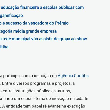
a educação financeira a escolas públicas com
 gamificação
ão e sucesso da vencedora do Prêmio
egoria média grande empresa
 rede municipal vão assistir de graça ao show
itiba
ba participa, com a inscrição da
Agência Curitiba
. Entre diversos programas e projetos, a
entre instituições públicas, startups,
 criando um ecossistema de inovação na cidade
. A entidade tem papel relevante na execução