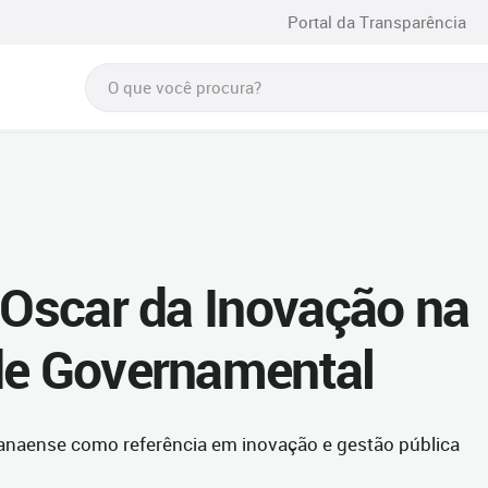
Portal da Transparência
o Oscar da Inovação na
de Governamental
ranaense como referência em inovação e gestão pública