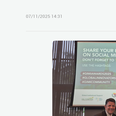
07/11/2025 14:31