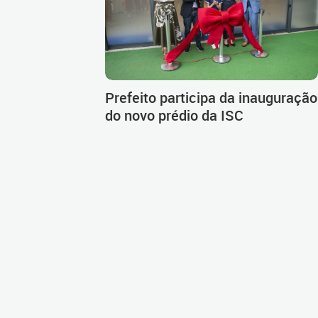
Prefeito participa da inauguração
do novo prédio da ISC