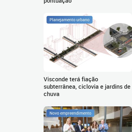
pontuação
Planejamento urbano
Visconde terá fiação
subterrânea, ciclovia e jardins de
chuva
Novo empreendimento