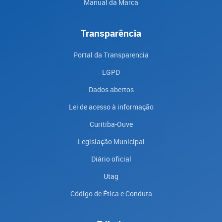
Manual da Marca
Transparência
Portal da Transparencia
LGPD
Dados abertos
Lei de acesso à informação
Curitiba-Ouve
Legislação Municipal
Diário oficial
Utag
Código de Ética e Conduta