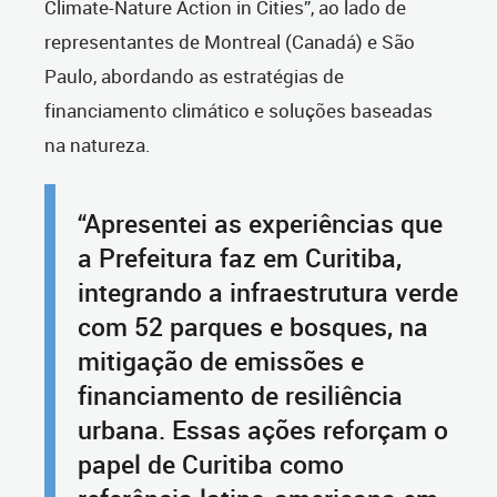
Climate-Nature Action in Cities”, ao lado de
representantes de Montreal (Canadá) e São
Paulo, abordando as estratégias de
financiamento climático e soluções baseadas
na natureza.
“Apresentei as experiências que
a Prefeitura faz em Curitiba,
integrando a infraestrutura verde
com 52 parques e bosques, na
mitigação de emissões e
financiamento de resiliência
urbana. Essas ações reforçam o
papel de Curitiba como