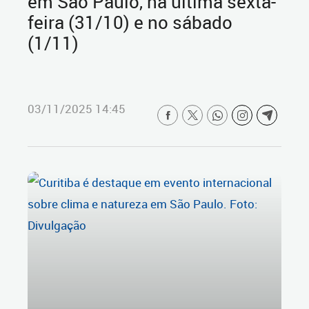
em São Paulo, na última sexta-
feira (31/10) e no sábado
(1/11)
03/11/2025 14:45