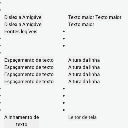
Dislexia Amigável
Texto maior
Texto maior
Dislexia Amigável
Texto maior
Fontes legíveis
Espaçamento de texto
Altura da linha
Espaçamento de texto
Altura da linha
Espaçamento de texto
Altura da linha
Espaçamento de texto
Altura da linha
Alinhamento de
Leitor de tela
texto