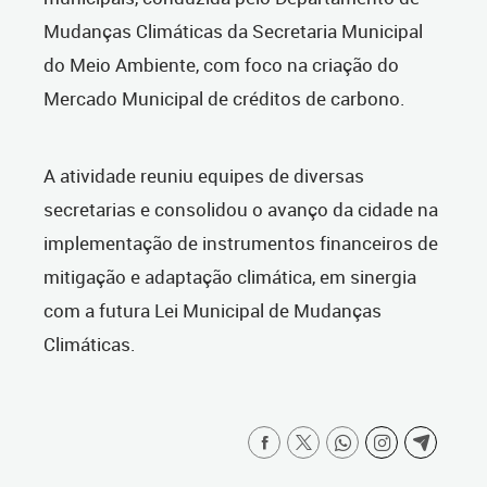
Mudanças Climáticas da Secretaria Municipal
do Meio Ambiente, com foco na criação do
Mercado Municipal de créditos de carbono.
A atividade reuniu equipes de diversas
secretarias e consolidou o avanço da cidade na
implementação de instrumentos financeiros de
mitigação e adaptação climática, em sinergia
com a futura Lei Municipal de Mudanças
Climáticas.