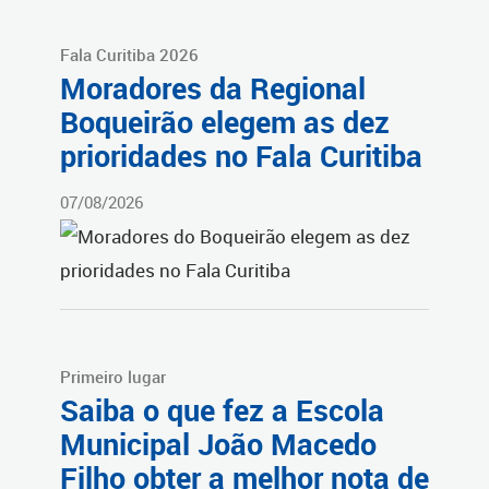
Fala Curitiba 2026
Moradores da Regional
Boqueirão elegem as dez
prioridades no Fala Curitiba
07/08/2026
Primeiro lugar
Saiba o que fez a Escola
Municipal João Macedo
Filho obter a melhor nota de