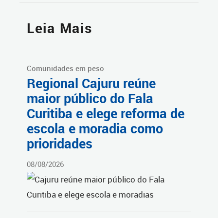
Leia Mais
Comunidades em peso
Regional Cajuru reúne
maior público do Fala
Curitiba e elege reforma de
escola e moradia como
prioridades
08/08/2026