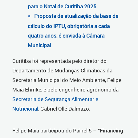
para o Natal de Curitiba 2025
Proposta de atualização da base de
cálculo do IPTU, obrigatória a cada
quatro anos, é enviada à Câmara
Municipal
Curitiba foi representada pelo diretor do
Departamento de Mudanças Climáticas da
Secretaria Municipal do Meio Ambiente, Felipe
Maia Ehmke, e pelo engenheiro agrônomo da
Secretaria de Segurança Alimentar e
Nutricional
, Gabriel Ollé Dalmazo.
Felipe Maia participou do Painel 5 – “Financing