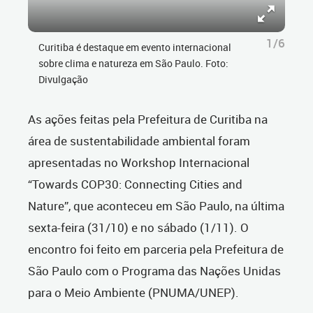
1/6
Curitiba é destaque em evento internacional
sobre clima e natureza em São Paulo. Foto:
Divulgação
As ações feitas pela Prefeitura de Curitiba na
área de sustentabilidade ambiental foram
apresentadas no Workshop Internacional
“Towards COP30: Connecting Cities and
Nature”, que aconteceu em São Paulo, na última
sexta-feira (31/10) e no sábado (1/11). O
encontro foi feito em parceria pela Prefeitura de
São Paulo com o Programa das Nações Unidas
para o Meio Ambiente (PNUMA/UNEP).