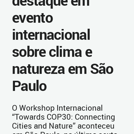
destaque em
evento
internacional
sobre clima e
natureza em São
Paulo
O Workshop Internacional
“Towards COP30: Connecting
Cities and Nature” aconteceu