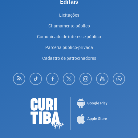
Editais
Licitações
Chamamento público
Comunicado de interesse público
Parceria público-privada
Cadastro de patrocinadores