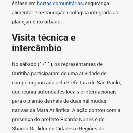
ênfase em
hortas comunitárias
, segurança
alimentar e restauração ecológica integrada ao
planejamento urbano.
Visita técnica e
intercâmbio
No sábado (1/11), os representantes de
Curitiba participaram de uma atividade de
campo organizada pela Prefeitura de São Paulo,
que reuniu autoridades locais e internacionais
para o plantio de mais de duas mil mudas
nativas da Mata Atlântica. A ação contou com a
presença do prefeito Ricardo Nunes e de
Sharon Gil, líder de Cidades e Regiões do