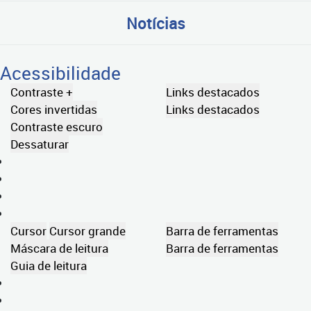
Notícias
Acessibilidade
Contraste +
Links destacados
Cores invertidas
Links destacados
Contraste escuro
Dessaturar
Cursor
Cursor grande
Barra de ferramentas
Máscara de leitura
Barra de ferramentas
Guia de leitura