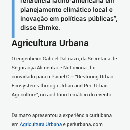
referência latino-americana em
planejamento climático local e
inovação em políticas públicas”,
disse Ehmke.
Agricultura Urbana
O engenheiro Gabriel Dalmazo, da Secretaria de
Segurança Alimentar e Nutricional, foi
convidado para o Painel C – “Restoring Urban
Ecosystems through Urban and Peri-Urban
Agriculture”, no auditório temático do evento.
Dalmazo apresentou a experiência curitibana
em
Agricultura Urbana
e periurbana, com