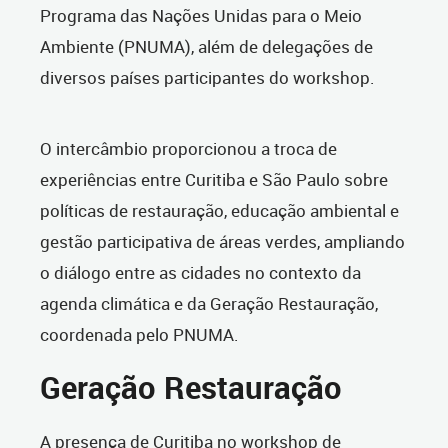
Programa das Nações Unidas para o Meio
Ambiente (PNUMA), além de delegações de
diversos países participantes do workshop.
O intercâmbio proporcionou a troca de
experiências entre Curitiba e São Paulo sobre
políticas de restauração, educação ambiental e
gestão participativa de áreas verdes, ampliando
o diálogo entre as cidades no contexto da
agenda climática e da Geração Restauração,
coordenada pelo PNUMA.
Geração Restauração
A presença de Curitiba no workshop de