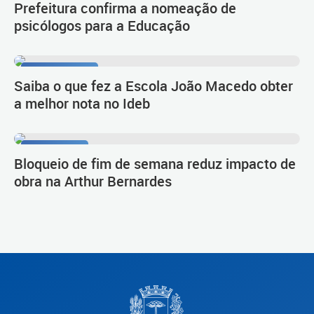
Prefeitura confirma a nomeação de
psicólogos para a Educação
Primeiro lugar
Saiba o que fez a Escola João Macedo obter
a melhor nota no Ideb
Novo Inter 2
Bloqueio de fim de semana reduz impacto de
obra na Arthur Bernardes