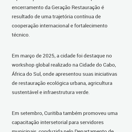
encerramento da Geração Restauração é
resultado de uma trajetória contínua de
cooperação internacional e fortalecimento
técnico.
Em março de 2025, a cidade foi destaque no
workshop global realizado na Cidade do Cabo,
África do Sul, onde apresentou suas iniciativas
de restauração ecológica urbana, agricultura
sustentável e infraestrutura verde.
Em setembro, Curitiba também promoveu uma
capacitação intersetorial para servidores
municipais, conduzida pelo Departamento de