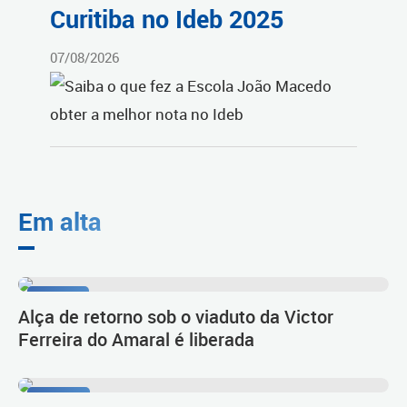
Curitiba no Ideb 2025
07/08/2026
Em alta
Tarumã
Alça de retorno sob o viaduto da Victor
Ferreira do Amaral é liberada
Diálogo