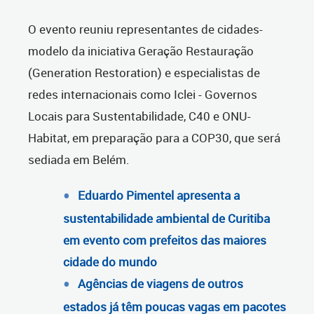
O evento reuniu representantes de cidades-
modelo da iniciativa Geração Restauração
(Generation Restoration) e especialistas de
redes internacionais como Iclei - Governos
Locais para Sustentabilidade, C40 e ONU-
Habitat, em preparação para a COP30, que será
sediada em Belém.
Eduardo Pimentel apresenta a
sustentabilidade ambiental de Curitiba
em evento com prefeitos das maiores
cidade do mundo
Agências de viagens de outros
estados já têm poucas vagas em pacotes