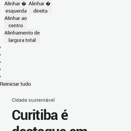
Alinhar �
Alinhar �
esquerda
direita
Alinhar ao
centro
Alinhamento de
largura total
Reiniciar tudo
Cidade sustentável
Curitiba é