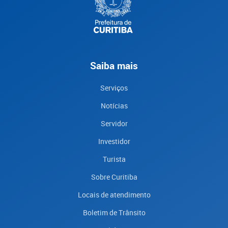
Saiba mais
Serviços
Notícias
Servidor
Investidor
Turista
Sobre Curitiba
Locais de atendimento
Boletim de Trânsito