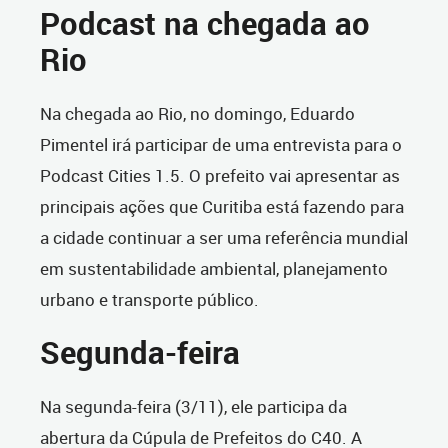
Podcast na chegada ao
Rio
Na chegada ao Rio, no domingo, Eduardo
Pimentel irá participar de uma entrevista para o
Podcast Cities 1.5. O prefeito vai apresentar as
principais ações que Curitiba está fazendo para
a cidade continuar a ser uma referência mundial
em sustentabilidade ambiental, planejamento
urbano e transporte público.
Segunda-feira
Na segunda-feira (3/11), ele participa da
abertura da Cúpula de Prefeitos do C40. A