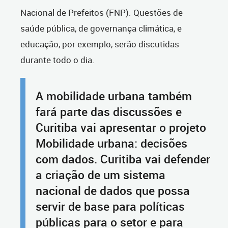
Nacional de Prefeitos (FNP). Questões de
saúde pública, de governança climática, e
educação, por exemplo, serão discutidas
durante todo o dia.
A mobilidade urbana também
fará parte das discussões e
Curitiba vai apresentar o projeto
Mobilidade urbana: decisões
com dados. Curitiba vai defender
a criação de um sistema
nacional de dados que possa
servir de base para políticas
públicas para o setor e para