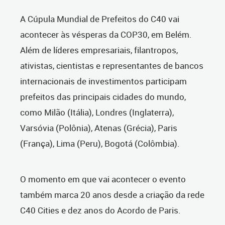
A Cúpula Mundial de Prefeitos do C40 vai
acontecer às vésperas da COP30, em Belém.
Além de líderes empresariais, filantropos,
ativistas, cientistas e representantes de bancos
internacionais de investimentos participam
prefeitos das principais cidades do mundo,
como Milão (Itália), Londres (Inglaterra),
Varsóvia (Polônia), Atenas (Grécia), Paris
(França), Lima (Peru), Bogotá (Colômbia).
O momento em que vai acontecer o evento
também marca 20 anos desde a criação da rede
C40 Cities e dez anos do Acordo de Paris.