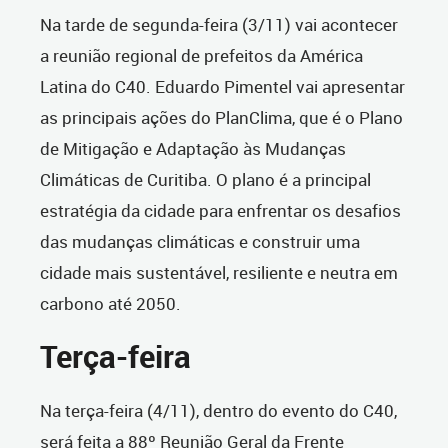
Na tarde de segunda-feira (3/11) vai acontecer
a reunião regional de prefeitos da América
Latina do C40. Eduardo Pimentel vai apresentar
as principais ações do PlanClima, que é o Plano
de Mitigação e Adaptação às Mudanças
Climáticas de Curitiba. O plano é a principal
estratégia da cidade para enfrentar os desafios
das mudanças climáticas e construir uma
cidade mais sustentável, resiliente e neutra em
carbono até 2050.
Terça-feira
Na terça-feira (4/11), dentro do evento do C40,
será feita a 88º Reunião Geral da Frente