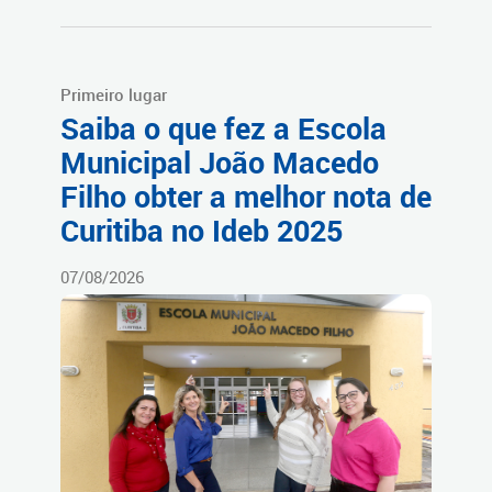
Primeiro lugar
Saiba o que fez a Escola
Municipal João Macedo
Filho obter a melhor nota de
Curitiba no Ideb 2025
07/08/2026