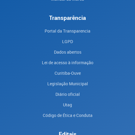
Transparência
Portal da Transparencia
LGPD
Dados abertos
Lei de acesso à informação
Curitiba-Ouve
Legislação Municipal
Diário oficial
Utag
Código de Ética e Conduta
Editais