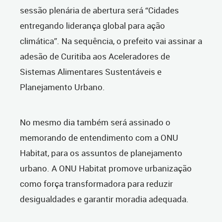
sessão plenária de abertura será “Cidades
entregando liderança global para ação
climática”. Na sequência, o prefeito vai assinar a
adesão de Curitiba aos Aceleradores de
Sistemas Alimentares Sustentáveis e
Planejamento Urbano.
No mesmo dia também será assinado o
memorando de entendimento com a ONU
Habitat, para os assuntos de planejamento
urbano. A ONU Habitat promove urbanização
como força transformadora para reduzir
desigualdades e garantir moradia adequada.