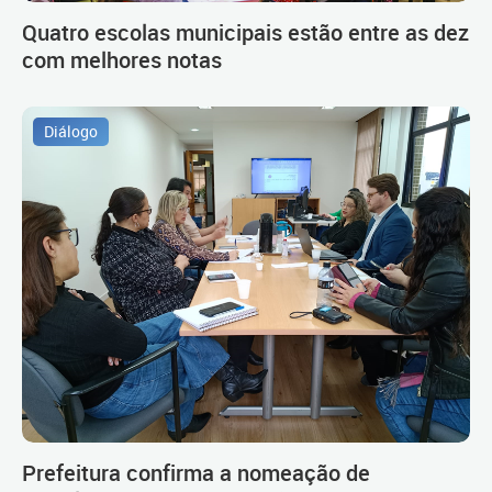
Quatro escolas municipais estão entre as dez
com melhores notas
Diálogo
Prefeitura confirma a nomeação de