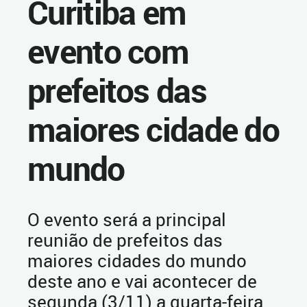
Curitiba em
evento com
prefeitos das
maiores cidade do
mundo
O evento será a principal
reunião de prefeitos das
maiores cidades do mundo
deste ano e vai acontecer de
segunda (3/11) a quarta-feira