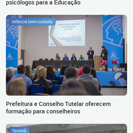
psicólogos para a Educação
Infância bem-cuidada
Prefeitura e Conselho Tutelar oferecem
formação para conselheiros
Tarumã