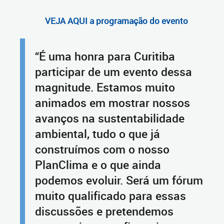
VEJA AQUI a programação do evento
“É uma honra para Curitiba
participar de um evento dessa
magnitude. Estamos muito
animados em mostrar nossos
avanços na sustentabilidade
ambiental, tudo o que já
construímos com o nosso
PlanClima e o que ainda
podemos evoluir. Será um fórum
muito qualificado para essas
discussões e pretendemos