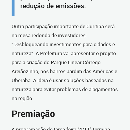
redução de emissões.
Outra participação importante de Curitiba será
na mesa redonda de investidores:
“Desbloqueando investimentos para cidades e
natureza”. A Prefeitura vai apresentar o projeto
para a criação do Parque Linear Córrego
Areiãozinho, nos bairros Jardim das Américas e
Uberaba. A ideia é usar soluções baseadas na
natureza para evitar problemas de alagamentos
na região.
Premiação
A programação de terça-feira (4/11) termina