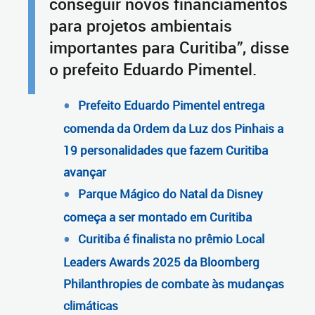
conseguir novos financiamentos
para projetos ambientais
importantes para Curitiba”, disse
o prefeito Eduardo Pimentel.
Prefeito Eduardo Pimentel entrega
comenda da Ordem da Luz dos Pinhais a
19 personalidades que fazem Curitiba
avançar
Parque Mágico do Natal da Disney
começa a ser montado em Curitiba
Curitiba é finalista no prêmio Local
Leaders Awards 2025 da Bloomberg
Philanthropies de combate às mudanças
climáticas