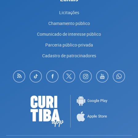
Licitações
Chamamento público
Comunicado de interesse público
Parceria público-privada
Cadastro de patrocinadores