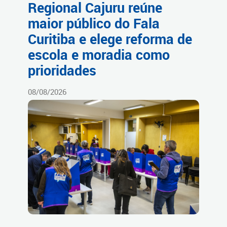
Regional Cajuru reúne
maior público do Fala
Curitiba e elege reforma de
escola e moradia como
prioridades
08/08/2026