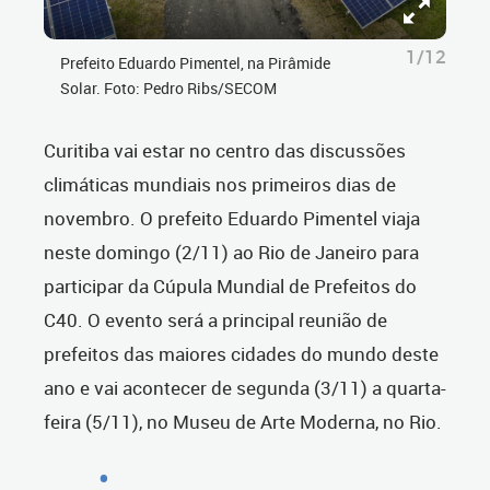
1/12
Prefeito Eduardo Pimentel, na Pirâmide
Solar. Foto: Pedro Ribs/SECOM
Curitiba vai estar no centro das discussões
climáticas mundiais nos primeiros dias de
novembro. O prefeito Eduardo Pimentel viaja
neste domingo (2/11) ao Rio de Janeiro para
participar da Cúpula Mundial de Prefeitos do
C40. O evento será a principal reunião de
prefeitos das maiores cidades do mundo deste
ano e vai acontecer
de segunda (3/11) a quarta-
feira (5/11)
, no Museu de Arte Moderna, no Rio.