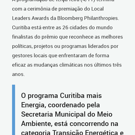
com a cerimônia de premiação do Local
Leaders Awards da Bloomberg Philanthropies.
Curitiba está entre as 26 cidades do mundo
finalistas do prêmio que reconhece as melhores
políticas, projetos ou programas liderados por
gestores locais que enfrentaram de forma
eficaz as mudanças climáticas nos últimos três
anos.
O programa Curitiba mais
Energia, coordenado pela
Secretaria Municipal do Meio
Ambiente, está concorrendo na
categoria Transição Energética e