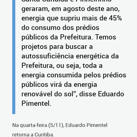
geraram, em agosto deste ano,
energia que supriu mais de 45%
do consumo dos prédios
públicos da Prefeitura. Temos
projetos para buscar a
autossuficiência energética da
Prefeitura, ou seja, toda a
energia consumida pelos prédios
públicos virá da energia
renovável do sol”, disse Eduardo
Pimentel.
Na quarta-feira (5/11), Eduardo Pimentel
retorna a Curitiba.