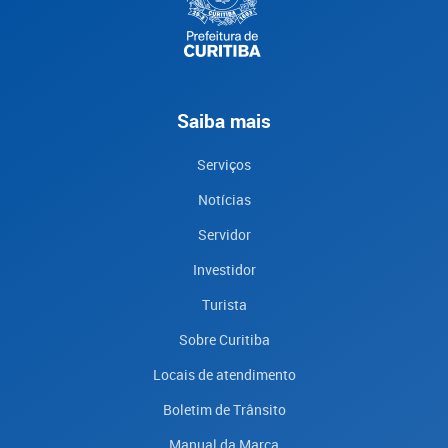
Saiba mais
Serviços
Notícias
Servidor
Investidor
Turista
Sobre Curitiba
Locais de atendimento
Boletim de Trânsito
Manual da Marca