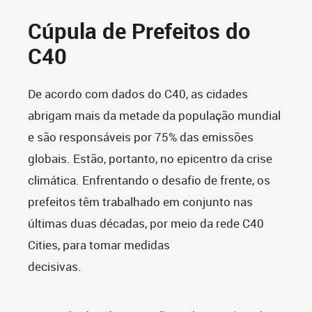
Cúpula de Prefeitos do
C40
De acordo com dados do C40, as cidades
abrigam mais da metade da população mundial
e são responsáveis por 75% das emissões
globais. Estão, portanto, no epicentro da crise
climática. Enfrentando o desafio de frente, os
prefeitos têm trabalhado em conjunto nas
últimas duas décadas, por meio da rede C40
Cities, para tomar medidas
decisivas.