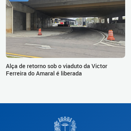
Alça de retorno sob o viaduto da Victor
Ferreira do Amaral é liberada