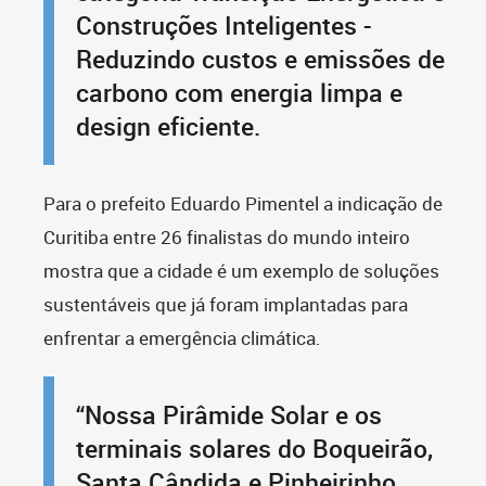
Construções Inteligentes -
Reduzindo custos e emissões de
carbono com energia limpa e
design eficiente.
Para o prefeito Eduardo Pimentel a indicação de
Curitiba entre 26 finalistas do mundo inteiro
mostra que a cidade é um exemplo de soluções
sustentáveis que já foram implantadas para
enfrentar a emergência climática.
“Nossa Pirâmide Solar e os
terminais solares do Boqueirão,
Santa Cândida e Pinheirinho