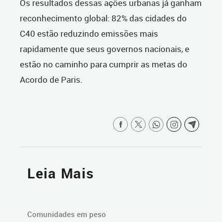
Os resultados dessas ações urbanas já ganham
reconhecimento global: 82% das cidades do
C40 estão reduzindo emissões mais
rapidamente que seus governos nacionais, e
estão no caminho para cumprir as metas do
Acordo de Paris.
Leia Mais
Comunidades em peso