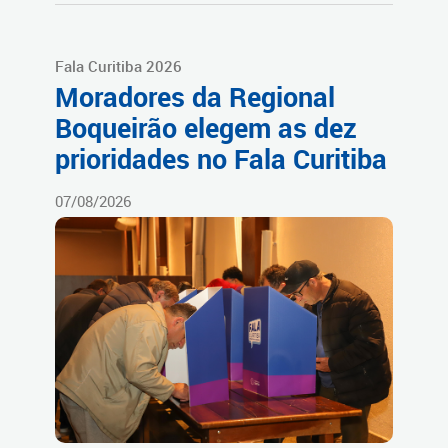
Fala Curitiba 2026
Moradores da Regional
Boqueirão elegem as dez
prioridades no Fala Curitiba
07/08/2026