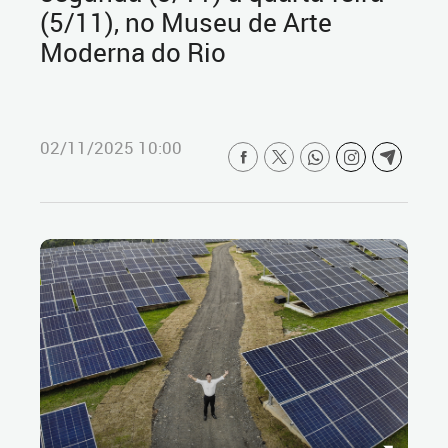
(5/11), no Museu de Arte
Moderna do Rio
02/11/2025 10:00