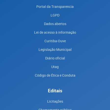
Portal da Transparencia
LGPD
Dados abertos
Lei de acesso à informação
Curitiba-Ouve
Legislação Municipal
Diário oficial
Utag
Código de Ética e Conduta
Editais
Licitações
Chamamento público