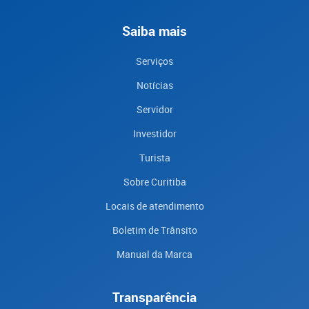
Saiba mais
Serviços
Notícias
Servidor
Investidor
Turista
Sobre Curitiba
Locais de atendimento
Boletim de Trânsito
Manual da Marca
Transparência