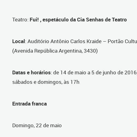
Teatro
:
Fui! , espetáculo da Cia Senhas de Teatro
Local
: Auditório Antônio Carlos Kraide – Portão Cultu
(Avenida República Argentina, 3430)
Datas e horários
: de 14 de maio a 5 de junho de 2016
sábados e domingos, às 17h
Entrada franca
Domingo, 22 de maio