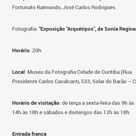
Fortunato Raimundo, José Carlos Rodrigues.
Fotografia
:
"Exposição "Arquétipos", de Sonia Regina
Horário
: 20h
Local
: Museu da Fotografia Cidade de Curitiba (Rua
Presidente Carlos Cavalcanti, 533, Solar do Barão – 
Horário de visitação
: de terça a sexta-feira das 9h às
14h às 18h e sábados e domingos das 12h às 18h.
Entrada franca