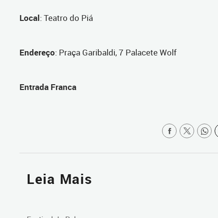
Local
: Teatro do Piá
Endereço
: Praça Garibaldi, 7 Palacete Wolf
Entrada Franca
Leia Mais