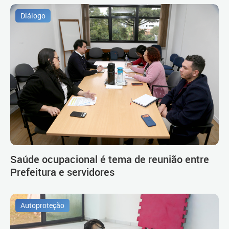
Diálogo
Saúde ocupacional é tema de reunião entre
Prefeitura e servidores
Autoproteção