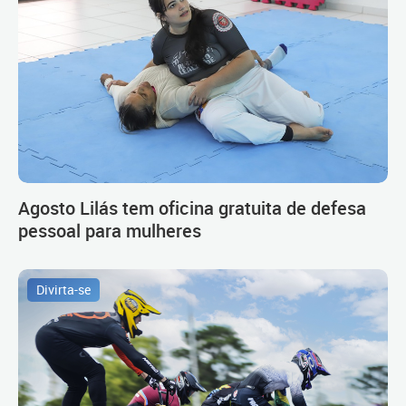
Agosto Lilás tem oficina gratuita de defesa
pessoal para mulheres
Divirta-se