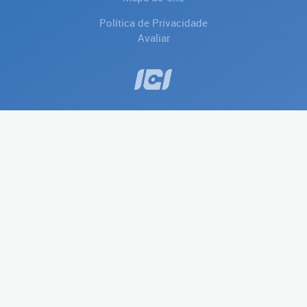
Política de Privacidade
Avaliar