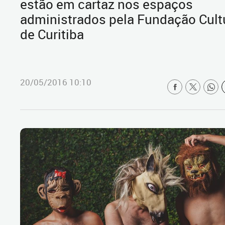
estão em cartaz nos espaços
administrados pela Fundação Cult
de Curitiba
20/05/2016 10:10