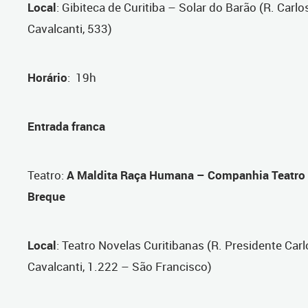
Local
: Gibiteca de Curitiba – Solar do Barão (R. Carlo
Cavalcanti, 533)
Horário
: 19h
Entrada franca
Teatro
:
A Maldita Raça Humana – Companhia Teatro
Breque
Local
: Teatro Novelas Curitibanas (R. Presidente Carl
Cavalcanti, 1.222 – São Francisco)