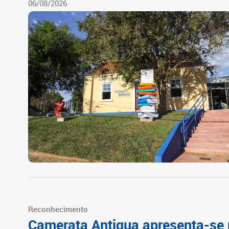
06/08/2026
Reconhecimento
Camerata Antiqua apresenta-se