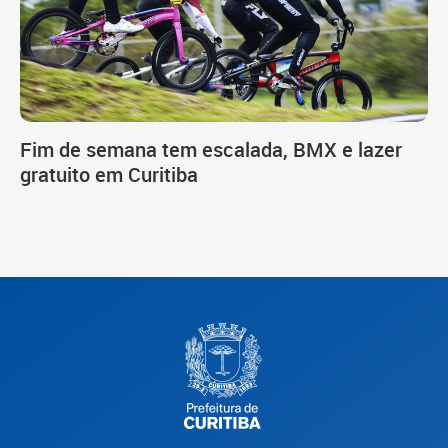
Fim de semana tem escalada, BMX e lazer
gratuito em Curitiba