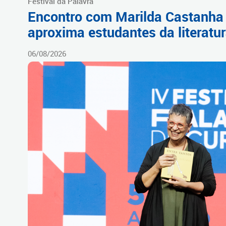
Festival da Palavra
Encontro com Marilda Castanha
aproxima estudantes da literatu
06/08/2026