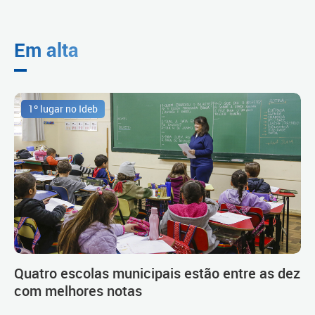
Em alta
1º lugar no Ideb
Quatro escolas municipais estão entre as dez
com melhores notas