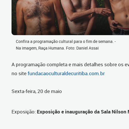
Confira a programação cultural para o fim de semana. -
Na imagem, Raça Humana. Foto: Daniel Assai
A programação completa e mais detalhes sobre os e
no site
fundacaoculturaldecuritiba.com.br
Sexta-feira, 20 de maio
Exposição
:
Exposição e inauguração da Sala Nilson 