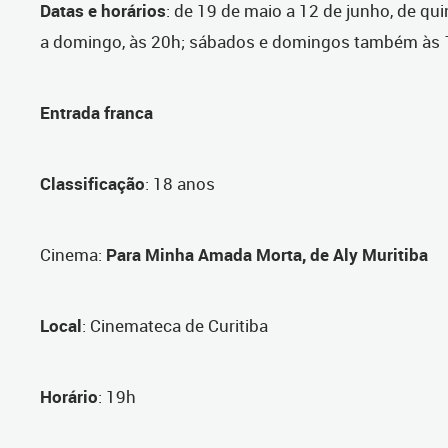
Datas e horários
: de 19 de maio a 12 de junho, de qui
a domingo, às 20h; sábados e domingos também às
Entrada franca
Classificação
: 18 anos
Cinema
:
Para Minha Amada Morta, de Aly Muritiba
Local
: Cinemateca de Curitiba
Horário
: 19h