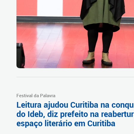
Festival da Palavra
Leitura ajudou Curitiba na conqu
do Ideb, diz prefeito na reabertu
espaço literário em Curitiba