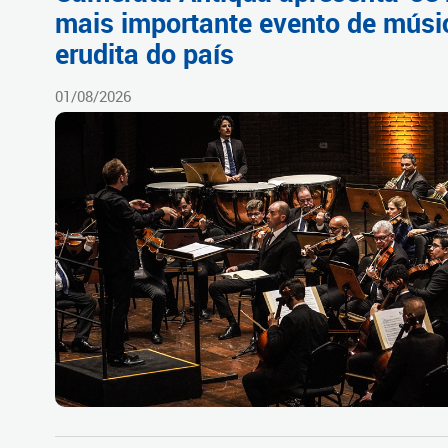
mais importante evento de músi
erudita do país
01/08/2026