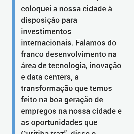
coloquei a nossa cidade à
disposição para
investimentos
internacionais. Falamos do
franco desenvolvimento na
área de tecnologia, inovação
e data centers, a
transformação que temos
feito na boa geração de
empregos na nossa cidade e
as oportunidades que
Curitiba traz”, disse o