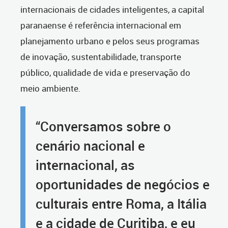
internacionais de cidades inteligentes, a capital
paranaense é referência internacional em
planejamento urbano e pelos seus programas
de inovação, sustentabilidade, transporte
público, qualidade de vida e preservação do
meio ambiente.
“Conversamos sobre o
cenário nacional e
internacional, as
oportunidades de negócios e
culturais entre Roma, a Itália
e a cidade de Curitiba, e eu