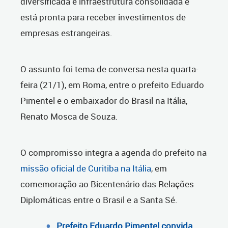
diversificada e infraestrutura consolidada e
está pronta para receber investimentos de
empresas estrangeiras.
O assunto foi tema de conversa nesta quarta-
feira (21/1), em Roma, entre o prefeito Eduardo
Pimentel e o embaixador do Brasil na Itália,
Renato Mosca de Souza.
O compromisso integra a agenda do prefeito na
missão oficial de Curitiba na Itália
, em
comemoração ao Bicentenário das Relações
Diplomáticas entre o Brasil e a Santa Sé.
Prefeito Eduardo Pimentel convida