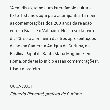
“Além disso, temos um intercâmbio cultural
forte. Estamos aqui para acompanhar também
as comemorações dos 200 anos da relação
entre o Brasil e o Vaticano. Nessa sexta-feira,
dia 23, será a primeira das três apresentações
da nossa Camerata Antiqua de Curitiba, na
Basílica Papal de Santa Maria Maggiore, em
Roma, onde terão início essas comemorações”,
frisou o prefeito.
OUÇA AQUI
Eduardo Pimentel, prefeito de Curitiba