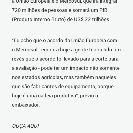
a União Europeia e o Mercosul, que irá integrar
720 milhões de pessoas e somará um PIB
(Produto Interno Bruto) de US$ 22 trilhões.
“Eu acho que o acordo da União Europeia com
o Mercosul - embora hoje a gente tenha tido um
revés que o acordo foi levado para a corte para
a avaliação - pode ter um impacto não somente
nos estados agrícolas, mas também naqueles
que são fabricantes de equipamento, porque
hoje é uma cadeia produtiva”, previu o
embaixador.
OUÇA AQUI