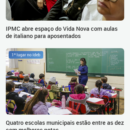
IPMC abre espaço do Vida Nova com aulas
de italiano para aposentados
1º lugar no Ideb
Quatro escolas municipais estão entre as dez
com melhores notas