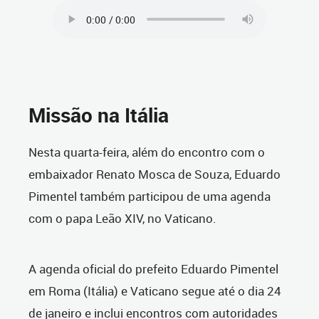
Missão na Itália
Nesta quarta-feira, além do encontro com o
embaixador Renato Mosca de Souza, Eduardo
Pimentel também participou de uma agenda
com o papa Leão XIV, no Vaticano.
A agenda oficial do prefeito Eduardo Pimentel
em Roma (Itália) e Vaticano segue até o dia 24
de janeiro e inclui encontros com autoridades