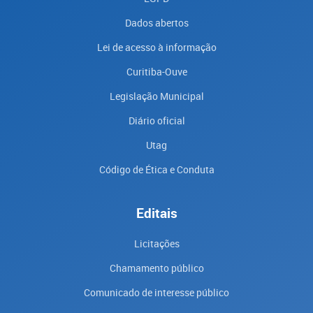
Dados abertos
Lei de acesso à informação
Curitiba-Ouve
Legislação Municipal
Diário oficial
Utag
Código de Ética e Conduta
Editais
Licitações
Chamamento público
Comunicado de interesse público