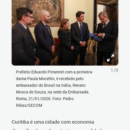
1/9
Prefeito Eduardo Pimentel com a primeira-
dama Paula Mocellin, é recebido pelo
embaixador do Brasil na Itália, Renato
Mosca de Souza, na sede da Embaixada.
Roma, 21/01/2026. Foto: Pedro
Ribas/SECOM
Curitiba é uma cidade com economia