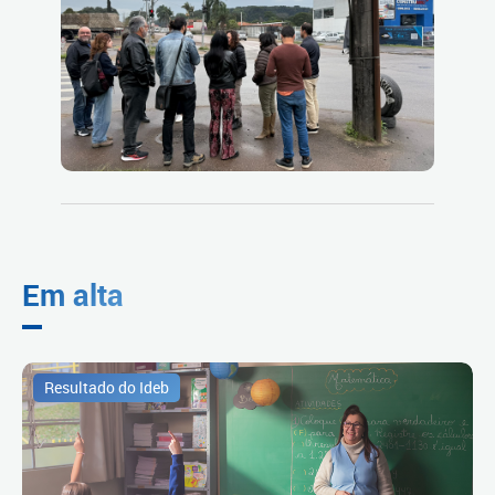
Em alta
Resultado do Ideb