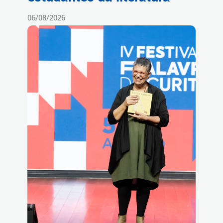
06/08/2026