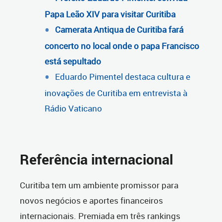
Papa Leão XIV para visitar Curitiba
Camerata Antiqua de Curitiba fará
concerto no local onde o papa Francisco
está sepultado
Eduardo Pimentel destaca cultura e
inovações de Curitiba em entrevista à
Rádio Vaticano
Referência internacional
Curitiba tem um ambiente promissor para
novos negócios e aportes financeiros
internacionais. Premiada em três rankings