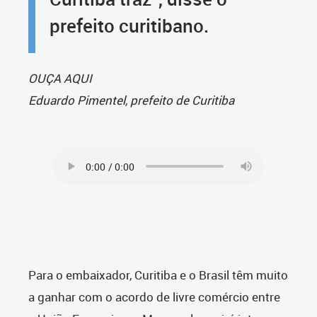
prefeito curitibano.
OUÇA AQUI
Eduardo Pimentel, prefeito de Curitiba
Para o embaixador, Curitiba e o Brasil têm muito
a ganhar com o acordo de livre comércio entre