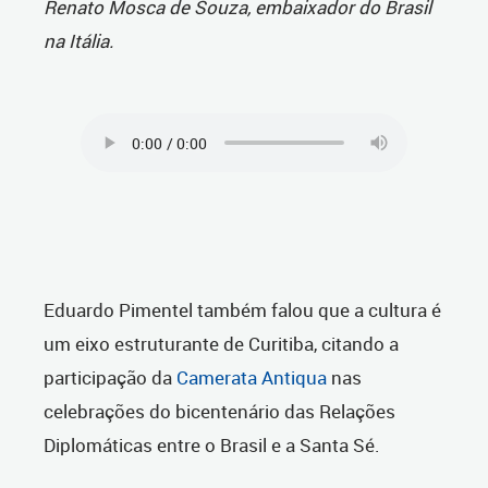
Renato Mosca de Souza, embaixador do Brasil
na Itália.
Eduardo Pimentel também falou que a cultura é
um eixo estruturante de Curitiba, citando a
participação da
Camerata Antiqua
nas
celebrações do bicentenário das Relações
Diplomáticas entre o Brasil e a Santa Sé.