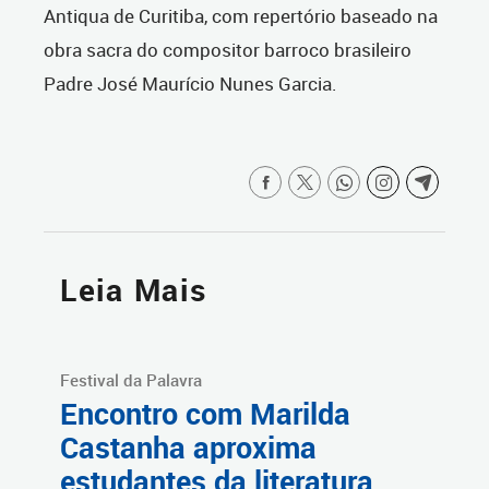
Antiqua de Curitiba, com repertório baseado na
obra sacra do compositor barroco brasileiro
Padre José Maurício Nunes Garcia.
Leia Mais
Festival da Palavra
Encontro com Marilda
Castanha aproxima
estudantes da literatura