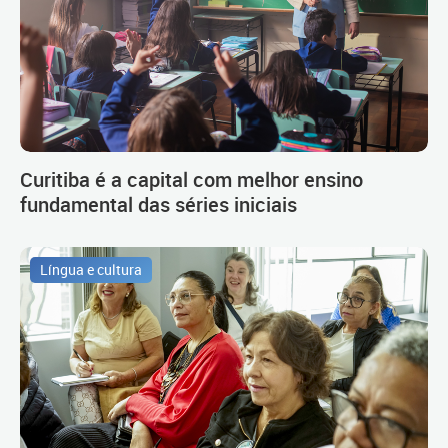
Curitiba é a capital com melhor ensino
fundamental das séries iniciais
Língua e cultura