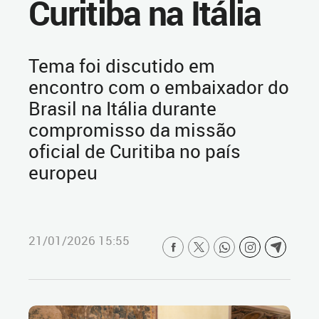
Curitiba na Itália
Tema foi discutido em
encontro com o embaixador do
Brasil na Itália durante
compromisso da missão
oficial de Curitiba no país
europeu
21/01/2026 15:55