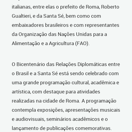
italianas, entre elas o prefeito de Roma, Roberto
Gualtieri, e da Santa Sé, bem como com
embaixadores brasileiros e com representantes
da Organização das Nações Unidas para a
Alimentação e a Agricultura (FAO).
O Bicentenário das Relações Diplomáticas entre
o Brasil e a Santa Sé está sendo celebrado com
uma grande programação cultural, acadêmica e
artística, com destaque para atividades
realizadas na cidade de Roma. A programação
contempla exposições, apresentações musicais
e audiovisuais, seminários acadêmicos e o
lançamento de publicações comemorativas.