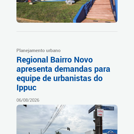
Planejamento urbano
Regional Bairro Novo
apresenta demandas para
equipe de urbanistas do
Ippuc
06/08/2026