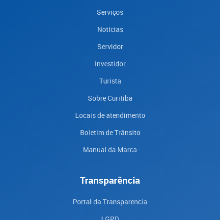
Serviços
Notícias
Servidor
Investidor
Turista
Sobre Curitiba
Locais de atendimento
Boletim de Trânsito
Manual da Marca
Transparência
Portal da Transparencia
LGPD