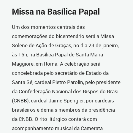
Missa na Basílica Papal
Um dos momentos centrais das
comemorações do bicentenário será a Missa
Solene de Ação de Graças, no dia 23 de janeiro,
às 16h, na Basílica Papal de Santa Maria
Maggiore, em Roma. A celebração será
concelebrada pelo secretário de Estado da
Santa Sé, cardeal Pietro Parolin, pelo presidente
da Confederação Nacional dos Bispos do Brasil
(CNBB), cardeal Jaime Spengler, por cardeais
brasileiros e demais membros da presidência
da CNBB. O rito litúrgico contará com
acompanhamento musical da Camerata