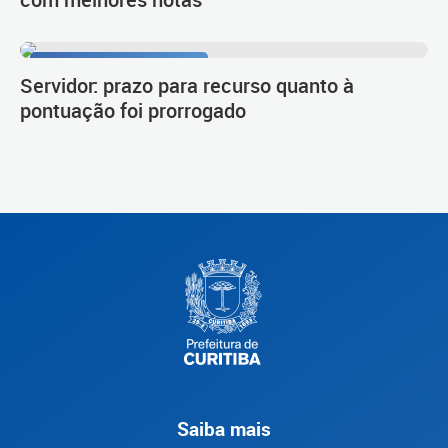
Procedimento de carreira
Servidor: prazo para recurso quanto à
pontuação foi prorrogado
Saiba mais