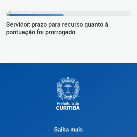
Procedimento de carreira
Servidor: prazo para recurso quanto à
pontuação foi prorrogado
Saiba mais