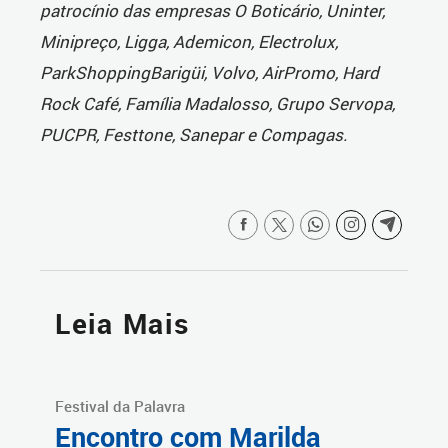
patrocínio das empresas O Boticário, Uninter,
Minipreço, Ligga, Ademicon, Electrolux,
ParkShoppingBarigüi, Volvo, AirPromo, Hard
Rock Café, Família Madalosso, Grupo Servopa,
PUCPR, Festtone, Sanepar e Compagas.
Leia Mais
Festival da Palavra
Encontro com Marilda