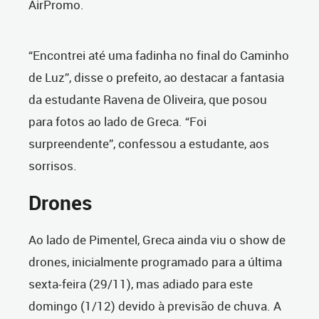
AirPromo.
“Encontrei até uma fadinha no final do Caminho
de Luz”, disse o prefeito, ao destacar a fantasia
da estudante Ravena de Oliveira, que posou
para fotos ao lado de Greca. “Foi
surpreendente”, confessou a estudante, aos
sorrisos.
Drones
Ao lado de Pimentel, Greca ainda viu o show de
drones, inicialmente programado para a última
sexta-feira (29/11), mas adiado para este
domingo (1/12) devido à previsão de chuva. A