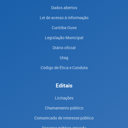
Dados abertos
Lei de acesso à informação
Curitiba-Ouve
Legislação Municipal
Diário oficial
Utag
Código de Ética e Conduta
Editais
Licitações
Chamamento público
Comunicado de interesse público
Parceria público-privada