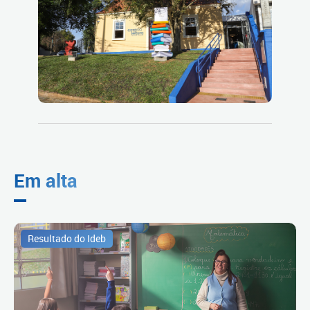
Em alta
Resultado do Ideb