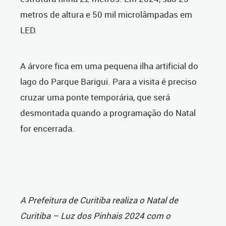
metros de altura e 50 mil microlâmpadas em
LED.
A árvore fica em uma pequena ilha artificial do
lago do Parque Barigui. Para a visita é preciso
cruzar uma ponte temporária, que será
desmontada quando a programação do Natal
for encerrada.
A Prefeitura de Curitiba realiza o Natal de
Curitiba – Luz dos Pinhais 2024 com o