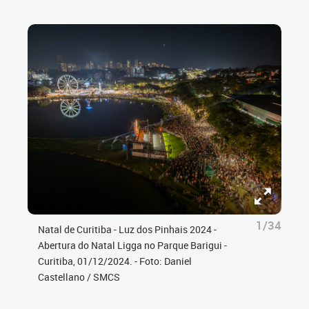
1/34
Natal de Curitiba - Luz dos Pinhais 2024 -
Abertura do Natal Ligga no Parque Barigui -
Curitiba, 01/12/2024. - Foto: Daniel
Castellano / SMCS