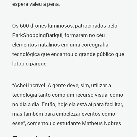
espera valeu a pena.
Os 600 drones luminosos, patrocinados pelo
ParkShoppingBarigüi, formaram no céu
elementos natalinos em uma coreografia
tecnológica que encantou o grande público que
lotou o parque.
“Achei incrível. A gente deve, sim, utilizar a
tecnologia tanto como um recurso visual como
no dia a dia. Então, hoje ela está aí para facilitar,
mas também para embelezar eventos como
esse”, comentou o estudante Matheus Nobres.