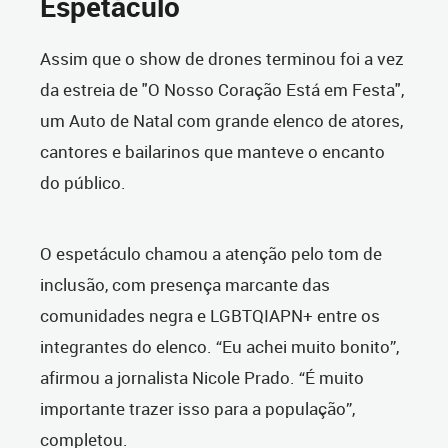
Espetáculo
Assim que o show de drones terminou foi a vez
da estreia de "O Nosso Coração Está em Festa",
um Auto de Natal com grande elenco de atores,
cantores e bailarinos que manteve o encanto
do público.
O espetáculo chamou a atenção pelo tom de
inclusão, com presença marcante das
comunidades negra e LGBTQIAPN+ entre os
integrantes do elenco. “Eu achei muito bonito”,
afirmou a jornalista Nicole Prado. “É muito
importante trazer isso para a população”,
completou.