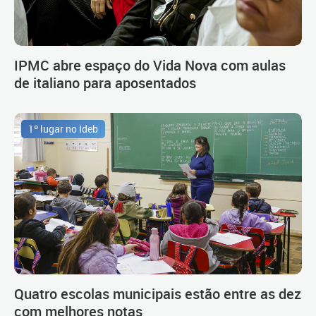
IPMC abre espaço do Vida Nova com aulas
de italiano para aposentados
1º lugar no Ideb
Quatro escolas municipais estão entre as dez
com melhores notas