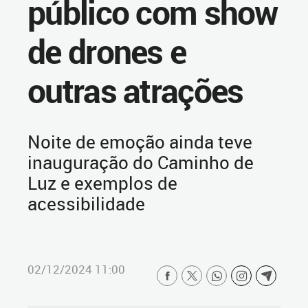
público com show
de drones e
outras atrações
Noite de emoção ainda teve
inauguração do Caminho de
Luz e exemplos de
acessibilidade
02/12/2024 11:00