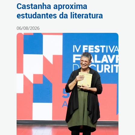
Castanha aproxima
estudantes da literatura
06/08/2026