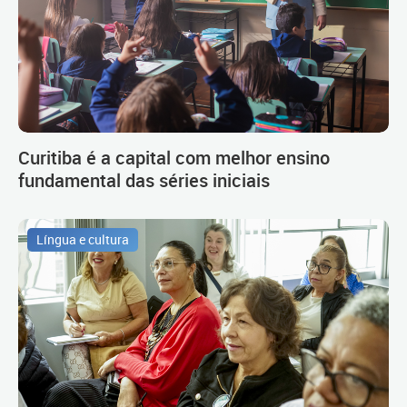
Curitiba é a capital com melhor ensino
fundamental das séries iniciais
Língua e cultura