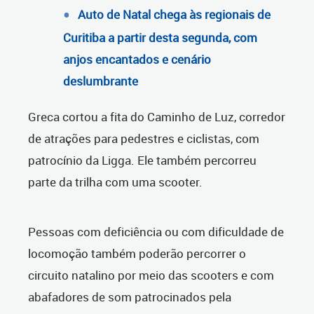
Auto de Natal chega às regionais de
Curitiba a partir desta segunda, com
anjos encantados e cenário
deslumbrante
Greca cortou a fita do Caminho de Luz, corredor
de atrações para pedestres e ciclistas, com
patrocínio da Ligga. Ele também percorreu
parte da trilha com uma scooter.
Pessoas com deficiência ou com dificuldade de
locomoção também poderão percorrer o
circuito natalino por meio das scooters e com
abafadores de som patrocinados pela