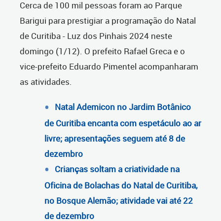
Cerca de 100 mil pessoas foram ao Parque
Barigui para prestigiar a programação do Natal
de Curitiba - Luz dos Pinhais 2024 neste
domingo (1/12). O prefeito Rafael Greca e o
vice-prefeito Eduardo Pimentel acompanharam
as atividades.
Natal Ademicon no Jardim Botânico
de Curitiba encanta com espetáculo ao ar
livre; apresentações seguem até 8 de
dezembro
Crianças soltam a criatividade na
Oficina de Bolachas do Natal de Curitiba,
no Bosque Alemão; atividade vai até 22
de dezembro