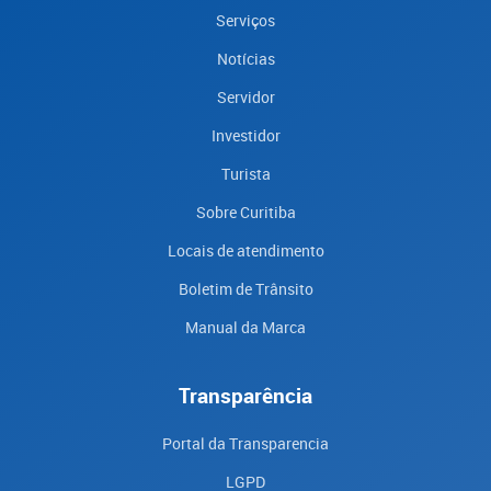
Serviços
Notícias
Servidor
Investidor
Turista
Sobre Curitiba
Locais de atendimento
Boletim de Trânsito
Manual da Marca
Transparência
Portal da Transparencia
LGPD