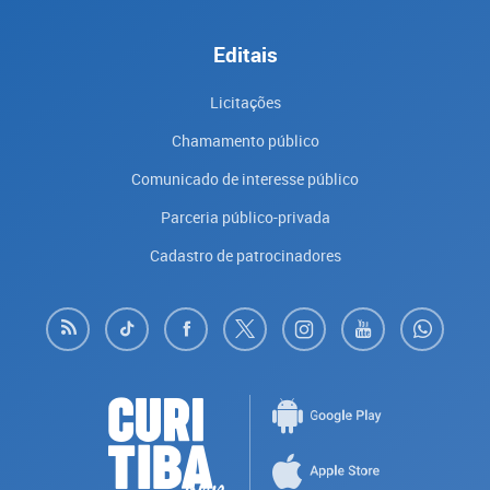
Editais
Licitações
Chamamento público
Comunicado de interesse público
Parceria público-privada
Cadastro de patrocinadores