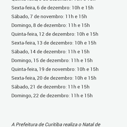
Sexta-feira, 6 de dezembro: 10h e 15h
Sábado, 7 de novembro: 11h e 15h
Domingo, 8 de dezembro: 11h e 15h
Quinta-feira, 12 de dezembro: 10h e 15h
Sexta-feira, 13 de dezembro: 10h e 15h
Sábado, 14 de dezembro: 11h e 15h
Domingo, 15 de dezembro: 11h e 15h
Quinta-feira, 19 de novembro: 10h e 15h
Sexta-feira, 20 de dezembro: 10h e 15h
Sábado, 21 de dezembro: 11h e 15h
Domingo, 22 de dezembro: 11h e 15h
A Prefeitura de Curitiba realiza o Natal de