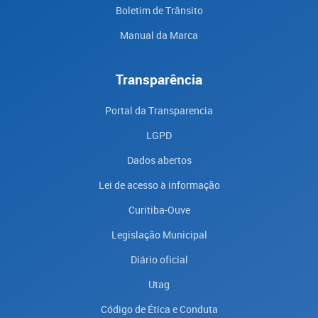
Boletim de Trânsito
Manual da Marca
Transparência
Portal da Transparencia
LGPD
Dados abertos
Lei de acesso à informação
Curitiba-Ouve
Legislação Municipal
Diário oficial
Utag
Código de Ética e Conduta