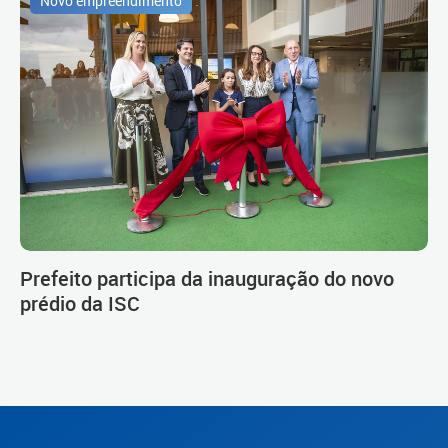
Novo empreendimento
Prefeito participa da inauguração do novo
prédio da ISC