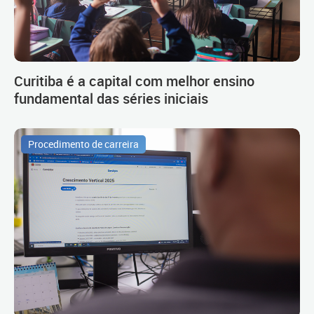
Curitiba é a capital com melhor ensino
fundamental das séries iniciais
Procedimento de carreira