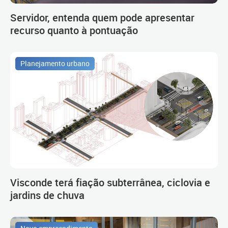
Servidor, entenda quem pode apresentar
recurso quanto à pontuação
Planejamento urbano
Visconde terá fiação subterrânea, ciclovia e
jardins de chuva