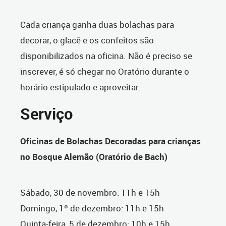
Cada criança ganha duas bolachas para
decorar, o glacê e os confeitos são
disponibilizados na oficina. Não é preciso se
inscrever, é só chegar no Oratório durante o
horário estipulado e aproveitar.
Serviço
Oficinas de Bolachas Decoradas para crianças
no Bosque Alemão (Oratório de Bach)
Sábado, 30 de novembro: 11h e 15h
Domingo, 1º de dezembro: 11h e 15h
Quinta-feira, 5 de dezembro: 10h e 15h