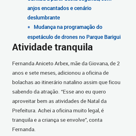
anjos encantados e cenário
deslumbrante
Mudança na programação do
espetáculo de drones no Parque Barigui
Atividade tranquila
Fernanda Aniceto Arbex, mãe da Giovana, de 2
anos e sete meses, adicionou a oficina de
bolachas ao itinerário natalino assim que ficou
sabendo da atração. “Esse ano eu quero
aproveitar bem as atividades de Natal da
Prefeitura. Achei a oficina muito legal, é
tranquila e a criança se envolve”, conta
Fernanda.