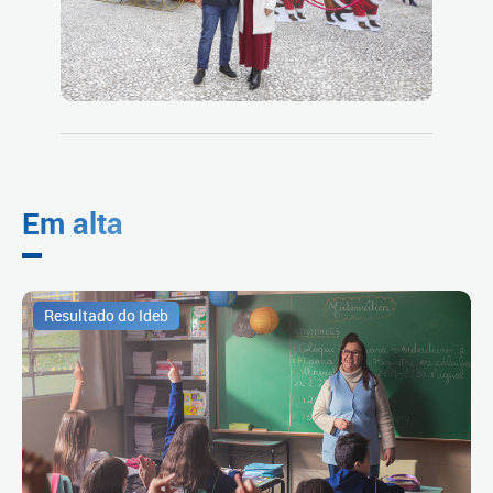
Em alta
Resultado do Ideb