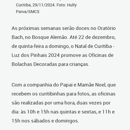
Curitiba, 29/11/2024. Foto: Hully
Paiva/SMCS
As próximas semanas serão doces no Oratório
Bach, no Bosque Alemão. Até 22 de dezembro,
de quinta-feira a domingo, o Natal de Curitiba -
Luz dos Pinhais 2024 promove as Oficinas de
Bolachas Decoradas para crianças.
Com a companhia do Papai e Mamãe Noel, que
recebem os curitibinhas para fotos, as oficinas
são realizadas por uma hora, duas vezes por
dia: às 10h e 15h nas quintas e sextas, e 11h e
15h nos sábados e domingos.