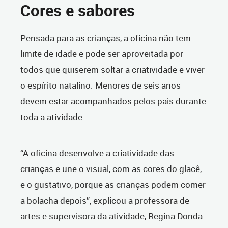
Cores e sabores
Pensada para as crianças, a oficina não tem
limite de idade e pode ser aproveitada por
todos que quiserem soltar a criatividade e viver
o espírito natalino. Menores de seis anos
devem estar acompanhados pelos pais durante
toda a atividade.
“A oficina desenvolve a criatividade das
crianças e une o visual, com as cores do glacê,
e o gustativo, porque as crianças podem comer
a bolacha depois”, explicou a professora de
artes e supervisora da atividade, Regina Donda