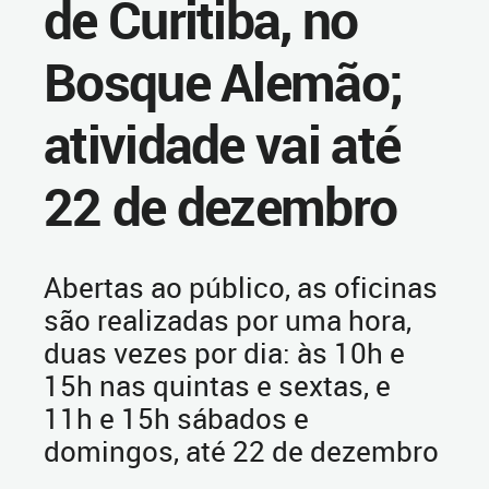
de Curitiba, no
Bosque Alemão;
atividade vai até
22 de dezembro
Abertas ao público, as oficinas
são realizadas por uma hora,
duas vezes por dia: às 10h e
15h nas quintas e sextas, e
11h e 15h sábados e
domingos, até 22 de dezembro