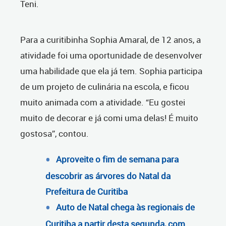
Teni.
Para a curitibinha Sophia Amaral, de 12 anos, a
atividade foi uma oportunidade de desenvolver
uma habilidade que ela já tem. Sophia participa
de um projeto de culinária na escola, e ficou
muito animada com a atividade. “Eu gostei
muito de decorar e já comi uma delas! É muito
gostosa”, contou.
Aproveite o fim de semana para
descobrir as árvores do Natal da
Prefeitura de Curitiba
Auto de Natal chega às regionais de
Curitiba a partir desta segunda, com