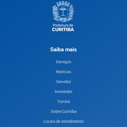
Saiba mais
Serviços
Notícias
Servidor
Investidor
Turista
Sobre Curitiba
Locais de atendimento