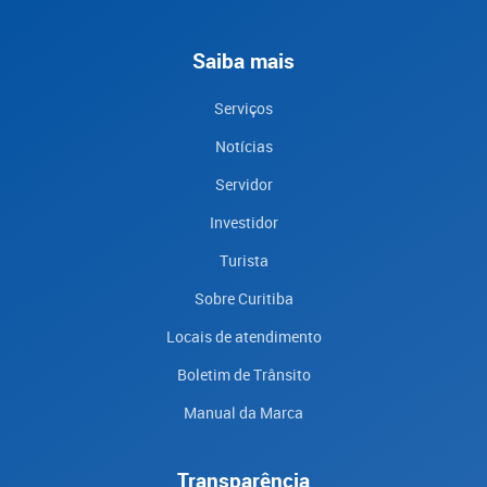
Saiba mais
Serviços
Notícias
Servidor
Investidor
Turista
Sobre Curitiba
Locais de atendimento
Boletim de Trânsito
Manual da Marca
Transparência