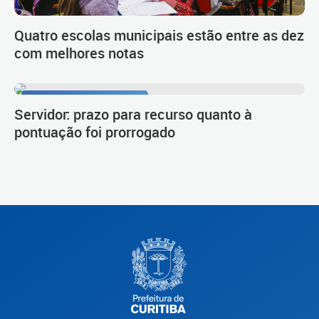
Quatro escolas municipais estão entre as dez
com melhores notas
Procedimento de carreira
Servidor: prazo para recurso quanto à
pontuação foi prorrogado