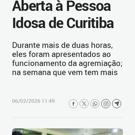
Aberta à Pessoa
Idosa de Curitiba
Durante mais de duas horas,
eles foram apresentados ao
funcionamento da agremiação;
na semana que vem tem mais
06/02/2026 11:49