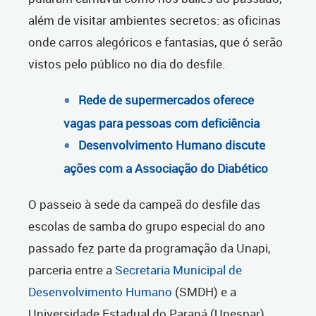
além de visitar ambientes secretos: as oficinas
onde carros alegóricos e fantasias, que ó serão
vistos pelo público no dia do desfile.
Rede de supermercados oferece
vagas para pessoas com deficiência
Desenvolvimento Humano discute
ações com a Associação do Diabético
O passeio à sede da campeã do desfile das
escolas de samba do grupo especial do ano
passado fez parte da programação da Unapi,
parceria entre a
Secretaria Municipal de
Desenvolvimento Humano
(SMDH) e a
Universidade Estadual do Paraná (Unespar)