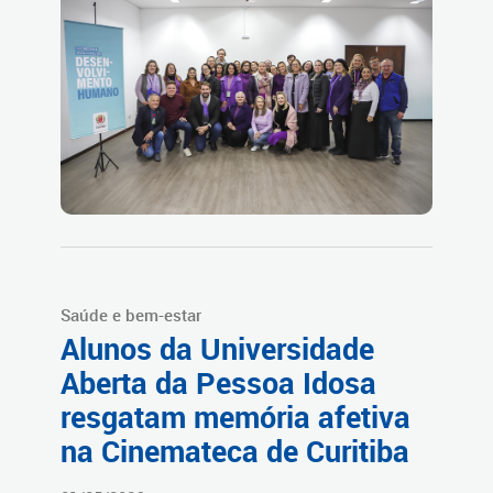
Saúde e bem-estar
Alunos da Universidade
Aberta da Pessoa Idosa
resgatam memória afetiva
na Cinemateca de Curitiba