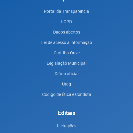
Portal da Transparencia
LGPD
Dados abertos
Lei de acesso à informação
Curitiba-Ouve
Legislação Municipal
Diário oficial
Utag
Código de Ética e Conduta
Editais
Licitações