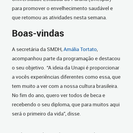
para promover o envelhecimento saudável e
que retomou as atividades nesta semana.
Boas-vindas
A secretária da SMDH,
Amália Tortato
,
acompanhou parte da programação e destacou
o seu objetivo. “A ideia da Unapi é proporcionar
a vocês experiências diferentes como essa, que
tem muito a ver com a nossa cultura brasileira.
No fim do ano, quero ver todos de beca e
recebendo o seu diploma, que para muitos aqui
será o primeiro da vida”, disse.