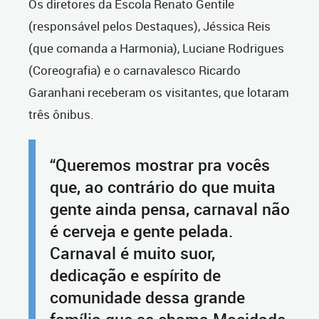
Os diretores da Escola Renato Gentile
(responsável pelos Destaques), Jéssica Reis
(que comanda a Harmonia), Luciane Rodrigues
(Coreografia) e o carnavalesco Ricardo
Garanhani receberam os visitantes, que lotaram
três ônibus.
“Queremos mostrar pra vocês
que, ao contrário do que muita
gente ainda pensa, carnaval não
é cerveja e gente pelada.
Carnaval é muito suor,
dedicação e espírito de
comunidade dessa grande