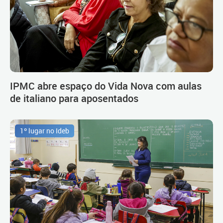
IPMC abre espaço do Vida Nova com aulas
de italiano para aposentados
1º lugar no Ideb