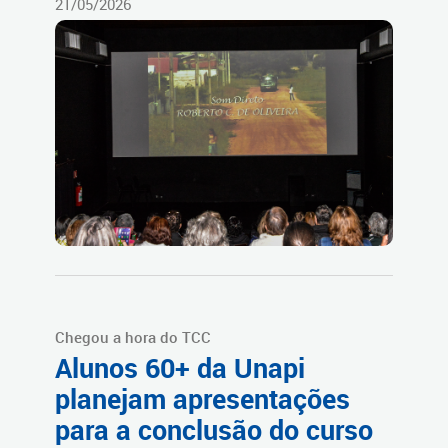
21/05/2026
Chegou a hora do TCC
Alunos 60+ da Unapi
planejam apresentações
para a conclusão do curso