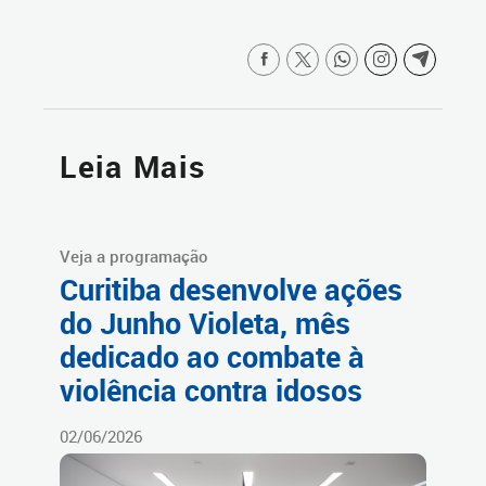
Leia Mais
Veja a programação
Curitiba desenvolve ações
do Junho Violeta, mês
dedicado ao combate à
violência contra idosos
02/06/2026