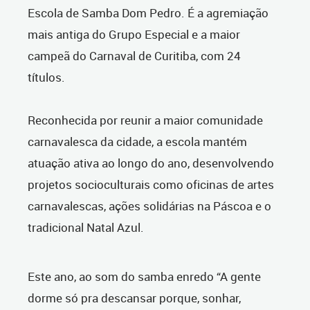
Escola de Samba Dom Pedro. É a agremiação
mais antiga do Grupo Especial e a maior
campeã do Carnaval de Curitiba, com 24
títulos.
Reconhecida por reunir a maior comunidade
carnavalesca da cidade, a escola mantém
atuação ativa ao longo do ano, desenvolvendo
projetos socioculturais como oficinas de artes
carnavalescas, ações solidárias na Páscoa e o
tradicional Natal Azul.
Este ano, ao som do samba enredo “A gente
dorme só pra descansar porque, sonhar,