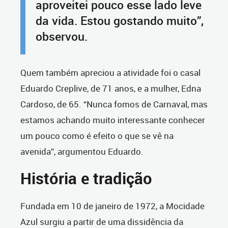
aproveitei pouco esse lado leve
da vida. Estou gostando muito”,
observou.
Quem também apreciou a atividade foi o casal
Eduardo Creplive, de 71 anos, e a mulher, Edna
Cardoso, de 65. “Nunca fomos de Carnaval, mas
estamos achando muito interessante conhecer
um pouco como é efeito o que se vê na
avenida”, argumentou Eduardo.
História e tradição
Fundada em 10 de janeiro de 1972, a Mocidade
Azul surgiu a partir de uma dissidência da