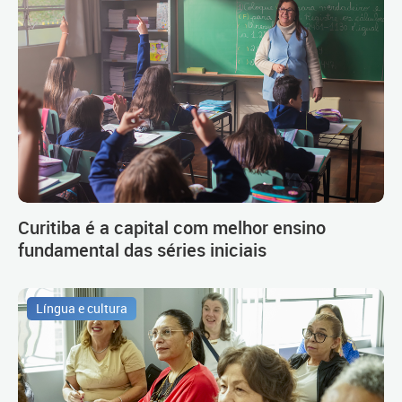
Curitiba é a capital com melhor ensino
fundamental das séries iniciais
Língua e cultura