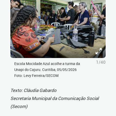
1/40
Escola Mocidade Azul acolhe a turma da
Unapi do Cajuru. Curitiba, 05/05/2026
Foto: Levy Ferreira/SECOM
Texto: Cláudia Gabardo
Secretaria Municipal da Comunicação Social
(Secom)