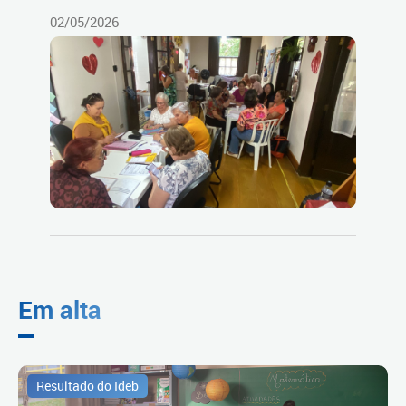
02/05/2026
Em alta
Resultado do Ideb