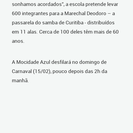
sonhamos acordados”, a escola pretende levar
600 integrantes para a Marechal Deodoro – a
passarela do samba de Curitiba - distribuídos
em 11 alas. Cerca de 100 deles têm mais de 60
anos.
A Mocidade Azul desfilará no domingo de
Carnaval (15/02), pouco depois das 2h da
manhã.