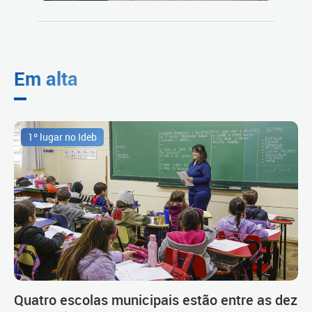
Em alta
1º lugar no Ideb
Quatro escolas municipais estão entre as dez