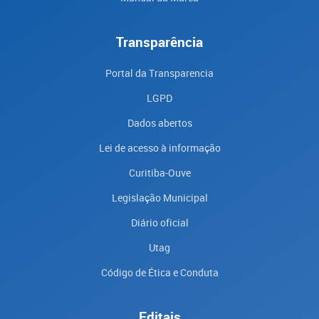
Transparência
Portal da Transparencia
LGPD
Dados abertos
Lei de acesso à informação
Curitiba-Ouve
Legislação Municipal
Diário oficial
Utag
Código de Ética e Conduta
Editais