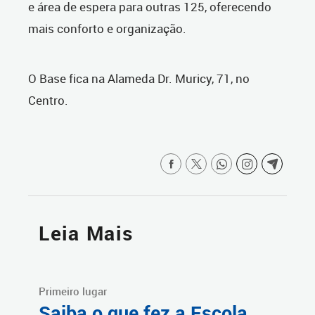
e área de espera para outras 125, oferecendo
mais conforto e organização.
O Base fica na Alameda Dr. Muricy, 71, no
Centro.
Leia Mais
Primeiro lugar
Saiba o que fez a Escola