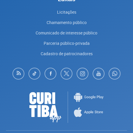
Licitações
Chamamento público
Comunicado de interesse público
Parceria público-privada
Cadastro de patrocinadores