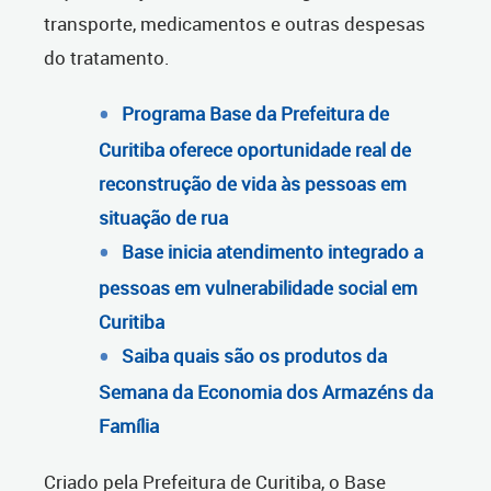
transporte, medicamentos e outras despesas
do tratamento.
Programa Base da Prefeitura de
Curitiba oferece oportunidade real de
reconstrução de vida às pessoas em
situação de rua
Base inicia atendimento integrado a
pessoas em vulnerabilidade social em
Curitiba
Saiba quais são os produtos da
Semana da Economia dos Armazéns da
Família
Criado pela Prefeitura de Curitiba, o Base