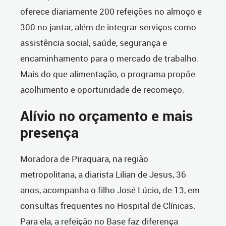
oferece diariamente 200 refeições no almoço e
300 no jantar, além de integrar serviços como
assistência social, saúde, segurança e
encaminhamento para o mercado de trabalho.
Mais do que alimentação, o programa propõe
acolhimento e oportunidade de recomeço.
Alívio no orçamento e mais
presença
Moradora de Piraquara, na região
metropolitana, a diarista Lilian de Jesus, 36
anos, acompanha o filho José Lúcio, de 13, em
consultas frequentes no Hospital de Clínicas.
Para ela, a refeição no Base faz diferença