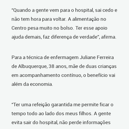
“Quando a gente vem para o hospital, sai cedo e
não tem hora para voltar. A alimentação no
Centro pesa muito no bolso. Ter esse apoio
ajuda demais, faz diferença de verdade”, afirma.
Para a técnica de enfermagem Juliane Ferreira
de Albuquerque, 38 anos, mãe de duas crianças
em acompanhamento contínuo, o benefício vai
além da economia.
“Ter uma refeição garantida me permite ficar o
tempo todo ao lado dos meus filhos. A gente
evita sair do hospital, não perde informações