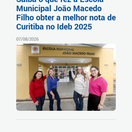
Municipal João Macedo
Filho obter a melhor nota de
Curitiba no Ideb 2025
07/08/2026