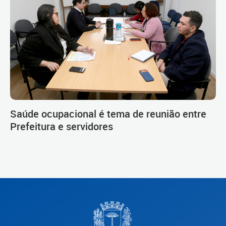
Saúde ocupacional é tema de reunião entre
Prefeitura e servidores