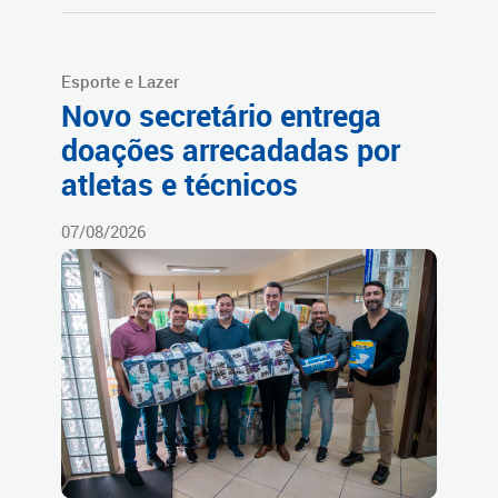
Esporte e Lazer
Novo secretário entrega
doações arrecadadas por
atletas e técnicos
07/08/2026