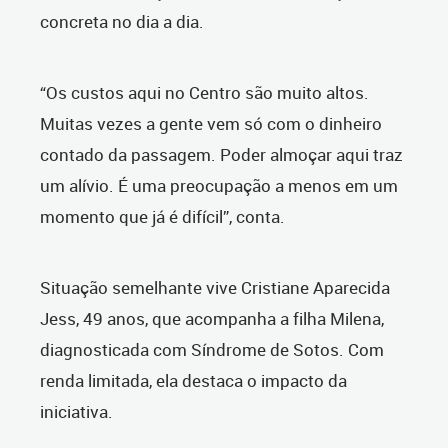
concreta no dia a dia.
“Os custos aqui no Centro são muito altos.
Muitas vezes a gente vem só com o dinheiro
contado da passagem. Poder almoçar aqui traz
um alívio. É uma preocupação a menos em um
momento que já é difícil”, conta.
Situação semelhante vive Cristiane Aparecida
Jess, 49 anos, que acompanha a filha Milena,
diagnosticada com Síndrome de Sotos. Com
renda limitada, ela destaca o impacto da
iniciativa.