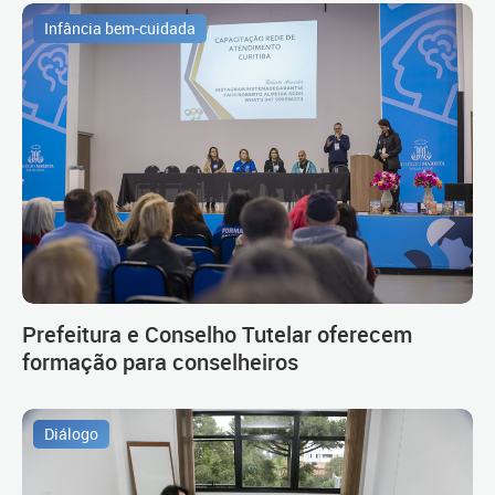
Infância bem-cuidada
Prefeitura e Conselho Tutelar oferecem
formação para conselheiros
Diálogo