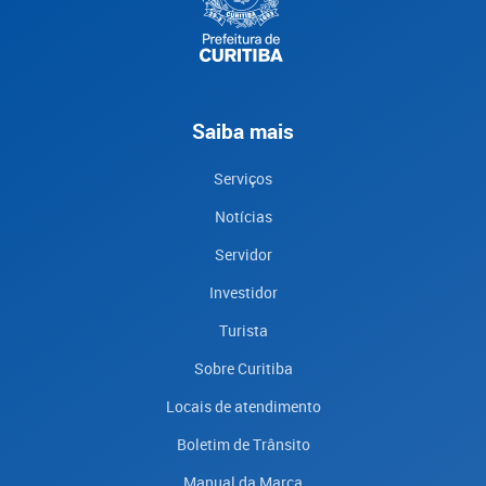
Saiba mais
Serviços
Notícias
Servidor
Investidor
Turista
Sobre Curitiba
Locais de atendimento
Boletim de Trânsito
Manual da Marca