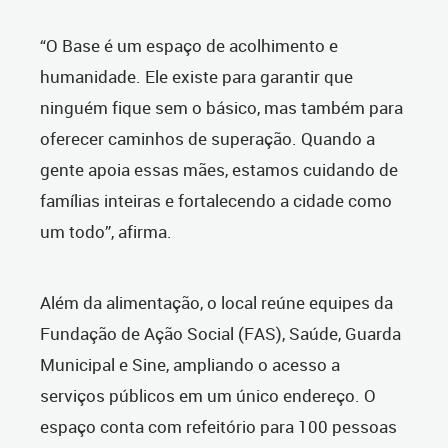
“O Base é um espaço de acolhimento e
humanidade. Ele existe para garantir que
ninguém fique sem o básico, mas também para
oferecer caminhos de superação. Quando a
gente apoia essas mães, estamos cuidando de
famílias inteiras e fortalecendo a cidade como
um todo”, afirma.
Além da alimentação, o local reúne equipes da
Fundação de Ação Social (FAS), Saúde, Guarda
Municipal e Sine, ampliando o acesso a
serviços públicos em um único endereço. O
espaço conta com refeitório para 100 pessoas