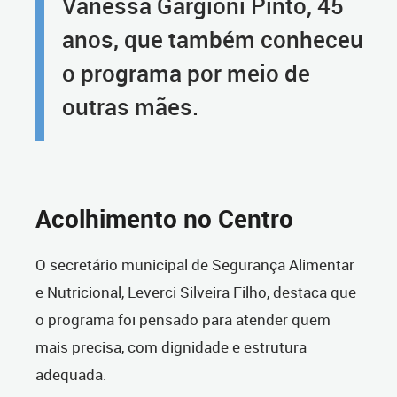
Vanessa Gargioni Pinto, 45
anos, que também conheceu
o programa por meio de
outras mães.
Acolhimento no Centro
O secretário municipal de Segurança Alimentar
e Nutricional, Leverci Silveira Filho, destaca que
o programa foi pensado para atender quem
mais precisa, com dignidade e estrutura
adequada.