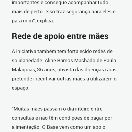
importantes e consegue acompanhar tudo
mais de perto. Isso traz segurança para eles e
para mim”, explica.
Rede de apoio entre mães
A iniciativa também tem fortalecido redes de
solidariedade. Aline Ramos Machado de Paula
Malaquias, 36 anos, ativista das doenças raras,
pretende incentivar outras mães a utilizarem o
espaço.
“Muitas mães passam o dia inteiro entre
consultas e não têm condições de pagar por
alimentação. O Base vem como um apoio