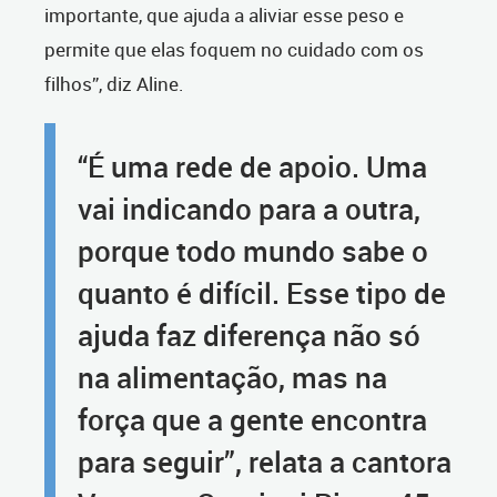
importante, que ajuda a aliviar esse peso e
permite que elas foquem no cuidado com os
filhos”, diz Aline.
“É uma rede de apoio. Uma
vai indicando para a outra,
porque todo mundo sabe o
quanto é difícil. Esse tipo de
ajuda faz diferença não só
na alimentação, mas na
força que a gente encontra
para seguir”, relata a cantora