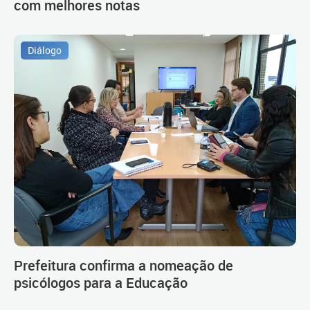
com melhores notas
Diálogo
Prefeitura confirma a nomeação de
psicólogos para a Educação