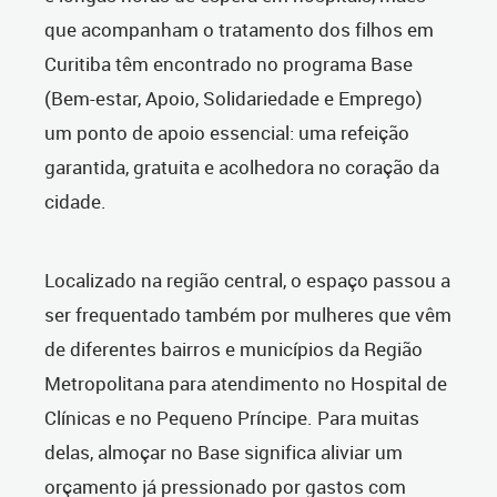
que acompanham o tratamento dos filhos em
Curitiba têm encontrado no programa Base
(Bem-estar, Apoio, Solidariedade e Emprego)
um ponto de apoio essencial: uma refeição
garantida, gratuita e acolhedora no coração da
cidade.
Localizado na região central, o espaço passou a
ser frequentado também por mulheres que vêm
de diferentes bairros e municípios da Região
Metropolitana para atendimento no Hospital de
Clínicas e no Pequeno Príncipe. Para muitas
delas, almoçar no Base significa aliviar um
orçamento já pressionado por gastos com