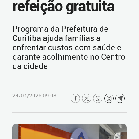
refeição gratuita
Programa da Prefeitura de
Curitiba ajuda famílias a
enfrentar custos com saúde e
garante acolhimento no Centro
da cidade
24/04/2026 09:08