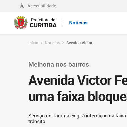
Acessibilidade
Notícias
Início
Notícias
Avenida Victor...
Melhoria nos bairros
Avenida Victor Fe
uma faixa bloque
Serviço no Tarumã exigirá interdição da faixa
trânsito