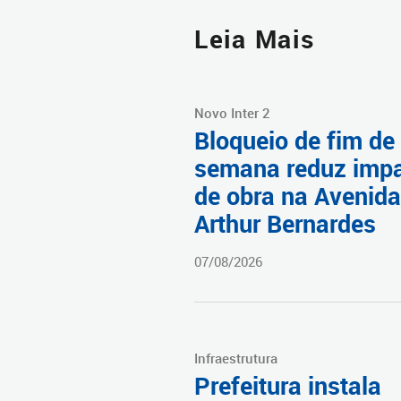
Leia Mais
Novo Inter 2
Bloqueio de fim de
semana reduz imp
de obra na Avenida
Arthur Bernardes
07/08/2026
Infraestrutura
Prefeitura instala