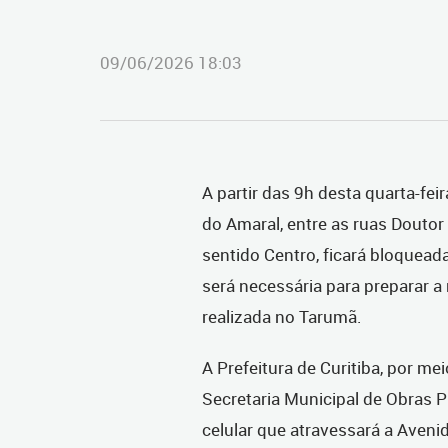
09/06/2026 18:03
A partir das 9h desta quarta-fei
do Amaral, entre as ruas Doutor
sentido Centro, ficará bloqueada 
será necessária para preparar a
realizada no Tarumã.
A Prefeitura de Curitiba, por 
Secretaria Municipal de Obras P
celular que atravessará a Avenid