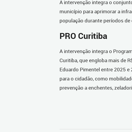
A intervenção integra o conjun
município para aprimorar a infr
população durante períodos de 
PRO Curitiba
A intervenção integra o Program
Curitiba, que engloba mais de R
Eduardo Pimentel entre 2025 e 
para o cidadão, como mobilidade
prevenção a enchentes, zeladori