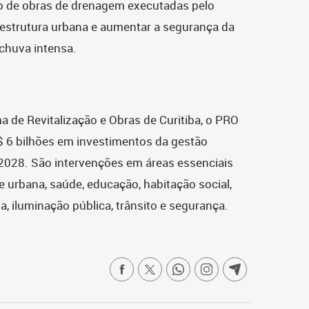
to de obras de drenagem executadas pelo
aestrutura urbana e aumentar a segurança da
chuva intensa.
a de Revitalização e Obras de Curitiba, o PRO
$ 6 bilhões em investimentos da gestão
2028. São intervenções em áreas essenciais
 urbana, saúde, educação, habitação social,
a, iluminação pública, trânsito e segurança.