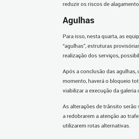
reduzir os riscos de alagamento
Agulhas
Para isso, nesta quarta, as equ
“agulhas”, estruturas provisóri
realização dos serviços, possib
Após a conclusão das agulhas, 
momento, haverá o bloqueio tot
viabilizar a execução da galeria 
As alterações de trânsito serão 
a redobrarem a atenção ao trafe
utilizarem rotas alternativas.