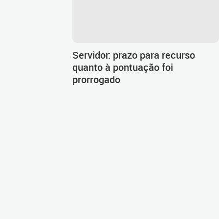
Servidor: prazo para recurso
quanto à pontuação foi
prorrogado