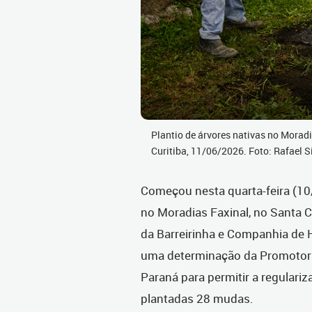
Plantio de árvores nativas no Moradi
Curitiba, 11/06/2026. Foto: Rafael S
Começou nesta quarta-feira (10
no Moradias Faxinal, no Santa C
da Barreirinha e Companhia de H
uma determinação da Promotori
Paraná para permitir a regulariz
plantadas 28 mudas.