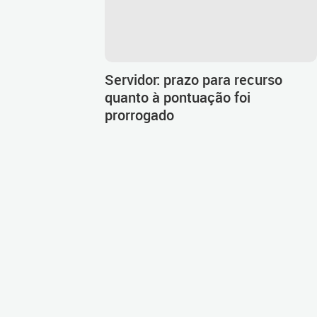
Servidor: prazo para recurso
quanto à pontuação foi
prorrogado