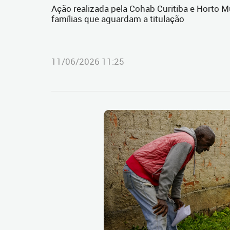
Ação realizada pela Cohab Curitiba e Horto M
famílias que aguardam a titulação
11/06/2026 11:25