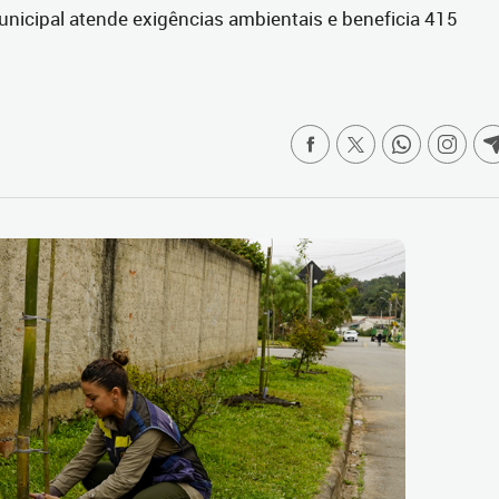
unicipal atende exigências ambientais e beneficia 415