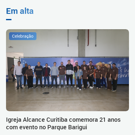
Em alta
Celebração
Igreja Alcance Curitiba comemora 21 anos
com evento no Parque Barigui