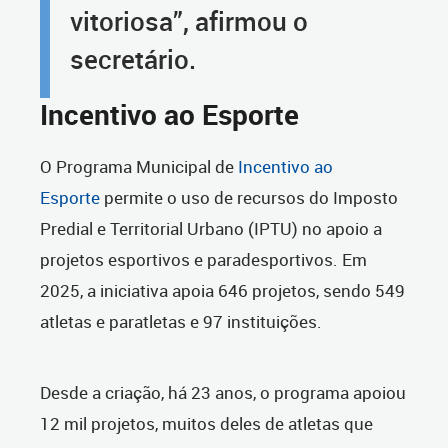
vitoriosa”, afirmou o
secretário.
Incentivo ao Esporte
O Programa Municipal de
Incentivo ao
Esporte
permite o uso de recursos do Imposto
Predial e Territorial Urbano (IPTU) no apoio a
projetos esportivos e paradesportivos. Em
2025, a iniciativa apoia 646 projetos, sendo 549
atletas e paratletas e 97 instituições.
Desde a criação, há 23 anos, o programa apoiou
12 mil projetos, muitos deles de atletas que