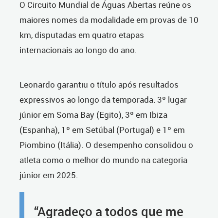
O Circuito Mundial de Águas Abertas reúne os
maiores nomes da modalidade em provas de 10
km, disputadas em quatro etapas
internacionais ao longo do ano.
Leonardo garantiu o título após resultados
expressivos ao longo da temporada: 3º lugar
júnior em Soma Bay (Egito), 3º em Ibiza
(Espanha), 1º em Setúbal (Portugal) e 1º em
Piombino (Itália). O desempenho consolidou o
atleta como o melhor do mundo na categoria
júnior em 2025.
“Agradeço a todos que me