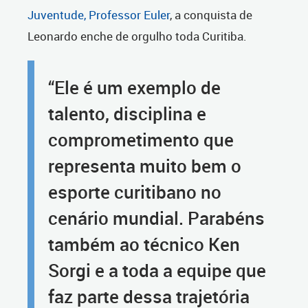
Juventude, Professor Euler
, a conquista de
Leonardo enche de orgulho toda Curitiba.
“Ele é um exemplo de
talento, disciplina e
comprometimento que
representa muito bem o
esporte curitibano no
cenário mundial. Parabéns
também ao técnico Ken
Sorgi e a toda a equipe que
faz parte dessa trajetória