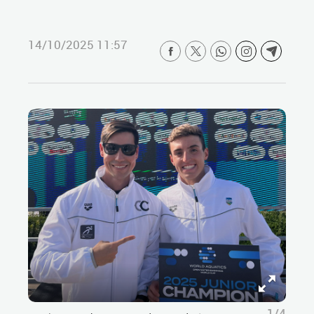
14/10/2025 11:57
1/4