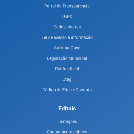
Portal da Transparencia
LGPD
Dados abertos
Lei de acesso à informação
Curitiba-Ouve
Legislação Municipal
Diário oficial
Utag
Código de Ética e Conduta
Editais
Licitações
Chamamento público