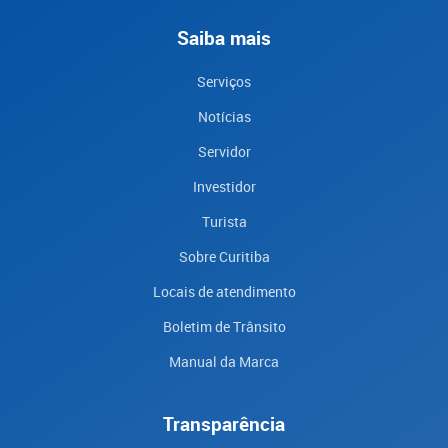
Saiba mais
Serviços
Notícias
Servidor
Investidor
Turista
Sobre Curitiba
Locais de atendimento
Boletim de Trânsito
Manual da Marca
Transparência