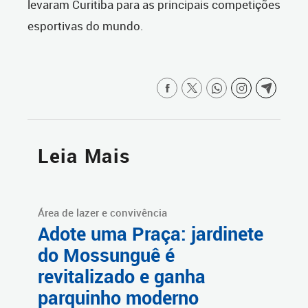
levaram Curitiba para as principais competições
esportivas do mundo.
Leia Mais
Área de lazer e convivência
Adote uma Praça: jardinete
do Mossunguê é
revitalizado e ganha
parquinho moderno