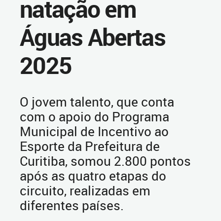
natação em
Águas Abertas
2025
O jovem talento, que conta
com o apoio do Programa
Municipal de Incentivo ao
Esporte da Prefeitura de
Curitiba, somou 2.800 pontos
após as quatro etapas do
circuito, realizadas em
diferentes países.