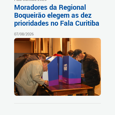
Moradores da Regional
Boqueirão elegem as dez
prioridades no Fala Curitiba
07/08/2026