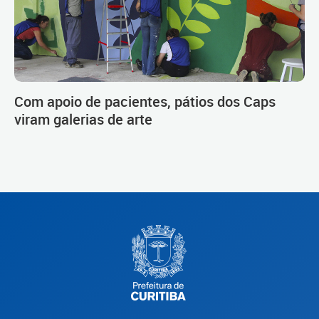
Com apoio de pacientes, pátios dos Caps
viram galerias de arte