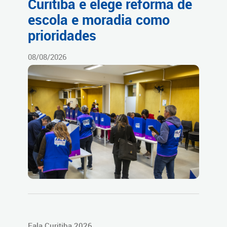
Curitiba e elege reforma de
escola e moradia como
prioridades
08/08/2026
Fala Curitiba 2026