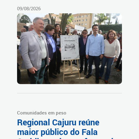
09/08/2026
Comunidades em peso
Regional Cajuru reúne
maior público do Fala