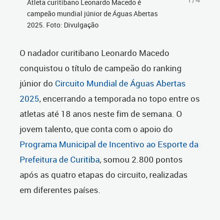
Atleta curitibano Leonardo Macedo é
campeão mundial júnior de Águas Abertas
2025. Foto: Divulgação
O nadador curitibano Leonardo Macedo
conquistou o título de campeão do ranking
júnior do
Circuito Mundial de Águas Abertas
2025
, encerrando a temporada no topo entre os
atletas até 18 anos neste fim de semana. O
jovem talento, que conta com o apoio do
Programa Municipal de Incentivo ao Esporte da
Prefeitura de Curitiba
, somou 2.800 pontos
após as quatro etapas do circuito, realizadas
em diferentes países.