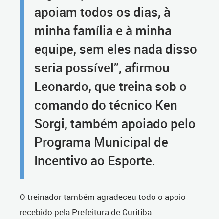
apoiam todos os dias, à
minha família e à minha
equipe, sem eles nada disso
seria possível”, afirmou
Leonardo, que treina sob o
comando do técnico Ken
Sorgi, também apoiado pelo
Programa Municipal de
Incentivo ao Esporte.
O treinador também agradeceu todo o apoio
recebido pela Prefeitura de Curitiba.