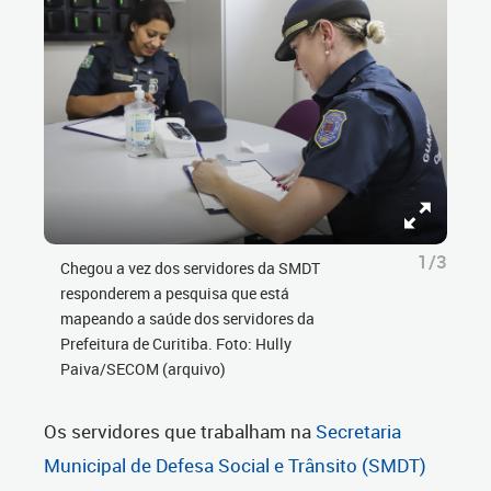
1/3
Chegou a vez dos servidores da SMDT
responderem a pesquisa que está
mapeando a saúde dos servidores da
Prefeitura de Curitiba. Foto: Hully
Paiva/SECOM (arquivo)
Os servidores que trabalham na
Secretaria
Municipal de Defesa Social e Trânsito (SMDT)