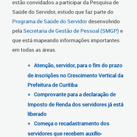
estão convidados a participar da Pesquisa de
Saúde do Servidor, estudo que faz parte do
Programa de Saúde do Servidor
desenvolvido
pela
Secretaria de Gestão de Pessoal (SMGP)
e
que está mapeando informações importantes
em todas as áreas.
Atenção, servidor, para o fim do prazo
de inscrições no Crescimento Vertical da
Prefeitura de Curitiba
Comprovante para a declaração de
Imposto de Renda dos servidores já está
liberado
Começa o recadastramento dos
servidores que recebem auxílio-