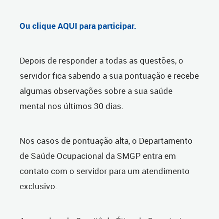
Ou clique AQUI para participar.
Depois de responder a todas as questões, o
servidor fica sabendo a sua pontuação e recebe
algumas observações sobre a sua saúde
mental nos últimos 30 dias.
Nos casos de pontuação alta, o Departamento
de Saúde Ocupacional da SMGP entra em
contato com o servidor para um atendimento
exclusivo.