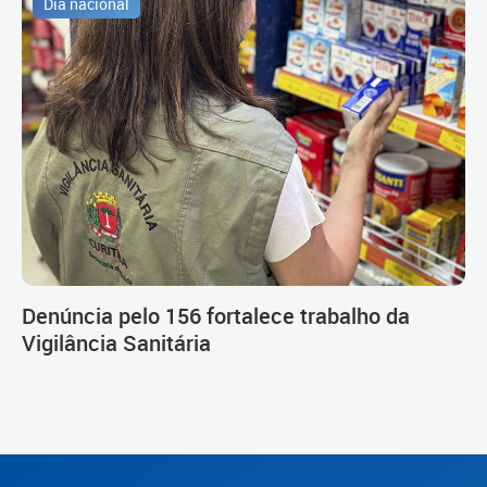
Dia nacional
Denúncia pelo 156 fortalece trabalho da
Vigilância Sanitária