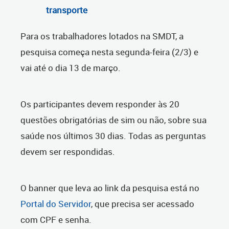
transporte
Para os trabalhadores lotados na SMDT, a
pesquisa começa nesta segunda-feira (2/3) e
vai até o dia 13 de março.
Os participantes devem responder às 20
questões obrigatórias de sim ou não, sobre sua
saúde nos últimos 30 dias. Todas as perguntas
devem ser respondidas.
O banner que leva ao link da pesquisa está no
Portal do Servidor
, que precisa ser acessado
com CPF e senha.