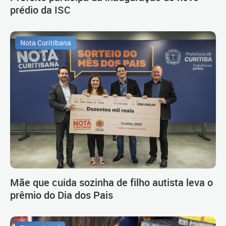
prédio da ISC
Nota Curitibana
Mãe que cuida sozinha de filho autista leva o
prêmio do Dia dos Pais