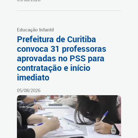
Educação Infantil
Prefeitura de Curitiba
convoca 31 professoras
aprovadas no PSS para
contratação e início
imediato
05/08/2026