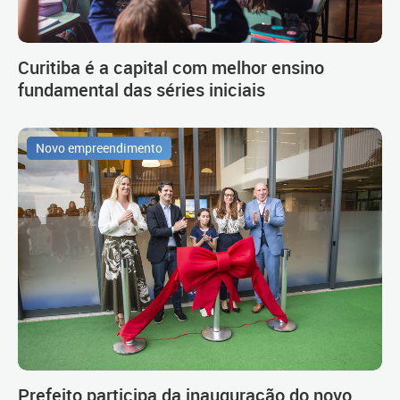
Curitiba é a capital com melhor ensino
fundamental das séries iniciais
Novo empreendimento
Prefeito participa da inauguração do novo