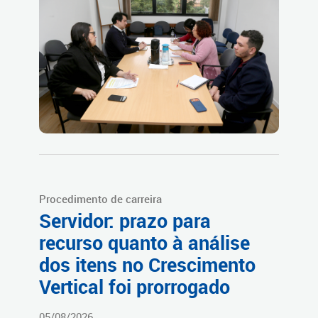
Procedimento de carreira
Servidor: prazo para
recurso quanto à análise
dos itens no Crescimento
Vertical foi prorrogado
05/08/2026