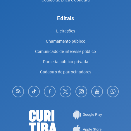
Editais
Licitações
Chamamento público
Comunicado de interesse público
Parceria público-privada
Cadastro de patrocinadores