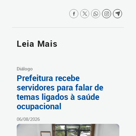
Leia Mais
Diálogo
Prefeitura recebe
servidores para falar de
temas ligados à saúde
ocupacional
06/08/2026