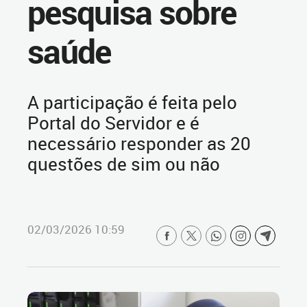
pesquisa sobre
saúde
A participação é feita pelo
Portal do Servidor e é
necessário responder as 20
questões de sim ou não
02/03/2026 10:59