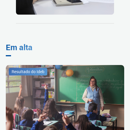
Em alta
Resultado do Ideb