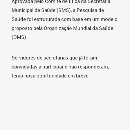
Aprovada pelo Comitê de Ética da Secretaria
Municipal de Saúde (SMS), a Pesquisa de
Saúde foi estruturada com base em um modelo
proposto pela Organização Mundial da Saúde
(OMS).
Servidores de secretarias que já foram
convidadas a participar e não responderam,
terão nova oportunidade em breve.