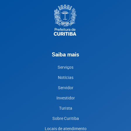
Saiba mais
Serviços
Notícias
Servidor
Investidor
Turista
Sobre Curitiba
Locais de atendimento