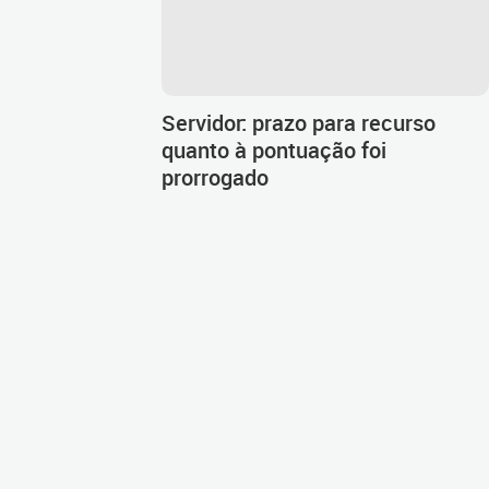
Servidor: prazo para recurso
quanto à pontuação foi
prorrogado