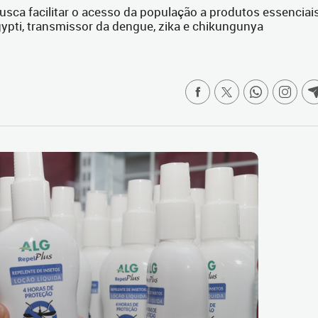
usca facilitar o acesso da população a produtos essenciai
ypti, transmissor da dengue, zika e chikungunya