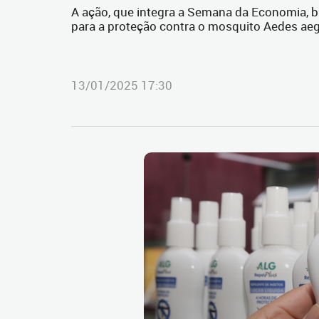
A ação, que integra a Semana da Economia, b
para a proteção contra o mosquito Aedes aeg
13/01/2025 17:30