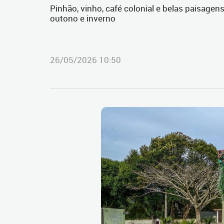
Pinhão, vinho, café colonial e belas paisage
outono e inverno
26/05/2026 10:50