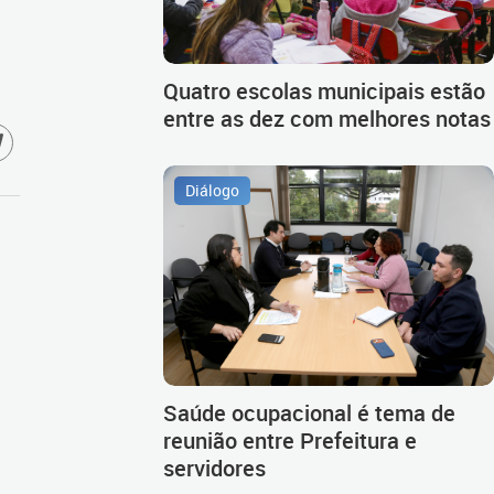
Quatro escolas municipais estão
entre as dez com melhores notas
Diálogo
Saúde ocupacional é tema de
reunião entre Prefeitura e
servidores