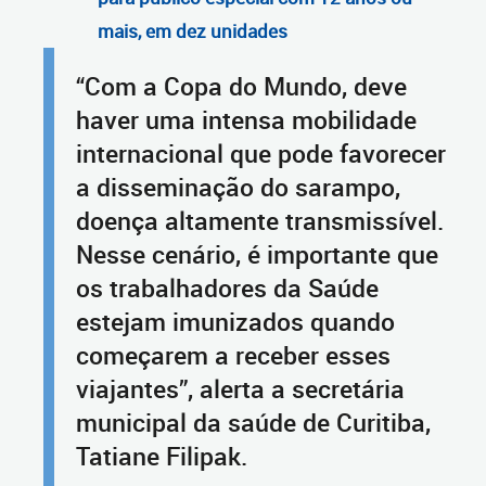
mais, em dez unidades
“Com a Copa do Mundo, deve
haver uma intensa mobilidade
internacional que pode favorecer
a disseminação do sarampo,
doença altamente transmissível.
Nesse cenário, é importante que
os trabalhadores da Saúde
estejam imunizados quando
começarem a receber esses
viajantes”, alerta a secretária
municipal da saúde de Curitiba,
Tatiane Filipak.