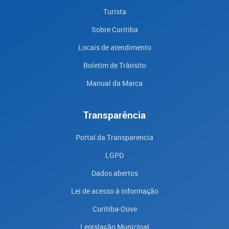
Turista
Sobre Curitiba
Locais de atendimento
Boletim de Trânsito
Manual da Marca
Transparência
Portal da Transparencia
LGPD
Dados abertos
Lei de acesso à informação
Curitiba-Ouve
Legislação Municipal