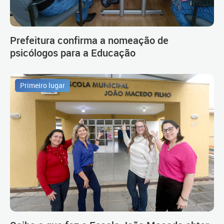
Prefeitura confirma a nomeação de
psicólogos para a Educação
Primeiro lugar