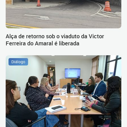
Alça de retorno sob o viaduto da Victor
Ferreira do Amaral é liberada
Diálogo