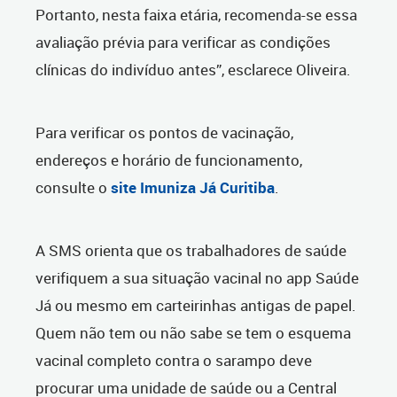
Portanto, nesta faixa etária, recomenda-se essa
avaliação prévia para verificar as condições
clínicas do indivíduo antes”, esclarece Oliveira.
Para verificar os pontos de vacinação,
endereços e horário de funcionamento,
consulte o
site Imuniza Já Curitiba
.
A SMS orienta que os trabalhadores de saúde
verifiquem a sua situação vacinal no app Saúde
Já ou mesmo em carteirinhas antigas de papel.
Quem não tem ou não sabe se tem o esquema
vacinal completo contra o sarampo deve
procurar uma unidade de saúde ou a Central