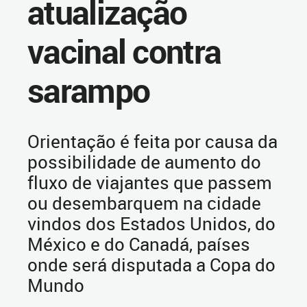
atualização
vacinal contra
sarampo
Orientação é feita por causa da
possibilidade de aumento do
fluxo de viajantes que passem
ou desembarquem na cidade
vindos dos Estados Unidos, do
México e do Canadá, países
onde será disputada a Copa do
Mundo