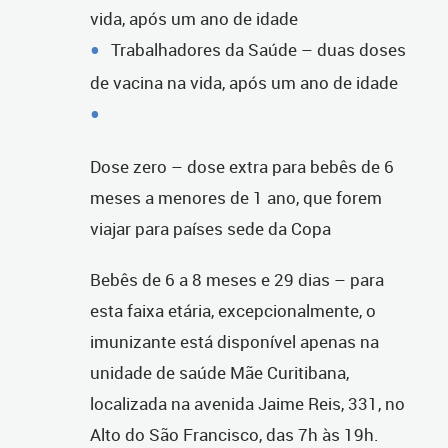
vida, após um ano de idade
Trabalhadores da Saúde – duas doses
de vacina na vida, após um ano de idade
Dose zero – dose extra para bebês de 6
meses a menores de 1 ano, que forem
viajar para países sede da Copa
Bebês de 6 a 8 meses e 29 dias – para
esta faixa etária, excepcionalmente, o
imunizante está disponível apenas na
unidade de saúde Mãe Curitibana,
localizada na avenida Jaime Reis, 331, no
Alto do São Francisco, das 7h às 19h.