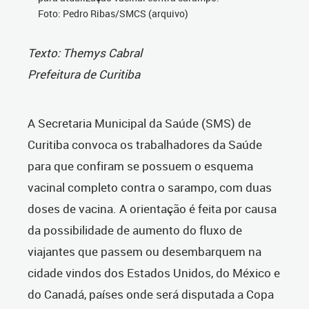
Foto: Pedro Ribas/SMCS (arquivo)
Texto: Themys Cabral
Prefeitura de Curitiba
A Secretaria Municipal da Saúde (SMS) de
Curitiba convoca os trabalhadores da Saúde
para que confiram se possuem o esquema
vacinal completo contra o sarampo, com duas
doses de vacina. A orientação é feita por causa
da possibilidade de aumento do fluxo de
viajantes que passem ou desembarquem na
cidade vindos dos Estados Unidos, do México e
do Canadá, países onde será disputada a Copa