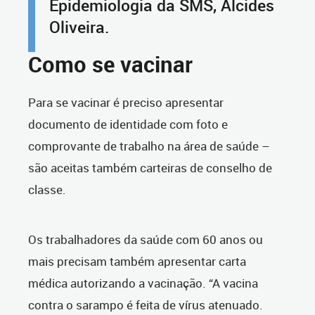
Epidemiologia da SMS, Alcides
Oliveira.
Como se vacinar
Para se vacinar é preciso apresentar
documento de identidade com foto e
comprovante de trabalho na área de saúde –
são aceitas também carteiras de conselho de
classe.
Os trabalhadores da saúde com 60 anos ou
mais precisam também apresentar carta
médica autorizando a vacinação. “A vacina
contra o sarampo é feita de vírus atenuado.