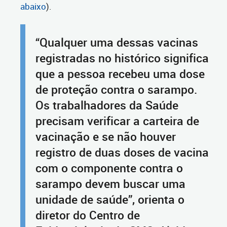
abaixo
).
“Qualquer uma dessas vacinas
registradas no histórico significa
que a pessoa recebeu uma dose
de proteção contra o sarampo.
Os trabalhadores da Saúde
precisam verificar a carteira de
vacinação e se não houver
registro de duas doses de vacina
com o componente contra o
sarampo devem buscar uma
unidade de saúde”, orienta o
diretor do Centro de