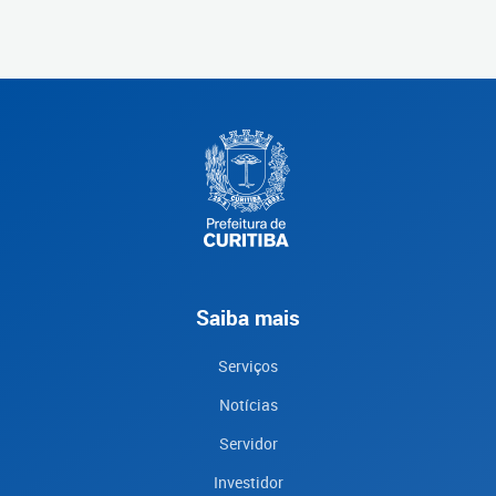
Saiba mais
Serviços
Notícias
Servidor
Investidor