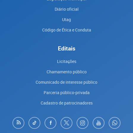
Diário oficial
Utag
Código de Ética e Conduta
Editais
Licitações
Chamamento público
Comunicado de interesse público
Parceria público-privada
Cadastro de patrocinadores