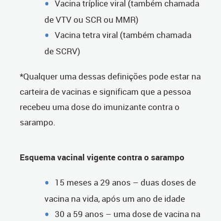
Vacina tríplice viral (também chamada
de VTV ou SCR ou MMR)
Vacina tetra viral (também chamada
de SCRV)
*Qualquer uma dessas definições pode estar na
carteira de vacinas e significam que a pessoa
recebeu uma dose do imunizante contra o
sarampo.
Esquema vacinal vigente contra o sarampo
15 meses a 29 anos – duas doses de
vacina na vida, após um ano de idade
30 a 59 anos – uma dose de vacina na