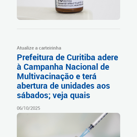
Atualize a carteirinha
Prefeitura de Curitiba adere
à Campanha Nacional de
Multivacinação e terá
abertura de unidades aos
sábados; veja quais
06/10/2025