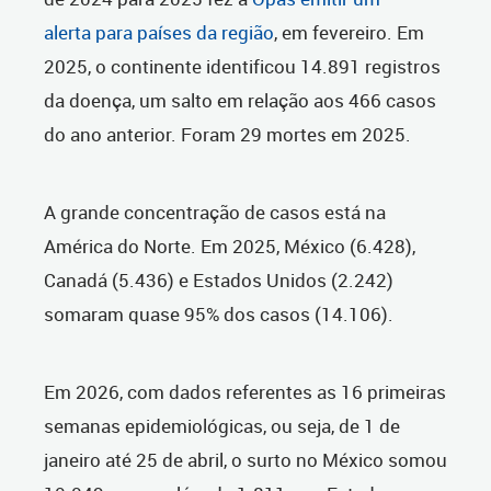
alerta para países da região
, em fevereiro.
Em
2025, o continente identificou 14.891 registros
da doença, um salto em relação aos 466 casos
do ano anterior. Foram 29 mortes em 2025.
A grande concentração de casos está na
América do Norte. Em 2025, México (6.428),
Canadá (5.436) e Estados Unidos (2.242)
somaram quase 95% dos casos (14.106).
Em 2026, com dados referentes as 16 primeiras
semanas epidemiológicas, ou seja, de 1 de
janeiro até 25 de abril, o surto no México somou