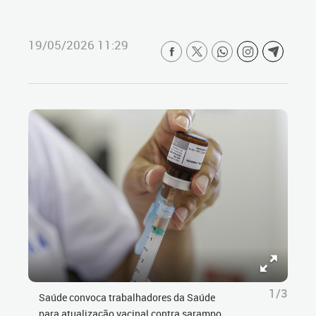
19/05/2026 11:29
1/3
Saúde convoca trabalhadores da Saúde
para atualização vacinal contra sarampo.