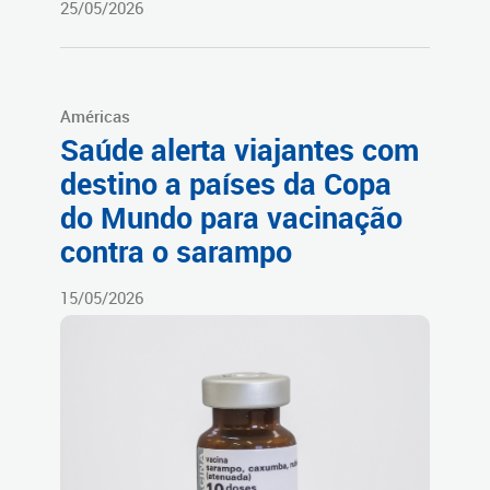
25/05/2026
Américas
Saúde alerta viajantes com
destino a países da Copa
do Mundo para vacinação
contra o sarampo
15/05/2026