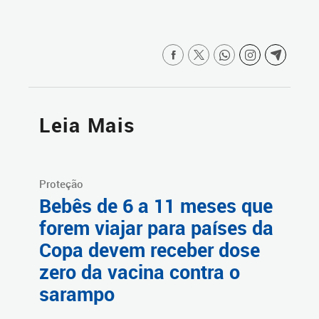
Leia Mais
Proteção
Bebês de 6 a 11 meses que
forem viajar para países da
Copa devem receber dose
zero da vacina contra o
sarampo