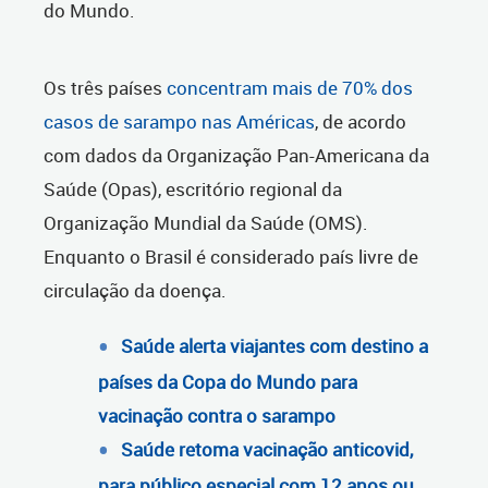
do Mundo.
Os três países
concentram mais de 70% dos
casos de sarampo nas Américas
, de acordo
com dados da Organização Pan-Americana da
Saúde (Opas), escritório regional da
Organização Mundial da Saúde (OMS).
Enquanto o Brasil é considerado país livre de
circulação da doença.
Saúde alerta viajantes com destino a
países da Copa do Mundo para
vacinação contra o sarampo
Saúde retoma vacinação anticovid,
para público especial com 12 anos ou