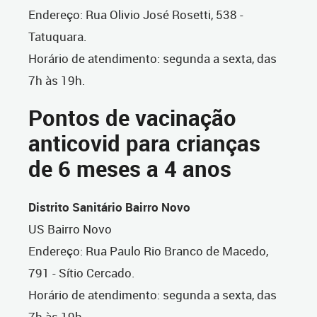
Endereço: Rua Olivio José Rosetti, 538 -
Tatuquara.
Horário de atendimento: segunda a sexta, das
7h às 19h.
Pontos de vacinação
anticovid para crianças
de 6 meses a 4 anos
Distrito Sanitário Bairro Novo
US Bairro Novo
Endereço: Rua Paulo Rio Branco de Macedo,
791 - Sítio Cercado.
Horário de atendimento: segunda a sexta, das
7h às 19h.