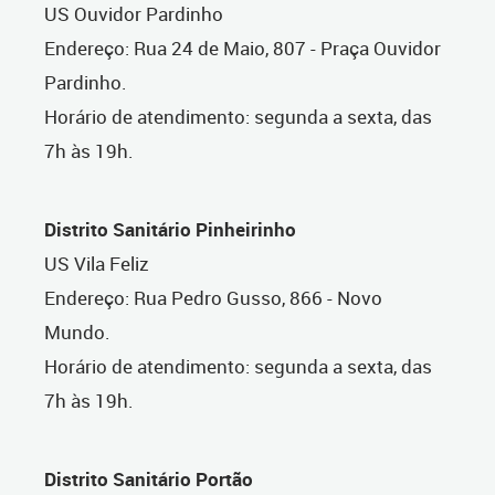
US Ouvidor Pardinho
Endereço: Rua 24 de Maio, 807 - Praça Ouvidor
Pardinho.
Horário de atendimento: segunda a sexta, das
7h às 19h.
Distrito Sanitário Pinheirinho
US Vila Feliz
Endereço: Rua Pedro Gusso, 866 - Novo
Mundo.
Horário de atendimento: segunda a sexta, das
7h às 19h.
Distrito Sanitário Portão