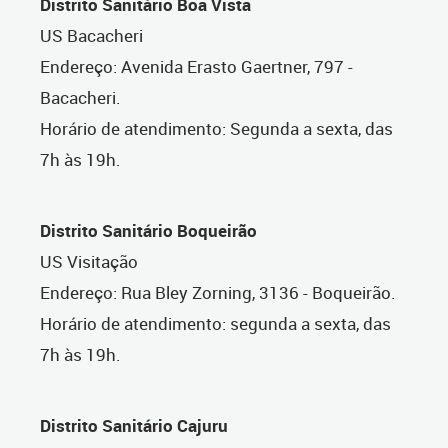
Distrito Sanitário Boa Vista
US Bacacheri
Endereço: Avenida Erasto Gaertner, 797 -
Bacacheri.
Horário de atendimento: Segunda a sexta, das
7h às 19h.
Distrito Sanitário Boqueirão
US Visitação
Endereço: Rua Bley Zorning, 3136 - Boqueirão.
Horário de atendimento: segunda a sexta, das
7h às 19h.
Distrito Sanitário Cajuru