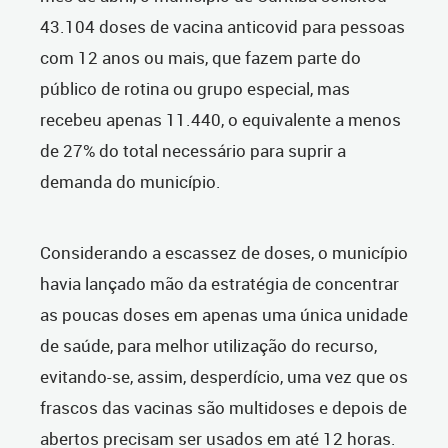
43.104 doses de vacina anticovid para pessoas
com 12 anos ou mais, que fazem parte do
público de rotina ou grupo especial, mas
recebeu apenas 11.440, o equivalente a menos
de 27% do total necessário para suprir a
demanda do município.
Considerando a escassez de doses, o município
havia lançado mão da estratégia de concentrar
as poucas doses em apenas uma única unidade
de saúde, para melhor utilização do recurso,
evitando-se, assim, desperdício, uma vez que os
frascos das vacinas são multidoses e depois de
abertos precisam ser usados em até 12 horas.