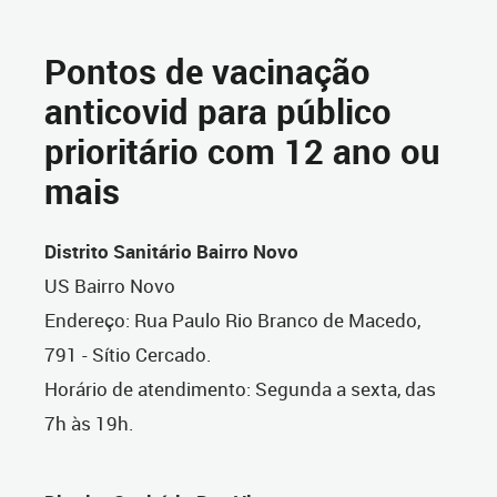
Pontos de vacinação
anticovid para público
prioritário com 12 ano ou
mais
Distrito Sanitário Bairro Novo
US Bairro Novo
Endereço: Rua Paulo Rio Branco de Macedo,
791 - Sítio Cercado.
Horário de atendimento: Segunda a sexta, das
7h às 19h.