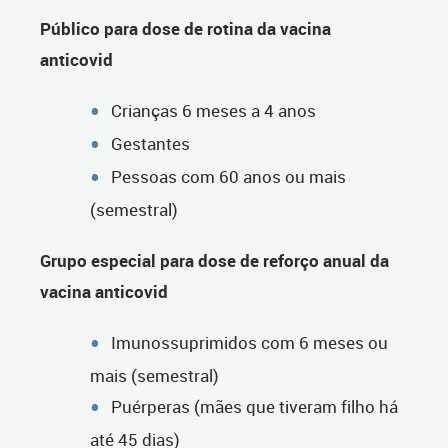
Público para dose de rotina da vacina
anticovid
Crianças 6 meses a 4 anos
Gestantes
Pessoas com 60 anos ou mais
(semestral)
Grupo especial para dose de reforço anual da
vacina anticovid
Imunossuprimidos com 6 meses ou
mais (semestral)
Puérperas (mães que tiveram filho há
até 45 dias)