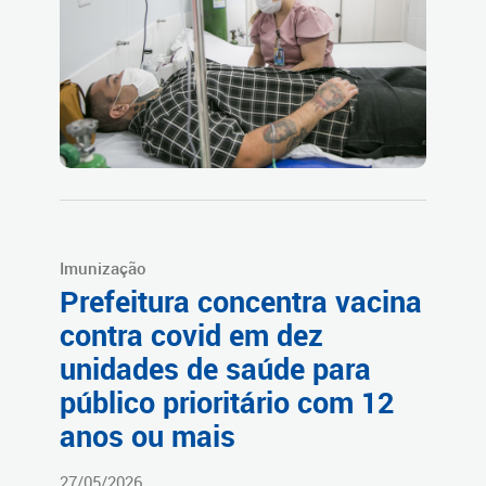
Imunização
Prefeitura concentra vacina
contra covid em dez
unidades de saúde para
público prioritário com 12
anos ou mais
27/05/2026