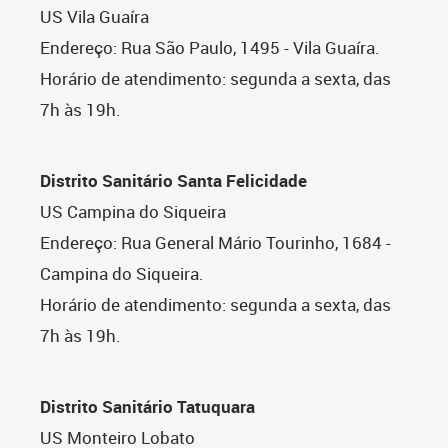
US Vila Guaíra
Endereço: Rua São Paulo, 1495 - Vila Guaíra.
Horário de atendimento: segunda a sexta, das
7h às 19h.
Distrito Sanitário Santa Felicidade
US Campina do Siqueira
Endereço: Rua General Mário Tourinho, 1684 -
Campina do Siqueira.
Horário de atendimento: segunda a sexta, das
7h às 19h.
Distrito Sanitário Tatuquara
US Monteiro Lobato