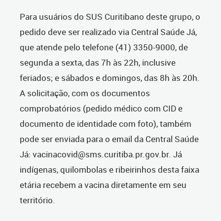
Para usuários do SUS Curitibano deste grupo, o
pedido deve ser realizado via Central Saúde Já,
que atende pelo telefone (41) 3350-9000, de
segunda a sexta, das 7h às 22h, inclusive
feriados; e sábados e domingos, das 8h às 20h.
A solicitação, com os documentos
comprobatórios (pedido médico com CID e
documento de identidade com foto), também
pode ser enviada para o email da Central Saúde
Já:
vacinacovid@sms.curitiba.pr.gov.br
. Já
indígenas, quilombolas e ribeirinhos desta faixa
etária recebem a vacina diretamente em seu
território.