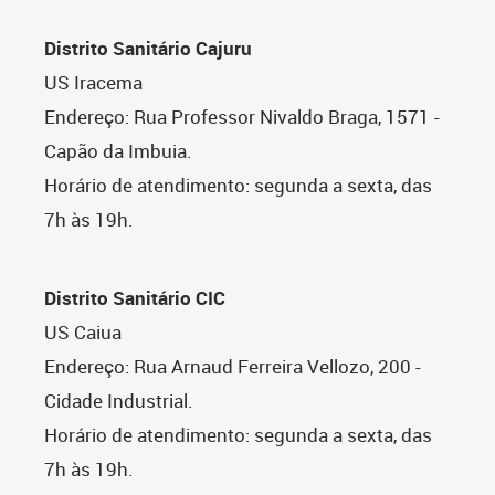
Distrito Sanitário Cajuru
US Iracema
Endereço: Rua Professor Nivaldo Braga, 1571 -
Capão da Imbuia.
Horário de atendimento: segunda a sexta, das
7h às 19h.
Distrito Sanitário CIC
US Caiua
Endereço: Rua Arnaud Ferreira Vellozo, 200 -
Cidade Industrial.
Horário de atendimento: segunda a sexta, das
7h às 19h.