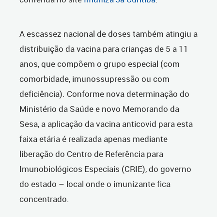
A escassez nacional de doses também atingiu a
distribuição da vacina para crianças de 5 a 11
anos, que compõem o grupo especial (com
comorbidade, imunossupressão ou com
deficiência). Conforme nova determinação do
Ministério da Saúde e novo Memorando da
Sesa, a aplicação da vacina anticovid para esta
faixa etária é realizada apenas mediante
liberação do Centro de Referência para
Imunobiológicos Especiais (CRIE), do governo
do estado – local onde o imunizante fica
concentrado.