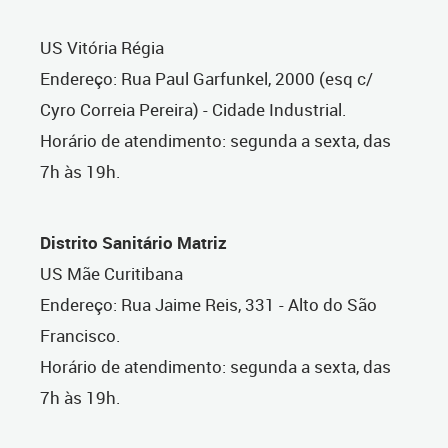
US Vitória Régia
Endereço: Rua Paul Garfunkel, 2000 (esq c/
Cyro Correia Pereira) - Cidade Industrial.
Horário de atendimento: segunda a sexta, das
7h às 19h.
Distrito Sanitário Matriz
US Mãe Curitibana
Endereço: Rua Jaime Reis, 331 - Alto do São
Francisco.
Horário de atendimento: segunda a sexta, das
7h às 19h.