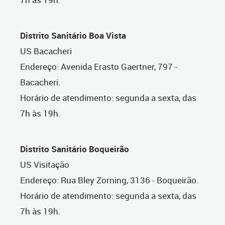
Distrito Sanitário Boa Vista
US Bacacheri
Endereço: Avenida Erasto Gaertner, 797 -
Bacacheri.
Horário de atendimento: segunda a sexta, das
7h às 19h.
Distrito Sanitário Boqueirão
US Visitação
Endereço: Rua Bley Zorning, 3136 - Boqueirão.
Horário de atendimento: segunda a sexta, das
7h às 19h.