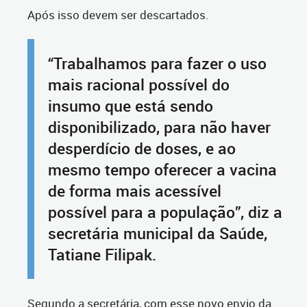
Após isso devem ser descartados.
“Trabalhamos para fazer o uso
mais racional possível do
insumo que está sendo
disponibilizado, para não haver
desperdício de doses, e ao
mesmo tempo oferecer a vacina
de forma mais acessível
possível para a população”, diz a
secretária municipal da Saúde,
Tatiane Filipak.
Segundo a secretária, com esse novo envio da