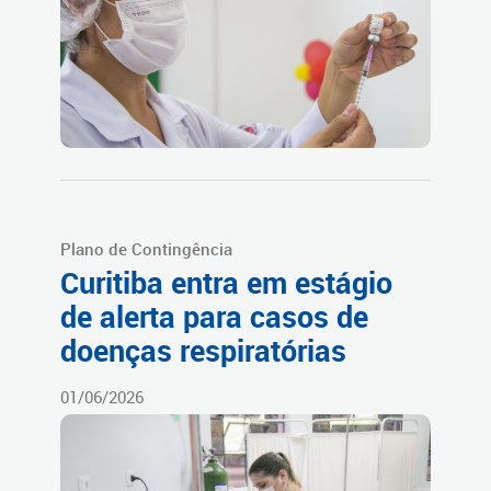
Plano de Contingência
Curitiba entra em estágio
de alerta para casos de
doenças respiratórias
01/06/2026