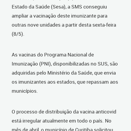
Estado da Saúde (Sesa), a SMS conseguiu
ampliar a vacinação deste imunizante para
outras nove unidades a partir desta sexta-feira
(8/5).
As vacinas do Programa Nacional de
Imunização (PNI), disponibilizadas no SUS, são
adquiridas pelo Ministério da Saúde, que envia
os imunizantes aos estados, que repassam aos
municípios.
O processo de distribuição da vacina anticovid
está irregular atualmente em todo o país. No
mês de abril, o município de Curitiba solicitou