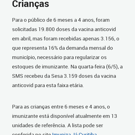
Crianças
Para o público de 6 meses a 4 anos, foram
solicitadas 19.800 doses da vacina anticovid
em abril, mas foram recebidas apenas 3.156, o
que representa 16% da demanda mensal do
município, necessário para regularizar os
estoques de imunizante. Na quarta-feira (6/5), a
SMS recebeu da Sesa 3.159 doses da vacina
anticovid para esta faixa etária.
Para as crianças entre 6 meses e 4 anos, o
imunizante está disponível atualmente em 13
unidades de referência. A lista pode ser
conferida no site
Imuniza Já Curitiba
.