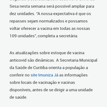
Sesa nesta semana será possível ampliar para
dez unidades. “A nossa expectativa é que os
repasses sejam normalizados e possamos
voltar oferecer a vacina em todas as nossas
109 unidades”, completa a secretária.
As atualizações sobre estoque de vacina
anticovid são dinâmicas. A Secretaria Municipal
da Saúde de Curitiba orienta a população a
conferir no
site Imuniza Já
as informações
sobre locais de vacinação e vacinas
disponíveis, antes de se dirigir a uma unidade
de saúde.