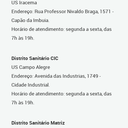
US Iracema
Endereço: Rua Professor Nivaldo Braga, 1571 -
Capão da Imbuia.
Horário de atendimento: segunda a sexta, das
7h às 19h.
Distrito Sanitário CIC
US Campo Alegre
Endereço: Avenida das Industrias, 1749 -
Cidade Industrial.
Horário de atendimento: segunda a sexta, das
7h às 19h.
Distrito Sanitário Matriz