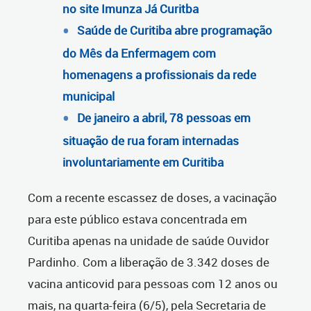
no site Imunza Já Curitba
Saúde de Curitiba abre programação
do Mês da Enfermagem com
homenagens a profissionais da rede
municipal
De janeiro a abril, 78 pessoas em
situação de rua foram internadas
involuntariamente em Curitiba
Com a recente escassez de doses, a vacinação
para este público estava concentrada em
Curitiba apenas na unidade de saúde Ouvidor
Pardinho. Com a liberação de 3.342 doses de
vacina anticovid para pessoas com 12 anos ou
mais, na quarta-feira (6/5), pela Secretaria de