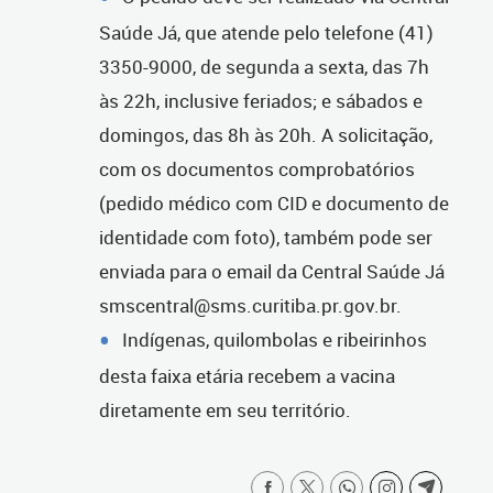
Saúde Já, que atende pelo telefone (41)
3350-9000, de segunda a sexta, das 7h
às 22h, inclusive feriados; e sábados e
domingos, das 8h às 20h. A solicitação,
com os documentos comprobatórios
(pedido médico com CID e documento de
identidade com foto), também pode ser
enviada para o email da Central Saúde Já
smscentral@sms.curitiba.pr.gov.br.
Indígenas, quilombolas e ribeirinhos
desta faixa etária recebem a vacina
diretamente em seu território.