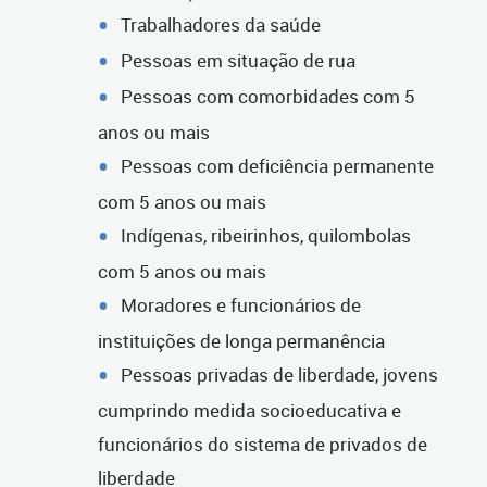
Trabalhadores da saúde
Pessoas em situação de rua
Pessoas com comorbidades com 5
anos ou mais
Pessoas com deficiência permanente
com 5 anos ou mais
Indígenas, ribeirinhos, quilombolas
com 5 anos ou mais
Moradores e funcionários de
instituições de longa permanência
Pessoas privadas de liberdade, jovens
cumprindo medida socioeducativa e
funcionários do sistema de privados de
liberdade