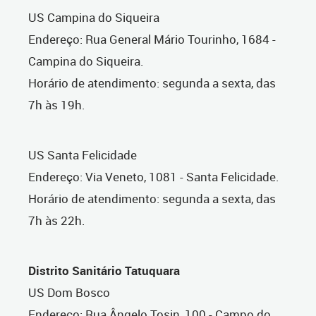
US Campina do Siqueira
Endereço: Rua General Mário Tourinho, 1684 -
Campina do Siqueira.
Horário de atendimento: segunda a sexta, das
7h às 19h.
US Santa Felicidade
Endereço: Via Veneto, 1081 - Santa Felicidade.
Horário de atendimento: segunda a sexta, das
7h às 22h.
Distrito Sanitário Tatuquara
US Dom Bosco
Endereço: Rua Ângelo Tosin, 100 - Campo do