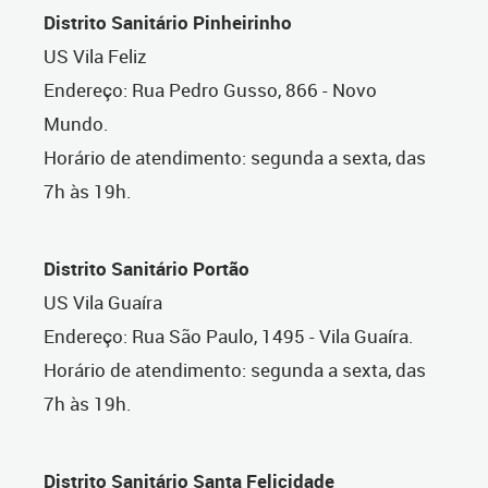
Distrito Sanitário Pinheirinho
US Vila Feliz
Endereço: Rua Pedro Gusso, 866 - Novo
Mundo.
Horário de atendimento: segunda a sexta, das
7h às 19h.
Distrito Sanitário Portão
US Vila Guaíra
Endereço: Rua São Paulo, 1495 - Vila Guaíra.
Horário de atendimento: segunda a sexta, das
7h às 19h.
Distrito Sanitário Santa Felicidade