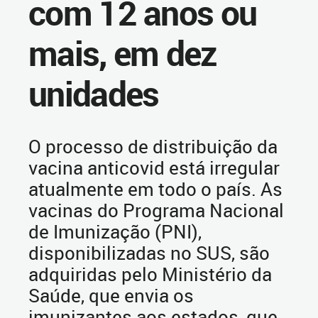
com 12 anos ou
mais, em dez
unidades
O processo de distribuição da
vacina anticovid está irregular
atualmente em todo o país. As
vacinas do Programa Nacional
de Imunização (PNI),
disponibilizadas no SUS, são
adquiridas pelo Ministério da
Saúde, que envia os
imunizantes aos estados, que