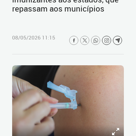
repassam aos municípios
08/05/2026 11:15