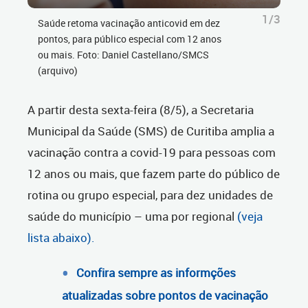
1/3
Saúde retoma vacinação anticovid em dez
pontos, para público especial com 12 anos
ou mais. Foto: Daniel Castellano/SMCS
(arquivo)
A partir desta sexta-feira (8/5), a Secretaria
Municipal da Saúde (SMS) de Curitiba amplia a
vacinação contra a covid-19 para pessoas com
12 anos ou mais, que fazem parte do público de
rotina ou grupo especial, para dez unidades de
saúde do município – uma por regional
(veja
lista abaixo).
Confira sempre as informções
atualizadas sobre pontos de vacinação