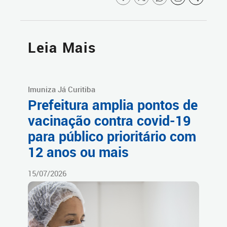
Leia Mais
Imuniza Já Curitiba
Prefeitura amplia pontos de
vacinação contra covid-19
para público prioritário com
12 anos ou mais
15/07/2026