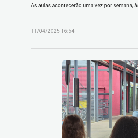
As aulas acontecerão uma vez por semana, às
11/04/2025 16:54