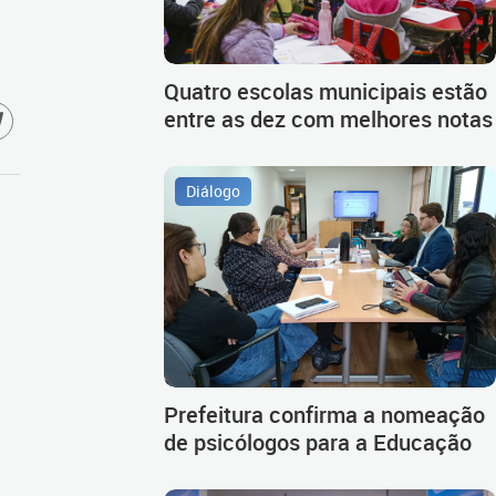
Quatro escolas municipais estão
entre as dez com melhores notas
Diálogo
Prefeitura confirma a nomeação
de psicólogos para a Educação