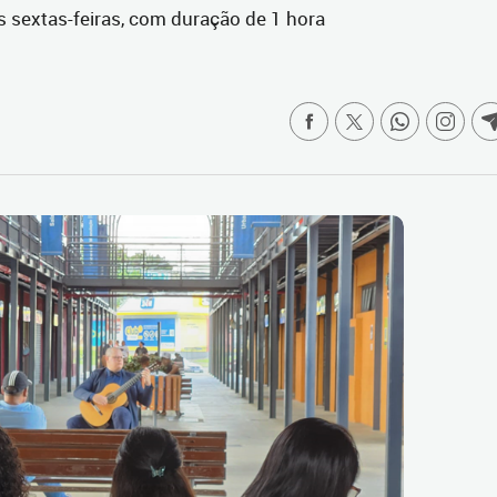
 sextas-feiras, com duração de 1 hora