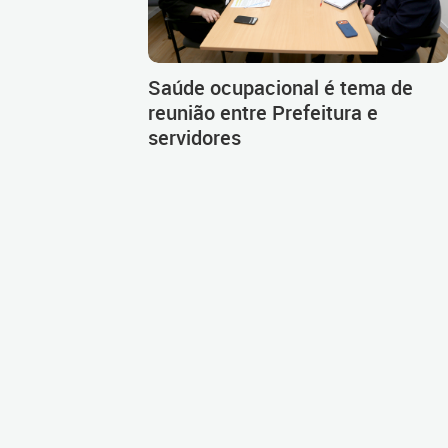
Saúde ocupacional é tema de
reunião entre Prefeitura e
servidores