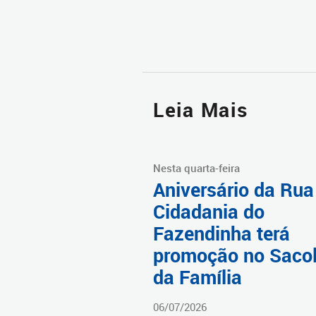
Leia Mais
Nesta quarta-feira
Aniversário da Rua
Cidadania do
Fazendinha terá
promoção no Saco
da Família
06/07/2026