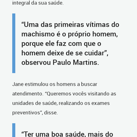
integral da sua saúde.
“Uma das primeiras vítimas do
machismo é o próprio homem,
porque ele faz com que o
homem deixe de se cuidar”,
observou Paulo Martins.
Jane estimulou os homens a buscar
atendimento. “Queremos vocês visitando as
unidades de saúde, realizando os exames
preventivos”, disse.
“Ter uma boa saúde, mais do