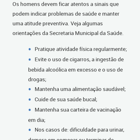
Os homens devem ficar atentos a sinais que
podem indicar problemas de saúde e manter
uma atitude preventiva. Veja algumas
orientações da Secretaria Municipal da Saúde.
Pratique atividade física regularmente;
Evite o uso de cigarros, a ingestão de
bebida alcoólica em excesso e o uso de
drogas;
Mantenha uma alimentação saudável;
Cuide de sua saúde bucal;
Mantenha sua carteira de vacinação
em dia;
Nos casos de: dificuldade para urinar,
demora em começar ou terminar de