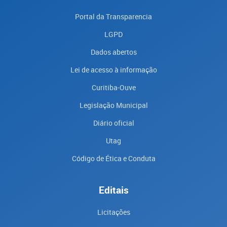
Portal da Transparencia
LGPD
Dados abertos
Lei de acesso à informação
Curitiba-Ouve
Legislação Municipal
Diário oficial
Utag
Código de Ética e Conduta
Editais
Licitações