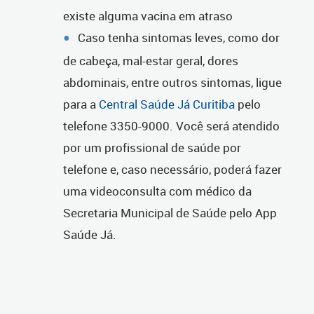
existe alguma vacina em atraso
Caso tenha sintomas leves, como dor
de cabeça, mal-estar geral, dores
abdominais, entre outros sintomas, ligue
para a
Central Saúde Já Curitiba
pelo
telefone 3350-9000. Você será atendido
por um profissional de saúde por
telefone e, caso necessário, poderá fazer
uma videoconsulta com médico da
Secretaria Municipal de Saúde pelo App
Saúde Já.