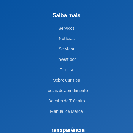
Saiba mais
Serviços
Notícias
Servidor
Investidor
Turista
Sobre Curitiba
Locais de atendimento
Boletim de Trânsito
Manual da Marca
Transparência