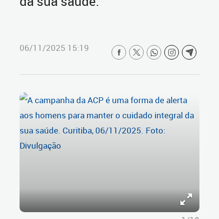
da sua saúde.
06/11/2025 15:19