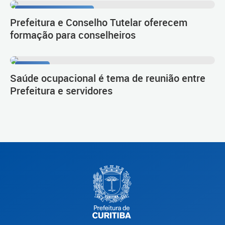
Infância bem-cuidada
Prefeitura e Conselho Tutelar oferecem
formação para conselheiros
Diálogo
Saúde ocupacional é tema de reunião entre
Prefeitura e servidores