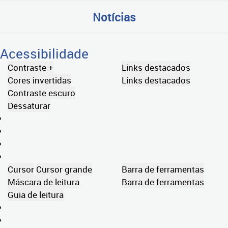
Notícias
Acessibilidade
Contraste +
Links destacados
Cores invertidas
Links destacados
Contraste escuro
Dessaturar
Cursor
Cursor grande
Barra de ferramentas
Máscara de leitura
Barra de ferramentas
Guia de leitura