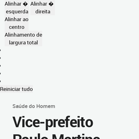
Alinhar �
Alinhar �
esquerda
direita
Alinhar ao
centro
Alinhamento de
largura total
Reiniciar tudo
Saúde do Homem
Vice-prefeito