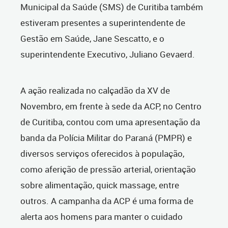
Municipal da Saúde (SMS) de Curitiba também
estiveram presentes a superintendente de
Gestão em Saúde, Jane Sescatto, e o
superintendente Executivo, Juliano Gevaerd.
A ação realizada no calçadão da XV de
Novembro, em frente à sede da ACP, no Centro
de Curitiba, contou com uma apresentação da
banda da Polícia Militar do Paraná (PMPR) e
diversos serviços oferecidos à população,
como aferição de pressão arterial, orientação
sobre alimentação, quick massage, entre
outros. A campanha da ACP é uma forma de
alerta aos homens para manter o cuidado