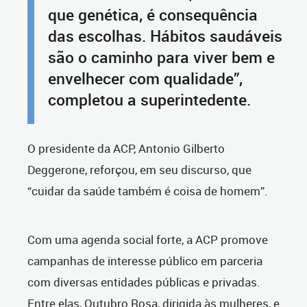
que genética, é consequência
das escolhas. Hábitos saudáveis
são o caminho para viver bem e
envelhecer com qualidade”,
completou a superintedente.
O presidente da ACP, Antonio Gilberto
Deggerone, reforçou, em seu discurso, que
“cuidar da saúde também é coisa de homem”.
Com uma agenda social forte, a ACP promove
campanhas de interesse público em parceria
com diversas entidades públicas e privadas.
Entre elas, Outubro Rosa, dirigida às mulheres, e