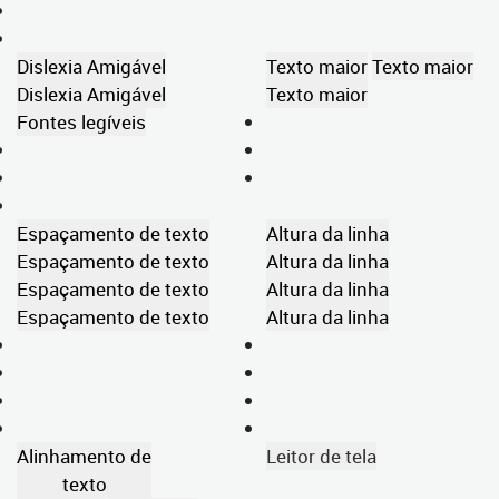
Dislexia Amigável
Texto maior
Texto maior
Dislexia Amigável
Texto maior
Fontes legíveis
Espaçamento de texto
Altura da linha
Espaçamento de texto
Altura da linha
Espaçamento de texto
Altura da linha
Espaçamento de texto
Altura da linha
Alinhamento de
Leitor de tela
texto