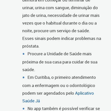
urinar, urina com sangue, diminuição do
jato de urina, necessidade de urinar mais
vezes que o habitual durante o dia ou a
noite, procure um serviço de saúde.
Esses sinais podem indicar problemas na
próstata.
Procure a Unidade de Saúde mais
próxima de sua casa para cuidar de sua
saúde.
Em Curitiba, o primeiro atendimento
com a enfermagem ou o odontológico
podem ser agendados pelo
Aplicativo
Saúde Já
No app também é possível verificar se