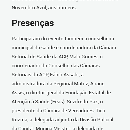
Novembro Azul, aos homens.
Presenças
Participaram do evento também a conselheira
municipal da saúde e coordenadora da Câmara
Setorial de Saúde da ACP, Malu Gomes; o
coordenador do Conselho das Câmaras
Setoriais da ACP, Fábio Assahi; a
administradora da Regional Matriz, Ariane
Assis; o diretor-geral da Fundação Estatal de
Atenção à Saúde (Feas), Sezifredo Paz; o
presidente da Câmara de Vereadores, Tico
Kuzma; a delegada-adjunta da Divisão Policial
da Capital, Monica Meister; a delegada de