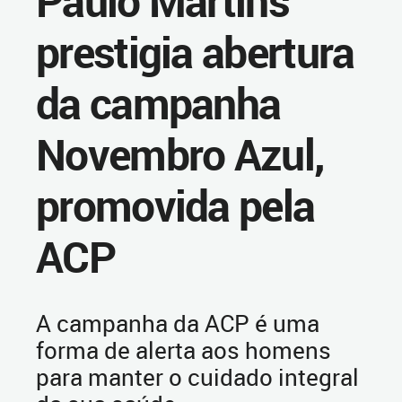
Paulo Martins
prestigia abertura
da campanha
Novembro Azul,
promovida pela
ACP
A campanha da ACP é uma
forma de alerta aos homens
para manter o cuidado integral