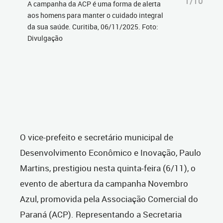
1/10
A campanha da ACP é uma forma de alerta
aos homens para manter o cuidado integral
da sua saúde. Curitiba, 06/11/2025. Foto:
Divulgação
O vice-prefeito e secretário municipal de
Desenvolvimento Econômico e Inovação, Paulo
Martins, prestigiou nesta quinta-feira (6/11), o
evento de abertura da campanha Novembro
Azul, promovida pela Associação Comercial do
Paraná (ACP). Representando a Secretaria