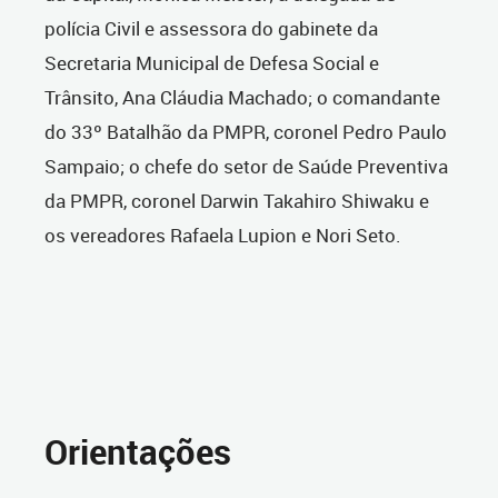
polícia Civil e assessora do gabinete da
Secretaria Municipal de Defesa Social e
Trânsito, Ana Cláudia Machado; o comandante
do 33º Batalhão da PMPR, coronel Pedro Paulo
Sampaio; o chefe do setor de Saúde Preventiva
da PMPR, coronel Darwin Takahiro Shiwaku e
os vereadores Rafaela Lupion e Nori Seto.
Orientações