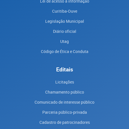
Lei de acesso à informação
Curitiba-Ouve
Legislação Municipal
Diário oficial
Utag
Código de Ética e Conduta
Editais
Licitações
Chamamento público
Comunicado de interesse público
Parceria público-privada
Cadastro de patrocinadores