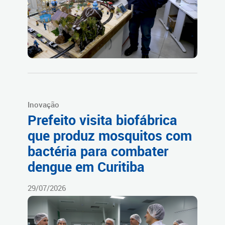
Inovação
Prefeito visita biofábrica
que produz mosquitos com
bactéria para combater
dengue em Curitiba
29/07/2026