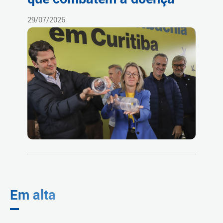
29/07/2026
Em alta