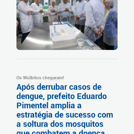
Os Wolbitos chegaram!
Após derrubar casos de
dengue, prefeito Eduardo
Pimentel amplia a
estratégia de sucesso com
a soltura dos mosquitos
que combatem a doença