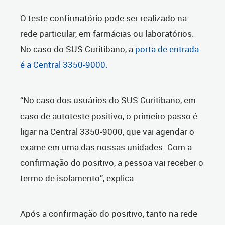
O teste confirmatório pode ser realizado na
rede particular, em farmácias ou laboratórios.
No caso do SUS Curitibano, a
porta de entrada
é a Central 3350-9000.
“No caso dos usuários do SUS Curitibano, em
caso de autoteste positivo, o primeiro passo é
ligar na Central 3350-9000, que vai agendar o
exame em uma das nossas unidades. Com a
confirmação do positivo, a pessoa vai receber o
termo de isolamento”, explica.
Após a confirmação do positivo, tanto na rede