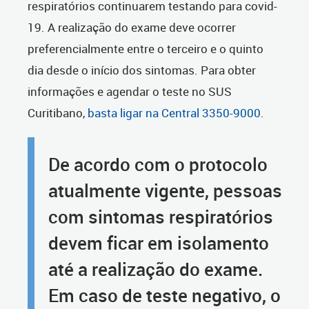
respiratórios continuarem testando para covid-
19. A realização do exame deve ocorrer
preferencialmente entre o terceiro e o quinto
dia desde o início dos sintomas. Para obter
informações e agendar o teste no SUS
Curitibano,
basta ligar na Central 3350-9000
.
De acordo com o protocolo
atualmente vigente, pessoas
com sintomas respiratórios
devem ficar em isolamento
até a realização do exame.
Em caso de teste negativo, o