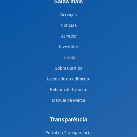
Saiba mais
Serviços
Notícias
Servidor
Investidor
Turista
Sobre Curitiba
Locais de atendimento
Boletim de Trânsito
Manual da Marca
Transparência
Portal da Transparencia