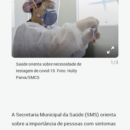
1/3
Saúde orienta sobre necessidade de
testagem de covid-19. Foto: Hully
Paiva/SMCS
A Secretaria Municipal da Saúde (SMS) orienta
sobre a importância de pessoas com sintomas