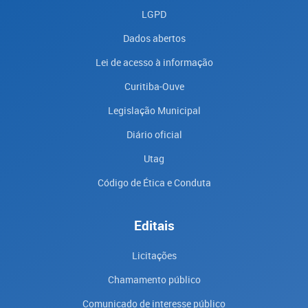
LGPD
Dados abertos
Lei de acesso à informação
Curitiba-Ouve
Legislação Municipal
Diário oficial
Utag
Código de Ética e Conduta
Editais
Licitações
Chamamento público
Comunicado de interesse público