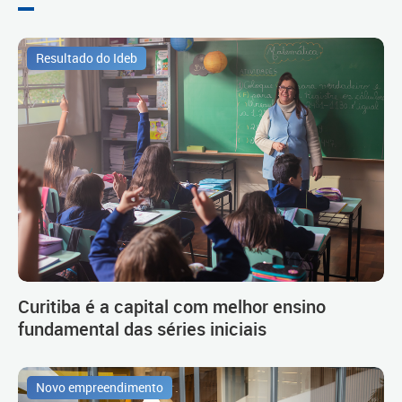
Resultado do Ideb
Curitiba é a capital com melhor ensino
fundamental das séries iniciais
Novo empreendimento