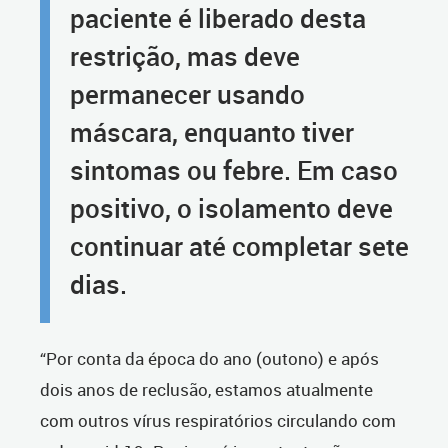
paciente é liberado desta
restrição, mas deve
permanecer usando
máscara, enquanto tiver
sintomas ou febre. Em caso
positivo, o isolamento deve
continuar até completar sete
dias.
“Por conta da época do ano (outono) e após
dois anos de reclusão, estamos atualmente
com outros vírus respiratórios circulando com