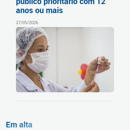
público prioritário com 12
anos ou mais
27/05/2026
Em alta