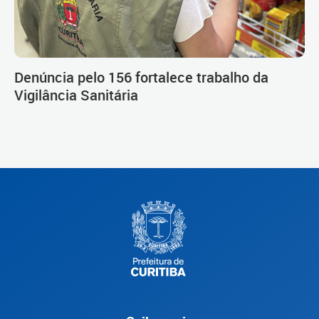
Denúncia pelo 156 fortalece trabalho da
Vigilância Sanitária