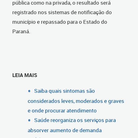
pública como na privada, o resultado será
registrado nos sistemas de notificação do
município e repassado para o Estado do
Paraná.
LEIA MAIS
Saiba quais sintomas são
considerados leves, moderados e graves
e onde procurar atendimento
Saúde reorganiza os serviços para
absorver aumento de demanda