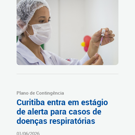
Plano de Contingência
Curitiba entra em estágio
de alerta para casos de
doenças respiratórias
01/06/2026