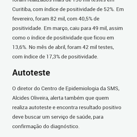
Curitiba, com índice de positividade de 52%. Em
fevereiro, foram 82 mil, com 40,5% de
positividade. Em março, caiu para 49 mil, assim
como o índice de positividade que ficou em
13,6%. No mês de abril, foram 42 mil testes,
com índice de 17,3% de positividade.
Autoteste
O diretor do Centro de Epidemiologia da SMS,
Alcides Oliveira, alerta também que quem
realiza autoteste e encontra resultado positivo
deve buscar um serviço de saúde, para
confirmação do diagnóstico.