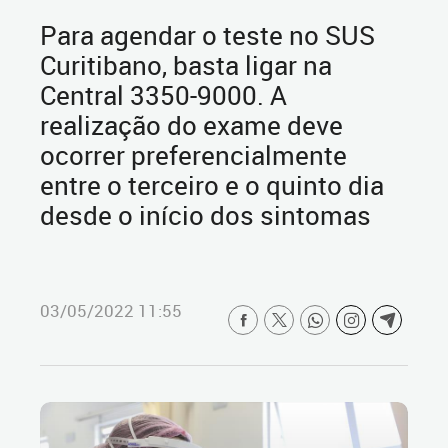
Para agendar o teste no SUS
Curitibano, basta ligar na
Central 3350-9000. A
realização do exame deve
ocorrer preferencialmente
entre o terceiro e o quinto dia
desde o início dos sintomas
03/05/2022 11:55