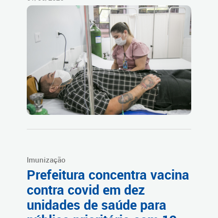
Imunização
Prefeitura concentra vacina
contra covid em dez
unidades de saúde para