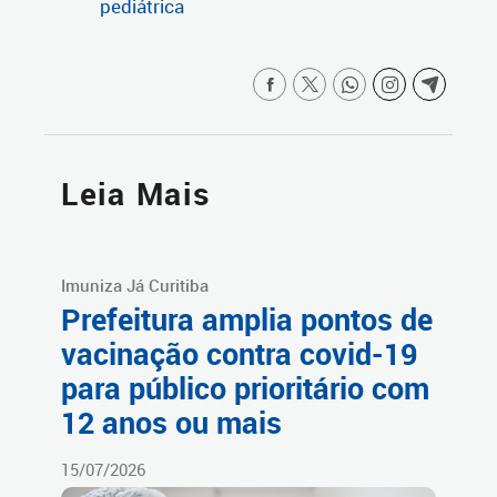
pediátrica
Leia Mais
Imuniza Já Curitiba
Prefeitura amplia pontos de
vacinação contra covid-19
para público prioritário com
12 anos ou mais
15/07/2026