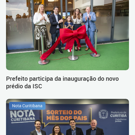
Prefeito participa da inauguração do novo
prédio da ISC
Nota Curitibana