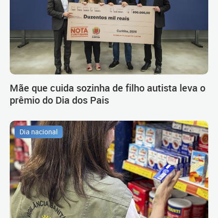
Mãe que cuida sozinha de filho autista leva o
prêmio do Dia dos Pais
Dia nacional