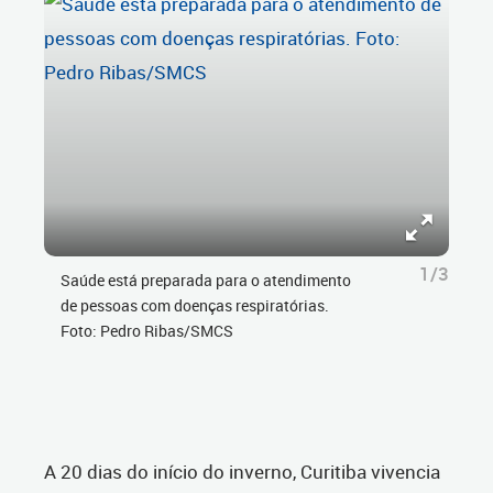
1/3
Saúde está preparada para o atendimento
de pessoas com doenças respiratórias.
Foto: Pedro Ribas/SMCS
A 20 dias do início do inverno, Curitiba vivencia