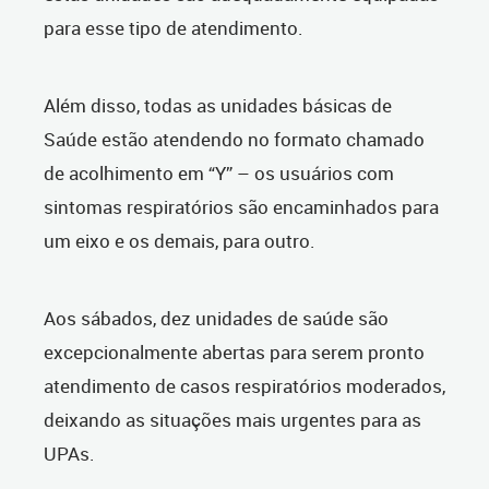
para esse tipo de atendimento.
Além disso, todas as unidades básicas de
Saúde estão atendendo no formato chamado
de acolhimento em “Y” – os usuários com
sintomas respiratórios são encaminhados para
um eixo e os demais, para outro.
Aos sábados, dez unidades de saúde são
excepcionalmente abertas para serem pronto
atendimento de casos respiratórios moderados,
deixando as situações mais urgentes para as
UPAs.