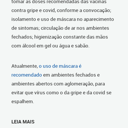
tomar as doses recomendadas das vacinas
contra gripe e covid, conforme a convocação;
isolamento e uso de máscara no aparecimento
de sintomas; circulação de ar nos ambientes
fechados; higienização constante das mãos
com álcool em gel ou água e sabão.
Atualmente,
o uso de máscara é
recomendado
em ambientes fechados e
ambientes abertos com aglomeração, para
evitar que vírus como o da gripe e da covid se
espalhem.
LEIA MAIS