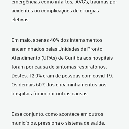
emergências como infartos, AVC’s, traumas por
acidentes ou complicações de cirurgias
eletivas.
Em maio, apenas 40% dos internamentos
encaminhados pelas Unidades de Pronto
Atendimento (UPAs) de Curitiba aos hospitais
foram por causa de sintomas respiratórios.
Destes, 12,9% eram de pessoas com covid-19.
Os demais 60% dos encaminhamentos aos
hospitais foram por outras causas.
Esse conjunto, como acontece em outros
municípios, pressiona o sistema de saúde,