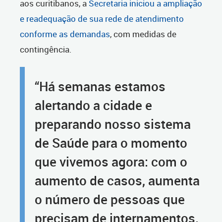
aos curitibanos, a
Secretaria iniciou a ampliação
e readequação de sua rede de atendimento
conforme as demandas
, com medidas de
contingência.
“Há semanas estamos
alertando a cidade e
preparando nosso sistema
de Saúde para o momento
que vivemos agora: com o
aumento de casos, aumenta
o número de pessoas que
precisam de internamentos.