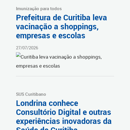
Imunização para todos
Prefeitura de Curitiba leva
vacinação a shoppings,
empresas e escolas
27/07/2026
SUS Curitibano
Londrina conhece
Consultório Digital e outras
experiências inovadoras da