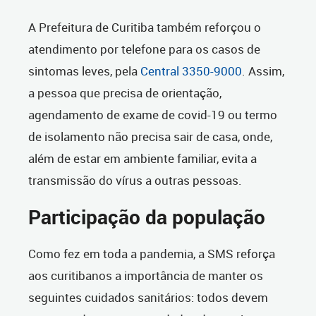
A Prefeitura de Curitiba também reforçou o
atendimento por telefone para os casos de
sintomas leves, pela
Central 3350-9000
. Assim,
a pessoa que precisa de orientação,
agendamento de exame de covid-19 ou termo
de isolamento não precisa sair de casa, onde,
além de estar em ambiente familiar, evita a
transmissão do vírus a outras pessoas.
Participação da população
Como fez em toda a pandemia, a SMS reforça
aos curitibanos a importância de manter os
seguintes cuidados sanitários: todos devem