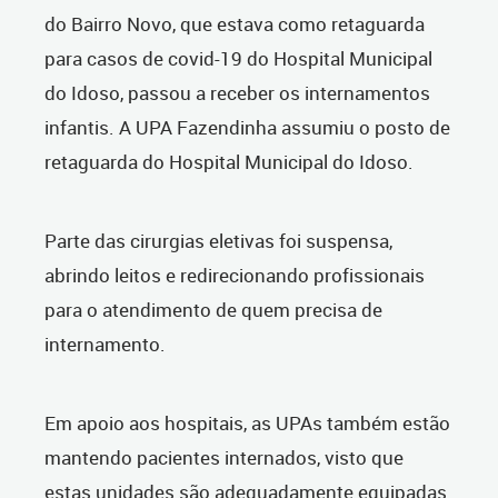
do Bairro Novo, que estava como retaguarda
para casos de covid-19 do Hospital Municipal
do Idoso, passou a receber os internamentos
infantis. A UPA Fazendinha assumiu o posto de
retaguarda do Hospital Municipal do Idoso.
Parte das cirurgias eletivas foi suspensa,
abrindo leitos e redirecionando profissionais
para o atendimento de quem precisa de
internamento.
Em apoio aos hospitais, as UPAs também estão
mantendo pacientes internados, visto que
estas unidades são adequadamente equipadas