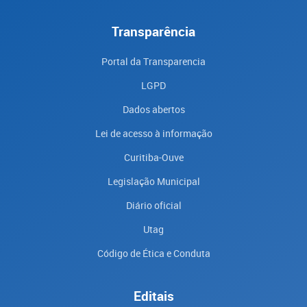
Transparência
Portal da Transparencia
LGPD
Dados abertos
Lei de acesso à informação
Curitiba-Ouve
Legislação Municipal
Diário oficial
Utag
Código de Ética e Conduta
Editais