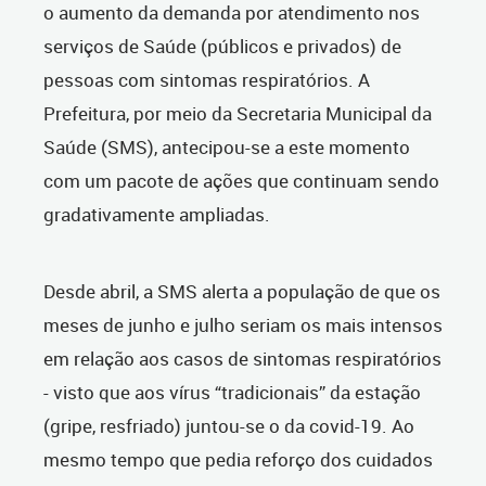
o aumento da demanda por atendimento nos
serviços de Saúde (públicos e privados) de
pessoas com sintomas respiratórios. A
Prefeitura, por meio da Secretaria Municipal da
Saúde (SMS), antecipou-se a este momento
com um pacote de ações que continuam sendo
gradativamente ampliadas.
Desde abril, a SMS alerta a população de que os
meses de junho e julho seriam os mais intensos
em relação aos casos de sintomas respiratórios
- visto que aos vírus “tradicionais” da estação
(gripe, resfriado) juntou-se o da covid-19. Ao
mesmo tempo que pedia reforço dos cuidados