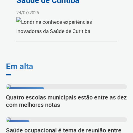
Saúde de Curitiba
24/07/2026
Em alta
1º lugar no Ideb
Quatro escolas municipais estão entre as dez
com melhores notas
Diálogo
Saúde ocupacional é tema de reunião entre