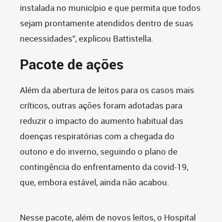
instalada no município e que permita que todos
sejam prontamente atendidos dentro de suas
necessidades”, explicou Battistella.
Pacote de ações
Além da abertura de leitos para os casos mais
críticos, outras ações foram adotadas para
reduzir o impacto do aumento habitual das
doenças respiratórias com a chegada do
outono e do inverno, seguindo o plano de
contingência do enfrentamento da covid-19,
que, embora estável, ainda não acabou.
Nesse pacote, além de novos leitos, o Hospital