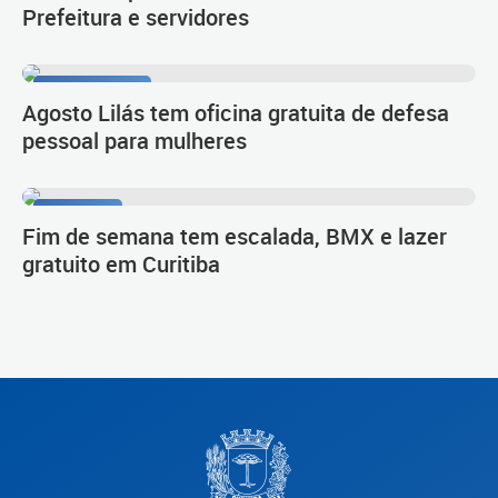
Prefeitura e servidores
Autoproteção
Agosto Lilás tem oficina gratuita de defesa
pessoal para mulheres
Divirta-se
Fim de semana tem escalada, BMX e lazer
gratuito em Curitiba