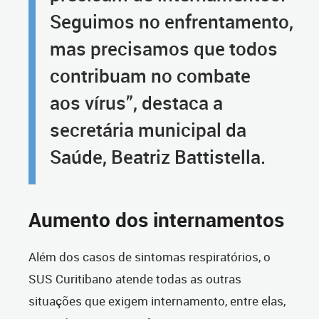
Seguimos no enfrentamento,
mas precisamos que todos
contribuam no combate
aos vírus”, destaca a
secretária municipal da
Saúde, Beatriz Battistella.
Aumento dos internamentos
Além dos casos de sintomas respiratórios, o
SUS Curitibano atende todas as outras
situações que exigem internamento, entre elas,