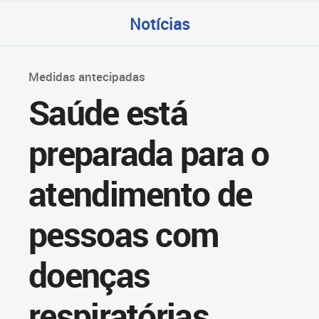
Notícias
Medidas antecipadas
Saúde está
preparada para o
atendimento de
pessoas com
doenças
respiratórias