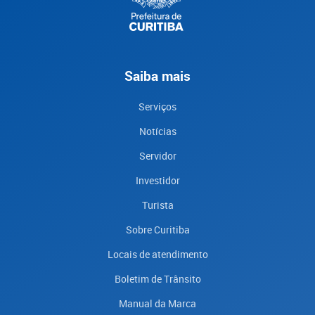
Saiba mais
Serviços
Notícias
Servidor
Investidor
Turista
Sobre Curitiba
Locais de atendimento
Boletim de Trânsito
Manual da Marca