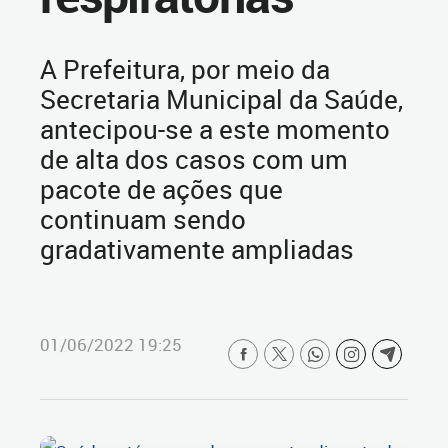
A Prefeitura, por meio da
Secretaria Municipal da Saúde,
antecipou-se a este momento
de alta dos casos com um
pacote de ações que
continuam sendo
gradativamente ampliadas
01/06/2022 19:25