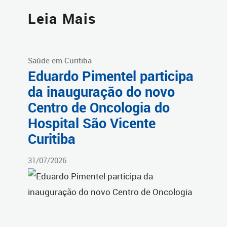
Leia Mais
Saúde em Curitiba
Eduardo Pimentel participa
da inauguração do novo
Centro de Oncologia do
Hospital São Vicente
Curitiba
31/07/2026